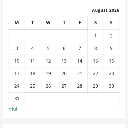
August 2026
M
T
W
T
F
S
S
1
2
3
4
5
6
7
8
9
10
11
12
13
14
15
16
17
18
19
20
21
22
23
24
25
26
27
28
29
30
31
« Jul