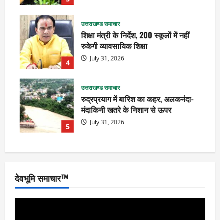
उत्तराखण्ड समाचार
शिक्षा मंत्री के निर्देश, 200 स्कूलों में नहीं
रुकेगी व्यावसायिक शिक्षा
July 31, 2026
4
उत्तराखण्ड समाचार
रुद्रप्रयाग में बारिश का कहर, अलकनंदा-
मंदाकिनी खतरे के निशान से ऊपर
July 31, 2026
5
देवभूमि समाचार™