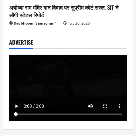
अयोध्या राम मंदिर दान विवाद पर सुप्रीम कोर्ट सख्त, SIT ने
सौंपी स्टेटस रिपोर्ट
Devbhoomi Samachar™
July 20, 2026
ADVERTISE