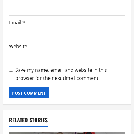
Email
*
Website
Save my name, email, and website in this
browser for the next time I comment.
RELATED STORIES