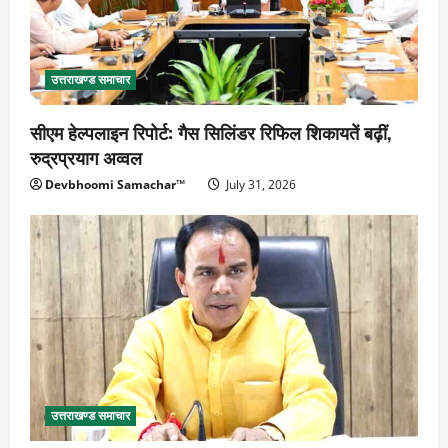
उत्तराखण्ड समाचार
सीएम हेल्पलाइन रिपोर्ट: गैस सिलिंडर रिफिल शिकायतें बढ़ीं,
रुद्रप्रयाग अव्वल
Devbhoomi Samachar™
July 31, 2026
उत्तराखण्ड समाचार