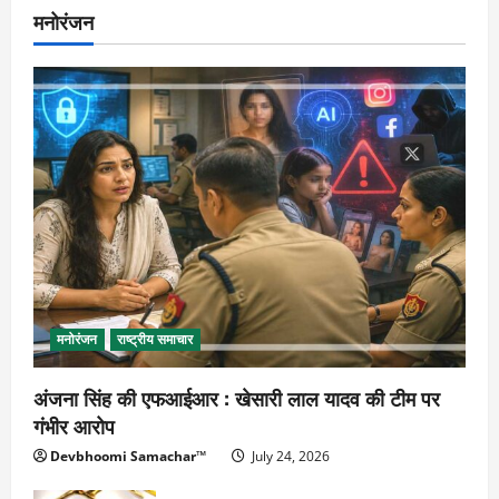
मनोरंजन
मनोरंजन
राष्ट्रीय समाचार
अंजना सिंह की एफआईआर : खेसारी लाल यादव की टीम पर
गंभीर आरोप
Devbhoomi Samachar™
July 24, 2026