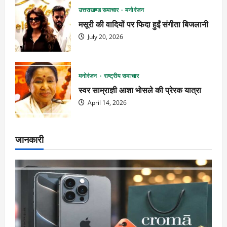
उत्तराखण्ड समाचार
मनोरंजन
मसूरी की वादियों पर फिदा हुईं संगीता बिजलानी
July 20, 2026
मनोरंजन
राष्ट्रीय समाचार
स्वर साम्राज्ञी आशा भोसले की प्रेरक यात्रा
April 14, 2026
जानकारी