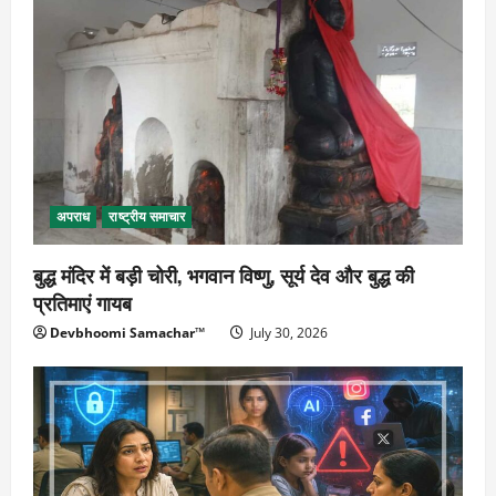
अपराध
राष्ट्रीय समाचार
बुद्ध मंदिर में बड़ी चोरी, भगवान विष्णु, सूर्य देव और बुद्ध की
प्रतिमाएं गायब
Devbhoomi Samachar™
July 30, 2026