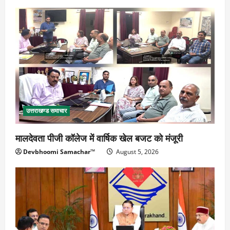
उत्तराखण्ड समाचार
मालदेवता पीजी कॉलेज में वार्षिक खेल बजट को मंजूरी
Devbhoomi Samachar™
August 5, 2026