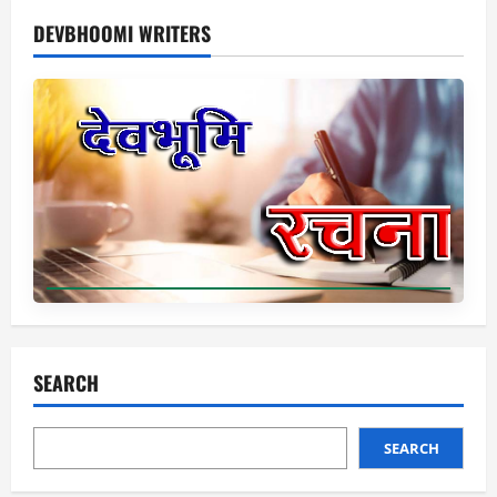
DEVBHOOMI WRITERS
SEARCH
SEARCH