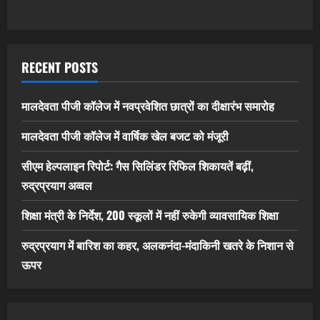
RECENT POSTS
मालदेवता पीजी कॉलेज में नवप्रवेशित छात्रों का दीक्षारंभ समारोह
मालदेवता पीजी कॉलेज में वार्षिक खेल बजट को मंजूरी
सीएम हेल्पलाइन रिपोर्ट: गैस सिलिंडर रिफिल शिकायतें बढ़ीं,
रुद्रप्रयाग अव्वल
शिक्षा मंत्री के निर्देश, 200 स्कूलों में नहीं रुकेगी व्यावसायिक शिक्षा
रुद्रप्रयाग में बारिश का कहर, अलकनंदा-मंदाकिनी खतरे के निशान से
ऊपर