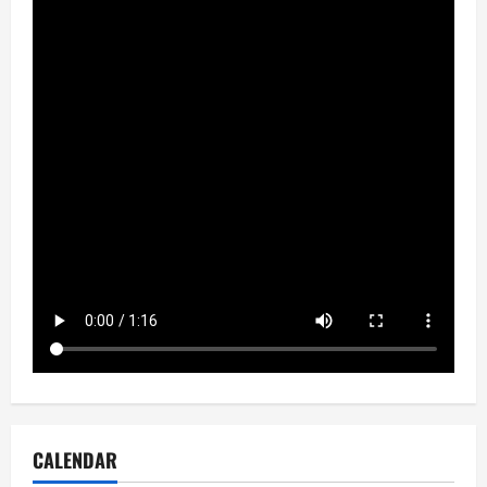
CALENDAR