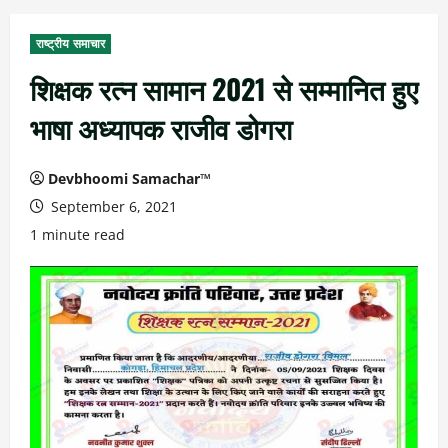
राष्ट्रीय समाचार
शिक्षक रत्न सामान 2021 से सम्मानित हुए
भाषा अध्यापक राजीव डोगरा
Devbhoomi Samachar™
September 6, 2021
1 minute read