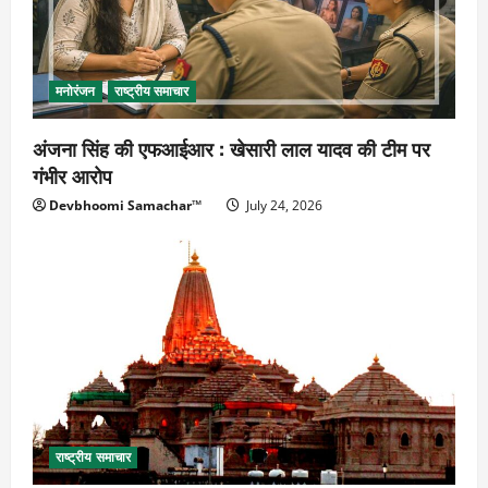
मनोरंजन
राष्ट्रीय समाचार
अंजना सिंह की एफआईआर : खेसारी लाल यादव की टीम पर
गंभीर आरोप
Devbhoomi Samachar™
July 24, 2026
राष्ट्रीय समाचार