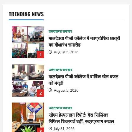
TRENDING NEWS
उत्तराखण्ड समाचार
मालदेवता पीजी कॉलेज में नवप्रवेशित छात्रों
का दीक्षारंभ समारोह
August 5, 2026
1
उत्तराखण्ड समाचार
मालदेवता पीजी कॉलेज में वार्षिक खेल बजट
को मंजूरी
August 5, 2026
2
उत्तराखण्ड समाचार
सीएम हेल्पलाइन रिपोर्ट: गैस सिलिंडर
रिफिल शिकायतें बढ़ीं, रुद्रप्रयाग अव्वल
July 31, 2026
3