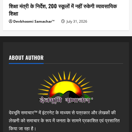
शिक्षा मंत्री के निर्देश, 200 स्कूलों में नहीं रुकेगी व्यावसायिक
शिक्षा
Devbhoomi Samachar™
July 31, 2026
ABOUT AUTHOR
देवभूमि समाचार™ में इंटरनेट के माध्यम से पत्रकार और लेखकों की
लेखनी को समाचार के रूप में जनता के सामने प्रकाशित एवं प्रसारित
किया जा रहा है।