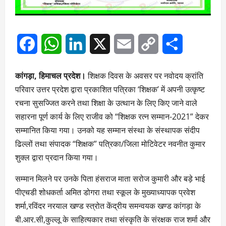
Facebook
WhatsApp
LinkedIn
X
Email
Copy
Share
Link
कांगड़ा, हिमाचल प्रदेश।
शिक्षक दिवस के अवसर पर नवोदय क्रांति
परिवार उत्तर प्रदेश द्वारा प्रकाशित पत्रिका ‘शिक्षक’ में अपनी उत्कृष्ट
रचना सुसज्जित करने तथा शिक्षा के उत्थान के लिए किए जाने वाले
सहारना पूर्ण कार्य के लिए राजीव को “शिक्षक रत्न सम्मान-2021” देकर
सम्मानित किया गया। उनको यह सम्मान संस्था के संस्थापक संदीप
ढिल्लों तथा संपादक “शिक्षक” पत्रिका/जिला मोटिवेटर नवनीत कुमार
शुक्ल द्वारा प्रदान किया गया।
सम्मान मिलने पर उनके पिता हंसराज माता सरोज कुमारी और बड़े भाई
पीएचडी शोधकर्ता अमित डोगरा तथा स्कूल के मुख्याध्यापक प्रवेश
शर्मा,रविंदर नरयाल खण्ड स्त्रोत केंद्रीय समन्वयक खण्ड कांगड़ा के
बी.आर.सी,कुल्लू के साहित्यकार तथा संस्कृति के संरक्षक राज शर्मा और