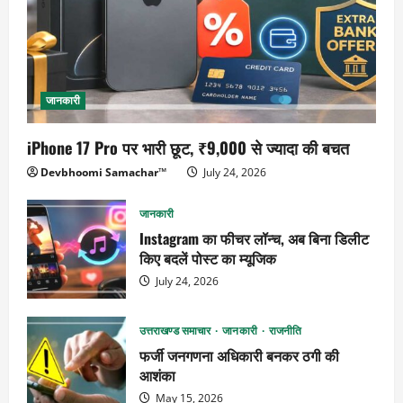
जानकारी
iPhone 17 Pro पर भारी छूट, ₹9,000 से ज्यादा की बचत
Devbhoomi Samachar™
July 24, 2026
जानकारी
Instagram का फीचर लॉन्च, अब बिना डिलीट
किए बदलें पोस्ट का म्यूजिक
July 24, 2026
उत्तराखण्ड समाचार
जानकारी
राजनीति
फर्जी जनगणना अधिकारी बनकर ठगी की
आशंका
May 15, 2026