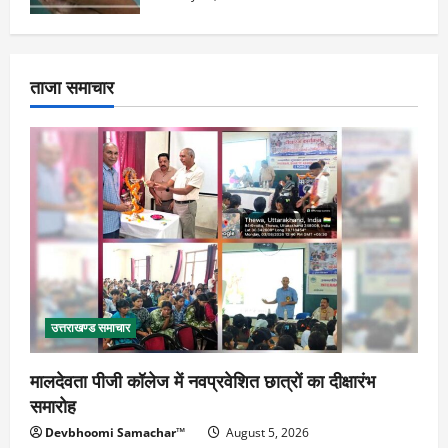
ताजा समाचार
उत्तराखण्ड समाचार
मालदेवता पीजी कॉलेज में नवप्रवेशित छात्रों का दीक्षारंभ
समारोह
Devbhoomi Samachar™
August 5, 2026