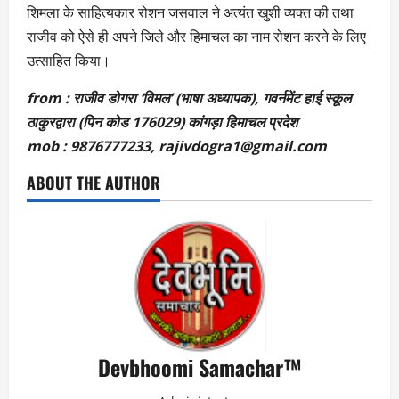
शिमला के साहित्यकार रोशन जसवाल ने अत्यंत खुशी व्यक्त की तथा
राजीव को ऐसे ही अपने जिले और हिमाचल का नाम रोशन करने के लिए
उत्साहित किया।
from : राजीव डोगरा ‘विमल’ (भाषा अध्यापक), गवर्नमेंट हाई स्कूल
ठाकुरद्वारा (पिन कोड 176029) कांगड़ा हिमाचल प्रदेश
mob : 9876777233, rajivdogra1@gmail.com
ABOUT THE AUTHOR
Devbhoomi Samachar™