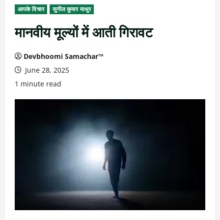
आपके विचार
सुनील कुमार माथुर
मानवीय मूल्यों में आती गिरावट
Devbhoomi Samachar™
June 28, 2025
1 minute read