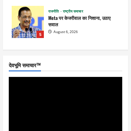
राजनीति
राष्ट्रीय समाचार
Meta पर केजरीवाल का निशाना, उठाए
सवाल
August 6, 2026
5
देवभूमि समाचार™