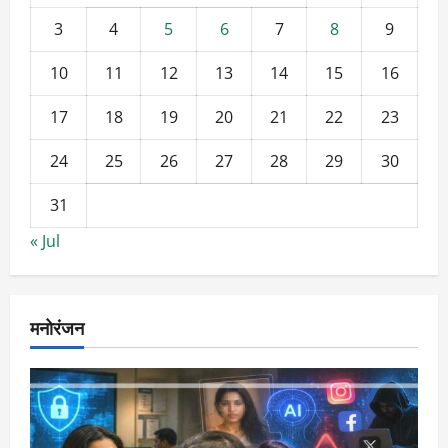
3
4
5
6
7
8
9
10
11
12
13
14
15
16
17
18
19
20
21
22
23
24
25
26
27
28
29
30
31
« Jul
मनोरंजन