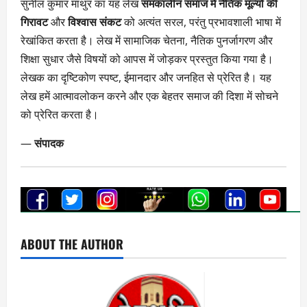
सुनील कुमार माथुर का यह लेख
समकालीन समाज में नैतिक मूल्यों की
गिरावट
और
विश्वास संकट
को अत्यंत सरल, परंतु प्रभावशाली भाषा में
रेखांकित करता है। लेख में सामाजिक चेतना, नैतिक पुनर्जागरण और
शिक्षा सुधार जैसे विषयों को आपस में जोड़कर प्रस्तुत किया गया है।
लेखक का दृष्टिकोण स्पष्ट, ईमानदार और जनहित से प्रेरित है। यह
लेख हमें आत्मावलोकन करने और एक बेहतर समाज की दिशा में सोचने
को प्रेरित करता है।
—
संपादक
ABOUT THE AUTHOR