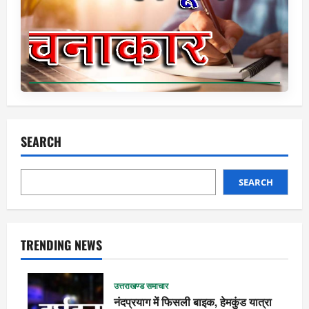
SEARCH
SEARCH
TRENDING NEWS
उत्तराखण्ड समाचार
नंदप्रयाग में फिसली बाइक, हेमकुंड यात्रा