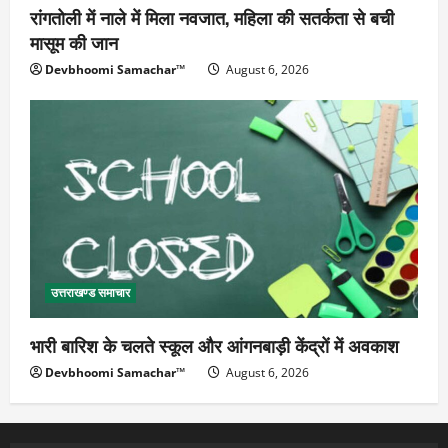
रांगतोली में नाले में मिला नवजात, महिला की सतर्कता से बची
मासूम की जान
Devbhoomi Samachar™
August 6, 2026
उत्तराखण्ड समाचार
भारी बारिश के चलते स्कूल और आंगनबाड़ी केंद्रों में अवकाश
Devbhoomi Samachar™
August 6, 2026