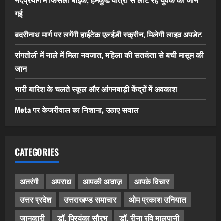
गई
बदरीनाथ मार्ग पर लगेंगी हाईटेक एलईडी स्क्रीन, मिलेगी लाइव अपडेट
रांगतोली में नाले में मिला नवजात, महिला की सतर्कता से बची मासूम की
जान
भारी बारिश के चलते स्कूल और आंगनबाड़ी केंद्रों में अवकाश
Meta पर केजरीवाल का निशाना, उठाए सवाल
CATEGORIES
अतरंगी
अपराध
आपकी आवाज़
आपके विचार
उत्तर प्रदेश
उत्तराखण्ड समाचार
ओम प्रकाश उनियाल
जानकारी
डॉ. प्रियंका सौरभ
डॉ. रीना रवि मालपानी