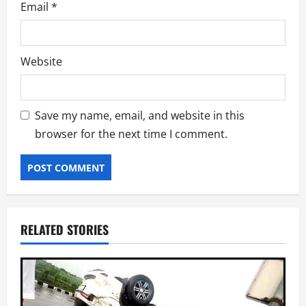
Email
*
Website
Save my name, email, and website in this
browser for the next time I comment.
RELATED STORIES