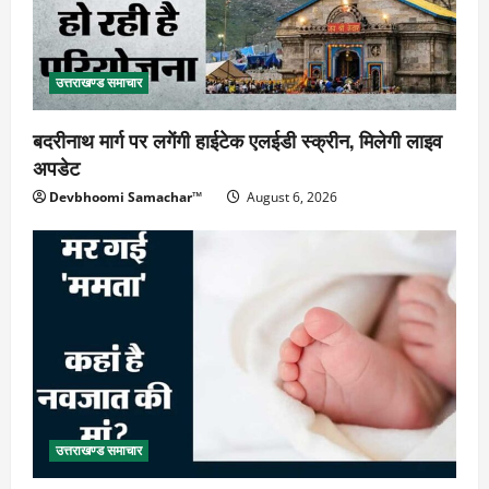
उत्तराखण्ड समाचार
बदरीनाथ मार्ग पर लगेंगी हाईटेक एलईडी स्क्रीन, मिलेगी लाइव
अपडेट
Devbhoomi Samachar™
August 6, 2026
उत्तराखण्ड समाचार