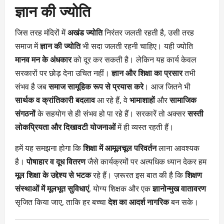
ज्ञान की ज्योति
जिस तरह मंदिरों में
अखंड ज्योति
निरंतर जलती रहती है, उसी तरह
समाज में
ज्ञान की ज्योति
भी सदा जलती रहनी चाहिए। यही ज्योति
मानव मन के अंधकार
को दूर कर सकती है। लेकिन यह कार्य केवल
सरकारों पर छोड़ देना उचित नहीं।
ज्ञान और शिक्षा का प्रसार
तभी
संभव है जब
समाज सामूहिक रूप से प्रयास करे
। आज जितने भी
सार्थक व क्रांतिकारी बदलाव
आ रहे हैं, वे
भामाशाहों
और
सामाजिक
संगठनों
के सहयोग से ही संभव हो पा रहे हैं। सरकारें तो अक्सर
सस्ती
लोकप्रियता और दिखावटी योजनाओं
में ही व्यस्त रहती हैं।
हमें यह समझना होगा कि
शिक्षा में आमूलचूल परिवर्तन
लाना आवश्यक
है।
पोषाहार व दूध वितरण
जैसे कार्यक्रमों पर अत्यधिक ध्यान देकर हम
मूल शिक्षा के उद्देश्य से भटक
रहे हैं। ज़रूरत इस बात की है कि
शिक्षण
संस्थाओं में मूलभूत सुविधाएं
, योग्य शिक्षक और एक
ज्ञानोन्मुख वातावरण
सृजित किया जाए, ताकि हर बच्चा
देश का आदर्श नागरिक
बन सके।