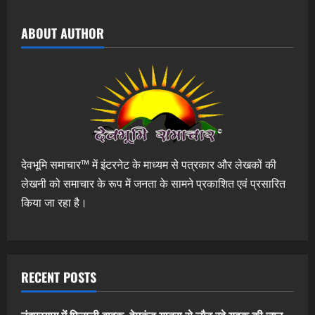
ABOUT AUTHOR
देवभूमि समाचार™ में इंटरनेट के माध्यम से पत्रकार और लेखकों की
लेखनी को समाचार के रूप में जनता के सामने प्रकाशित एवं प्रसारित
किया जा रहा है।
RECENT POSTS
नंदप्रयाग में फिसली बाइक, हेमकुंड यात्रा से लौट रहे युवक की जान