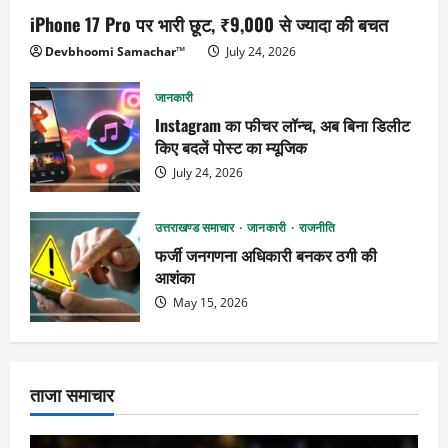
iPhone 17 Pro पर भारी छूट, ₹9,000 से ज्यादा की बचत
Devbhoomi Samachar™
July 24, 2026
जानकारी
Instagram का फीचर लॉन्च, अब बिना डिलीट
किए बदलें पोस्ट का म्यूजिक
July 24, 2026
उत्तराखण्ड समाचार
जानकारी
राजनीति
फर्जी जनगणना अधिकारी बनकर ठगी की
आशंका
May 15, 2026
ताजा समाचार