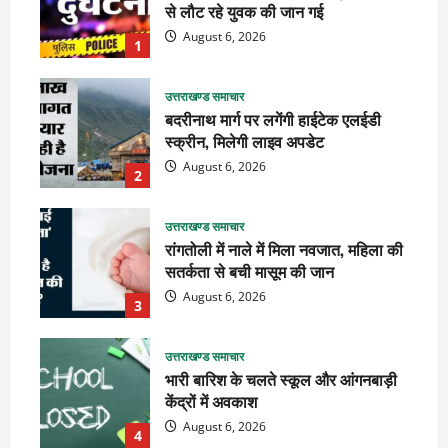
से लौट रहे युवक की जान गई
August 6, 2026
1
उत्तराखण्ड समाचार
बदरीनाथ मार्ग पर लगेंगी हाईटेक एलईडी
स्क्रीन, मिलेगी लाइव अपडेट
August 6, 2026
2
उत्तराखण्ड समाचार
रांगतोली में नाले में मिला नवजात, महिला की
सतर्कता से बची मासूम की जान
August 6, 2026
3
उत्तराखण्ड समाचार
भारी बारिश के चलते स्कूल और आंगनबाड़ी
केंद्रों में अवकाश
August 6, 2026
4