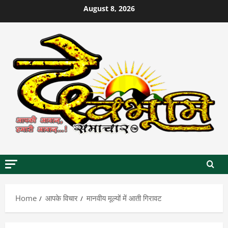
Skip
August 8, 2026
to
content
Home
आपके विचार
मानवीय मूल्यों में आती गिरावट