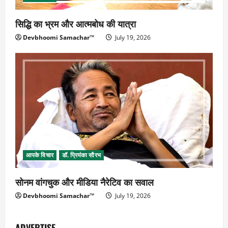
सिद्धि का भ्रम और आत्मबोध की यात्रा
Devbhoomi Samachar™
July 19, 2026
आपके विचार
डॉ. प्रियंका सौरभ
सोनम वांगचुक और मीडिया नैरेटिव का सवाल
Devbhoomi Samachar™
July 19, 2026
ADVERTISE