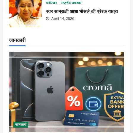
मनोरंजन
राष्ट्रीय समाचार
स्वर साम्राज्ञी आशा भोसले की प्रेरक यात्रा
April 14, 2026
जानकारी
जानकारी