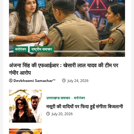
मनोरंजन
राष्ट्रीय समाचार
अंजना सिंह की एफआईआर : खेसारी लाल यादव की टीम पर
गंभीर आरोप
Devbhoomi Samachar™
July 24, 2026
उत्तराखण्ड समाचार
मनोरंजन
मसूरी की वादियों पर फिदा हुईं संगीता बिजलानी
July 20, 2026