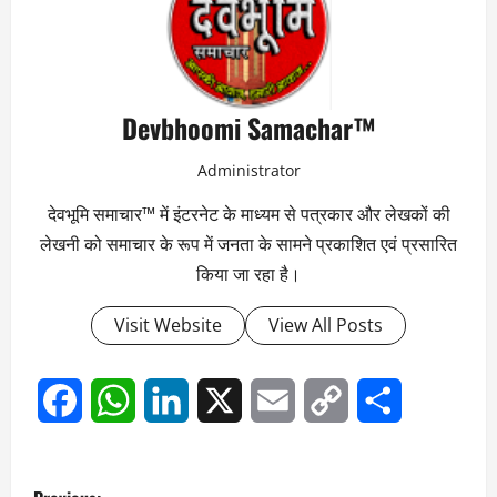
Devbhoomi Samachar™
Administrator
देवभूमि समाचार™ में इंटरनेट के माध्यम से पत्रकार और लेखकों की
लेखनी को समाचार के रूप में जनता के सामने प्रकाशित एवं प्रसारित
किया जा रहा है।
Visit Website
View All Posts
Facebook
WhatsApp
LinkedIn
X
Email
Copy
Share
Link
P