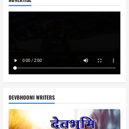
DEVBHOOMI WRITERS