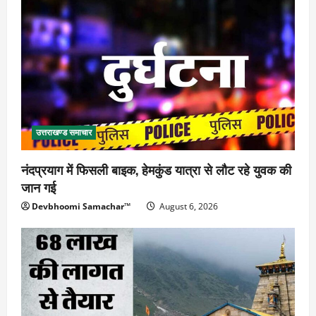
उत्तराखण्ड समाचार
नंदप्रयाग में फिसली बाइक, हेमकुंड यात्रा से लौट रहे युवक की
जान गई
Devbhoomi Samachar™
August 6, 2026