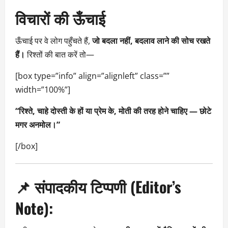
विचारों की ऊँचाई
ऊँचाई पर वे लोग पहुँचते हैं,
जो बदला नहीं, बदलाव लाने की सोच रखते
हैं।
रिश्तों की बात करें तो—
[box type=”info” align=”alignleft” class=””
width=”100%”]
“रिश्ते, चाहे दोस्ती के हों या प्रेम के, मोती की तरह होने चाहिए — छोटे
मगर अनमोल।”
[/box]
📌 संपादकीय टिप्पणी (Editor’s
Note):