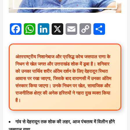
Facebook
WhatsApp
LinkedIn
X
Email
Copy
Share
Link
अंतरराष्ट्रीय निशानेबाज और प्रसिद्ध कोच जसपाल राणा के
निधन से खेल जगत और उत्तराखंड शोक में डूबा है। शनिवार
को उनका पार्थिव शरीर अंतिम दर्शन के लिए देहरादून स्थित
आवास पर रखा जाएगा, जिसके बाद वाराणसी में उनका अंतिम
संस्कार किया जाएगा। उनके निधन पर खेल, सामाजिक और
राजनीतिक क्षेत्र की अनेक हस्तियों ने गहरा दुख व्यक्त किया
है।
गांव से देहरादून तक शोक की लहर, आज पंचतत्व में विलीन होंगे
जसपाल राणा