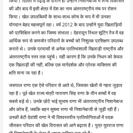
किया। दिल्ली में पढ़ाई के दौरान ही उन्होंने निशानेबाजी में रुचि विकसित
की और बाद में इसी क्षेत्र में देश का नाम अंतरराष्ट्रीय मंच पर रोशन
किया। खेल उपलब्धियों के साथ-साथ कोच के रूप में भी उनका
योगदान बेहद महत्वपूर्ण रहा। वर्ष 2012 के बाद उन्होंने युवा खिलाड़ियों
को प्रशिक्षित करने का जिम्मा संभाला। देहरादून स्थित शूटिंग रेंज में वह
आर्थिक रूप से कमजोर परिवारों के बच्चों को निशुल्क प्रशिक्षण उपलब्ध
कराते थे। उनके प्रयासों से अनेक प्रतिभाशाली खिलाड़ी राष्ट्रीय और
अंतरराष्ट्रीय स्तर तक पहुंचे। यही कारण है कि उनके निधन को केवल
एक खिलाड़ी की नहीं, बल्कि एक मार्गदर्शक और प्रेरक व्यक्तित्व की
क्षति माना जा रहा है।
जसपाल राणा एक ऐसे परिवार से आते थे, जिसका खेलों से गहरा जुड़ाव
रहा है। पूर्व खेल राज्य मंत्री नारायण सिंह राणा के तीन बच्चों में वह
सबसे बड़े थे। उनके छोटे भाई सुभाष राणा भी अंतरराष्ट्रीय निशानेबाज
और कोच हैं, जबकि बहन सुषमा राणा भी निशानेबाजी से जुड़ी रही हैं।
उनकी बेटी देवांशी राणा ने भी विश्वस्तरीय प्रतियोगिताओं में पदक
जीतकर परिवार की खेल विरासत को आगे बढ़ाया है। पुत्र युवराज राणा