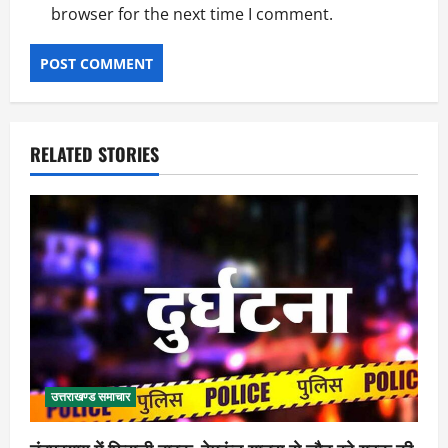
browser for the next time I comment.
RELATED STORIES
उत्तराखण्ड समाचार