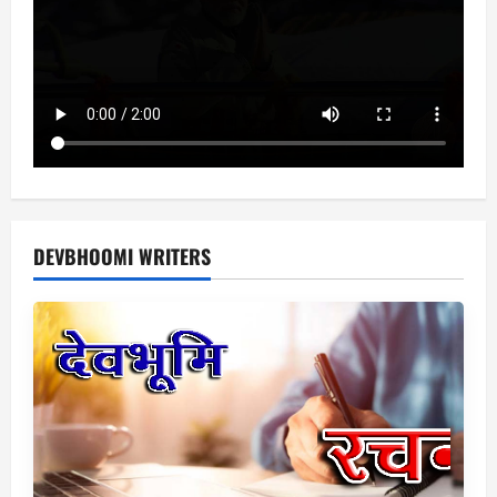
DEVBHOOMI WRITERS