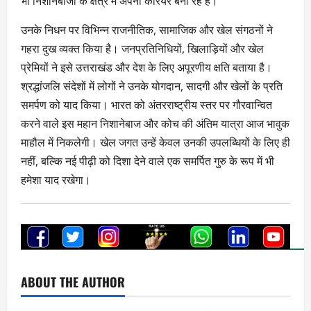
भी निशानेबाजी के क्षेत्र में अपना करियर बना रहे हैं।
उनके निधन पर विभिन्न राजनीतिक, सामाजिक और खेल संगठनों ने
गहरा दुख व्यक्त किया है। जनप्रतिनिधियों, खिलाड़ियों और खेल
प्रेमियों ने इसे उत्तराखंड और देश के लिए अपूरणीय क्षति बताया है।
श्रद्धांजलि संदेशों में लोगों ने उनके योगदान, सादगी और खेलों के प्रति
समर्पण को याद किया। भारत को अंतरराष्ट्रीय स्तर पर गौरवान्वित
करने वाले इस महान निशानेबाज और कोच की अंतिम यात्रा आज भावुक
माहौल में निकलेगी। खेल जगत उन्हें केवल उनकी उपलब्धियों के लिए ही
नहीं, बल्कि नई पीढ़ी को दिशा देने वाले एक समर्पित गुरु के रूप में भी
हमेशा याद रखेगा।
ABOUT THE AUTHOR