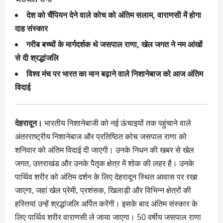
देश को चैंपियन देने वाले कोच को अंतिम सलाम, वाराणसी में होगा
दाह संस्कार
गरीब बच्चों के मार्गदर्शक थे जसपाल राणा, खेल जगत ने नम आंखों
से दी श्रद्धांजलि
विश्व मंच पर भारत का मान बढ़ाने वाले निशानेबाज को आज अंतिम
विदाई
देहरादून।
भारतीय निशानेबाजी को नई ऊंचाइयों तक पहुंचाने वाले
अंतरराष्ट्रीय निशानेबाज और प्रतिष्ठित कोच जसपाल राणा को
शनिवार को अंतिम विदाई दी जाएगी। उनके निधन की खबर से खेल
जगत, उत्तराखंड और उनके पैतृक क्षेत्र में शोक की लहर है। उनके
पार्थिव शरीर को अंतिम दर्शन के लिए देहरादून स्थित आवास पर रखा
जाएगा, जहां खेल प्रेमी, प्रशंसक, खिलाड़ी और विभिन्न क्षेत्रों की
हस्तियां उन्हें श्रद्धांजलि अर्पित करेंगी। इसके बाद अंतिम संस्कार के
लिए पार्थिव शरीर वाराणसी ले जाया जाएगा। 50 वर्षीय जसपाल राणा