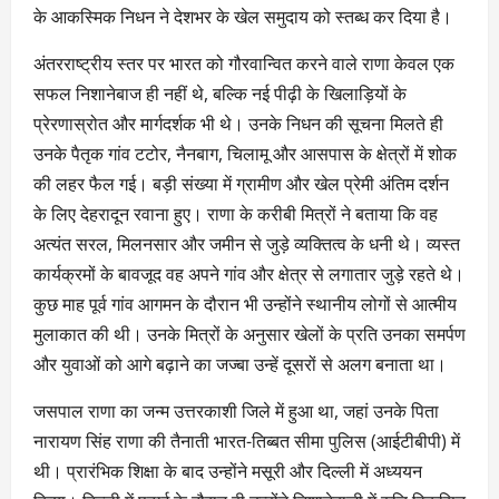
के आकस्मिक निधन ने देशभर के खेल समुदाय को स्तब्ध कर दिया है।
अंतरराष्ट्रीय स्तर पर भारत को गौरवान्वित करने वाले राणा केवल एक
सफल निशानेबाज ही नहीं थे, बल्कि नई पीढ़ी के खिलाड़ियों के
प्रेरणास्रोत और मार्गदर्शक भी थे। उनके निधन की सूचना मिलते ही
उनके पैतृक गांव टटोर, नैनबाग, चिलामू और आसपास के क्षेत्रों में शोक
की लहर फैल गई। बड़ी संख्या में ग्रामीण और खेल प्रेमी अंतिम दर्शन
के लिए देहरादून रवाना हुए। राणा के करीबी मित्रों ने बताया कि वह
अत्यंत सरल, मिलनसार और जमीन से जुड़े व्यक्तित्व के धनी थे। व्यस्त
कार्यक्रमों के बावजूद वह अपने गांव और क्षेत्र से लगातार जुड़े रहते थे।
कुछ माह पूर्व गांव आगमन के दौरान भी उन्होंने स्थानीय लोगों से आत्मीय
मुलाकात की थी। उनके मित्रों के अनुसार खेलों के प्रति उनका समर्पण
और युवाओं को आगे बढ़ाने का जज्बा उन्हें दूसरों से अलग बनाता था।
जसपाल राणा का जन्म उत्तरकाशी जिले में हुआ था, जहां उनके पिता
नारायण सिंह राणा की तैनाती भारत-तिब्बत सीमा पुलिस (आईटीबीपी) में
थी। प्रारंभिक शिक्षा के बाद उन्होंने मसूरी और दिल्ली में अध्ययन