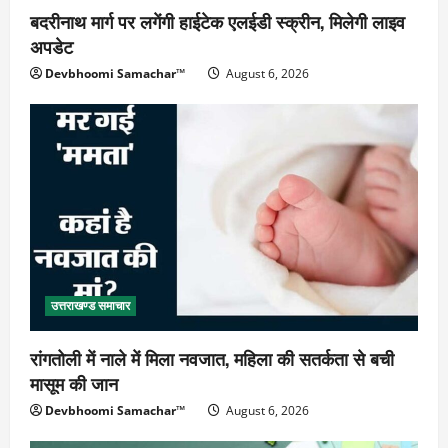
बदरीनाथ मार्ग पर लगेंगी हाईटेक एलईडी स्क्रीन, मिलेगी लाइव
अपडेट
Devbhoomi Samachar™
August 6, 2026
उत्तराखण्ड समाचार
रांगतोली में नाले में मिला नवजात, महिला की सतर्कता से बची
मासूम की जान
Devbhoomi Samachar™
August 6, 2026