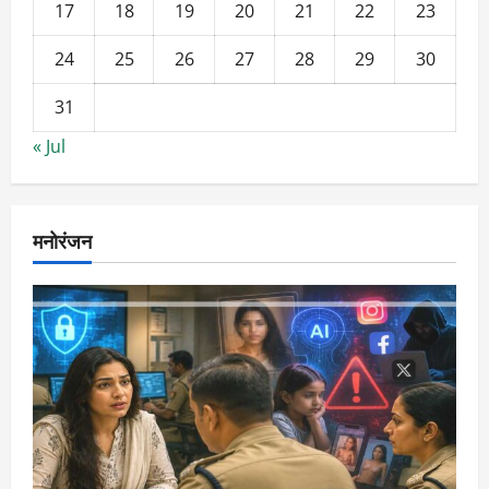
17
18
19
20
21
22
23
24
25
26
27
28
29
30
31
« Jul
मनोरंजन