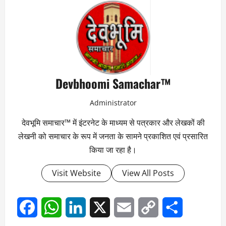
Devbhoomi Samachar™
Administrator
देवभूमि समाचार™ में इंटरनेट के माध्यम से पत्रकार और लेखकों की
लेखनी को समाचार के रूप में जनता के सामने प्रकाशित एवं प्रसारित
किया जा रहा है।
Visit Website
View All Posts
Facebook
WhatsApp
LinkedIn
X
Email
Copy
Share