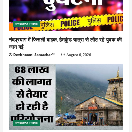
उत्तराखण्ड समाचार
नंदप्रयाग में फिसली बाइक, हेमकुंड यात्रा से लौट रहे युवक की
जान गई
Devbhoomi Samachar™
August 6, 2026
उत्तराखण्ड समाचार