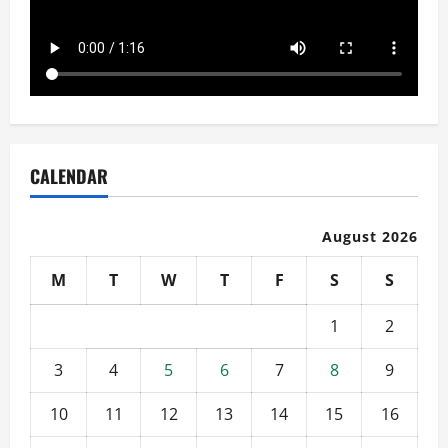
CALENDAR
August 2026
M
T
W
T
F
S
S
1
2
3
4
5
6
7
8
9
10
11
12
13
14
15
16