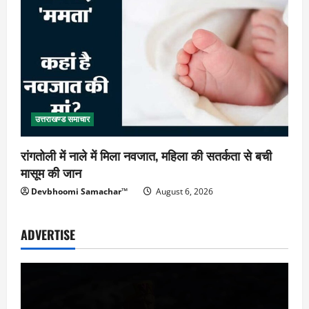
उत्तराखण्ड समाचार
रांगतोली में नाले में मिला नवजात, महिला की सतर्कता से बची
मासूम की जान
Devbhoomi Samachar™
August 6, 2026
ADVERTISE