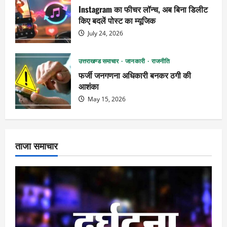
Instagram का फीचर लॉन्च, अब बिना डिलीट
किए बदलें पोस्ट का म्यूजिक
July 24, 2026
उत्तराखण्ड समाचार
जानकारी
राजनीति
फर्जी जनगणना अधिकारी बनकर ठगी की
आशंका
May 15, 2026
ताजा समाचार