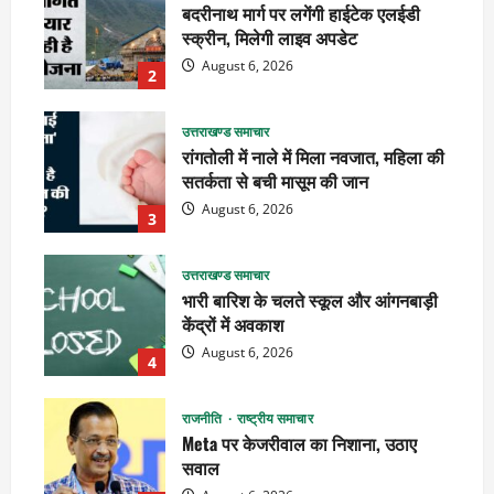
बदरीनाथ मार्ग पर लगेंगी हाईटेक एलईडी
स्क्रीन, मिलेगी लाइव अपडेट
August 6, 2026
2
उत्तराखण्ड समाचार
रांगतोली में नाले में मिला नवजात, महिला की
सतर्कता से बची मासूम की जान
August 6, 2026
3
उत्तराखण्ड समाचार
भारी बारिश के चलते स्कूल और आंगनबाड़ी
केंद्रों में अवकाश
August 6, 2026
4
राजनीति
राष्ट्रीय समाचार
Meta पर केजरीवाल का निशाना, उठाए
सवाल