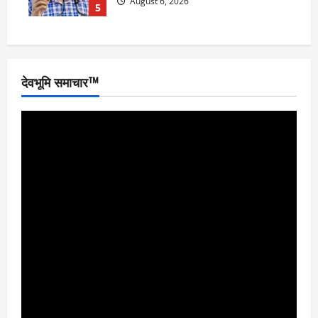
August 6, 2026
5
देवभूमि समाचार™