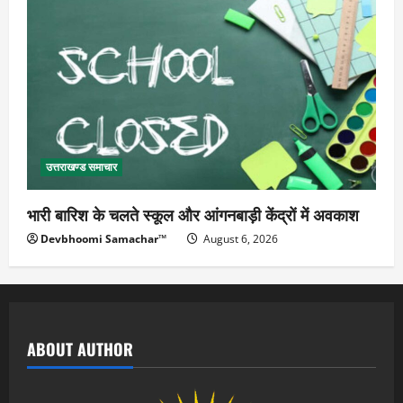
उत्तराखण्ड समाचार
भारी बारिश के चलते स्कूल और आंगनबाड़ी केंद्रों में अवकाश
Devbhoomi Samachar™
August 6, 2026
ABOUT AUTHOR