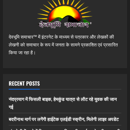
देवभूमि समाचार™ में इंटरनेट के माध्यम से पत्रकार और लेखकों की
लेखनी को समाचार के रूप में जनता के सामने प्रकाशित एवं प्रसारित
किया जा रहा है।
RECENT POSTS
नंदप्रयाग में फिसली बाइक, हेमकुंड यात्रा से लौट रहे युवक की जान
गई
बदरीनाथ मार्ग पर लगेंगी हाईटेक एलईडी स्क्रीन, मिलेगी लाइव अपडेट