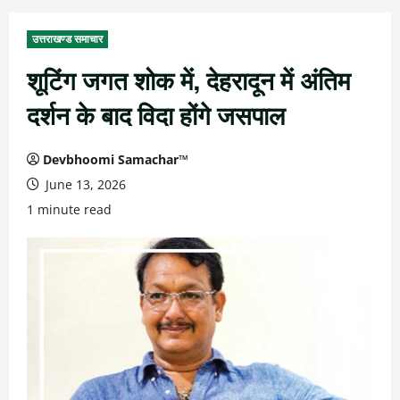
उत्तराखण्ड समाचार
शूटिंग जगत शोक में, देहरादून में अंतिम
दर्शन के बाद विदा होंगे जसपाल
Devbhoomi Samachar™
June 13, 2026
1 minute read