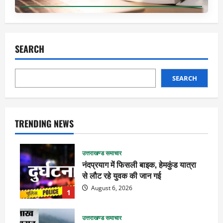
SEARCH
SEARCH
TRENDING NEWS
उत्तराखण्ड समाचार
नंदप्रयाग में फिसली बाइक, हेमकुंड यात्रा
से लौट रहे युवक की जान गई
August 6, 2026
1
उत्तराखण्ड समाचार