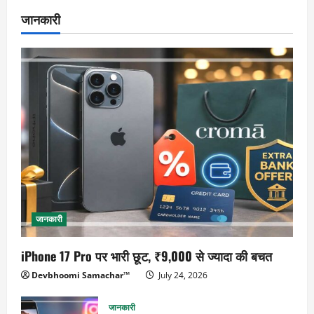
जानकारी
जानकारी
iPhone 17 Pro पर भारी छूट, ₹9,000 से ज्यादा की बचत
Devbhoomi Samachar™
July 24, 2026
जानकारी