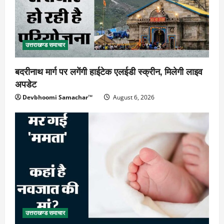
उत्तराखण्ड समाचार
बदरीनाथ मार्ग पर लगेंगी हाईटेक एलईडी स्क्रीन, मिलेगी लाइव
अपडेट
Devbhoomi Samachar™
August 6, 2026
उत्तराखण्ड समाचार