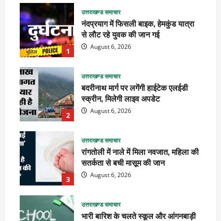
उत्तराखण्ड समाचार
नंदप्रयाग में फिसली बाइक, हेमकुंड यात्रा
से लौट रहे युवक की जान गई
August 6, 2026
1
उत्तराखण्ड समाचार
बदरीनाथ मार्ग पर लगेंगी हाईटेक एलईडी
स्क्रीन, मिलेगी लाइव अपडेट
August 6, 2026
2
उत्तराखण्ड समाचार
रांगतोली में नाले में मिला नवजात, महिला की
सतर्कता से बची मासूम की जान
August 6, 2026
3
उत्तराखण्ड समाचार
भारी बारिश के चलते स्कूल और आंगनबाड़ी