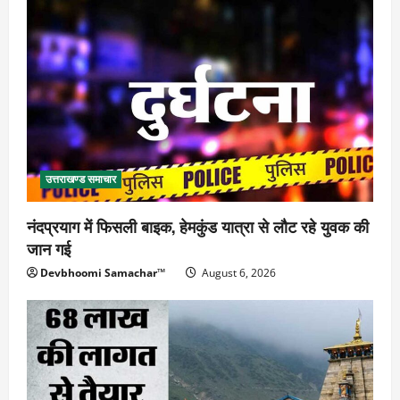
उत्तराखण्ड समाचार
नंदप्रयाग में फिसली बाइक, हेमकुंड यात्रा से लौट रहे युवक की
जान गई
Devbhoomi Samachar™
August 6, 2026