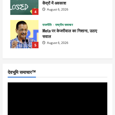
केंद्रों में अवकाश
August 6, 2026
4
राजनीति
राष्ट्रीय समाचार
Meta पर केजरीवाल का निशाना, उठाए
सवाल
August 6, 2026
5
देवभूमि समाचार™