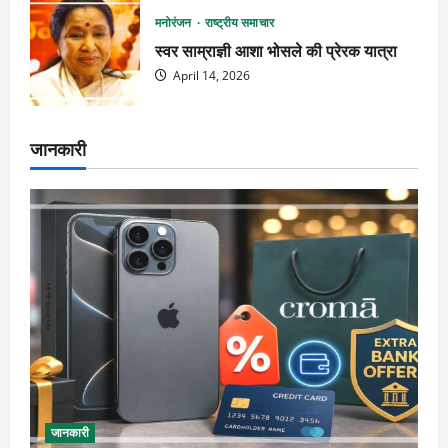
मनोरंजन
राष्ट्रीय समाचार
स्वर साम्राज्ञी आशा भोसले की प्रेरक यात्रा
April 14, 2026
जानकारी
जानकारी