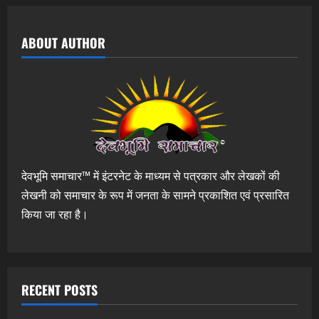
ABOUT AUTHOR
देवभूमि समाचार™ में इंटरनेट के माध्यम से पत्रकार और लेखकों की
लेखनी को समाचार के रूप में जनता के सामने प्रकाशित एवं प्रसारित
किया जा रहा है।
RECENT POSTS