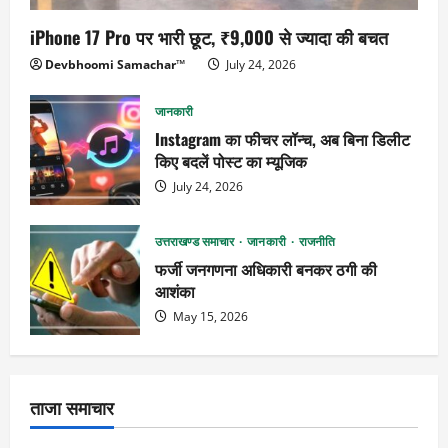
iPhone 17 Pro पर भारी छूट, ₹9,000 से ज्यादा की बचत
Devbhoomi Samachar™
July 24, 2026
जानकारी
Instagram का फीचर लॉन्च, अब बिना डिलीट
किए बदलें पोस्ट का म्यूजिक
July 24, 2026
उत्तराखण्ड समाचार
जानकारी
राजनीति
फर्जी जनगणना अधिकारी बनकर ठगी की
आशंका
May 15, 2026
ताजा समाचार