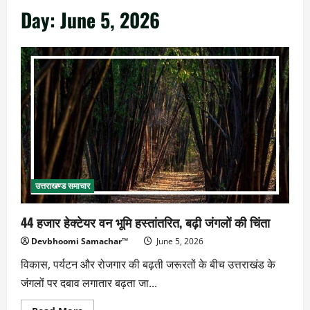
Day:
June 5, 2026
उत्तराखण्ड समाचार
44 हजार हेक्टेयर वन भूमि हस्तांतरित, बढ़ी जंगलों की चिंता
Devbhoomi Samachar™
June 5, 2026
विकास, पर्यटन और रोजगार की बढ़ती जरूरतों के बीच उत्तराखंड के
जंगलों पर दबाव लगातार बढ़ता जा...