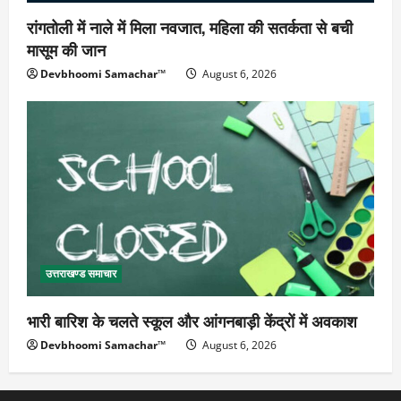
रांगतोली में नाले में मिला नवजात, महिला की सतर्कता से बची
मासूम की जान
Devbhoomi Samachar™
August 6, 2026
उत्तराखण्ड समाचार
भारी बारिश के चलते स्कूल और आंगनबाड़ी केंद्रों में अवकाश
Devbhoomi Samachar™
August 6, 2026