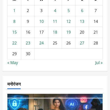
1
2
3
4
5
6
7
8
9
10
11
12
13
14
15
16
17
18
19
20
21
22
23
24
25
26
27
28
29
30
« May
Jul »
मनोरंजन