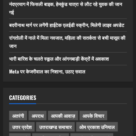
नंदप्रयाग में फिसली बाइक, हेमकुंड यात्रा से लौट रहे युवक की जान
गई
बदरीनाथ मार्ग पर लगेंगी हाईटेक एलईडी स्क्रीन, मिलेगी लाइव अपडेट
रांगतोली में नाले में मिला नवजात, महिला की सतर्कता से बची मासूम की
जान
भारी बारिश के चलते स्कूल और आंगनबाड़ी केंद्रों में अवकाश
Meta पर केजरीवाल का निशाना, उठाए सवाल
CATEGORIES
अतरंगी
अपराध
आपकी आवाज़
आपके विचार
उत्तर प्रदेश
उत्तराखण्ड समाचार
ओम प्रकाश उनियाल