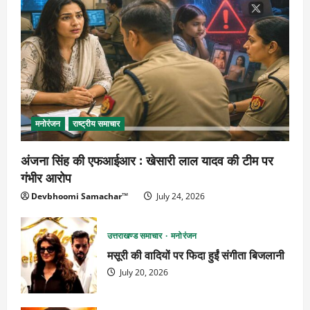
मनोरंजन
राष्ट्रीय समाचार
अंजना सिंह की एफआईआर : खेसारी लाल यादव की टीम पर
गंभीर आरोप
Devbhoomi Samachar™
July 24, 2026
उत्तराखण्ड समाचार
मनोरंजन
मसूरी की वादियों पर फिदा हुईं संगीता बिजलानी
July 20, 2026