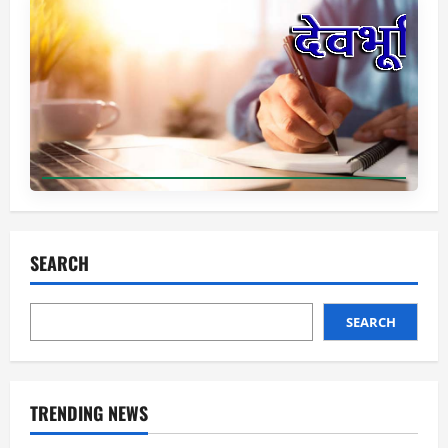
SEARCH
SEARCH
TRENDING NEWS