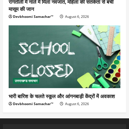
रांगतोली में नाले में मिला नवजात, महिला की सतर्कता से बची
मासूम की जान
Devbhoomi Samachar™
August 6, 2026
उत्तराखण्ड समाचार
भारी बारिश के चलते स्कूल और आंगनबाड़ी केंद्रों में अवकाश
Devbhoomi Samachar™
August 6, 2026