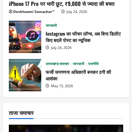
iPhone 17 Pro पर भारी छूट, ₹9,000 से ज्यादा की बचत
Devbhoomi Samachar™
July 24, 2026
जानकारी
Instagram का फीचर लॉन्च, अब बिना डिलीट
किए बदलें पोस्ट का म्यूजिक
July 24, 2026
उत्तराखण्ड समाचार
जानकारी
राजनीति
फर्जी जनगणना अधिकारी बनकर ठगी की
आशंका
May 15, 2026
ताजा समाचार