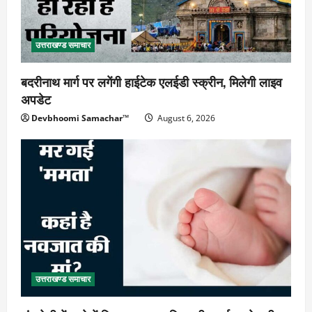
उत्तराखण्ड समाचार
बदरीनाथ मार्ग पर लगेंगी हाईटेक एलईडी स्क्रीन, मिलेगी लाइव
अपडेट
Devbhoomi Samachar™
August 6, 2026
उत्तराखण्ड समाचार