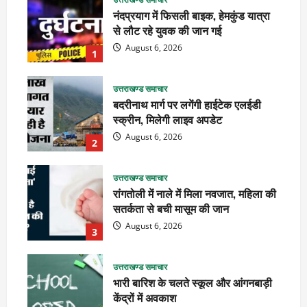
नंदप्रयाग में फिसली बाइक, हेमकुंड यात्रा
से लौट रहे युवक की जान गई
August 6, 2026
1
उत्तराखण्ड समाचार
बदरीनाथ मार्ग पर लगेंगी हाईटेक एलईडी
स्क्रीन, मिलेगी लाइव अपडेट
August 6, 2026
2
उत्तराखण्ड समाचार
रांगतोली में नाले में मिला नवजात, महिला की
सतर्कता से बची मासूम की जान
August 6, 2026
3
उत्तराखण्ड समाचार
भारी बारिश के चलते स्कूल और आंगनबाड़ी
केंद्रों में अवकाश