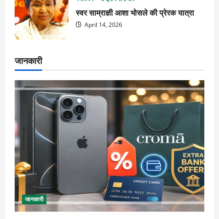
स्वर साम्राज्ञी आशा भोसले की प्रेरक यात्रा
April 14, 2026
जानकारी
जानकारी