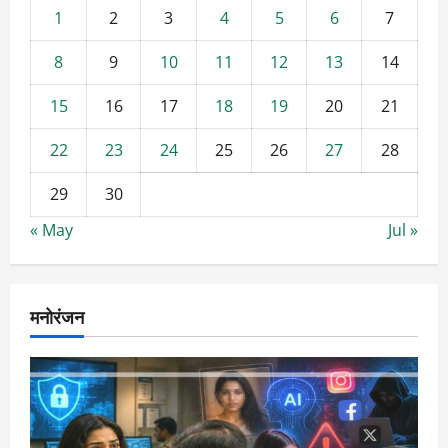
1
2
3
4
5
6
7
8
9
10
11
12
13
14
15
16
17
18
19
20
21
22
23
24
25
26
27
28
29
30
« May
Jul »
मनोरंजन