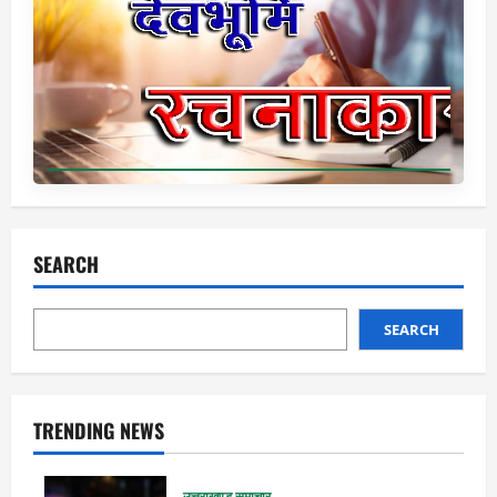
SEARCH
SEARCH
TRENDING NEWS
उत्तराखण्ड समाचार