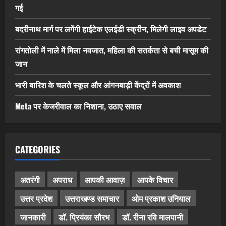
गई
बदरीनाथ मार्ग पर लगेंगी हाईटेक एलईडी स्क्रीन, मिलेगी लाइव अपडेट
रांगतोली में नाले में मिला नवजात, महिला की सतर्कता से बची मासूम की
जान
भारी बारिश के चलते स्कूल और आंगनबाड़ी केंद्रों में अवकाश
Meta पर केजरीवाल का निशाना, उठाए सवाल
CATEGORIES
अतरंगी
अपराध
आपकी आवाज़
आपके विचार
उत्तर प्रदेश
उत्तराखण्ड समाचार
ओम प्रकाश उनियाल
जानकारी
डॉ. प्रियंका सौरभ
डॉ. रीना रवि मालपानी