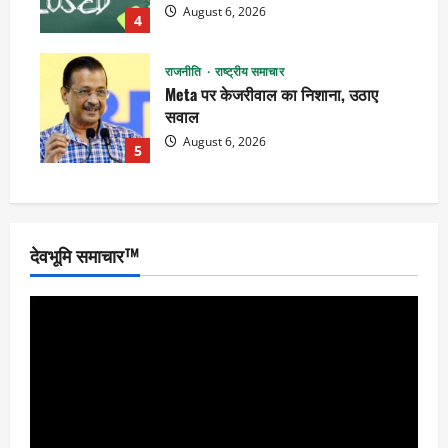
August 6, 2026
4
राजनीति
राष्ट्रीय समाचार
Meta पर केजरीवाल का निशाना, उठाए
सवाल
August 6, 2026
5
देवभूमि समाचार™