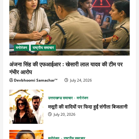
मनोरंजन
राष्ट्रीय समाचार
अंजना सिंह की एफआईआर : खेसारी लाल यादव की टीम पर
गंभीर आरोप
Devbhoomi Samachar™
July 24, 2026
उत्तराखण्ड समाचार
मनोरंजन
मसूरी की वादियों पर फिदा हुईं संगीता बिजलानी
July 20, 2026
मनोरंजन
राष्ट्रीय समाचार