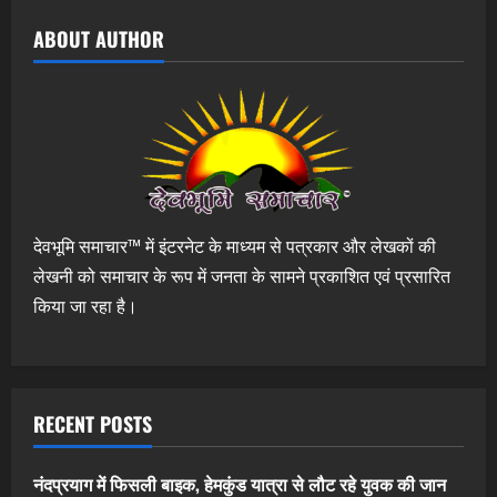
ABOUT AUTHOR
देवभूमि समाचार™ में इंटरनेट के माध्यम से पत्रकार और लेखकों की
लेखनी को समाचार के रूप में जनता के सामने प्रकाशित एवं प्रसारित
किया जा रहा है।
RECENT POSTS
नंदप्रयाग में फिसली बाइक, हेमकुंड यात्रा से लौट रहे युवक की जान