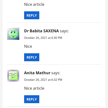
Nice article
REPLY
Dr Babita SAXENA
says:
October 26, 2021 at 6:30 PM
Nice
REPLY
Anita Mathur
says:
October 26, 2021 at 6:32 PM
Nice article
REPLY