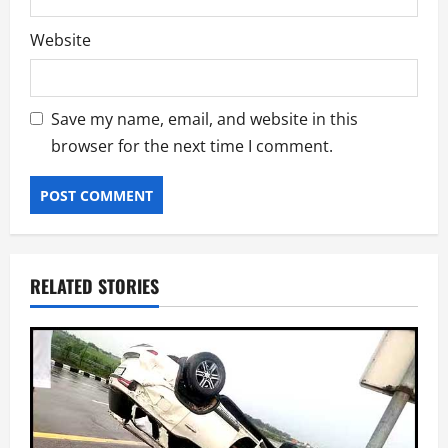
Website
Save my name, email, and website in this
browser for the next time I comment.
RELATED STORIES