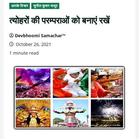
आपके विचार
सुनील कुमार माथुर
त्योहरों की परम्पराओं को बनाएं रखें
Devbhoomi Samachar™
October 26, 2021
1 minute read