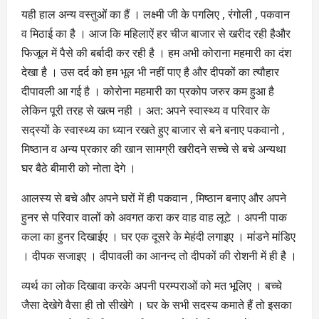
यही हाल अन्य वस्तुओं का हैं । लक्ष्मी जी के पगलिए , रंगोली , पकवान
व मिठाई का है । आज कि महिलाऐं हर चीज बाजार से खरीद रही हैऔर
फिजूल में पैसे की बर्बादी कर रही है । हम अभी कोराना महमारी का दंश
देखा है । उस दर्द को हम भूल भी नहीं पाए है और दीपकों का त्यौहार
दीपावली आ गई है । कोरोना महमारी का प्रकोप जरुर कम हुआ है
लेकिन पूरी तरह से खत्म नही । अत: अपने स्वास्थ्य व परिवार के
सद्स्यों के स्वास्थ्य का ध्यान रखते हुए बाजार से बने बनाए पकवानो ,
मिष्ठान व अन्य प्रकार की खान सामग्री खरीदने सच्चे से बचे अन्यथा
घर बैठे बीमारी को नोता देगे ।
आलस्य से बचे और अपने घरों में ही पकवान , मिष्ठान बनाए और अपने
हुनर से परिवार वालों को अवगत करा कर वाह वाह लूटे । अपनी पाक
कला का हुनर दिखाईए । घर एक दूसरे के मेहंदी लगाइए । मांडने मांडिए
। दीपक सजाइए । दीपावली का आनन्द तो दीपकों की रोशनी में ही है ।
व्यर्थ का लोक दिखावा करके अपनी परम्पराओं को मत भूलिए । बच्चे
जैसा देखेगे वैसा ही तो सीखेगे । घर के सभी सदस्य कमाते हैं तो इसका