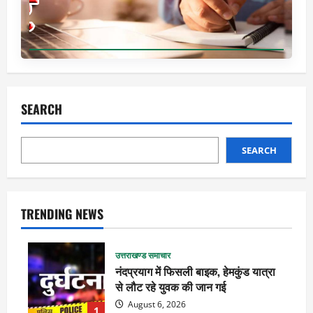
SEARCH
SEARCH
TRENDING NEWS
उत्तराखण्ड समाचार
नंदप्रयाग में फिसली बाइक, हेमकुंड यात्रा
से लौट रहे युवक की जान गई
August 6, 2026
1