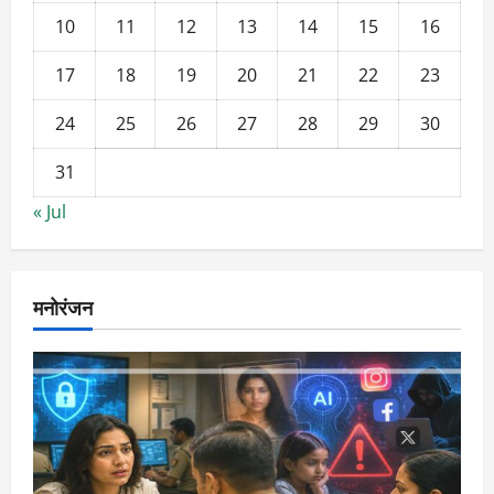
10
11
12
13
14
15
16
17
18
19
20
21
22
23
24
25
26
27
28
29
30
31
« Jul
मनोरंजन