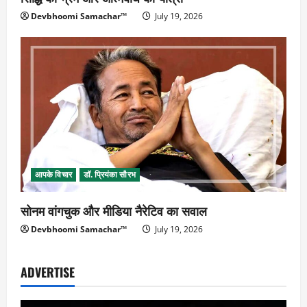
Devbhoomi Samachar™
July 19, 2026
आपके विचार
डॉ. प्रियंका सौरभ
सोनम वांगचुक और मीडिया नैरेटिव का सवाल
Devbhoomi Samachar™
July 19, 2026
ADVERTISE