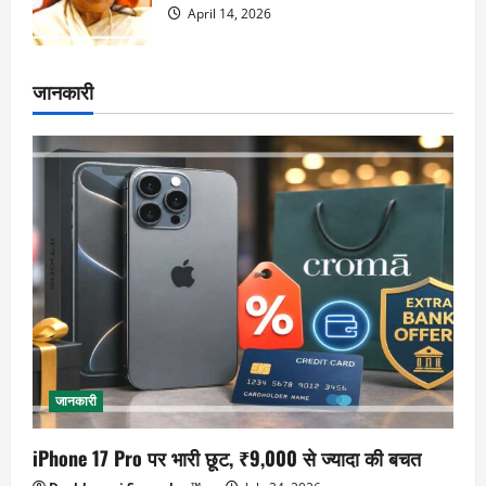
April 14, 2026
जानकारी
जानकारी
iPhone 17 Pro पर भारी छूट, ₹9,000 से ज्यादा की बचत