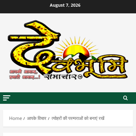
Skip
August 7, 2026
to
content
Home
आपके विचार
त्योहरों की परम्पराओं को बनाएं रखें