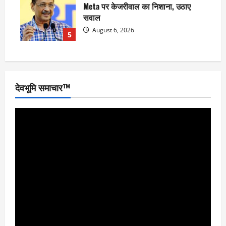
Meta पर केजरीवाल का निशाना, उठाए
सवाल
August 6, 2026
5
देवभूमि समाचार™