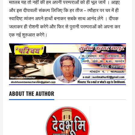
मतलब यह तो नहीं की हम अपनी परम्पराओं को ही भूल जायें । आइए
और इस दीपावली संकल्प लिजिए कि हर तीज – त्यौहार पर घर में ही
स्वादिष्ट व्यंजन अपने हाथों बनाकर सबके साथ आनंद लेगे । दीपक
जलाकर ही रोशनी करेगे और फिर से पुरानी परम्पराओं को अपना कर
एक नई शुरुआत करेगे।
ABOUT THE AUTHOR