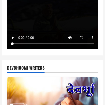
DEVBHOOMI WRITERS