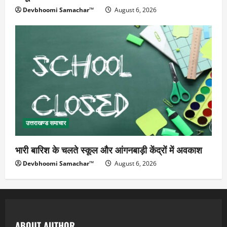
Devbhoomi Samachar™
August 6, 2026
उत्तराखण्ड समाचार
भारी बारिश के चलते स्कूल और आंगनबाड़ी केंद्रों में अवकाश
Devbhoomi Samachar™
August 6, 2026
ABOUT AUTHOR