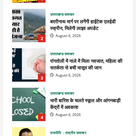
उत्तराखण्ड समाचार
बदरीनाथ मार्ग पर लगेंगी हाईटेक एलईडी
स्क्रीन, मिलेगी लाइव अपडेट
August 6, 2026
2
उत्तराखण्ड समाचार
रांगतोली में नाले में मिला नवजात, महिला की
सतर्कता से बची मासूम की जान
August 6, 2026
3
उत्तराखण्ड समाचार
भारी बारिश के चलते स्कूल और आंगनबाड़ी
केंद्रों में अवकाश
August 6, 2026
4
राजनीति
राष्ट्रीय समाचार