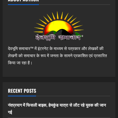
देवभूमि समाचार™ में इंटरनेट के माध्यम से पत्रकार और लेखकों की
लेखनी को समाचार के रूप में जनता के सामने प्रकाशित एवं प्रसारित
किया जा रहा है।
RECENT POSTS
नंदप्रयाग में फिसली बाइक, हेमकुंड यात्रा से लौट रहे युवक की जान
गई