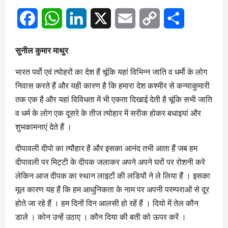
Facebook
WhatsApp
LinkedIn
X
Email
Copy
Share
Link
सुनील कुमार माथुर
भारत पर्वो एवं त्योहरों का देश हैं चूंकि यहां विभिन्न जाति व धर्मो के लोग
निवास करते हैं और यही कारण है कि हमारा देश कश्मीर से कन्याकुमारी
तक एक है और यहां विविधता में भी एकता दिखाई देती है चूंकि सभी जाति
व धर्म के लोग एक दूसरे के तीज त्योहार में सरीक होकर बधाइयां और
शुभकामनाएं देते हैं ।
दीपावली दीपो का त्यौहार है और इसका आनंद तभी आता हैं जब हम
दीपावली पर मिट्टी के दीपक जलाकर अपने अपने घरों पर रोशनी करे
लेकिन आज दीपक का स्थान लाइटों की लडियों ने ले लिया हैं । इसका
मूल कारण यह हैं कि हम आधुनिकता के नाम पर अपनी परम्पराओं से दूर
होते जा रहे हैं । हम दिनों दिन आलसी हो रहें हैं । दियो में तेल कौन
डाले । कोन उन्हें उठाए । कौन दिया की बती को ऊपर करें ।