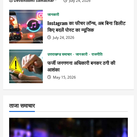
Devbhoomi Samachar™
July 24, 2026
जानकारी
Instagram का फीचर लॉन्च, अब बिना डिलीट
किए बदलें पोस्ट का म्यूजिक
July 24, 2026
उत्तराखण्ड समाचार
जानकारी
राजनीति
फर्जी जनगणना अधिकारी बनकर ठगी की
आशंका
May 15, 2026
ताजा समाचार