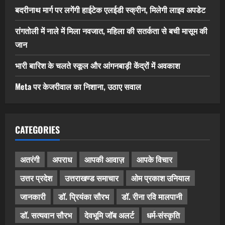
बदरीनाथ मार्ग पर लगेंगी हाईटेक एलईडी स्क्रीन, मिलेगी लाइव अपडेट
रांगतोली में नाले में मिला नवजात, महिला की सतर्कता से बची मासूम की
जान
भारी बारिश के चलते स्कूल और आंगनबाड़ी केंद्रों में अवकाश
Meta पर केजरीवाल का निशाना, उठाए सवाल
CATEGORIES
अतरंगी
अपराध
आपकी आवाज़
आपके विचार
उत्तर प्रदेश
उत्तराखण्ड समाचार
ओम प्रकाश उनियाल
जानकारी
डॉ. प्रियंका सौरभ
डॉ. रीना रवि मालपानी
डॉ. सत्यवान सौरभ
देवभूमि जॉब अलर्ट
धर्म-संस्कृति