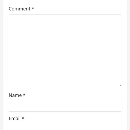
Comment
*
Name
*
Email
*