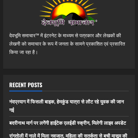
देवभूमि समाचार™ में इंटरनेट के माध्यम से पत्रकार और लेखकों की
लेखनी को समाचार के रूप में जनता के सामने प्रकाशित एवं प्रसारित
किया जा रहा है।
RECENT POSTS
नंदप्रयाग में फिसली बाइक, हेमकुंड यात्रा से लौट रहे युवक की जान
गई
बदरीनाथ मार्ग पर लगेंगी हाईटेक एलईडी स्क्रीन, मिलेगी लाइव अपडेट
रांगतोली में नाले में मिला नवजात, महिला की सतर्कता से बची मासूम की