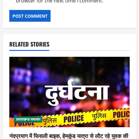
browser for the next time I comment.
RELATED STORIES
उत्तराखण्ड समाचार
नंदप्रयाग में फिसली बाइक, हेमकुंड यात्रा से लौट रहे युवक की