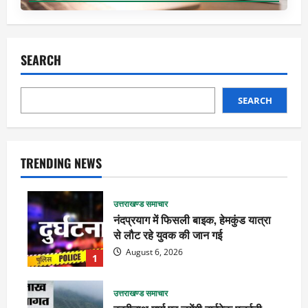
SEARCH
SEARCH
TRENDING NEWS
उत्तराखण्ड समाचार
नंदप्रयाग में फिसली बाइक, हेमकुंड यात्रा
से लौट रहे युवक की जान गई
August 6, 2026
1
उत्तराखण्ड समाचार