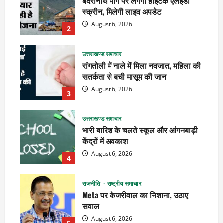
बदरीनाथ मार्ग पर लगेंगी हाईटेक एलईडी
स्क्रीन, मिलेगी लाइव अपडेट
August 6, 2026
2
उत्तराखण्ड समाचार
रांगतोली में नाले में मिला नवजात, महिला की
सतर्कता से बची मासूम की जान
August 6, 2026
3
उत्तराखण्ड समाचार
भारी बारिश के चलते स्कूल और आंगनबाड़ी
केंद्रों में अवकाश
August 6, 2026
4
राजनीति
राष्ट्रीय समाचार
Meta पर केजरीवाल का निशाना, उठाए
सवाल
August 6, 2026
5