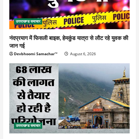
उत्तराखण्ड समाचार
नंदप्रयाग में फिसली बाइक, हेमकुंड यात्रा से लौट रहे युवक की
जान गई
Devbhoomi Samachar™
August 6, 2026
उत्तराखण्ड समाचार