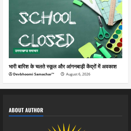
उत्तराखण्ड समाचार
भारी बारिश के चलते स्कूल और आंगनबाड़ी केंद्रों में अवकाश
Devbhoomi Samachar™
August 6, 2026
ABOUT AUTHOR