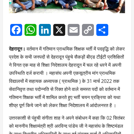
Facebook
WhatsApp
LinkedIn
X
Email
Copy
Share
Link
देहरादून।
वर्तमान में गतिमान प्राथमिक शिक्षक भर्ती में पदवृद्धि को लेकर
प्रदेश के सभी जनपदों से देहरादून पंहुचे सैकड़ों बीएड टीईटी प्रशिक्षितों
ने विगत एक माह से शिक्षा निदेशालय देहरादून में चल रहे धरने में अपनी
उपस्थिति दर्ज करायी । महासंघ अपनी एकसूत्रीय मांग प्राथमिक
विद्यालयों में सहायक अध्यापक ( प्राथमिक ) के 31 मार्च 2022 तक
सेवानिवृत्त तथा पदोन्नति से रिक्त होने वाले समस्त पदों को वर्तमान में
गतिमान शिक्षक भर्ती में शामिल करते हुए भर्ती चयन प्रक्रिया को यथा
शीघ्र पूर्ण किये जाने को लेकर शिक्षा निदेशालय में आंदोलनरत है ।
उत्तरकाशी से पंहुची संगीता शाह ने अपने संबोधन में कहा कि 02 सितंबर
को माननीय शिक्षामंत्री श्री अरविन्द पांडेय जी ने महासंघ के शिष्टमंडल