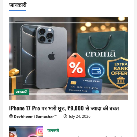
जानकारी
जानकारी
iPhone 17 Pro पर भारी छूट, ₹9,000 से ज्यादा की बचत
Devbhoomi Samachar™
July 24, 2026
जानकारी