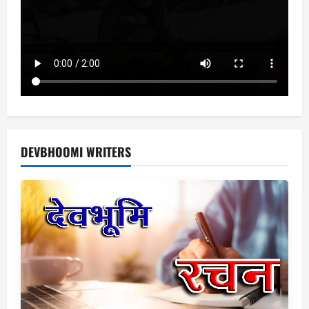
DEVBHOOMI WRITERS