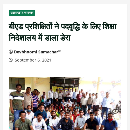
उत्तराखण्ड समाचार
बीएड प्रशिक्षितों ने पदवृद्धि के लिए शिक्षा
निदेशालय में डाला डेरा
Devbhoomi Samachar™
September 6, 2021