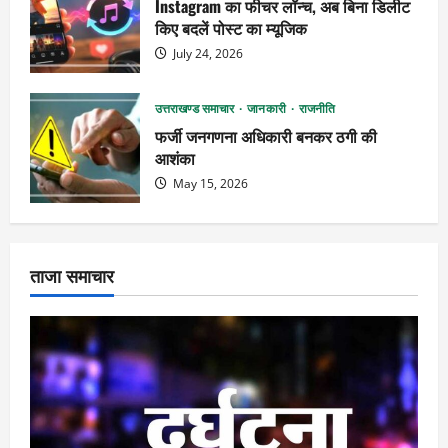
Instagram का फीचर लॉन्च, अब बिना डिलीट
किए बदलें पोस्ट का म्यूजिक
July 24, 2026
उत्तराखण्ड समाचार
जानकारी
राजनीति
फर्जी जनगणना अधिकारी बनकर ठगी की
आशंका
May 15, 2026
ताजा समाचार