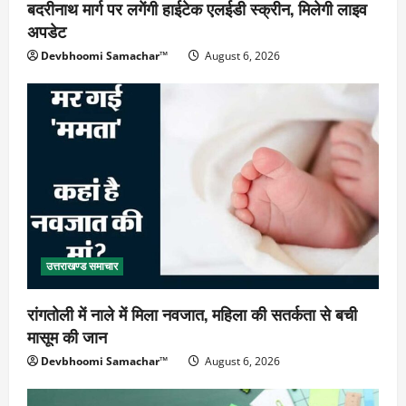
बदरीनाथ मार्ग पर लगेंगी हाईटेक एलईडी स्क्रीन, मिलेगी लाइव
अपडेट
Devbhoomi Samachar™
August 6, 2026
उत्तराखण्ड समाचार
रांगतोली में नाले में मिला नवजात, महिला की सतर्कता से बची
मासूम की जान
Devbhoomi Samachar™
August 6, 2026