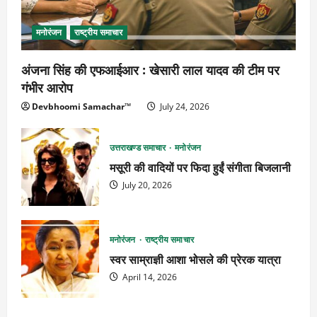
मनोरंजन
राष्ट्रीय समाचार
अंजना सिंह की एफआईआर : खेसारी लाल यादव की टीम पर
गंभीर आरोप
Devbhoomi Samachar™
July 24, 2026
उत्तराखण्ड समाचार
मनोरंजन
मसूरी की वादियों पर फिदा हुईं संगीता बिजलानी
July 20, 2026
मनोरंजन
राष्ट्रीय समाचार
स्वर साम्राज्ञी आशा भोसले की प्रेरक यात्रा
April 14, 2026