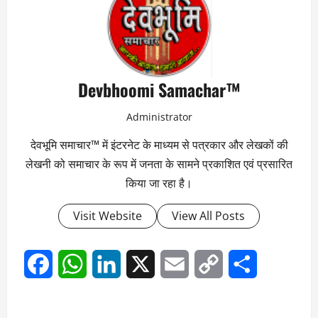
Devbhoomi Samachar™
Administrator
देवभूमि समाचार™ में इंटरनेट के माध्यम से पत्रकार और लेखकों की
लेखनी को समाचार के रूप में जनता के सामने प्रकाशित एवं प्रसारित
किया जा रहा है।
Visit Website
View All Posts
Facebook
WhatsApp
LinkedIn
X
Email
Copy
Share
Link