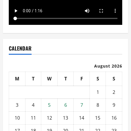
CALENDAR
August 2026
M
T
W
T
F
S
S
1
2
3
4
5
6
7
8
9
10
11
12
13
14
15
16
17
18
19
20
21
22
23