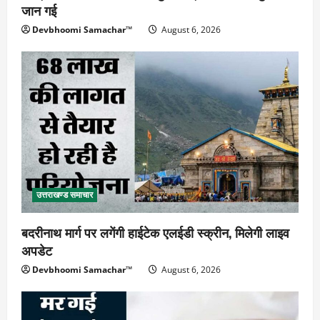
जान गई
Devbhoomi Samachar™
August 6, 2026
उत्तराखण्ड समाचार
बदरीनाथ मार्ग पर लगेंगी हाईटेक एलईडी स्क्रीन, मिलेगी लाइव
अपडेट
Devbhoomi Samachar™
August 6, 2026