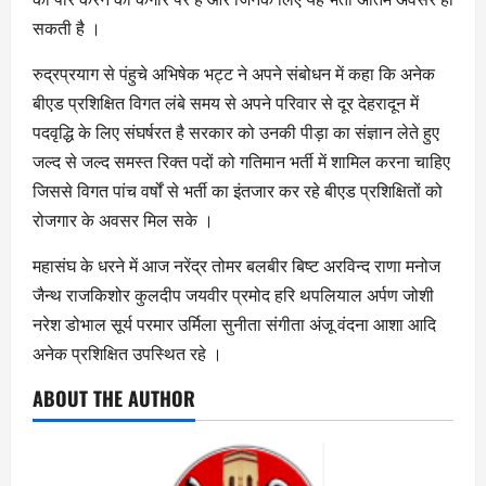
सकती है ।
रुद्रप्रयाग से पंहुचे अभिषेक भट्ट ने अपने संबोधन में कहा कि अनेक
बीएड प्रशिक्षित विगत लंबे समय से अपने परिवार से दूर देहरादून में
पदवृद्धि के लिए संघर्षरत है सरकार को उनकी पीड़ा का संज्ञान लेते हुए
जल्द से जल्द समस्त रिक्त पदों को गतिमान भर्ती में शामिल करना चाहिए
जिससे विगत पांच वर्षों से भर्ती का इंतजार कर रहे बीएड प्रशिक्षितों को
रोजगार के अवसर मिल सके ।
महासंघ के धरने में आज नरेंद्र तोमर बलबीर बिष्ट अरविन्द राणा मनोज
जैन्थ राजकिशोर कुलदीप जयवीर प्रमोद हरि थपलियाल अर्पण जोशी
नरेश डोभाल सूर्य परमार उर्मिला सुनीता संगीता अंजू वंदना आशा आदि
अनेक प्रशिक्षित उपस्थित रहे ।
ABOUT THE AUTHOR