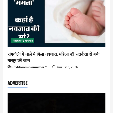
उत्तराखण्ड समाचार
रांगतोली में नाले में मिला नवजात, महिला की सतर्कता से बची
मासूम की जान
Devbhoomi Samachar™
August 6, 2026
ADVERTISE