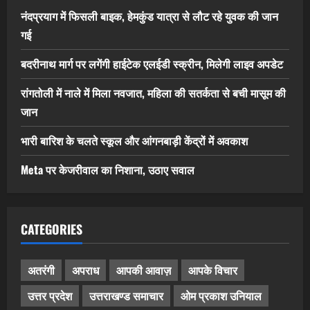
नंदप्रयाग में फिसली बाइक, हेमकुंड यात्रा से लौट रहे युवक की जान
गई
बदरीनाथ मार्ग पर लगेंगी हाईटेक एलईडी स्क्रीन, मिलेगी लाइव अपडेट
रांगतोली में नाले में मिला नवजात, महिला की सतर्कता से बची मासूम की
जान
भारी बारिश के चलते स्कूल और आंगनबाड़ी केंद्रों में अवकाश
Meta पर केजरीवाल का निशाना, उठाए सवाल
CATEGORIES
अतरंगी
अपराध
आपकी आवाज़
आपके विचार
उत्तर प्रदेश
उत्तराखण्ड समाचार
ओम प्रकाश उनियाल