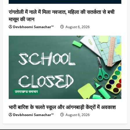
रांगतोली में नाले में मिला नवजात, महिला की सतर्कता से बची
मासूम की जान
Devbhoomi Samachar™
August 6, 2026
उत्तराखण्ड समाचार
भारी बारिश के चलते स्कूल और आंगनबाड़ी केंद्रों में अवकाश
Devbhoomi Samachar™
August 6, 2026