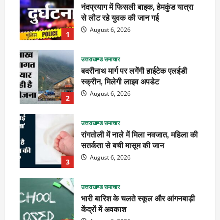
नंदप्रयाग में फिसली बाइक, हेमकुंड यात्रा
से लौट रहे युवक की जान गई
August 6, 2026
1
उत्तराखण्ड समाचार
बदरीनाथ मार्ग पर लगेंगी हाईटेक एलईडी
स्क्रीन, मिलेगी लाइव अपडेट
August 6, 2026
2
उत्तराखण्ड समाचार
रांगतोली में नाले में मिला नवजात, महिला की
सतर्कता से बची मासूम की जान
August 6, 2026
3
उत्तराखण्ड समाचार
भारी बारिश के चलते स्कूल और आंगनबाड़ी
केंद्रों में अवकाश