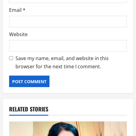
Email
*
Website
Save my name, email, and website in this
browser for the next time I comment.
RELATED STORIES