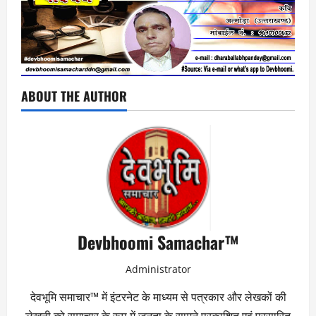
ABOUT THE AUTHOR
Devbhoomi Samachar™
Administrator
देवभूमि समाचार™ में इंटरनेट के माध्यम से पत्रकार और लेखकों की