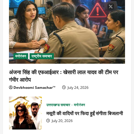
मनोरंजन
राष्ट्रीय समाचार
अंजना सिंह की एफआईआर : खेसारी लाल यादव की टीम पर
गंभीर आरोप
Devbhoomi Samachar™
July 24, 2026
उत्तराखण्ड समाचार
मनोरंजन
मसूरी की वादियों पर फिदा हुईं संगीता बिजलानी
July 20, 2026