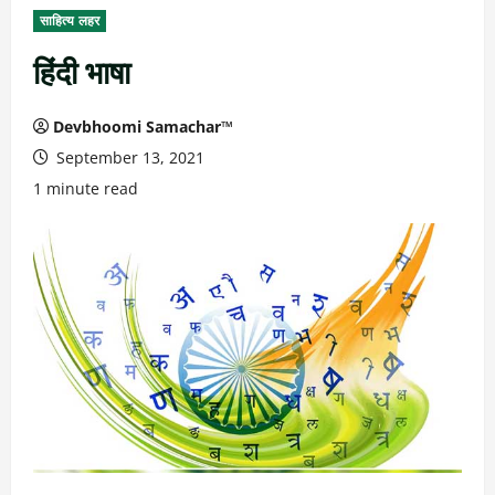
साहित्य लहर
हिंदी भाषा
Devbhoomi Samachar™
September 13, 2021
1 minute read