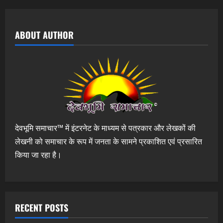
ABOUT AUTHOR
देवभूमि समाचार™ में इंटरनेट के माध्यम से पत्रकार और लेखकों की
लेखनी को समाचार के रूप में जनता के सामने प्रकाशित एवं प्रसारित
किया जा रहा है।
RECENT POSTS