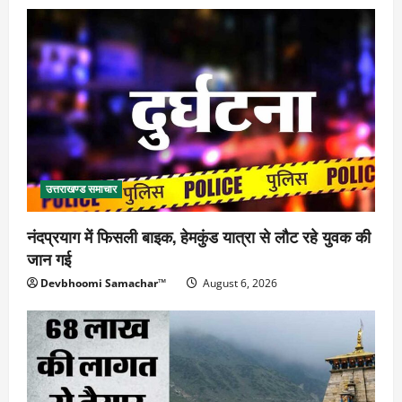
उत्तराखण्ड समाचार
नंदप्रयाग में फिसली बाइक, हेमकुंड यात्रा से लौट रहे युवक की
जान गई
Devbhoomi Samachar™
August 6, 2026