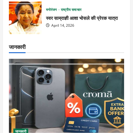
मनोरंजन
राष्ट्रीय समाचार
स्वर साम्राज्ञी आशा भोसले की प्रेरक यात्रा
April 14, 2026
जानकारी
जानकारी