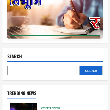
SEARCH
SEARCH
TRENDING NEWS
उत्तराखण्ड समाचार