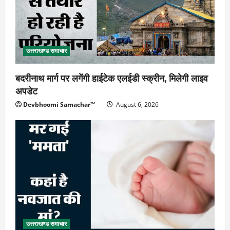
उत्तराखण्ड समाचार
बदरीनाथ मार्ग पर लगेंगी हाईटेक एलईडी स्क्रीन, मिलेगी लाइव
अपडेट
Devbhoomi Samachar™
August 6, 2026
उत्तराखण्ड समाचार