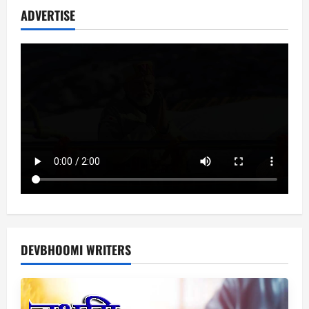
ADVERTISE
DEVBHOOMI WRITERS