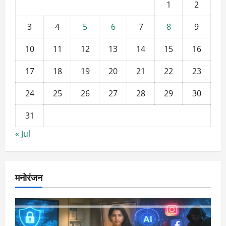
1
2
3
4
5
6
7
8
9
10
11
12
13
14
15
16
17
18
19
20
21
22
23
24
25
26
27
28
29
30
31
« Jul
मनोरंजन