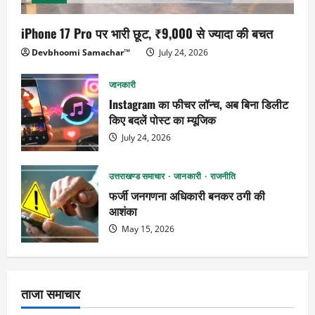
iPhone 17 Pro पर भारी छूट, ₹9,000 से ज्यादा की बचत
Devbhoomi Samachar™
July 24, 2026
जानकारी
Instagram का फीचर लॉन्च, अब बिना डिलीट
किए बदलें पोस्ट का म्यूजिक
July 24, 2026
उत्तराखण्ड समाचार
जानकारी
राजनीति
फर्जी जनगणना अधिकारी बनकर ठगी की
आशंका
May 15, 2026
ताजा समाचार