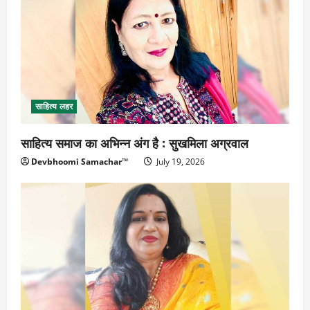
साहित्य लहर
साहित्य समाज का अभिन्न अंग है : सुखमिला अग्रवाल
Devbhoomi Samachar™
July 19, 2026