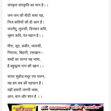
संस्कृत संस्कृति का मान है।।
जन-जन की मीठी भाषा यह,
निज कवियों की ही आन है।
भारतेंदु, तुलसी, दिनकर कवि,
भूषण कवि, पंत महान है।।
मीरा, सूर, कबीर, जायसी,
निराला, बिहारी, रसखान।
शब्दों का सागर यह भाषा,
है बहुमूल्य रत्न की खान।।
सरल सुबोध मधुर रस पावन,
यह हम सब की पहचान है।
यही हमारी जननी भाषा,
आन, बान और शान है ।।