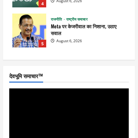
August 6, 2026
4
राजनीति
राष्ट्रीय समाचार
Meta पर केजरीवाल का निशाना, उठाए
सवाल
August 6, 2026
5
देवभूमि समाचार™