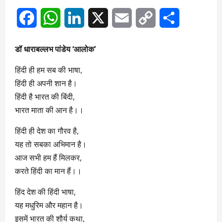
Facebook
WhatsApp
LinkedIn
X
Email
Copy
Share
Link
डॉ धाराबल्लभ पांडेय ‘आलोक’
हिंदी ही हम सब की भाषा,
हिंदी ही अपनी शान है।
हिंदी है भारत की बिंदी,
भारत माता की आन है।।
हिंदी ही देश का गौरव है,
यह तो सबका अभिमान है।
आज सभी हम हैं मिलकर,
करते हिंदी का मान हैं।।
हिंद देश की हिंदी भाषा,
यह मधुरिम और महान है।
इसमें भारत की शौर्य कथा,