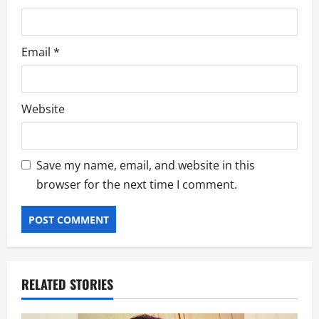
Email
*
Website
Save my name, email, and website in this
browser for the next time I comment.
RELATED STORIES