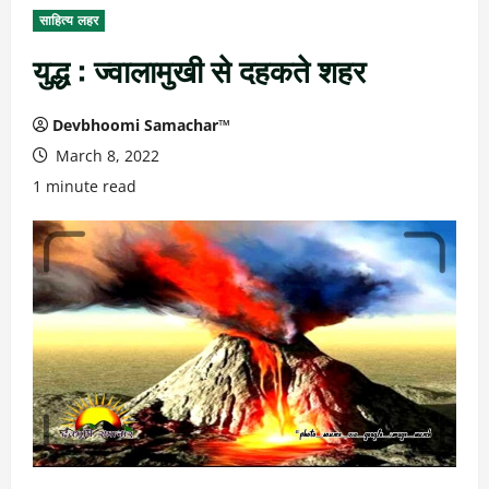
साहित्य लहर
युद्ध : ज्वालामुखी से दहकते शहर
Devbhoomi Samachar™
March 8, 2022
1 minute read