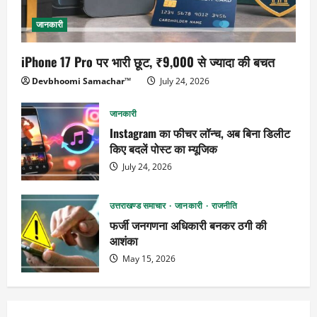
जानकारी
iPhone 17 Pro पर भारी छूट, ₹9,000 से ज्यादा की बचत
Devbhoomi Samachar™
July 24, 2026
जानकारी
Instagram का फीचर लॉन्च, अब बिना डिलीट
किए बदलें पोस्ट का म्यूजिक
July 24, 2026
उत्तराखण्ड समाचार
जानकारी
राजनीति
फर्जी जनगणना अधिकारी बनकर ठगी की
आशंका
May 15, 2026