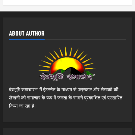
ABOUT AUTHOR
देवभूमि समाचार™ में इंटरनेट के माध्यम से पत्रकार और लेखकों की
लेखनी को समाचार के रूप में जनता के सामने प्रकाशित एवं प्रसारित
किया जा रहा है।