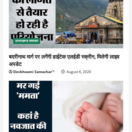
उत्तराखण्ड समाचार
बदरीनाथ मार्ग पर लगेंगी हाईटेक एलईडी स्क्रीन, मिलेगी लाइव
अपडेट
Devbhoomi Samachar™
August 6, 2026