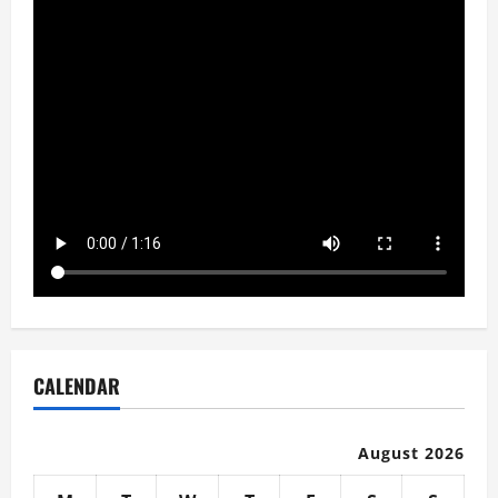
CALENDAR
August 2026