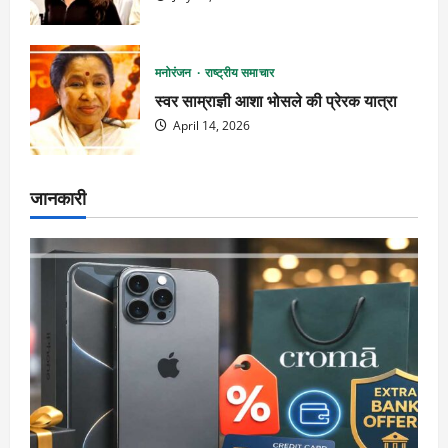
मनोरंजन
राष्ट्रीय समाचार
स्वर साम्राज्ञी आशा भोसले की प्रेरक यात्रा
April 14, 2026
जानकारी