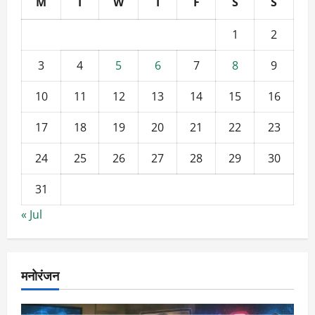
M
T
W
T
F
S
S
1
2
3
4
5
6
7
8
9
10
11
12
13
14
15
16
17
18
19
20
21
22
23
24
25
26
27
28
29
30
31
« Jul
मनोरंजन