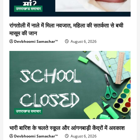
उत्तराखण्ड समाचार
रांगतोली में नाले में मिला नवजात, महिला की सतर्कता से बची
मासूम की जान
Devbhoomi Samachar™
August 6, 2026
उत्तराखण्ड समाचार
भारी बारिश के चलते स्कूल और आंगनबाड़ी केंद्रों में अवकाश
Devbhoomi Samachar™
August 6, 2026