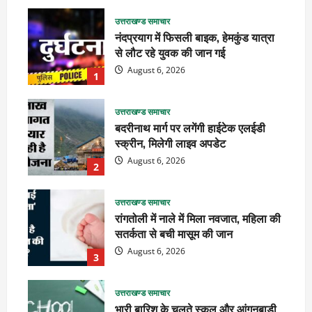
उत्तराखण्ड समाचार
नंदप्रयाग में फिसली बाइक, हेमकुंड यात्रा
से लौट रहे युवक की जान गई
August 6, 2026
1
उत्तराखण्ड समाचार
बदरीनाथ मार्ग पर लगेंगी हाईटेक एलईडी
स्क्रीन, मिलेगी लाइव अपडेट
August 6, 2026
2
उत्तराखण्ड समाचार
रांगतोली में नाले में मिला नवजात, महिला की
सतर्कता से बची मासूम की जान
August 6, 2026
3
उत्तराखण्ड समाचार
भारी बारिश के चलते स्कूल और आंगनबाड़ी