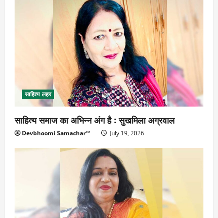
साहित्य लहर
साहित्य समाज का अभिन्न अंग है : सुखमिला अग्रवाल
Devbhoomi Samachar™
July 19, 2026