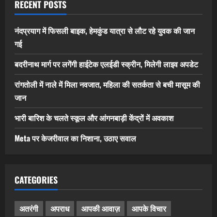
RECENT POSTS
नंदप्रयाग में फिसली बाइक, हेमकुंड यात्रा से लौट रहे युवक की जान
गई
बदरीनाथ मार्ग पर लगेंगी हाईटेक एलईडी स्क्रीन, मिलेगी लाइव अपडेट
रांगतोली में नाले में मिला नवजात, महिला की सतर्कता से बची मासूम की
जान
भारी बारिश के चलते स्कूल और आंगनबाड़ी केंद्रों में अवकाश
Meta पर केजरीवाल का निशाना, उठाए सवाल
CATEGORIES
अतरंगी
अपराध
आपकी आवाज़
आपके विचार