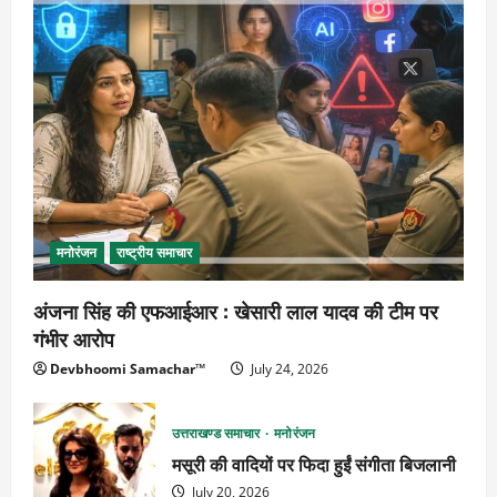
मनोरंजन
राष्ट्रीय समाचार
अंजना सिंह की एफआईआर : खेसारी लाल यादव की टीम पर
गंभीर आरोप
Devbhoomi Samachar™
July 24, 2026
उत्तराखण्ड समाचार
मनोरंजन
मसूरी की वादियों पर फिदा हुईं संगीता बिजलानी
July 20, 2026