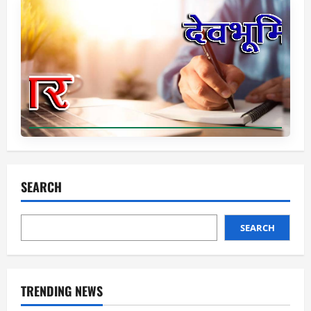
SEARCH
SEARCH
TRENDING NEWS