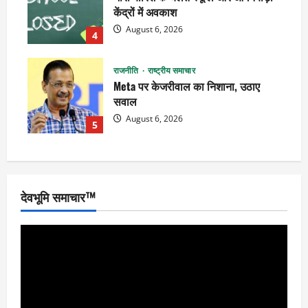
केंद्रों में अवकाश
August 6, 2026
4
राजनीति
राष्ट्रीय समाचार
Meta पर केजरीवाल का निशाना, उठाए
सवाल
August 6, 2026
5
देवभूमि समाचार™