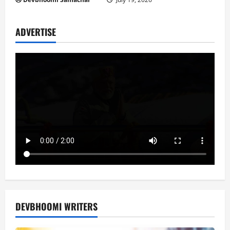
ADVERTISE
DEVBHOOMI WRITERS