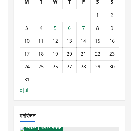
M
T
W
T
F
S
S
1
2
3
4
5
6
7
8
9
10
11
12
13
14
15
16
17
18
19
20
21
22
23
24
25
26
27
28
29
30
31
« Jul
मनोरंजन
मनोरंजन
राष्ट्रीय समाचार