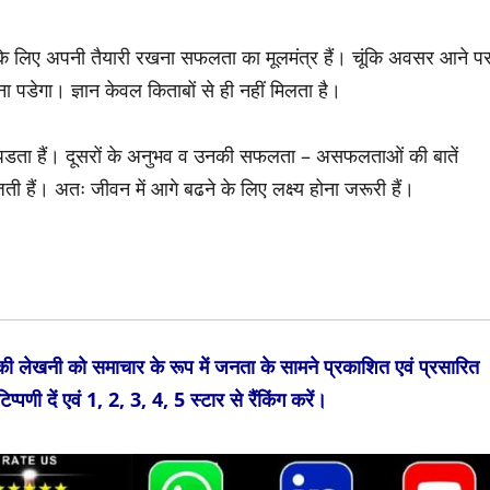
्य के लिए अपनी तैयारी रखना सफलता का मूलमंत्र हैं। चूंकि अवसर आने प
ना पडेगा। ज्ञान केवल किताबों से ही नहीं मिलता है।
डता हैं। दूसरों के अनुभव व उनकी सफलता – असफलताओं की बातें
 हैं। अतः जीवन में आगे बढने के लिए लक्ष्य होना जरूरी हैं।
 की लेखनी को समाचार के रूप में जनता के सामने प्रकाशित एवं प्रसारित
्पणी दें एवं 1, 2, 3, 4, 5 स्टार से रैंकिंग करें।