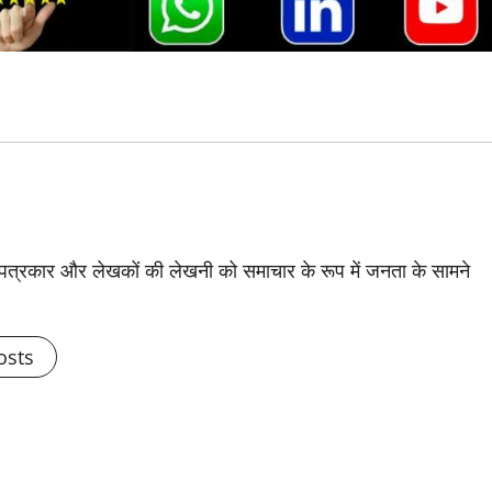
से पत्रकार और लेखकों की लेखनी को समाचार के रूप में जनता के सामने
osts