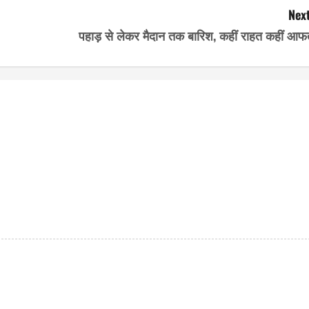
Next
पहाड़ से लेकर मैदान तक बारिश, कहीं राहत कहीं आफ