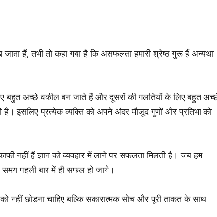
ता हैं, तभी तो कहा गया है कि असफलता हमारी श्रेष्ठ गुरू हैं अन्यथा
ए बहुत अच्छे वकील बन जाते हैं और दूसरों की गलतियों के लिए बहुत अच्छ
ी है। इसलिए प्रत्येक व्यक्ति को अपने अंदर मौजूद गुणों और प्रतिभा को
 काफी नहीं हैं ज्ञान को व्यवहार में लाने पर सफलता मिलती है। जब हम
हर समय पहली बार में ही सफल हो जाये।
 को नहीं छोडना चाहिए बल्कि सकारात्मक सोच और पूरी ताकत के साथ