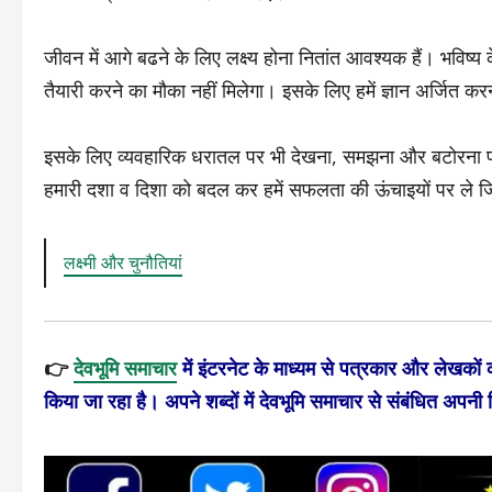
जीवन में आगे बढने के लिए लक्ष्य होना नितांत आवश्यक हैं। भविष
तैयारी करने का मौका नहीं मिलेगा। इसके लिए हमें ज्ञान अर्जित कर
इसके लिए व्यवहारिक धरातल पर भी देखना, समझना और बटोरना प
हमारी दशा व दिशा को बदल कर हमें सफलता की ऊंचाइयों पर ले जिती
लक्ष्मी और चुनौतियां
👉
देवभूमि समाचार
में इंटरनेट के माध्यम से पत्रकार और लेखकों
किया जा रहा है। अपने शब्दों में देवभूमि समाचार से संबंधित अपनी टिप