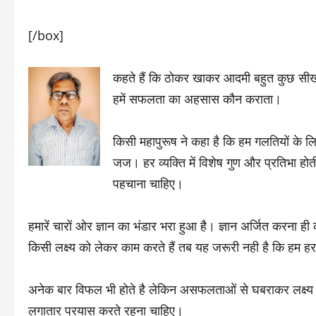
[/box]
कहते हैं कि ठोकर खाकर आदमी बहुत कुछ सीख जा
हमें सफलता का अहसास कौन कराता।
किसी महापुरूष ने कहा है कि हम गलतियों के लि
जज। हर व्यक्ति में विशेष गुण और प्रतिभा होत
पहचाना चाहिए।
हमारें चारों ओर ज्ञान का भंडार भरा हुआ है। ज्ञान अर्जित करना ही
किसी लक्ष्य को लेकर काम करते हैं तब यह जरूरी नही है कि हम 
अनेक बार विफल भी होते है लेकिन असफलताओं से घबराकर लक्ष्य
लगातार प्रयास करते रहना चाहिए।