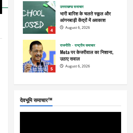
उत्तराखण्ड समाचार
भारी बारिश के चलते स्कूल और
आंगनबाड़ी केंद्रों में अवकाश
August 6, 2026
4
राजनीति
राष्ट्रीय समाचार
Meta पर केजरीवाल का निशाना,
उठाए सवाल
August 6, 2026
5
देवभूमि समाचार™