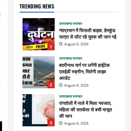
TRENDING NEWS
र
उत्तराखण्ड समाचार
नंदप्रयाग में फिसली बाइक, हेमकुंड
यात्रा से लौट रहे युवक की जान गई
August 6, 2026
1
उत्तराखण्ड समाचार
बदरीनाथ मार्ग पर लगेंगी हाईटेक
एलईडी स्क्रीन, मिलेगी लाइव
अपडेट
2
August 6, 2026
उत्तराखण्ड समाचार
रांगतोली में नाले में मिला नवजात,
महिला की सतर्कता से बची मासूम
की जान
3
August 6, 2026