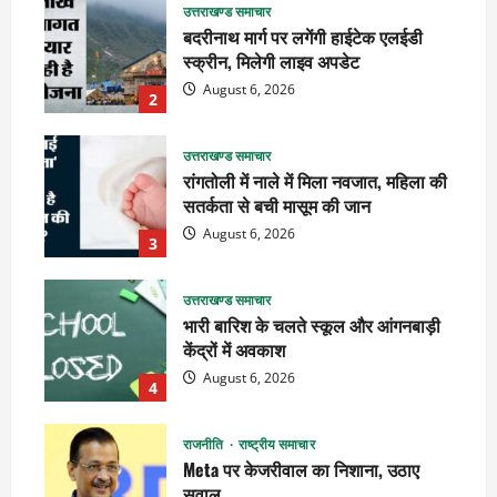
उत्तराखण्ड समाचार
बदरीनाथ मार्ग पर लगेंगी हाईटेक एलईडी
स्क्रीन, मिलेगी लाइव अपडेट
August 6, 2026
2
उत्तराखण्ड समाचार
रांगतोली में नाले में मिला नवजात, महिला की
सतर्कता से बची मासूम की जान
August 6, 2026
3
उत्तराखण्ड समाचार
भारी बारिश के चलते स्कूल और आंगनबाड़ी
केंद्रों में अवकाश
August 6, 2026
4
राजनीति
राष्ट्रीय समाचार
Meta पर केजरीवाल का निशाना, उठाए
सवाल