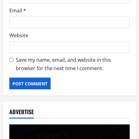
Email
*
Website
Save my name, email, and website in this
browser for the next time I comment.
ADVERTISE