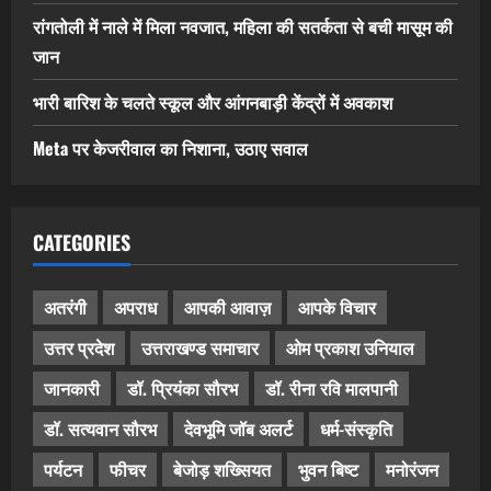
रांगतोली में नाले में मिला नवजात, महिला की सतर्कता से बची मासूम की
जान
भारी बारिश के चलते स्कूल और आंगनबाड़ी केंद्रों में अवकाश
Meta पर केजरीवाल का निशाना, उठाए सवाल
CATEGORIES
अतरंगी
अपराध
आपकी आवाज़
आपके विचार
उत्तर प्रदेश
उत्तराखण्ड समाचार
ओम प्रकाश उनियाल
जानकारी
डॉ. प्रियंका सौरभ
डॉ. रीना रवि मालपानी
डॉ. सत्यवान सौरभ
देवभूमि जॉब अलर्ट
धर्म-संस्कृति
पर्यटन
फीचर
बेजोड़ शख्सियत
भुवन बिष्ट
मनोरंजन