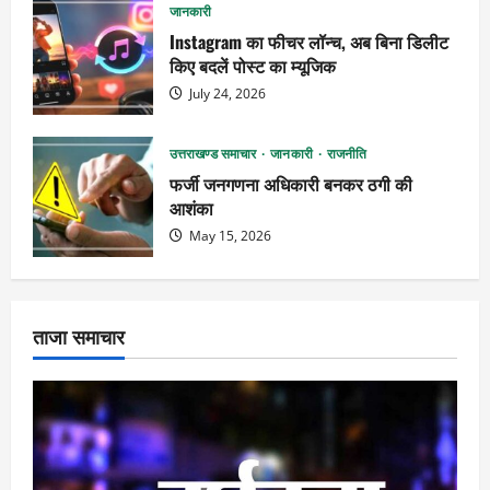
जानकारी
Instagram का फीचर लॉन्च, अब बिना डिलीट
किए बदलें पोस्ट का म्यूजिक
July 24, 2026
उत्तराखण्ड समाचार
जानकारी
राजनीति
फर्जी जनगणना अधिकारी बनकर ठगी की
आशंका
May 15, 2026
ताजा समाचार