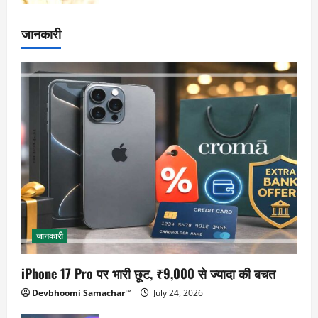
जानकारी
जानकारी
iPhone 17 Pro पर भारी छूट, ₹9,000 से ज्यादा की बचत
Devbhoomi Samachar™
July 24, 2026