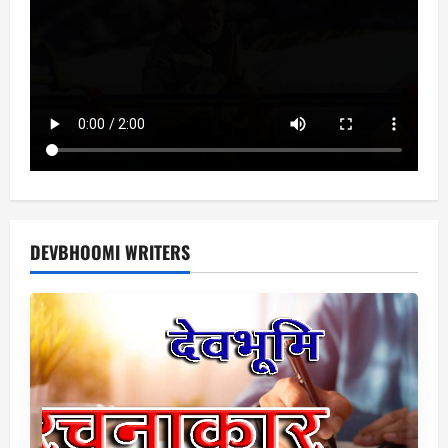
DEVBHOOMI WRITERS