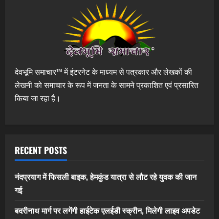
देवभूमि समाचार™ में इंटरनेट के माध्यम से पत्रकार और लेखकों की
लेखनी को समाचार के रूप में जनता के सामने प्रकाशित एवं प्रसारित
किया जा रहा है।
RECENT POSTS
नंदप्रयाग में फिसली बाइक, हेमकुंड यात्रा से लौट रहे युवक की जान
गई
बदरीनाथ मार्ग पर लगेंगी हाईटेक एलईडी स्क्रीन, मिलेगी लाइव अपडेट