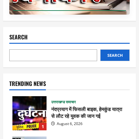
SEARCH
SEARCH
TRENDING NEWS
उत्तराखण्ड समाचार
नंदप्रयाग में फिसली बाइक, हेमकुंड यात्रा
से लौट रहे युवक की जान गई
August 6, 2026
1