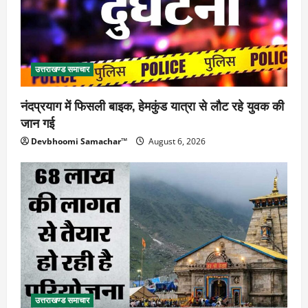
उत्तराखण्ड समाचार
नंदप्रयाग में फिसली बाइक, हेमकुंड यात्रा से लौट रहे युवक की
जान गई
Devbhoomi Samachar™
August 6, 2026
उत्तराखण्ड समाचार