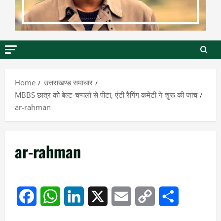
Home
उत्तराखण्ड समाचार
MBBS छात्र को बेल्ट-चप्पलों से पीटा, एंटी रैगिंग कमेटी ने शुरू की जांच
ar-rahman
ar-rahman
Facebook
WhatsApp
LinkedIn
X
Email
Copy
Share
Link