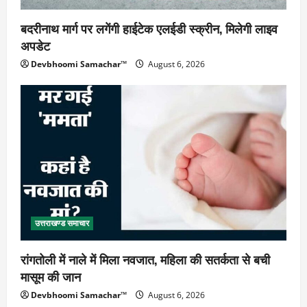
बदरीनाथ मार्ग पर लगेंगी हाईटेक एलईडी स्क्रीन, मिलेगी लाइव
अपडेट
Devbhoomi Samachar™
August 6, 2026
उत्तराखण्ड समाचार
रांगतोली में नाले में मिला नवजात, महिला की सतर्कता से बची
मासूम की जान
Devbhoomi Samachar™
August 6, 2026