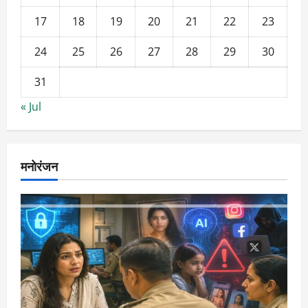
17
18
19
20
21
22
23
24
25
26
27
28
29
30
31
« Jul
मनोरंजन