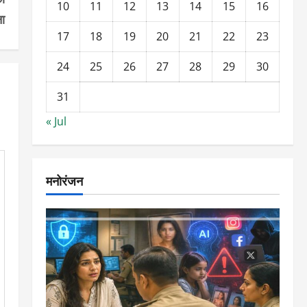
10
11
12
13
14
15
16
ा
17
18
19
20
21
22
23
24
25
26
27
28
29
30
31
« Jul
मनोरंजन