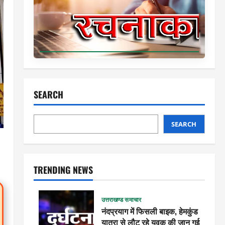
SEARCH
SEARCH
TRENDING NEWS
उत्तराखण्ड समाचार
नंदप्रयाग में फिसली बाइक, हेमकुंड
यात्रा से लौट रहे युवक की जान गई