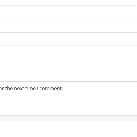
or the next time I comment.