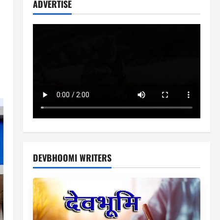
ADVERTISE
DEVBHOOMI WRITERS