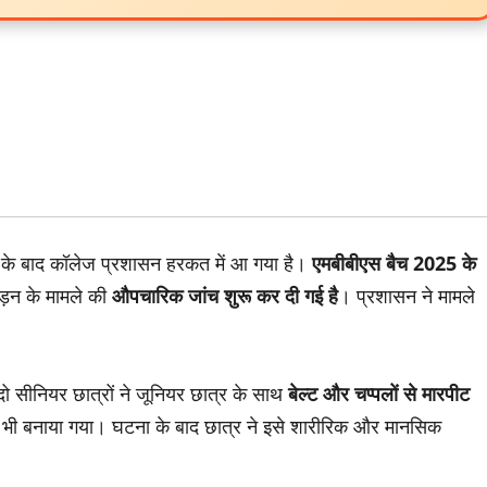
ने के बाद कॉलेज प्रशासन हरकत में आ गया है।
एमबीबीएस बैच 2025 के
ीड़न के मामले की
औपचारिक जांच शुरू कर दी गई है
। प्रशासन ने मामले
दो सीनियर छात्रों ने जूनियर छात्र के साथ
बेल्ट और चप्पलों से मारपीट
भी बनाया गया। घटना के बाद छात्र ने इसे शारीरिक और मानसिक