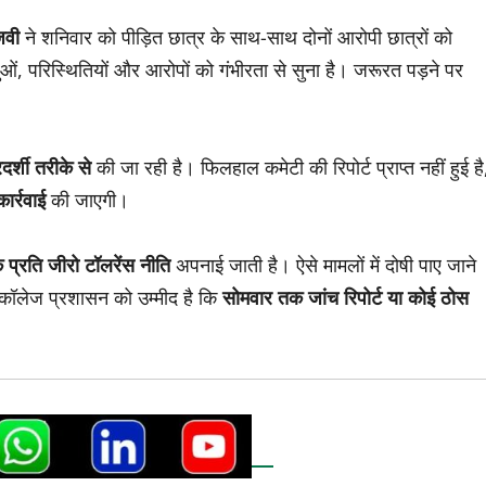
जवी
ने शनिवार को पीड़ित छात्र के साथ-साथ दोनों आरोपी छात्रों को
ुओं, परिस्थितियों और आरोपों को गंभीरता से सुना है। जरूरत पड़ने पर
दर्शी तरीके से
की जा रही है। फिलहाल कमेटी की रिपोर्ट प्राप्त नहीं हुई है
ार्रवाई
की जाएगी।
े प्रति जीरो टॉलरेंस नीति
अपनाई जाती है। ऐसे मामलों में दोषी पाए जाने
 कॉलेज प्रशासन को उम्मीद है कि
सोमवार तक जांच रिपोर्ट या कोई ठोस