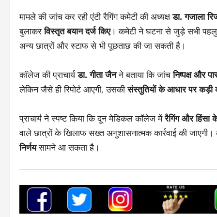
मामले की जांच कर रही एंटी रैगिंग कमेटी की अध्यक्ष
डा. गजाला रि
बुलाकर
विस्तृत बयान दर्ज किए
। कमेटी ने घटना से जुड़े सभी पहल
अन्य छात्रों और स्टाफ से भी पूछताछ की जा सकती है।
कॉलेज की प्राचार्य
डा. गीता जैन
ने बताया कि जांच
निष्पक्ष और पार
लेकिन जैसे ही रिपोर्ट आएगी, उसकी
संस्तुतियों के आधार पर कड़ी क
प्राचार्य ने स्पष्ट किया कि दून मेडिकल कॉलेज में
रैगिंग और हिंसा क
वाले छात्रों के खिलाफ सख्त अनुशासनात्मक कार्रवाई की जाएगी।
निर्णय
सामने आ सकता है।