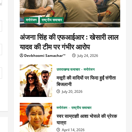
मनोरंजन
राष्ट्रीय समाचार
अंजना सिंह की एफआईआर : खेसारी लाल
यादव की टीम पर गंभीर आरोप
Devbhoomi Samachar™
July 24, 2026
उत्तराखण्ड समाचार
मनोरंजन
मसूरी की वादियों पर फिदा हुईं संगीता
बिजलानी
July 20, 2026
मनोरंजन
राष्ट्रीय समाचार
स्वर साम्राज्ञी आशा भोसले की प्रेरक
यात्रा
April 14, 2026