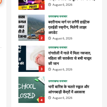
August 6, 2026
1
उत्तराखण्ड समाचार
बदरीनाथ मार्ग पर लगेंगी हाईटेक
एलईडी स्क्रीन, मिलेगी लाइव
अपडेट
2
August 6, 2026
उत्तराखण्ड समाचार
रांगतोली में नाले में मिला नवजात,
महिला की सतर्कता से बची मासूम
की जान
3
August 6, 2026
उत्तराखण्ड समाचार
भारी बारिश के चलते स्कूल और
आंगनबाड़ी केंद्रों में अवकाश
August 6, 2026
4