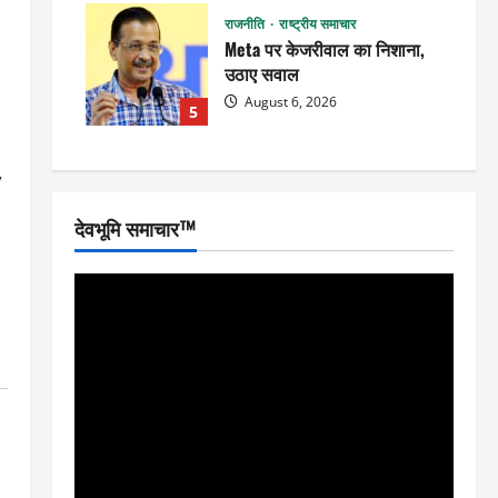
राजनीति
राष्ट्रीय समाचार
Meta पर केजरीवाल का निशाना,
उठाए सवाल
August 6, 2026
5
,
देवभूमि समाचार™