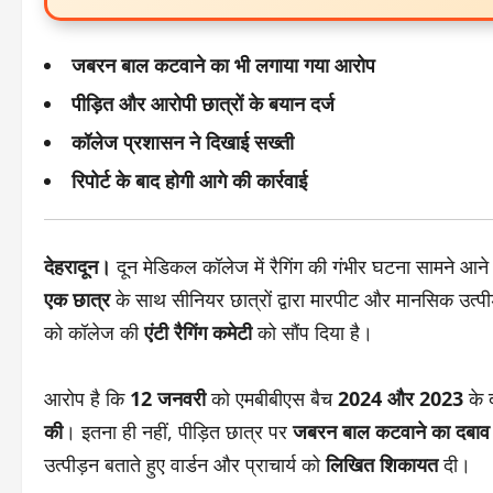
जबरन बाल कटवाने का भी लगाया गया आरोप
पीड़ित और आरोपी छात्रों के बयान दर्ज
कॉलेज प्रशासन ने दिखाई सख्ती
रिपोर्ट के बाद होगी आगे की कार्रवाई
देहरादून।
दून मेडिकल कॉलेज में रैगिंग की गंभीर घटना सामने आ
एक छात्र
के साथ सीनियर छात्रों द्वारा मारपीट और मानसिक उत्प
को कॉलेज की
एंटी रैगिंग कमेटी
को सौंप दिया है।
आरोप है कि
12 जनवरी
को एमबीबीएस बैच
2024 और 2023
के 
की
। इतना ही नहीं, पीड़ित छात्र पर
जबरन बाल कटवाने का दबाव
उत्पीड़न बताते हुए वार्डन और प्राचार्य को
लिखित शिकायत
दी।