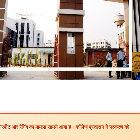
ा मारपीट और रैगिंग का मामला सामने आया है। कॉलेज प्रशासन ने प्रकरण को