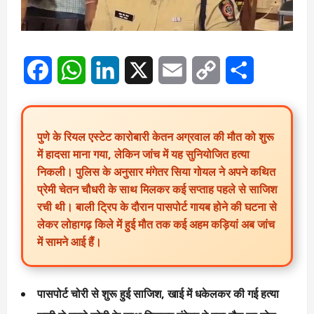
Facebook
WhatsApp
LinkedIn
X
Email
Copy
Share
Link
पुणे के रियल एस्टेट कारोबारी केतन अग्रवाल की मौत को शुरू
में हादसा माना गया, लेकिन जांच में यह सुनियोजित हत्या
निकली। पुलिस के अनुसार मंगेतर सिया गोयल ने अपने कथित
प्रेमी चेतन चौधरी के साथ मिलकर कई सप्ताह पहले से साजिश
रची थी। बाली ट्रिप के दौरान पासपोर्ट गायब होने की घटना से
लेकर लोहागढ़ किले में हुई मौत तक कई अहम कड़ियां अब जांच
में सामने आई हैं।
पासपोर्ट चोरी से शुरू हुई साजिश, खाई में धकेलकर की गई हत्या