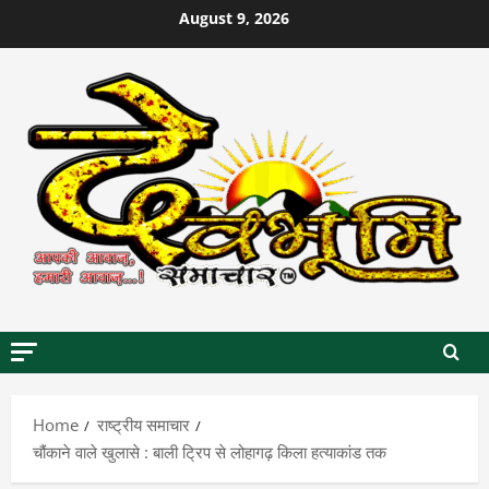
Skip
August 9, 2026
to
content
Home
राष्ट्रीय समाचार
चौंकाने वाले खुलासे : बाली ट्रिप से लोहागढ़ किला हत्याकांड तक