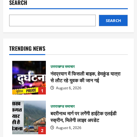
SEARCH
SEARCH
TRENDING NEWS
उत्तराखण्ड समाचार
नंदप्रयाग में फिसली बाइक, हेमकुंड यात्रा
से लौट रहे युवक की जान गई
August 6, 2026
1
उत्तराखण्ड समाचार
बदरीनाथ मार्ग पर लगेंगी हाईटेक एलईडी
स्क्रीन, मिलेगी लाइव अपडेट
August 6, 2026
2