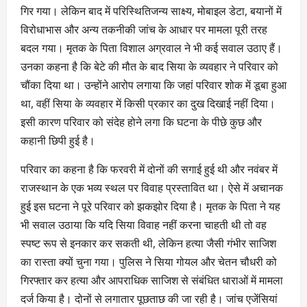
गिर गया। लेकिन बाद में परिस्थितिजन्य साक्ष्य, मोबाइल डेटा, बयानों में
विरोधाभास और अन्य तकनीकी जांच के आधार पर मामला पूरी तरह
बदल गया। मृतक के पिता विशाल अग्रवाल ने भी कई सवाल उठाए हैं।
उनका कहना है कि बेटे की मौत के बाद सिया के व्यवहार ने परिवार को
चौंका दिया था। उन्होंने आरोप लगाया कि जहां परिवार शोक में डूबा हुआ
था, वहीं सिया के व्यवहार में किसी प्रकार का दुख दिखाई नहीं दिया।
इसी कारण परिवार को संदेह होने लगा कि घटना के पीछे कुछ और
कहानी छिपी हुई है।
परिवार का कहना है कि फरवरी में दोनों की सगाई हुई थी और नवंबर में
राजस्थान के एक भव्य स्थल पर विवाह प्रस्तावित था। ऐसे में अचानक
हुई इस घटना ने पूरे परिवार को झकझोर दिया है। मृतक के पिता ने यह
भी सवाल उठाया कि यदि सिया विवाह नहीं करना चाहती थी तो वह
स्पष्ट रूप से इनकार कर सकती थी, लेकिन हत्या जैसी गंभीर साजिश
का रास्ता क्यों चुना गया। पुलिस ने सिया गोयल और चेतन चौधरी को
गिरफ्तार कर हत्या और आपराधिक साजिश से संबंधित धाराओं में मामला
दर्ज किया है। दोनों से लगातार पूछताछ की जा रही है। जांच एजेंसियां