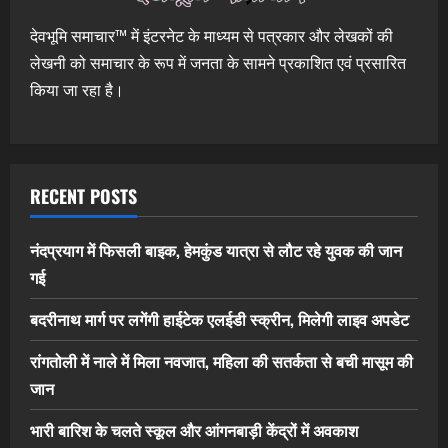
देवभूमि समाचार™ में इंटरनेट के माध्यम से पत्रकार और लेखकों की
लेखनी को समाचार के रूप में जनता के सामने प्रकाशित एवं प्रसारित
किया जा रहा है।
RECENT POSTS
नंदप्रयाग में फिसली बाइक, हेमकुंड यात्रा से लौट रहे युवक की जान
गई
बदरीनाथ मार्ग पर लगेंगी हाईटेक एलईडी स्क्रीन, मिलेगी लाइव अपडेट
रांगतोली में नाले में मिला नवजात, महिला की सतर्कता से बची मासूम की
जान
भारी बारिश के चलते स्कूल और आंगनबाड़ी केंद्रों में अवकाश