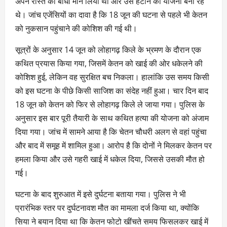
अपने रास्ते की बाधा मान लिया था और उसे हटाने की योजना बना रहे
थे। जांच एजेंसियों का दावा है कि 18 जून की घटना से पहले भी केतन
को नुकसान पहुंचाने की कोशिश की गई थी।
सूत्रों के अनुसार 14 जून को लोहागढ़ किले के भ्रमण के दौरान एक
कथित प्रयास किया गया, जिसमें केतन को खाई की ओर धकेलने की
कोशिश हुई, लेकिन वह सुरक्षित बच निकला। हालांकि उस समय किसी
को इस घटना के पीछे किसी साजिश का संदेह नहीं हुआ। चार दिन बाद
18 जून को केतन को फिर से लोहागढ़ किले ले जाया गया। पुलिस के
अनुसार इस बार पूरी तैयारी के साथ कथित हत्या की योजना को अंजाम
दिया गया। जांच में सामने आया है कि चेतन चौधरी अलग से वहां पहुंचा
और बाद में समूह में शामिल हुआ। आरोप है कि दोनों ने मिलकर केतन पर
हमला किया और उसे गहरी खाई में धकेल दिया, जिससे उसकी मौत हो
गई।
घटना के बाद शुरुआत में इसे दुर्घटना बताया गया। पुलिस ने भी
प्रारंभिक स्तर पर दुर्घटनावश मौत का मामला दर्ज किया था, क्योंकि
सिया ने बयान दिया था कि केतन फोटो खींचते समय फिसलकर खाई में