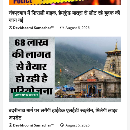
नंदप्रयाग में फिसली बाइक, हेमकुंड यात्रा से लौट रहे युवक की
जान गई
Devbhoomi Samachar™
August 6, 2026
उत्तराखण्ड समाचार
बदरीनाथ मार्ग पर लगेंगी हाईटेक एलईडी स्क्रीन, मिलेगी लाइव
अपडेट
Devbhoomi Samachar™
August 6, 2026