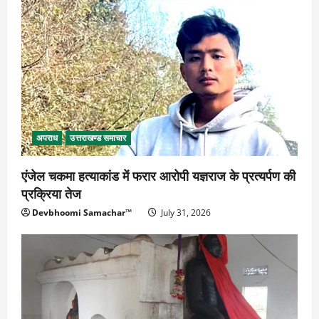
अपराध
उत्तराखण्ड समाचार
एंजेल चकमा हत्याकांड में फरार आरोपी यज्ञराज के प्रत्यर्पण की
प्रक्रिया तेज
Devbhoomi Samachar™
July 31, 2026