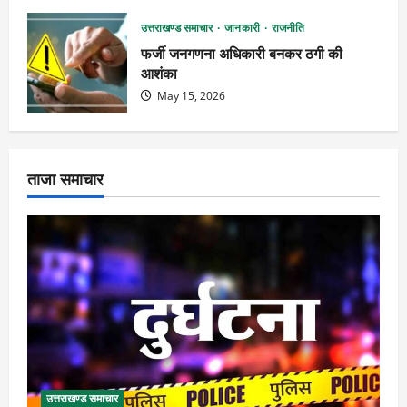
उत्तराखण्ड समाचार
जानकारी
राजनीति
फर्जी जनगणना अधिकारी बनकर ठगी की
आशंका
May 15, 2026
ताजा समाचार
उत्तराखण्ड समाचार