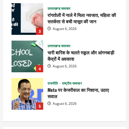
उत्तराखण्ड समाचार
रांगतोली में नाले में मिला नवजात, महिला की
सतर्कता से बची मासूम की जान
August 6, 2026
3
उत्तराखण्ड समाचार
भारी बारिश के चलते स्कूल और आंगनबाड़ी
केंद्रों में अवकाश
August 6, 2026
4
राजनीति
राष्ट्रीय समाचार
Meta पर केजरीवाल का निशाना, उठाए
सवाल
August 6, 2026
5