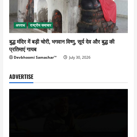
अपराध
राष्ट्रीय समाचार
बुद्ध मंदिर में बड़ी चोरी, भगवान विष्णु, सूर्य देव और बुद्ध की
प्रतिमाएं गायब
Devbhoomi Samachar™
July 30, 2026
ADVERTISE