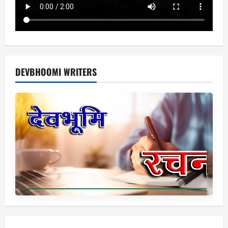
DEVBHOOMI WRITERS