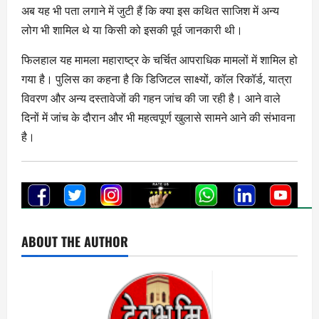
अब यह भी पता लगाने में जुटी हैं कि क्या इस कथित साजिश में अन्य
लोग भी शामिल थे या किसी को इसकी पूर्व जानकारी थी।
फिलहाल यह मामला महाराष्ट्र के चर्चित आपराधिक मामलों में शामिल हो
गया है। पुलिस का कहना है कि डिजिटल साक्ष्यों, कॉल रिकॉर्ड, यात्रा
विवरण और अन्य दस्तावेजों की गहन जांच की जा रही है। आने वाले
दिनों में जांच के दौरान और भी महत्वपूर्ण खुलासे सामने आने की संभावना
है।
ABOUT THE AUTHOR