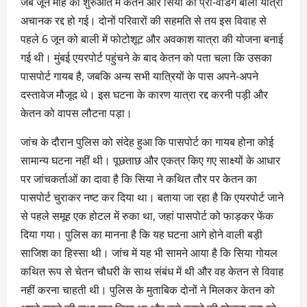
जब जून माह की शुरुआत में केतन और सिया की प्री-वेडिंग बाली यात्रा
अचानक रद्द हो गई। दोनों परिवारों की सहमति से तय इस विवाह से
पहले 6 जून को बाली में फोटोशूट और अवकाश यात्रा की योजना बनाई
गई थी। मुंबई एयरपोर्ट पहुंचने के बाद केतन को पता चला कि उसका
पासपोर्ट गायब है, जबकि अन्य सभी यात्रियों के पास अपने-अपने
दस्तावेज मौजूद थे। इस घटना के कारण यात्रा रद्द करनी पड़ी और
केतन को वापस लौटना पड़ा।
जांच के दौरान पुलिस को संदेह हुआ कि पासपोर्ट का गायब होना कोई
सामान्य घटना नहीं थी। पूछताछ और एकत्र किए गए साक्ष्यों के आधार
पर जांचकर्ताओं का दावा है कि सिया ने कथित तौर पर केतन का
पासपोर्ट चुराकर नष्ट कर दिया था। बताया जा रहा है कि एयरपोर्ट जाने
से पहले समूह एक होटल में रुका था, जहां पासपोर्ट को फाड़कर फेंक
दिया गया। पुलिस का मानना है कि यह घटना आगे होने वाली बड़ी
साजिश का हिस्सा थी। जांच में यह भी सामने आया है कि सिया गोयल
कथित रूप से चेतन चौधरी के साथ संबंध में थी और वह केतन से विवाह
नहीं करना चाहती थी। पुलिस के मुताबिक दोनों ने मिलकर केतन को