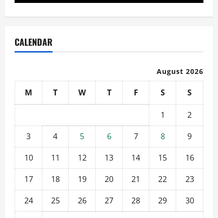
CALENDAR
August 2026
M
T
W
T
F
S
S
1
2
3
4
5
6
7
8
9
10
11
12
13
14
15
16
17
18
19
20
21
22
23
24
25
26
27
28
29
30