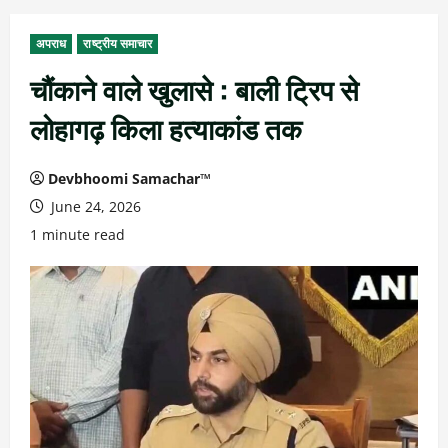
अपराध
राष्ट्रीय समाचार
चौंकाने वाले खुलासे : बाली ट्रिप से
लोहागढ़ किला हत्याकांड तक
Devbhoomi Samachar™
June 24, 2026
1 minute read