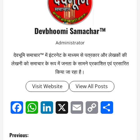
Devbhoomi Samachar™
Administrator
देवभूमि समाचार™ में इंटरनेट के माध्यम से पत्रकार और लेखकों की
लेखनी को समाचार के रूप में जनता के सामने प्रकाशित एवं प्रसारित
किया जा रहा है।
Visit Website
View All Posts
Facebook
WhatsApp
LinkedIn
X
Email
Copy
Share
Link
P
Previous: