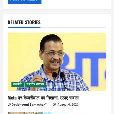
RELATED STORIES
राजनीति
राष्ट्रीय समाचार
Meta पर केजरीवाल का निशाना, उठाए सवाल
Devbhoomi Samachar™
August 6, 2026