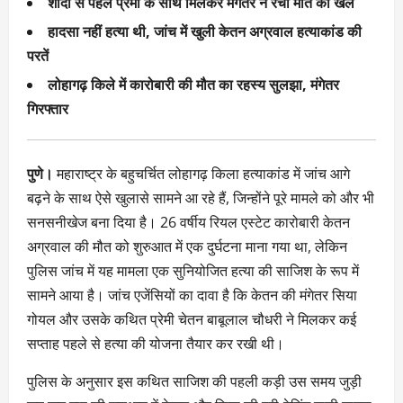
शादी से पहले प्रेमी के साथ मिलकर मंगेतर ने रचा मौत का खेल
हादसा नहीं हत्या थी, जांच में खुली केतन अग्रवाल हत्याकांड की
परतें
लोहागढ़ किले में कारोबारी की मौत का रहस्य सुलझा, मंगेतर
गिरफ्तार
पुणे।
महाराष्ट्र के बहुचर्चित लोहागढ़ किला हत्याकांड में जांच आगे
बढ़ने के साथ ऐसे खुलासे सामने आ रहे हैं, जिन्होंने पूरे मामले को और भी
सनसनीखेज बना दिया है। 26 वर्षीय रियल एस्टेट कारोबारी केतन
अग्रवाल की मौत को शुरुआत में एक दुर्घटना माना गया था, लेकिन
पुलिस जांच में यह मामला एक सुनियोजित हत्या की साजिश के रूप में
सामने आया है। जांच एजेंसियों का दावा है कि केतन की मंगेतर सिया
गोयल और उसके कथित प्रेमी चेतन बाबूलाल चौधरी ने मिलकर कई
सप्ताह पहले से हत्या की योजना तैयार कर रखी थी।
पुलिस के अनुसार इस कथित साजिश की पहली कड़ी उस समय जुड़ी