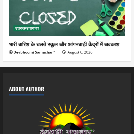
उत्तराखण्ड समाचार
भारी बारिश के चलते स्कूल और आंगनबाड़ी केंद्रों में अवकाश
Devbhoomi Samachar™
August 6, 2026
ABOUT AUTHOR