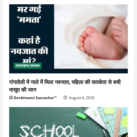
उत्तराखण्ड समाचार
रांगतोली में नाले में मिला नवजात, महिला की सतर्कता से बची
मासूम की जान
Devbhoomi Samachar™
August 6, 2026