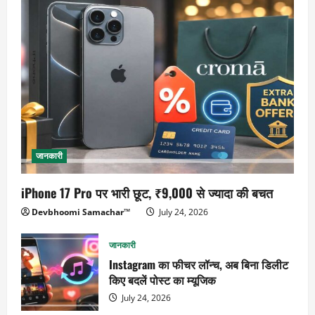
जानकारी
iPhone 17 Pro पर भारी छूट, ₹9,000 से ज्यादा की बचत
Devbhoomi Samachar™
July 24, 2026
जानकारी
Instagram का फीचर लॉन्च, अब बिना डिलीट
किए बदलें पोस्ट का म्यूजिक
July 24, 2026