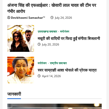
अंजना सिंह की एफआईआर : खेसारी लाल यादव की टीम पर
गंभीर आरोप
Devbhoomi Samachar™
July 24, 2026
उत्तराखण्ड समाचार
मनोरंजन
मसूरी की वादियों पर फिदा हुईं संगीता बिजलानी
July 20, 2026
मनोरंजन
राष्ट्रीय समाचार
स्वर साम्राज्ञी आशा भोसले की प्रेरक यात्रा
April 14, 2026
जानकारी