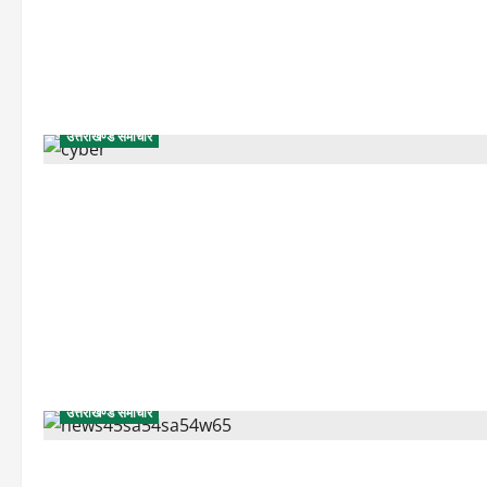
उत्तराखण्ड समाचार
उत्तराखण्ड समाचार