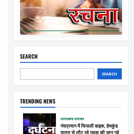
SEARCH
SEARCH
TRENDING NEWS
उत्तराखण्ड समाचार
नंदप्रयाग में फिसली बाइक, हेमकुंड
यात्रा से लौट रहे युवक की जान गई