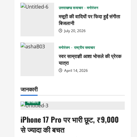
उत्तराखण्ड समाचार
मनोरंजन
मसूरी की वादियों पर फिदा हुईं संगीता
बिजलानी
July 20, 2026
मनोरंजन
राष्ट्रीय समाचार
स्वर साम्राज्ञी आशा भोसले की प्रेरक
यात्रा
April 14, 2026
जानकारी
जानकारी
iPhone 17 Pro पर भारी छूट, ₹9,000
से ज्यादा की बचत