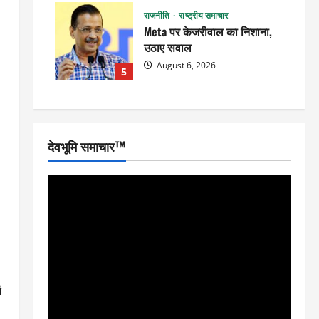
राजनीति
राष्ट्रीय समाचार
Meta पर केजरीवाल का निशाना,
उठाए सवाल
August 6, 2026
5
देवभूमि समाचार™
ं