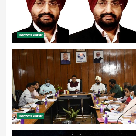
उत्तराखण्ड समाचार
उत्तराखण्ड समाचार