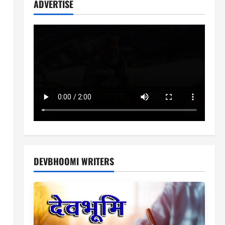
ADVERTISE
DEVBHOOMI WRITERS