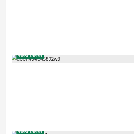
उत्तराखण्ड समाचार
उत्तराखण्ड समाचार