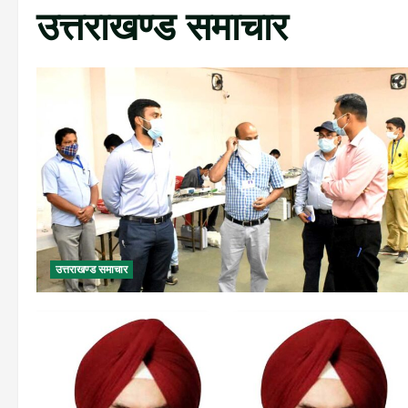
उत्तराखण्ड समाचार
उत्तराखण्ड समाचार