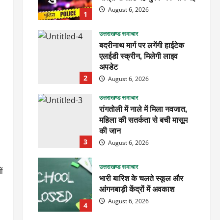
August 6, 2026
1
उत्तराखण्ड समाचार
बदरीनाथ मार्ग पर लगेंगी हाईटेक
एलईडी स्क्रीन, मिलेगी लाइव
अपडेट
2
August 6, 2026
उत्तराखण्ड समाचार
रांगतोली में नाले में मिला नवजात,
महिला की सतर्कता से बची मासूम
की जान
3
August 6, 2026
उत्तराखण्ड समाचार
ों
भारी बारिश के चलते स्कूल और
आंगनबाड़ी केंद्रों में अवकाश
August 6, 2026
4