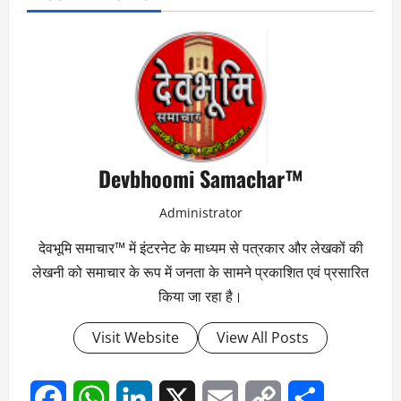
Devbhoomi Samachar™
Administrator
देवभूमि समाचार™ में इंटरनेट के माध्यम से पत्रकार और लेखकों की
लेखनी को समाचार के रूप में जनता के सामने प्रकाशित एवं प्रसारित
किया जा रहा है।
Visit Website
View All Posts
Facebook
WhatsApp
LinkedIn
X
Email
Copy
Share