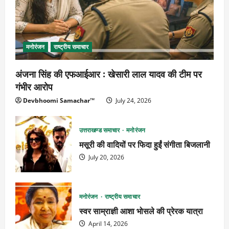
मनोरंजन
राष्ट्रीय समाचार
अंजना सिंह की एफआईआर : खेसारी लाल यादव की टीम पर
गंभीर आरोप
Devbhoomi Samachar™
July 24, 2026
उत्तराखण्ड समाचार
मनोरंजन
मसूरी की वादियों पर फिदा हुईं संगीता बिजलानी
July 20, 2026
मनोरंजन
राष्ट्रीय समाचार
स्वर साम्राज्ञी आशा भोसले की प्रेरक यात्रा
April 14, 2026