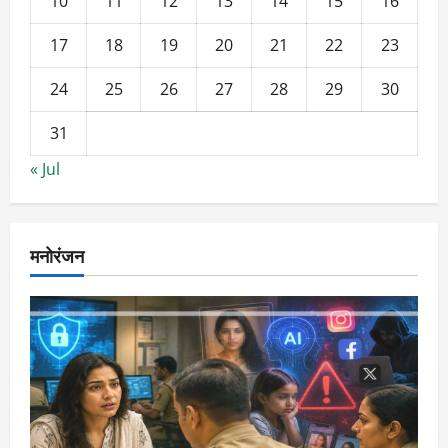
10
11
12
13
14
15
16
17
18
19
20
21
22
23
24
25
26
27
28
29
30
31
« Jul
मनोरंजन