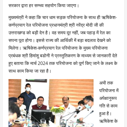
सरकार द्वारा हर सम्भव सहयोग किया जाएगा।
मुख्यमंत्री ने कहा कि चार धाम सड़क परियोजना के साथ ही ऋषिकेश-
कर्णप्रयाग रेल परियोजना प्रधानमंत्री श्री नरेंद्र मोदी जी की
उत्तराखण्ड को बड़ी देन है। वह समय दूर नहीं, जब पहाड़ में रेल का
सपना पूरा होगा। इससे राज्य की आर्थिकी में बड़ा बदलाव देखने को
मिलेगा। ऋषिकेश-कर्णप्रयाग रेल परियोजना के मुख्य परियोजना
प्रबंधक श्री हिमांशु बडोनी ने प्रस्तुतिकरण के माध्यम से जानकारी देते
हुए बताया कि मार्च 2024 तक परियोजना को पूर्ण किए जाने के लक्ष्य के
साथ काम किया जा रहा है।
अभी तक
परियोजना में
अपेक्षानुरूप
गति से काम
हुआ है।
ऋषिकेश के