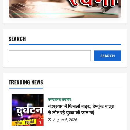
SEARCH
SEARCH
TRENDING NEWS
उत्तराखण्ड समाचार
नंदप्रयाग में फिसली बाइक, हेमकुंड यात्रा
से लौट रहे युवक की जान गई
August 6, 2026
1