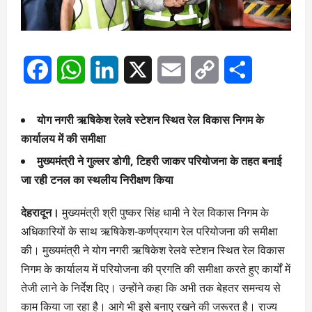
Facebook
WhatsApp
LinkedIn
X
Email
Copy
Share
Link
योग नगरी ऋषिकेश रेलवे स्टेशन स्थित रेल विकास निगम के
कार्यालय में की समीक्षा
मुख्यमंत्री ने गुल्लर डोगी, टिहरी जाकर परियोजना के तहत बनाई
जा रही टनल का स्थलीय निरीक्षण किया
देहरादून।
मुख्यमंत्री श्री पुष्कर सिंह धामी ने रेल विकास निगम के
अधिकारियों के साथ ऋषिकेश-कर्णप्रयाग रेल परियोजना की समीक्षा
की। मुख्यमंत्री ने योग नगरी ऋषिकेश रेलवे स्टेशन स्थित रेल विकास
निगम के कार्यालय में परियोजना की प्रगति की समीक्षा करते हुए कार्यों में
तेजी लाने के निर्देश दिए। उन्होंने कहा कि अभी तक बेहतर समन्वय से
काम किया जा रहा है। आगे भी इसे बनाए रखने की जरूरत है। राज्य