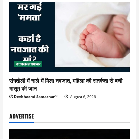
उत्तराखण्ड समाचार
रांगतोली में नाले में मिला नवजात, महिला की सतर्कता से बची
मासूम की जान
Devbhoomi Samachar™
August 6, 2026
ADVERTISE