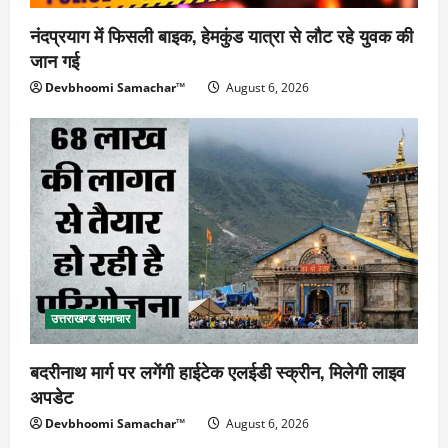
नंदप्रयाग में फिसली बाइक, हेमकुंड यात्रा से लौट रहे युवक की
जान गई
Devbhoomi Samachar™
August 6, 2026
उत्तराखण्ड समाचार
बदरीनाथ मार्ग पर लगेंगी हाईटेक एलईडी स्क्रीन, मिलेगी लाइव
अपडेट
Devbhoomi Samachar™
August 6, 2026