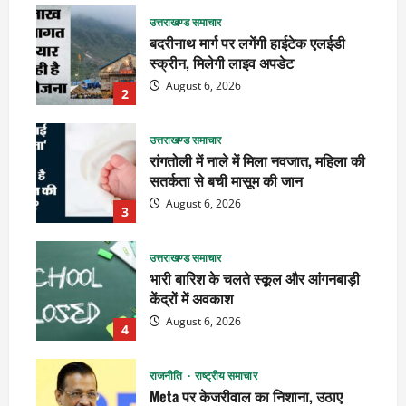
उत्तराखण्ड समाचार
बदरीनाथ मार्ग पर लगेंगी हाईटेक एलईडी
स्क्रीन, मिलेगी लाइव अपडेट
August 6, 2026
2
उत्तराखण्ड समाचार
रांगतोली में नाले में मिला नवजात, महिला की
सतर्कता से बची मासूम की जान
August 6, 2026
3
उत्तराखण्ड समाचार
भारी बारिश के चलते स्कूल और आंगनबाड़ी
केंद्रों में अवकाश
August 6, 2026
4
राजनीति
राष्ट्रीय समाचार
Meta पर केजरीवाल का निशाना, उठाए