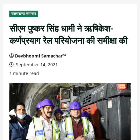
उत्तराखण्ड समाचार
सीएम पुष्कर सिंह धामी ने ऋषिकेश-
कर्णप्रयाग रेल परियोजना की समीक्षा की
Devbhoomi Samachar™
September 14, 2021
1 minute read