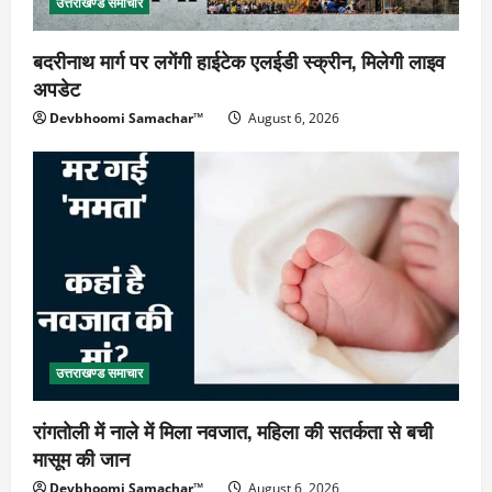
उत्तराखण्ड समाचार
बदरीनाथ मार्ग पर लगेंगी हाईटेक एलईडी स्क्रीन, मिलेगी लाइव
अपडेट
Devbhoomi Samachar™
August 6, 2026
उत्तराखण्ड समाचार
रांगतोली में नाले में मिला नवजात, महिला की सतर्कता से बची
मासूम की जान
Devbhoomi Samachar™
August 6, 2026