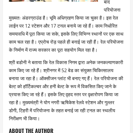
बाद
परियोजना
मुख्यतः अंडरग्राउंड है। भूमि अधिग्रहण किया जा चुका है। इस रेल
लाईन पर 12 स्टेशन और 17 टनल बनाये जा रहे हैं। काम निर्धारित
समयावधि में पूरा किया जा सके, इसके लिए विभिन्न स्थानों पर एक साथ
काम चल रहा है। एप्रोच रोड़ पहले ही बनाई जा रही हैं। रेल परियोजना
के निर्माण में राज्य सरकार का पूरा सहयोग मिल रहा है।
श्री बडोनी ने बताया कि रेल विकास निगम द्वारा अनेक जनकल्याणकारी
काम किए जा रहे हैं। श्रीनगर में 52 बेड का संयुक्त चिकित्सालय
बनाया जा रहा है। ऑक्सीजन प्लांट भी बनाए गए हैं। रेल परियोजना की
बेल्ट को हॉर्टिकल्चर और हनी बेल्ट के रूप में विकसित किए जाने के
प्रयास किए जा रहे हैं। इसके लिए वृहद स्तर पर वृक्षारोपण किया जा
रहा है। मुख्यमंत्री ने योग नगरी ऋषिकेश रेलवे स्टेशन और गुल्लर
डोगी, टिहरी में परियोजना के तहत बनाई जा रही टनल का स्थलीय
निरीक्षण भी किया।
ABOUT THE AUTHOR