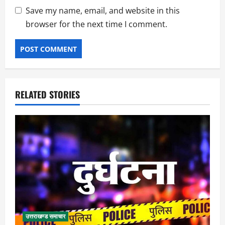
Save my name, email, and website in this
browser for the next time I comment.
RELATED STORIES
उत्तराखण्ड समाचार