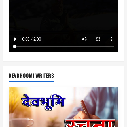
DEVBHOOMI WRITERS