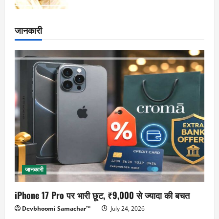
जानकारी
जानकारी
iPhone 17 Pro पर भारी छूट, ₹9,000 से ज्यादा की बचत
Devbhoomi Samachar™
July 24, 2026