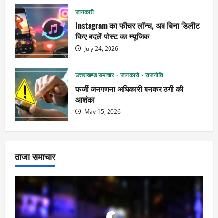
जानकारी
Instagram का फीचर लॉन्च, अब बिना डिलीट
किए बदलें पोस्ट का म्यूजिक
July 24, 2026
उत्तराखण्ड समाचार
जानकारी
राजनीति
फर्जी जनगणना अधिकारी बनकर ठगी की
आशंका
May 15, 2026
ताजा समाचार