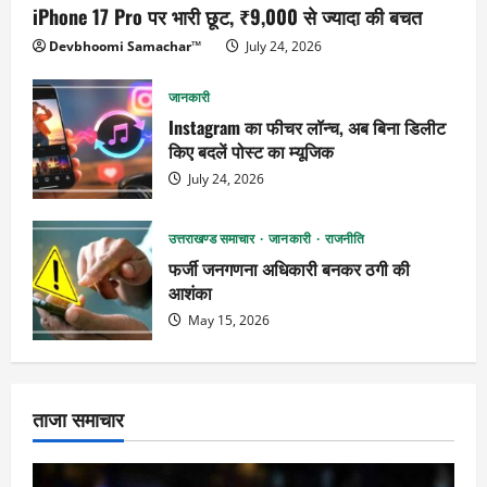
iPhone 17 Pro पर भारी छूट, ₹9,000 से ज्यादा की बचत
Devbhoomi Samachar™
July 24, 2026
जानकारी
Instagram का फीचर लॉन्च, अब बिना डिलीट
किए बदलें पोस्ट का म्यूजिक
July 24, 2026
उत्तराखण्ड समाचार
जानकारी
राजनीति
फर्जी जनगणना अधिकारी बनकर ठगी की
आशंका
May 15, 2026
ताजा समाचार