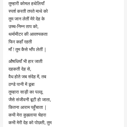
तुम्हारी कोमल हथेलियाँ
स्पर्श करती तपते माथे को
तुम जान लेतीं मेरे देह के
उच्च-निम्न ताप को,
थर्मामीटर की आवश्यकता
फिर कहाँ रहती
माँ ! तुम कैसे भाँप लेतीं |
औषधियाँ भी हार जाती
दहकती देह से,
वैध होते जब संदेह में, तब
ठण्डे पानी में डूबा
तुम्हारा साड़ी का पल्लू
जैसे संजीवनी बूटी हो जाता,
कितना आराम पहुँचाता |
कभी मेरा कुह्म्लाया चेहरा
कभी मेरी देह को पोछती, तुम