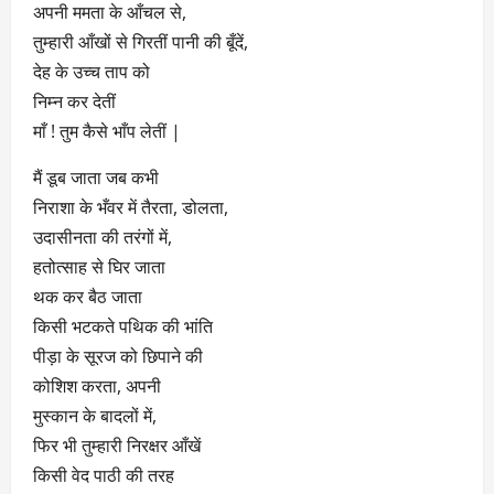
अपनी ममता के आँचल से,
तुम्हारी आँखों से गिरतीं पानी की बूँदें,
देह के उच्च ताप को
निम्न कर देतीं
माँ ! तुम कैसे भाँप लेतीं |
मैं डूब जाता जब कभी
निराशा के भँवर में तैरता, डोलता,
उदासीनता की तरंगों में,
हतोत्साह से घिर जाता
थक कर बैठ जाता
किसी भटकते पथिक की भांति
पीड़ा के सूरज को छिपाने की
कोशिश करता, अपनी
मुस्कान के बादलों में,
फिर भी तुम्हारी निरक्षर आँखें
किसी वेद पाठी की तरह