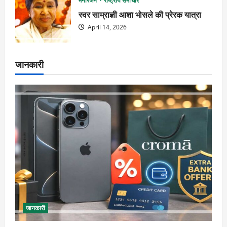
मनोरंजन
राष्ट्रीय समाचार
स्वर साम्राज्ञी आशा भोसले की प्रेरक यात्रा
April 14, 2026
जानकारी
जानकारी