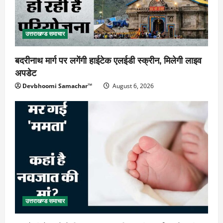
उत्तराखण्ड समाचार
बदरीनाथ मार्ग पर लगेंगी हाईटेक एलईडी स्क्रीन, मिलेगी लाइव
अपडेट
Devbhoomi Samachar™
August 6, 2026
उत्तराखण्ड समाचार