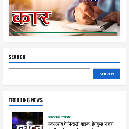
SEARCH
SEARCH
TRENDING NEWS
उत्तराखण्ड समाचार
नंदप्रयाग में फिसली बाइक, हेमकुंड यात्रा