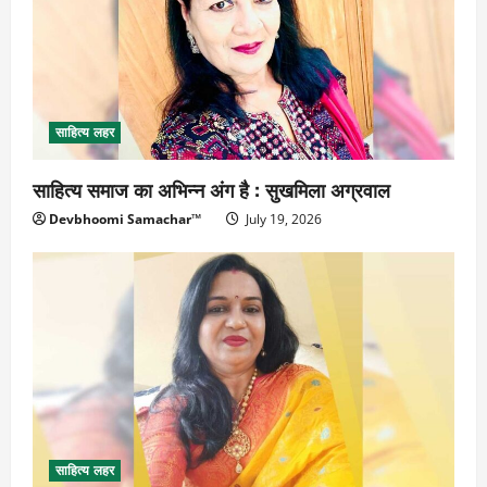
साहित्य लहर
साहित्य समाज का अभिन्न अंग है : सुखमिला अग्रवाल
Devbhoomi Samachar™
July 19, 2026
साहित्य लहर