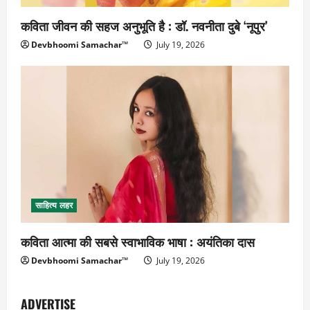
कविता जीवन की सहज अनुभूति है : डॉ. नवनीता दुबे ‘नूपुर’
Devbhoomi Samachar™
July 19, 2026
साहित्य लहर
कविता आत्मा की सबसे स्वाभाविक भाषा : अयंतिका दास
Devbhoomi Samachar™
July 19, 2026
ADVERTISE