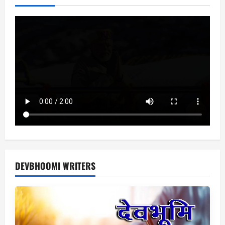
DEVBHOOMI WRITERS