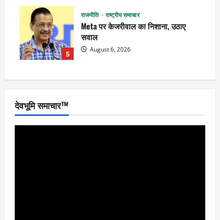
राजनीति
राष्ट्रीय समाचार
Meta पर केजरीवाल का निशाना, उठाए
सवाल
August 6, 2026
5
देवभूमि समाचार™