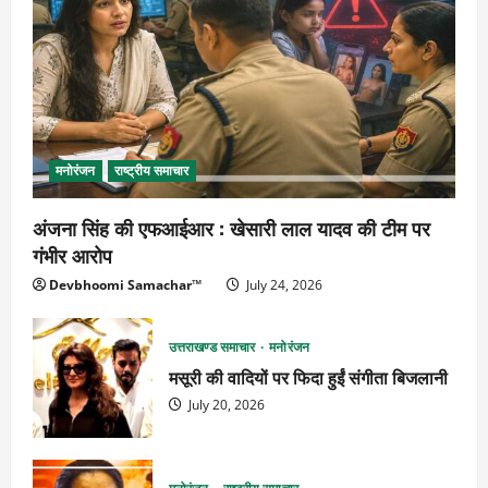
मनोरंजन
राष्ट्रीय समाचार
अंजना सिंह की एफआईआर : खेसारी लाल यादव की टीम पर
गंभीर आरोप
Devbhoomi Samachar™
July 24, 2026
उत्तराखण्ड समाचार
मनोरंजन
मसूरी की वादियों पर फिदा हुईं संगीता बिजलानी
July 20, 2026