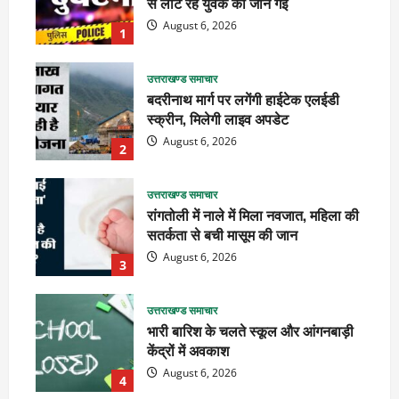
से लौट रहे युवक की जान गई
August 6, 2026
1
उत्तराखण्ड समाचार
बदरीनाथ मार्ग पर लगेंगी हाईटेक एलईडी
स्क्रीन, मिलेगी लाइव अपडेट
August 6, 2026
2
उत्तराखण्ड समाचार
रांगतोली में नाले में मिला नवजात, महिला की
सतर्कता से बची मासूम की जान
August 6, 2026
3
उत्तराखण्ड समाचार
भारी बारिश के चलते स्कूल और आंगनबाड़ी
केंद्रों में अवकाश
August 6, 2026
4