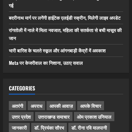
गई
बदरीनाथ मार्ग पर लगेंगी हाईटेक एलईडी स्क्रीन, मिलेगी लाइव अपडेट
रांगतोली में नाले में मिला नवजात, महिला की सतर्कता से बची मासूम की
जान
भारी बारिश के चलते स्कूल और आंगनबाड़ी केंद्रों में अवकाश
Meta पर केजरीवाल का निशाना, उठाए सवाल
CATEGORIES
अतरंगी
अपराध
आपकी आवाज़
आपके विचार
उत्तर प्रदेश
उत्तराखण्ड समाचार
ओम प्रकाश उनियाल
जानकारी
डॉ. प्रियंका सौरभ
डॉ. रीना रवि मालपानी