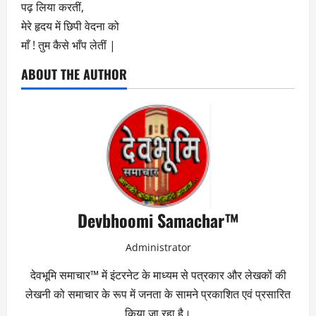
पढ़ लिया करतीं,
मेरे हृदय में छिपी वेदना को
माँ ! तुम कैसे भाँप लेतीं |
ABOUT THE AUTHOR
Devbhoomi Samachar™
Administrator
देवभूमि समाचार™ में इंटरनेट के माध्यम से पत्रकार और लेखकों की
लेखनी को समाचार के रूप में जनता के सामने प्रकाशित एवं प्रसारित
किया जा रहा है।