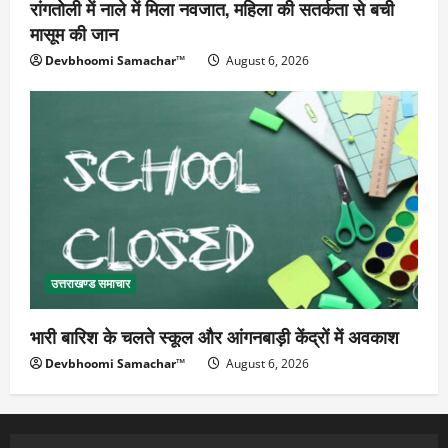
रांगतोली में नाले में मिला नवजात, महिला की सतर्कता से बची
मासूम की जान
Devbhoomi Samachar™
August 6, 2026
उत्तराखण्ड समाचार
भारी बारिश के चलते स्कूल और आंगनबाड़ी केंद्रों में अवकाश
Devbhoomi Samachar™
August 6, 2026