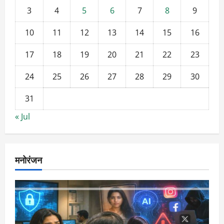
3
4
5
6
7
8
9
10
11
12
13
14
15
16
17
18
19
20
21
22
23
24
25
26
27
28
29
30
31
« Jul
मनोरंजन