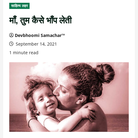
साहित्य लहर
माँ, तुम कैसे भाँप लेती
Devbhoomi Samachar™
September 14, 2021
1 minute read