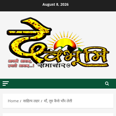
Skip
August 8, 2026
to
content
Home
साहित्य लहर
माँ, तुम कैसे भाँप लेती