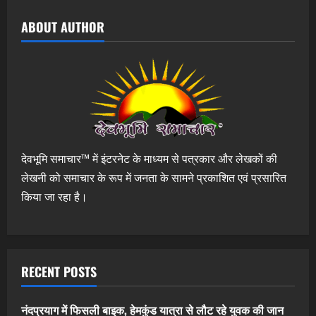
ABOUT AUTHOR
देवभूमि समाचार™ में इंटरनेट के माध्यम से पत्रकार और लेखकों की
लेखनी को समाचार के रूप में जनता के सामने प्रकाशित एवं प्रसारित
किया जा रहा है।
RECENT POSTS
नंदप्रयाग में फिसली बाइक, हेमकुंड यात्रा से लौट रहे युवक की जान