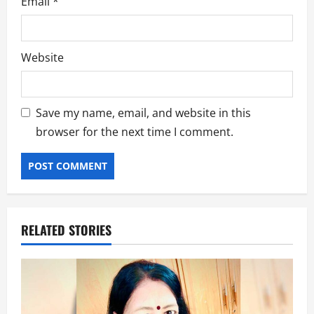
Email
*
Website
Save my name, email, and website in this
browser for the next time I comment.
RELATED STORIES