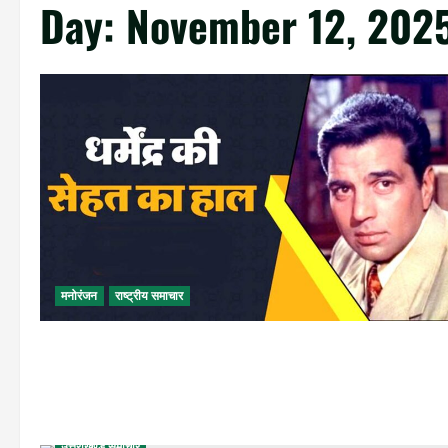
Day:
November 12, 202
मनोरंजन
राष्ट्रीय समाचार
उत्तराखण्ड समाचार