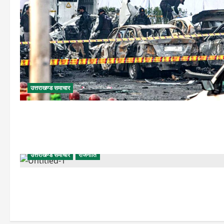
उत्तराखण्ड समाचार
उत्तराखण्ड समाचार
राजनीति