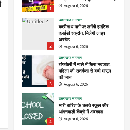
ं
August 6, 2026
1
उत्तराखण्ड समाचार
बदरीनाथ मार्ग पर लगेंगी हाईटेक
एलईडी स्क्रीन, मिलेगी लाइव
अपडेट
2
August 6, 2026
उत्तराखण्ड समाचार
रांगतोली में नाले में मिला नवजात,
महिला की सतर्कता से बची मासूम
की जान
3
August 6, 2026
उत्तराखण्ड समाचार
भारी बारिश के चलते स्कूल और
आंगनबाड़ी केंद्रों में अवकाश
August 6, 2026
4