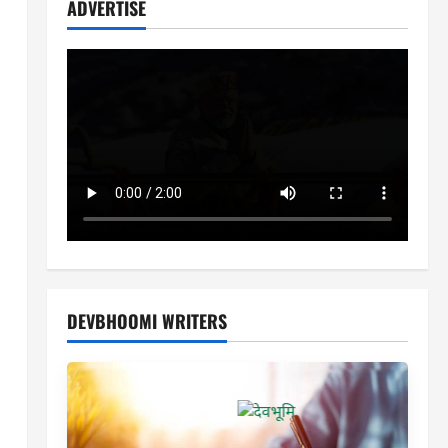
ADVERTISE
DEVBHOOMI WRITERS