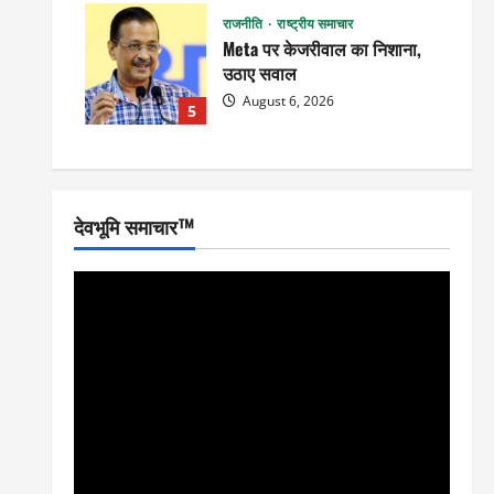
राजनीति
राष्ट्रीय समाचार
Meta पर केजरीवाल का निशाना,
उठाए सवाल
August 6, 2026
5
देवभूमि समाचार™