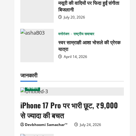
मसूरी की वादियों पर फिदा हुईं संगीता
बिजलानी
July 20, 2026
मनोरंजन
राष्ट्रीय समाचार
स्वर साम्राज्ञी आशा भोसले की प्रेरक
यात्रा
April 14, 2026
जानकारी
जानकारी
iPhone 17 Pro पर भारी छूट, ₹9,000
से ज्यादा की बचत
Devbhoomi Samachar™
July 24, 2026