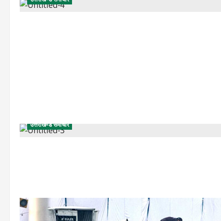
उत्तराखण्ड समाचार