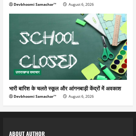
Devbhoomi Samachar™
August 6, 2026
उत्तराखण्ड समाचार
भारी बारिश के चलते स्कूल और आंगनबाड़ी केंद्रों में अवकाश
Devbhoomi Samachar™
August 6, 2026
ABOUT AUTHOR