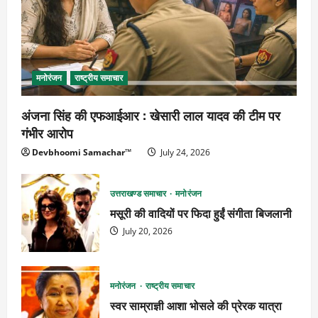
मनोरंजन
राष्ट्रीय समाचार
अंजना सिंह की एफआईआर : खेसारी लाल यादव की टीम पर
गंभीर आरोप
Devbhoomi Samachar™
July 24, 2026
उत्तराखण्ड समाचार
मनोरंजन
मसूरी की वादियों पर फिदा हुईं संगीता बिजलानी
July 20, 2026
मनोरंजन
राष्ट्रीय समाचार
स्वर साम्राज्ञी आशा भोसले की प्रेरक यात्रा