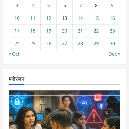
3
4
5
6
7
8
9
10
11
12
13
14
15
16
17
18
19
20
21
22
23
24
25
26
27
28
29
30
« Oct
Dec »
मनोरंजन