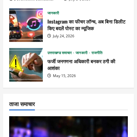
जानकारी
Instagram का फीचर लॉन्च, अब बिना डिलीट
किए बदलें पोस्ट का म्यूजिक
July 24, 2026
उत्तराखण्ड समाचार
जानकारी
राजनीति
फर्जी जनगणना अधिकारी बनकर ठगी की
आशंका
May 15, 2026
ताजा समाचार