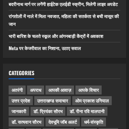
बदरीनाथ मार्ग पर लगेंगी हाईटेक एलईडी स्क्रीन, मिलेगी लाइव अपडेट
रांगतोली में नाले में मिला नवजात, महिला की सतर्कता से बची मासूम की
जान
भारी बारिश के चलते स्कूल और आंगनबाड़ी केंद्रों में अवकाश
Meta पर केजरीवाल का निशाना, उठाए सवाल
CATEGORIES
अतरंगी
अपराध
आपकी आवाज़
आपके विचार
उत्तर प्रदेश
उत्तराखण्ड समाचार
ओम प्रकाश उनियाल
जानकारी
डॉ. प्रियंका सौरभ
डॉ. रीना रवि मालपानी
डॉ. सत्यवान सौरभ
देवभूमि जॉब अलर्ट
धर्म-संस्कृति