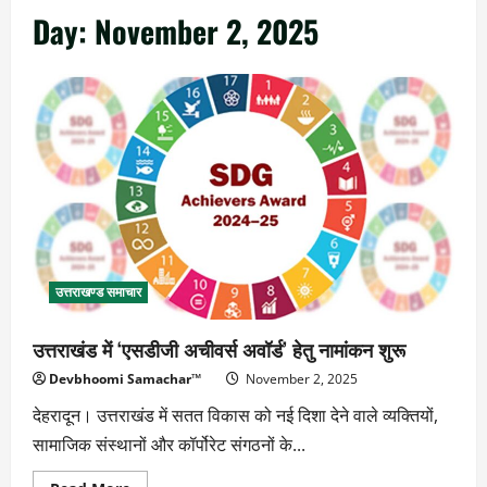
Day:
November 2, 2025
उत्तराखण्ड समाचार
उत्तराखंड में ‘एसडीजी अचीवर्स अवॉर्ड’ हेतु नामांकन शुरू
Devbhoomi Samachar™
November 2, 2025
देहरादून। उत्तराखंड में सतत विकास को नई दिशा देने वाले व्यक्तियों,
सामाजिक संस्थानों और कॉर्पोरेट संगठनों के...