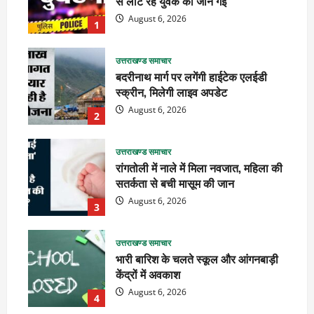
से लौट रहे युवक की जान गई
August 6, 2026
1
उत्तराखण्ड समाचार
बदरीनाथ मार्ग पर लगेंगी हाईटेक एलईडी
स्क्रीन, मिलेगी लाइव अपडेट
August 6, 2026
2
उत्तराखण्ड समाचार
रांगतोली में नाले में मिला नवजात, महिला की
सतर्कता से बची मासूम की जान
August 6, 2026
3
उत्तराखण्ड समाचार
भारी बारिश के चलते स्कूल और आंगनबाड़ी
केंद्रों में अवकाश
August 6, 2026
4