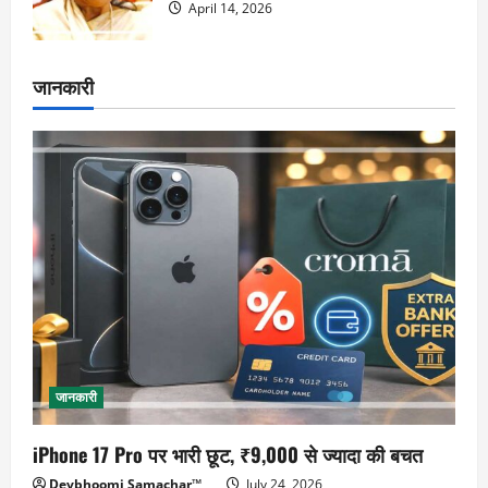
April 14, 2026
जानकारी
जानकारी
iPhone 17 Pro पर भारी छूट, ₹9,000 से ज्यादा की बचत
Devbhoomi Samachar™
July 24, 2026