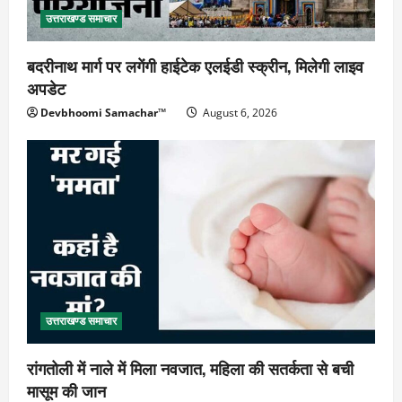
उत्तराखण्ड समाचार
बदरीनाथ मार्ग पर लगेंगी हाईटेक एलईडी स्क्रीन, मिलेगी लाइव
अपडेट
Devbhoomi Samachar™
August 6, 2026
उत्तराखण्ड समाचार
रांगतोली में नाले में मिला नवजात, महिला की सतर्कता से बची
मासूम की जान