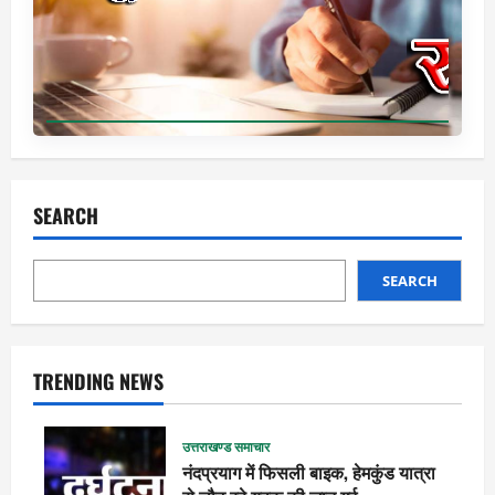
SEARCH
SEARCH
TRENDING NEWS
उत्तराखण्ड समाचार
नंदप्रयाग में फिसली बाइक, हेमकुंड यात्रा