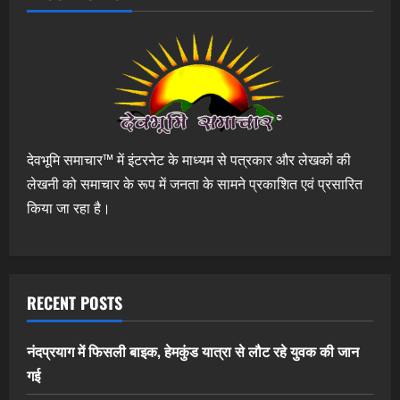
देवभूमि समाचार™ में इंटरनेट के माध्यम से पत्रकार और लेखकों की
लेखनी को समाचार के रूप में जनता के सामने प्रकाशित एवं प्रसारित
किया जा रहा है।
RECENT POSTS
नंदप्रयाग में फिसली बाइक, हेमकुंड यात्रा से लौट रहे युवक की जान
गई