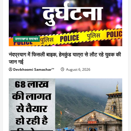
उत्तराखण्ड समाचार
नंदप्रयाग में फिसली बाइक, हेमकुंड यात्रा से लौट रहे युवक की
जान गई
Devbhoomi Samachar™
August 6, 2026