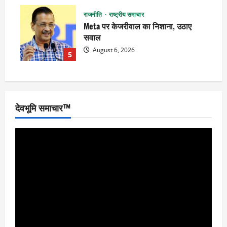
राजनीति
राष्ट्रीय समाचार
Meta पर केजरीवाल का निशाना, उठाए
सवाल
August 6, 2026
5
देवभूमि समाचार™