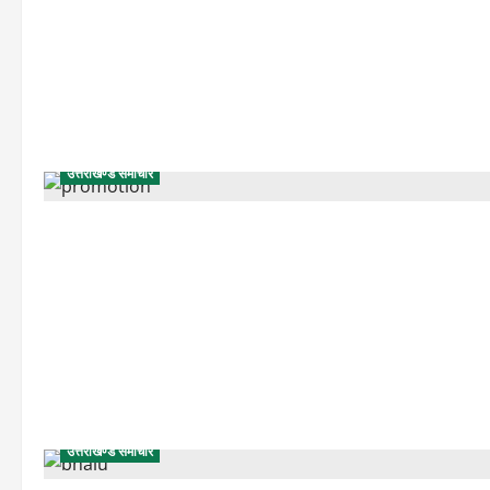
उत्तराखण्ड समाचार
उत्तराखण्ड समाचार