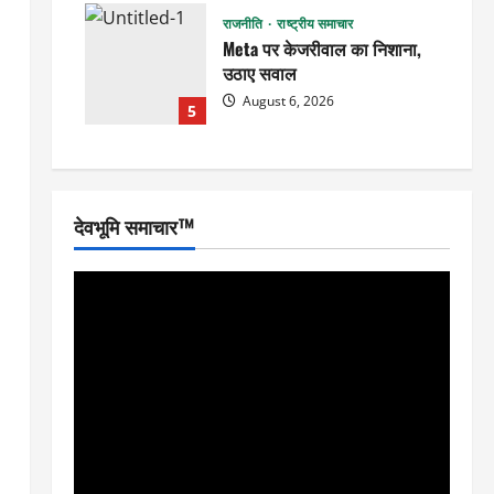
राजनीति
राष्ट्रीय समाचार
Meta पर केजरीवाल का निशाना,
उठाए सवाल
August 6, 2026
5
देवभूमि समाचार™