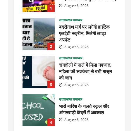
August 6, 2026
1
उत्तराखण्ड समाचार
बदरीनाथ मार्ग पर लगेंगी हाईटेक
एलईडी स्क्रीन, मिलेगी लाइव
अपडेट
2
August 6, 2026
उत्तराखण्ड समाचार
रांगतोली में नाले में मिला नवजात,
महिला की सतर्कता से बची मासूम
की जान
3
August 6, 2026
उत्तराखण्ड समाचार
भारी बारिश के चलते स्कूल और
आंगनबाड़ी केंद्रों में अवकाश
August 6, 2026
4