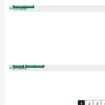
उत्तराखण्ड समाचार
राजनीति
राष्ट्रीय समाचार
Posts
1
2
3