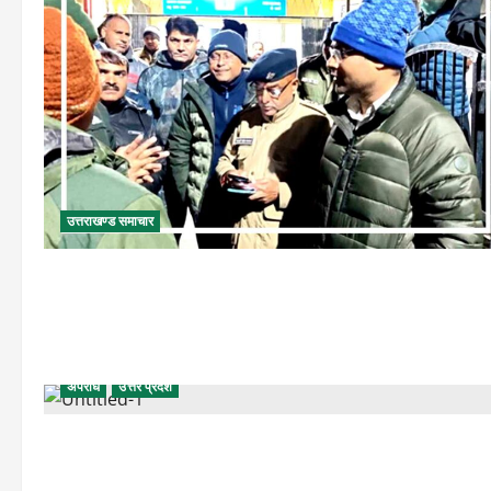
उत्तराखण्ड समाचार
अपराध
उत्तर प्रदेश