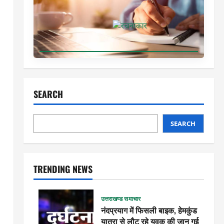
SEARCH
SEARCH
TRENDING NEWS
उत्तराखण्ड समाचार
नंदप्रयाग में फिसली बाइक, हेमकुंड
यात्रा से लौट रहे युवक की जान गई