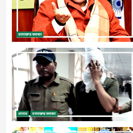
उत्तराखण्ड समाचार
अपराध
उत्तराखण्ड समाचार