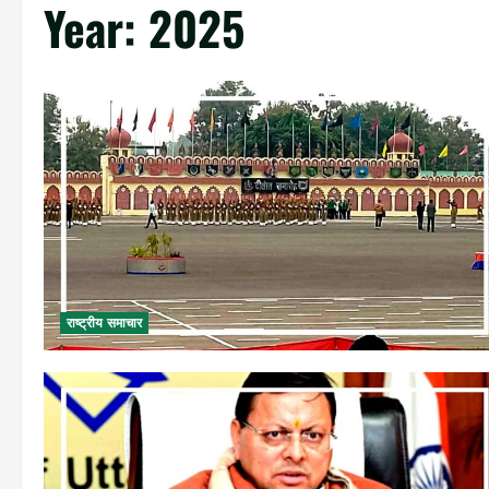
Year:
2025
राष्ट्रीय समाचार