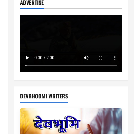
ADVERTISE
DEVBHOOMI WRITERS