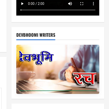
DEVBHOOMI WRITERS