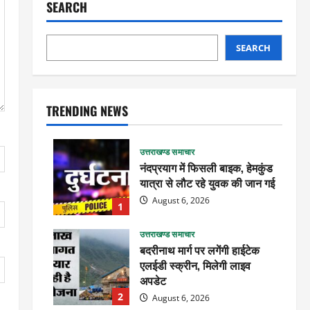
SEARCH
SEARCH
TRENDING NEWS
उत्तराखण्ड समाचार
नंदप्रयाग में फिसली बाइक, हेमकुंड
यात्रा से लौट रहे युवक की जान गई
August 6, 2026
1
उत्तराखण्ड समाचार
बदरीनाथ मार्ग पर लगेंगी हाईटेक
एलईडी स्क्रीन, मिलेगी लाइव
अपडेट
2
August 6, 2026