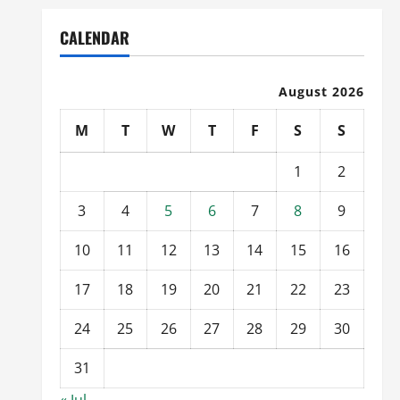
CALENDAR
August 2026
M
T
W
T
F
S
S
1
2
3
4
5
6
7
8
9
10
11
12
13
14
15
16
17
18
19
20
21
22
23
24
25
26
27
28
29
30
31
« Jul