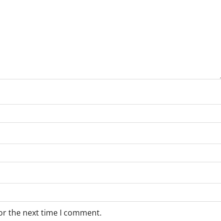
or the next time I comment.