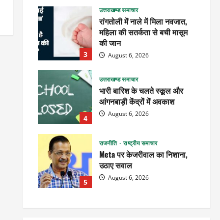
उत्तराखण्ड समाचार
रांगतोली में नाले में मिला नवजात,
महिला की सतर्कता से बची मासूम
की जान
3
August 6, 2026
उत्तराखण्ड समाचार
भारी बारिश के चलते स्कूल और
आंगनबाड़ी केंद्रों में अवकाश
August 6, 2026
4
राजनीति
राष्ट्रीय समाचार
Meta पर केजरीवाल का निशाना,
उठाए सवाल
August 6, 2026
5