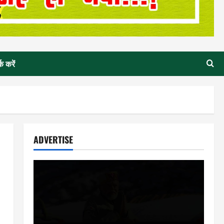
्क करें
ADVERTISE