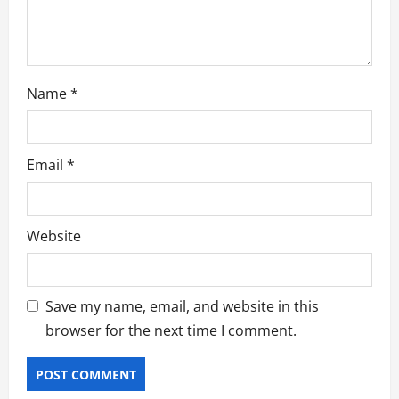
Name
*
Email
*
Website
Save my name, email, and website in this
browser for the next time I comment.