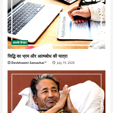
आपके विचार
सिद्धि का भ्रम और आत्मबोध की यात्रा
Devbhoomi Samachar™
July 19, 2026