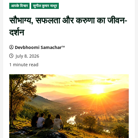
आपके विचार
सुनील कुमार माथुर
सौभाग्य, सफलता और करुणा का जीवन-
दर्शन
Devbhoomi Samachar™
July 8, 2026
1 minute read