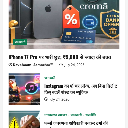
जानकारी
iPhone 17 Pro पर भारी छूट, ₹9,000 से ज्यादा की बचत
Devbhoomi Samachar™
July 24, 2026
जानकारी
Instagram का फीचर लॉन्च, अब बिना डिलीट
किए बदलें पोस्ट का म्यूजिक
July 24, 2026
उत्तराखण्ड समाचार
जानकारी
राजनीति
फर्जी जनगणना अधिकारी बनकर ठगी की