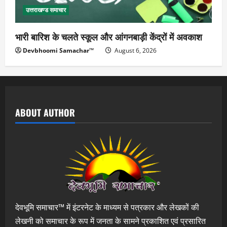
उत्तराखण्ड समाचार
भारी बारिश के चलते स्कूल और आंगनबाड़ी केंद्रों में अवकाश
Devbhoomi Samachar™
August 6, 2026
ABOUT AUTHOR
देवभूमि समाचार™ में इंटरनेट के माध्यम से पत्रकार और लेखकों की
लेखनी को समाचार के रूप में जनता के सामने प्रकाशित एवं प्रसारित