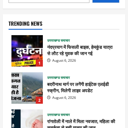
TRENDING NEWS
उत्तराखण्ड समाचार
नंदप्रयाग में फिसली बाइक, हेमकुंड यात्रा
से लौट रहे युवक की जान गई
August 6, 2026
1
उत्तराखण्ड समाचार
बदरीनाथ मार्ग पर लगेंगी हाईटेक एलईडी
स्क्रीन, मिलेगी लाइव अपडेट
August 6, 2026
2
उत्तराखण्ड समाचार
रांगतोली में नाले में मिला नवजात, महिला की
सतर्कता से बची मासूम की जान