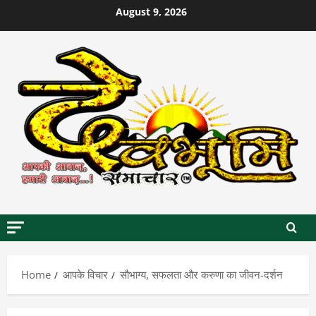
Skip
August 9, 2026
to
content
Home
आपके विचार
सौभाग्य, सफलता और करुणा का जीवन-दर्शन