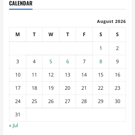
CALENDAR
August 2026
M
T
W
T
F
S
S
1
2
3
4
5
6
7
8
9
10
11
12
13
14
15
16
17
18
19
20
21
22
23
24
25
26
27
28
29
30
31
« Jul