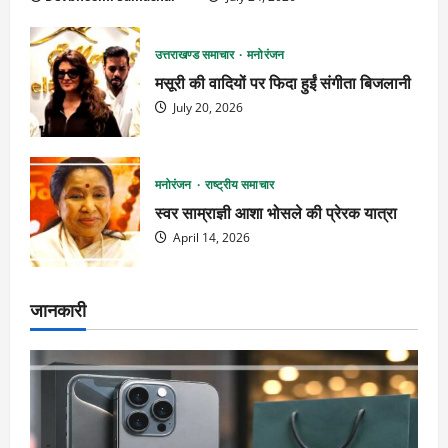
उत्तराखण्ड समाचार
मनोरंजन
मसूरी की वादियों पर फिदा हुईं संगीता बिजलानी
July 20, 2026
मनोरंजन
राष्ट्रीय समाचार
स्वर साम्राज्ञी आशा भोसले की प्रेरक यात्रा
April 14, 2026
जानकारी