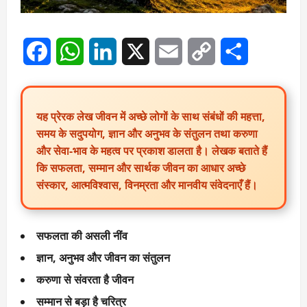
Facebook
WhatsApp
LinkedIn
X
Email
Copy
Share
Link
यह प्रेरक लेख जीवन में अच्छे लोगों के साथ संबंधों की महत्ता,
समय के सदुपयोग, ज्ञान और अनुभव के संतुलन तथा करुणा
और सेवा-भाव के महत्व पर प्रकाश डालता है। लेखक बताते हैं
कि सफलता, सम्मान और सार्थक जीवन का आधार अच्छे
संस्कार, आत्मविश्वास, विनम्रता और मानवीय संवेदनाएँ हैं।
सफलता की असली नींव
ज्ञान, अनुभव और जीवन का संतुलन
करुणा से संवरता है जीवन
सम्मान से बड़ा है चरित्र