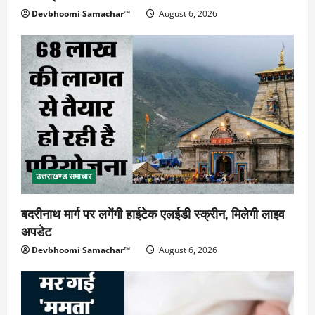
Devbhoomi Samachar™
August 6, 2026
उत्तराखण्ड समाचार
बदरीनाथ मार्ग पर लगेंगी हाईटेक एलईडी स्क्रीन, मिलेगी लाइव
अपडेट
Devbhoomi Samachar™
August 6, 2026