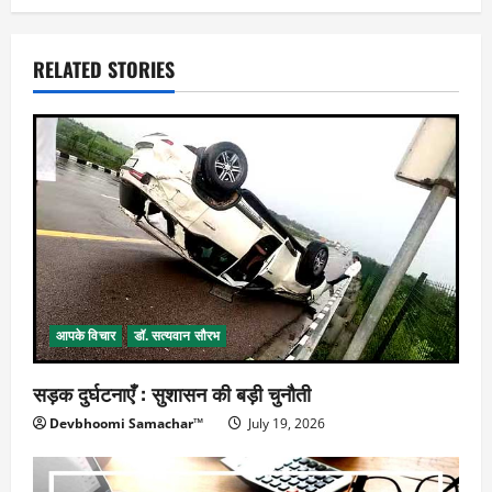
RELATED STORIES
आपके विचार
डॉ. सत्यवान सौरभ
सड़क दुर्घटनाएँ : सुशासन की बड़ी चुनौती
Devbhoomi Samachar™
July 19, 2026