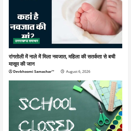
उत्तराखण्ड समाचार
रांगतोली में नाले में मिला नवजात, महिला की सतर्कता से बची
मासूम की जान
Devbhoomi Samachar™
August 6, 2026