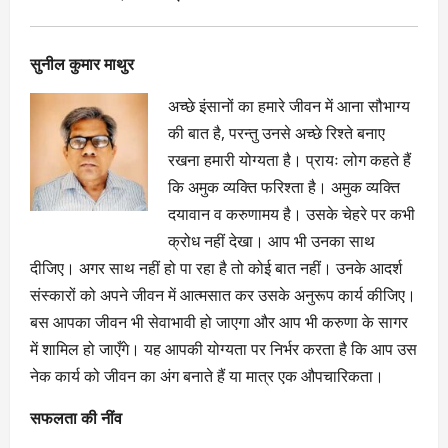
सुनील कुमार माथुर
अच्छे इंसानों का हमारे जीवन में आना सौभाग्य
की बात है, परन्तु उनसे अच्छे रिश्ते बनाए
रखना हमारी योग्यता है। प्रायः लोग कहते हैं
कि अमुक व्यक्ति फरिश्ता है। अमुक व्यक्ति
दयावान व करुणामय है। उसके चेहरे पर कभी
क्रोध नहीं देखा। आप भी उनका साथ
दीजिए। अगर साथ नहीं हो पा रहा है तो कोई बात नहीं। उनके आदर्श
संस्कारों को अपने जीवन में आत्मसात कर उसके अनुरूप कार्य कीजिए।
बस आपका जीवन भी सेवाभावी हो जाएगा और आप भी करुणा के सागर
में शामिल हो जाएँगे। यह आपकी योग्यता पर निर्भर करता है कि आप उस
नेक कार्य को जीवन का अंग बनाते हैं या मात्र एक औपचारिकता।
सफलता की नींव