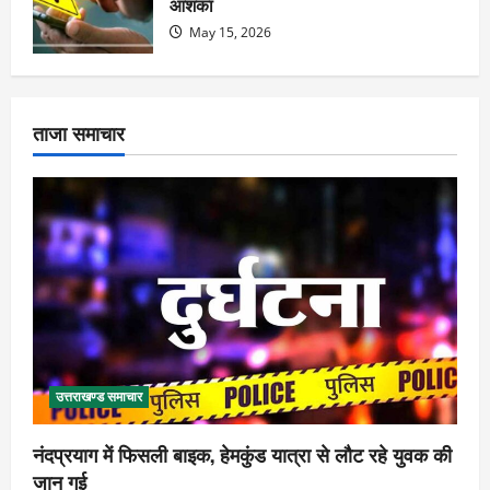
आशंका
May 15, 2026
ताजा समाचार
उत्तराखण्ड समाचार
नंदप्रयाग में फिसली बाइक, हेमकुंड यात्रा से लौट रहे युवक की
जान गई