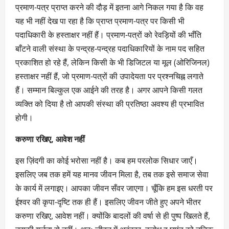
प्रमाण-पत्र प्राप्त करने की दौड़ में इतना आगे निकल गया है कि वह
यह भी नहीं देख पा रहा है कि प्राप्त प्रमाण-पत्र पर किसी भी
पदाधिकारी के हस्ताक्षर नहीं हैं। प्रमाण-पत्रों को रेवड़ियों की भाँति
बाँटने वाली संस्था के पन्द्रह-पन्द्रह पदाधिकारियों के नाम पद सहित
प्रकाशित हो रहे हैं, लेकिन किसी के भी डिजिटल या मूल (ओरिजिनल)
हस्ताक्षर नहीं हैं, जो प्रमाण-पत्रों की उपादेयता पर प्रश्नचिह्न लगाते
हैं। सम्मान बिल्कुल एक आईने की तरह है। अगर आपने किसी गलत
व्यक्ति को दिया है तो आपकी संस्था की प्रतिष्ठा अवश्य ही प्रभावित
होगी।
करुणा रखिए, आवेश नहीं
इस ज़िंदगी का कोई भरोसा नहीं है। कब हम परलोक सिधार जाएँ।
इसलिए जब तक हमें यह मानव जीवन मिला है, तब तक इसे समाज सेवा
के कार्य में लगाइए। आपका जीवन सँवर जाएगा। चूँकि हम इस धरती पर
ईश्वर की कृपा-दृष्टि तक ही हैं। इसलिए जीवन जीते हुए अपने भीतर
करुणा रखिए, आवेश नहीं। क्योंकि बादलों की वर्षा से ही पुष्प खिलते हैं,