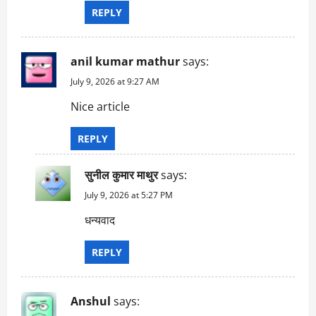
n
REPLY
anil kumar mathur
says:
July 9, 2026 at 9:27 AM
Nice article
REPLY
सुनील कुमार माथुर
says:
July 9, 2026 at 5:27 PM
धन्यवाद
REPLY
Anshul
says: