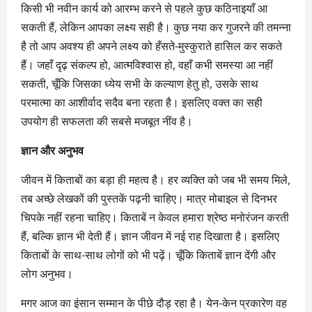
किसी भी नवीन कार्य को आरम्भ करने से पहले कुछ कठिनाइयाँ आ
सकती हैं, लेकिन आपका लक्ष्य सही है। कुछ नया कर गुजरने की तमन्ना
है तो आप अवश्य ही अपने लक्ष्य को हँसते-मुस्कुराते हासिल कर सकते
हैं। जहाँ दृढ़ संकल्प हो, आत्मविश्वास हो, वहाँ कभी समस्या आ नहीं
सकती, चूँकि जिसका ध्येय सभी के कल्याण हेतु हो, उसके साथ
परमात्मा का आशीर्वाद सदैव बना रहता है। इसलिए वक्त का सही
उपयोग ही सफलता की सबसे मजबूत नींव है।
ज्ञान और अनुभव
जीवन में किताबों का बड़ा ही महत्व है। हर व्यक्ति को जब भी समय मिले,
तब अच्छे लेखकों की पुस्तकें पढ़नी चाहिए। मात्र मोबाइल से दिनभर
चिपके नहीं रहना चाहिए। किताबें न केवल हमारा श्रेष्ठ मनोरंजन करती
हैं, बल्कि ज्ञान भी देती हैं। ज्ञान जीवन में नई राह दिखाता है। इसलिए
किताबों के साथ-साथ लोगों को भी पढ़ें। चूँकि किताबें ज्ञान देंगी और
लोग अनुभव।
मगर आज का इंसान सम्मान के पीछे दौड़ रहा है। येन-केन प्रकारेण वह