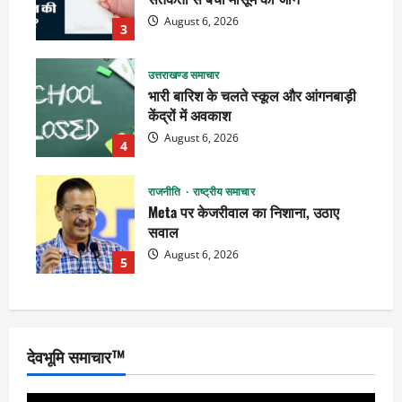
August 6, 2026
3
उत्तराखण्ड समाचार
भारी बारिश के चलते स्कूल और आंगनबाड़ी
केंद्रों में अवकाश
August 6, 2026
4
राजनीति
राष्ट्रीय समाचार
Meta पर केजरीवाल का निशाना, उठाए
सवाल
August 6, 2026
5
देवभूमि समाचार™