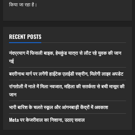
किया जा रहा है।
RECENT POSTS
नंदप्रयाग में फिसली बाइक, हेमकुंड यात्रा से लौट रहे युवक की जान
गई
बदरीनाथ मार्ग पर लगेंगी हाईटेक एलईडी स्क्रीन, मिलेगी लाइव अपडेट
रांगतोली में नाले में मिला नवजात, महिला की सतर्कता से बची मासूम की
जान
भारी बारिश के चलते स्कूल और आंगनबाड़ी केंद्रों में अवकाश
Meta पर केजरीवाल का निशाना, उठाए सवाल