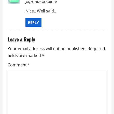
July 9, 2026 at 5:40 PM
Nice.. Well said..
REPLY
Leave a Reply
Your email address will not be published.
Required
fields are marked
*
Comment
*