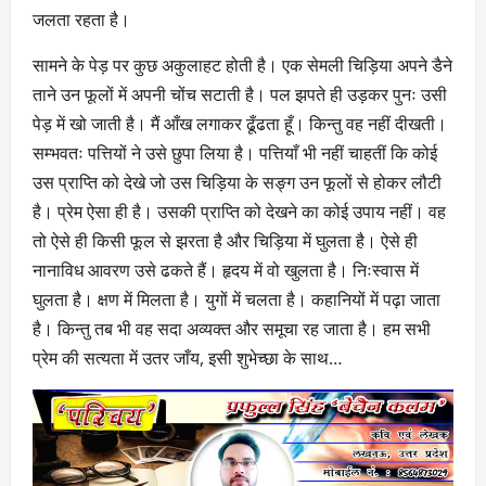
जलता रहता है।
सामने के पेड़ पर कुछ अकुलाहट होती है। एक सेमली चिड़िया अपने डैने
ताने उन फूलों में अपनी चोंच सटाती है। पल झपते ही उड़कर पुनः उसी
पेड़ में खो जाती है। मैं आँख लगाकर ढूँढता हूँ। किन्तु वह नहीं दीखती।
सम्भवतः पत्तियों ने उसे छुपा लिया है। पत्तियाँ भी नहीं चाहतीं कि कोई
उस प्राप्ति को देखे जो उस चिड़िया के सङ्ग उन फूलों से होकर लौटी
है। प्रेम ऐसा ही है। उसकी प्राप्ति को देखने का कोई उपाय नहीं। वह
तो ऐसे ही किसी फूल से झरता है और चिड़िया में घुलता है। ऐसे ही
नानाविध आवरण उसे ढकते हैं। हृदय में वो खुलता है। निःस्वास में
घुलता है। क्षण में मिलता है। युगों में चलता है। कहानियों में पढ़ा जाता
है। किन्तु तब भी वह सदा अव्यक्त और समूचा रह जाता है। हम सभी
प्रेम की सत्यता में उतर जाँय, इसी शुभेच्छा के साथ…