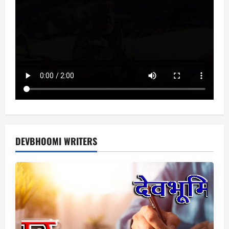
DEVBHOOMI WRITERS