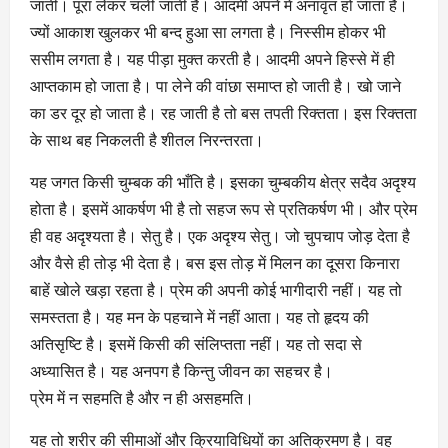
जाती। पूरा लेकर चली जाती है। आदमी अपने में अनावृत हो जाता है।
ज्यों आकाश खुलकर भी बन्द हुआ सा लगता है। निस्सीम होकर भी
ससीम लगता है। यह पीड़ा मुक्त करती है। आदमी अपने हिस्से में ही
आप्तकाम हो जाता है। पा लेने की वांछा समाप्त हो जाती है। खो जाने
का डर दूर हो जाता है। रह जाती है तो बस तपती रिक्तता। इस रिक्तता
के साथ बह निकलती है शीतल निरन्तरता।
यह जगत किसी चुम्बक की भाँति है। इसका चुम्बकीय क्षेत्र सदैव अदृश्य
होता है। इसमें आकर्षण भी है तो सहज रूप से प्रतिकर्षण भी। और प्रेम
ही वह अदृश्यता है। सेतु है। एक अदृश्य सेतु। जो चुपचाप जोड़ देता है
और वैसे ही तोड़ भी देता है। बस इस तोड़ में मिलन का दूसरा किनारा
बाहें खोले खड़ा रहता है। प्रेम की अपनी कोई भागीदारी नहीं। यह तो
समस्तता है। यह मन के पहचाने में नहीं आता। यह तो हृदय की
अतिसृष्टि है। इसमें किसी की संलिप्तता नहीं। यह तो सदा से
अध्यासित है। यह अनपग है किन्तु जीवन का सहचर है।
प्रेम में न सहमति है और न ही असहमति।
यह तो शरीर की सीमाओं और क्रियाविधियों का अतिक्रमण है। वह