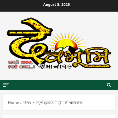
Skip
August 8, 2026
to
content
Home
फीचर
संपूर्ण ब्रह्मांड में प्रेम की सात्विकता