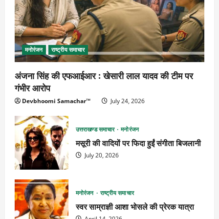
मनोरंजन
राष्ट्रीय समाचार
अंजना सिंह की एफआईआर : खेसारी लाल यादव की टीम पर
गंभीर आरोप
Devbhoomi Samachar™
July 24, 2026
उत्तराखण्ड समाचार
मनोरंजन
मसूरी की वादियों पर फिदा हुईं संगीता बिजलानी
July 20, 2026
मनोरंजन
राष्ट्रीय समाचार
स्वर साम्राज्ञी आशा भोसले की प्रेरक यात्रा
April 14, 2026