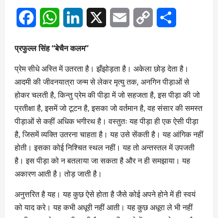
Facebook
WhatsApp
LinkedIn
X
Email
Copy
Share
Link
प्रफुल्ल सिंह “बेचैन कलम”
प्रेम सीधे अस्ति में उतरता है। झँझोड़ता है। अकेला छोड़ देता है।
आदमी की जीवनयात्रा जन्म से लेकर मृत्यु तक, अनगिन पीड़ाओं से
होकर चलती है, किन्तु प्रेम की पीड़ा में जो सहजता है, इस पीड़ा की जो
प्रतीक्षा है, इसमें जो टूटन है, इसका जो वर्तमान है, वह संसार की समस्त
पीड़ाओं से कहीं अधिक भगीरथ है। वस्तुतः यह पीड़ा ही एक ऐसी पीड़ा
है, जिसमें व्यक्ति उतरना चाहता है। यह उसे सेंकती है। यह आंगिक नहीं
होती। इसका कोई निश्चित स्थल नहीं। यह तो अन्तस्तल में उपजती
है। इस पीड़ा को न बतलाया जा सकता है और न ही समझाया। यह
अकारण आती है। तोड़ जाती है।
अनुत्तरित है यह। यह कुछ ऐसे होता है जैसे कोई अपने होने में ही स्वयं
को याद करे। यह कभी अधूरी नहीं आती। यह कुछ अधूरा ले भी नहीं