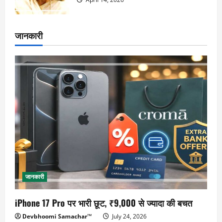
जानकारी
जानकारी
iPhone 17 Pro पर भारी छूट, ₹9,000 से ज्यादा की बचत
Devbhoomi Samachar™
July 24, 2026