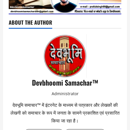
ABOUT THE AUTHOR
Devbhoomi Samachar™
Administrator
देवभूमि समाचार™ में इंटरनेट के माध्यम से पत्रकार और लेखकों की
लेखनी को समाचार के रूप में जनता के सामने प्रकाशित एवं प्रसारित
किया जा रहा है।