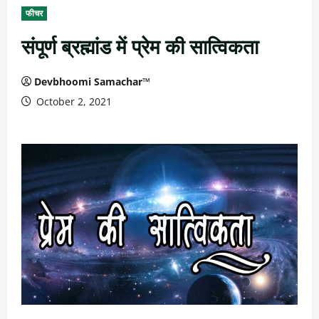
फीचर
संपूर्ण ब्रह्मांड में प्रेम की सात्विकता
Devbhoomi Samachar™
October 2, 2021