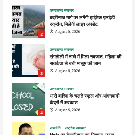
उत्तराखण्ड समाचार
बदरीनाथ मार्ग पर लगेंगी हाईटेक एलईडी
स्क्रीन, मिलेगी लाइव अपडेट
August 6, 2026
2
उत्तराखण्ड समाचार
रांगतोली में नाले में मिला नवजात, महिला की
सतर्कता से बची मासूम की जान
August 6, 2026
3
उत्तराखण्ड समाचार
भारी बारिश के चलते स्कूल और आंगनबाड़ी
केंद्रों में अवकाश
August 6, 2026
4
राजनीति
राष्ट्रीय समाचार
Meta पर केजरीवाल का निशाना, उठाए