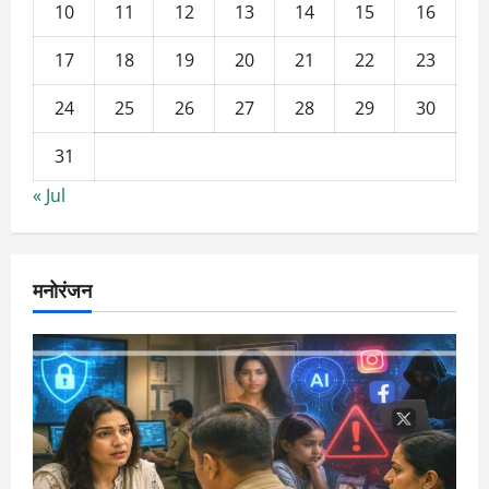
10
11
12
13
14
15
16
17
18
19
20
21
22
23
24
25
26
27
28
29
30
31
« Jul
मनोरंजन