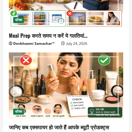
फीचर
Meal Prep करते समय न करें ये गलतियां…
Devbhoomi Samachar™
July 24, 2026
फीचर
जानिए कब एक्सपायर हो जाते हैं आपके ब्यूटी प्रोडक्ट्स