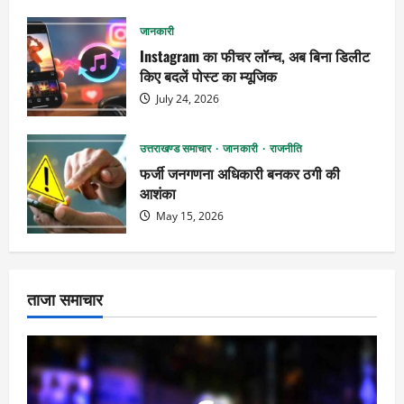
जानकारी
Instagram का फीचर लॉन्च, अब बिना डिलीट
किए बदलें पोस्ट का म्यूजिक
July 24, 2026
उत्तराखण्ड समाचार
जानकारी
राजनीति
फर्जी जनगणना अधिकारी बनकर ठगी की
आशंका
May 15, 2026
ताजा समाचार