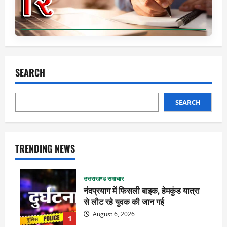
SEARCH
SEARCH
TRENDING NEWS
उत्तराखण्ड समाचार
नंदप्रयाग में फिसली बाइक, हेमकुंड यात्रा
से लौट रहे युवक की जान गई
August 6, 2026
1