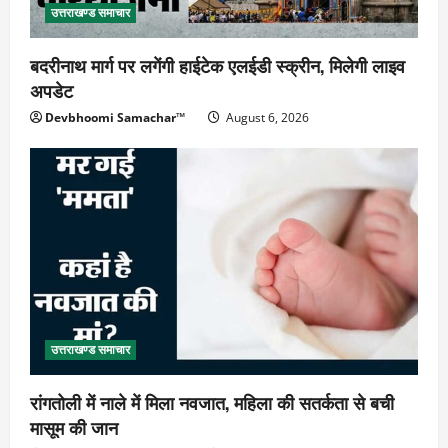
उत्तराखण्ड समाचार
बदरीनाथ मार्ग पर लगेंगी हाईटेक एलईडी स्क्रीन, मिलेगी लाइव
अपडेट
Devbhoomi Samachar™
August 6, 2026
उत्तराखण्ड समाचार
रांगतोली में नाले में मिला नवजात, महिला की सतर्कता से बची
मासूम की जान