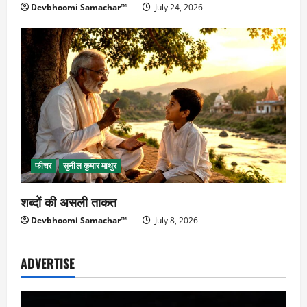
Devbhoomi Samachar™
July 24, 2026
फीचर
सुनील कुमार माथुर
शब्दों की असली ताकत
Devbhoomi Samachar™
July 8, 2026
ADVERTISE