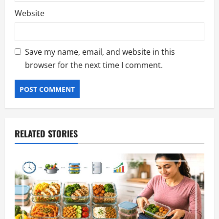
Website
Save my name, email, and website in this
browser for the next time I comment.
RELATED STORIES