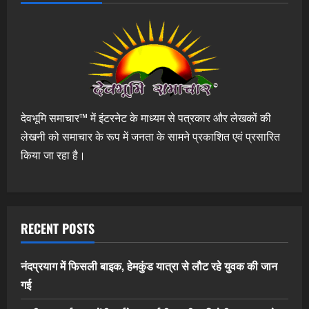
देवभूमि समाचार™ में इंटरनेट के माध्यम से पत्रकार और लेखकों की
लेखनी को समाचार के रूप में जनता के सामने प्रकाशित एवं प्रसारित
किया जा रहा है।
RECENT POSTS
नंदप्रयाग में फिसली बाइक, हेमकुंड यात्रा से लौट रहे युवक की जान
गई