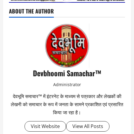
ABOUT THE AUTHOR
Devbhoomi Samachar™
Administrator
देवभूमि समाचार™ में इंटरनेट के माध्यम से पत्रकार और लेखकों की
लेखनी को समाचार के रूप में जनता के सामने प्रकाशित एवं प्रसारित
किया जा रहा है।
Visit Website
View All Posts