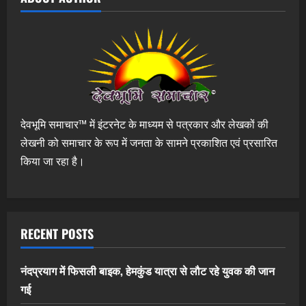
देवभूमि समाचार™ में इंटरनेट के माध्यम से पत्रकार और लेखकों की
लेखनी को समाचार के रूप में जनता के सामने प्रकाशित एवं प्रसारित
किया जा रहा है।
RECENT POSTS
नंदप्रयाग में फिसली बाइक, हेमकुंड यात्रा से लौट रहे युवक की जान
गई