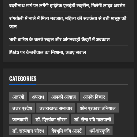
बदरीनाथ मार्ग पर लगेंगी हाईटेक एलईडी स्क्रीन, मिलेगी लाइव अपडेट
रांगतोली में नाले में मिला नवजात, महिला की सतर्कता से बची मासूम की
जान
भारी बारिश के चलते स्कूल और आंगनबाड़ी केंद्रों में अवकाश
Meta पर केजरीवाल का निशाना, उठाए सवाल
CATEGORIES
अतरंगी
अपराध
आपकी आवाज़
आपके विचार
उत्तर प्रदेश
उत्तराखण्ड समाचार
ओम प्रकाश उनियाल
जानकारी
डॉ. प्रियंका सौरभ
डॉ. रीना रवि मालपानी
डॉ. सत्यवान सौरभ
देवभूमि जॉब अलर्ट
धर्म-संस्कृति