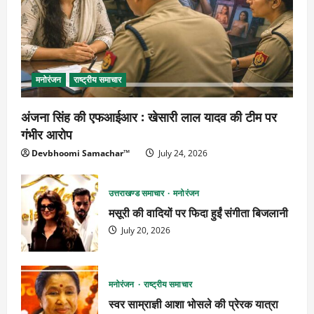
मनोरंजन
राष्ट्रीय समाचार
अंजना सिंह की एफआईआर : खेसारी लाल यादव की टीम पर
गंभीर आरोप
Devbhoomi Samachar™
July 24, 2026
उत्तराखण्ड समाचार
मनोरंजन
मसूरी की वादियों पर फिदा हुईं संगीता बिजलानी
July 20, 2026
मनोरंजन
राष्ट्रीय समाचार
स्वर साम्राज्ञी आशा भोसले की प्रेरक यात्रा