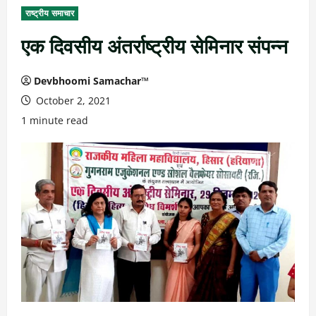
राष्ट्रीय समाचार
एक दिवसीय अंतर्राष्ट्रीय सेमिनार संपन्न
Devbhoomi Samachar™
October 2, 2021
1 minute read