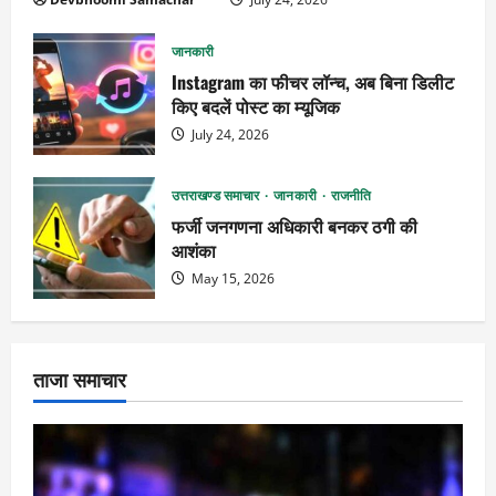
जानकारी
Instagram का फीचर लॉन्च, अब बिना डिलीट
किए बदलें पोस्ट का म्यूजिक
July 24, 2026
उत्तराखण्ड समाचार
जानकारी
राजनीति
फर्जी जनगणना अधिकारी बनकर ठगी की
आशंका
May 15, 2026
ताजा समाचार