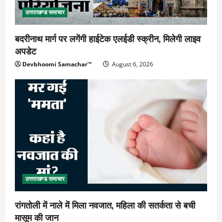
उत्तराखण्ड समाचार
बदरीनाथ मार्ग पर लगेंगी हाईटेक एलईडी स्क्रीन, मिलेगी लाइव
अपडेट
Devbhoomi Samachar™
August 6, 2026
उत्तराखण्ड समाचार
रांगतोली में नाले में मिला नवजात, महिला की सतर्कता से बची
मासूम की जान