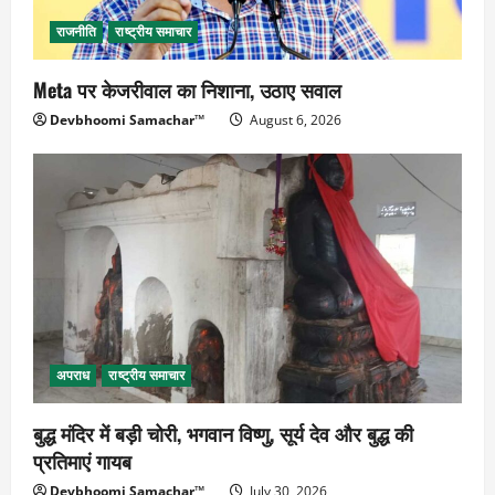
राजनीति
राष्ट्रीय समाचार
Meta पर केजरीवाल का निशाना, उठाए सवाल
Devbhoomi Samachar™
August 6, 2026
अपराध
राष्ट्रीय समाचार
बुद्ध मंदिर में बड़ी चोरी, भगवान विष्णु, सूर्य देव और बुद्ध की
प्रतिमाएं गायब
Devbhoomi Samachar™
July 30, 2026