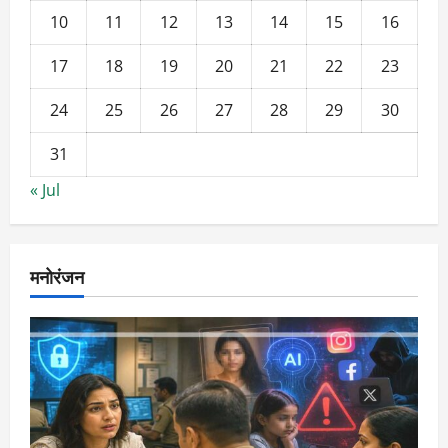
10
11
12
13
14
15
16
17
18
19
20
21
22
23
24
25
26
27
28
29
30
31
« Jul
मनोरंजन