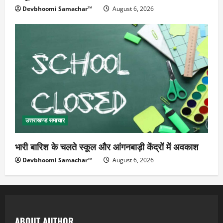
Devbhoomi Samachar™
August 6, 2026
उत्तराखण्ड समाचार
भारी बारिश के चलते स्कूल और आंगनबाड़ी केंद्रों में अवकाश
Devbhoomi Samachar™
August 6, 2026
ABOUT AUTHOR