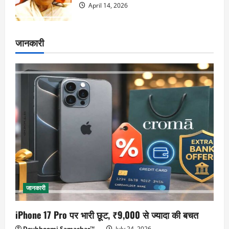
April 14, 2026
जानकारी
जानकारी
iPhone 17 Pro पर भारी छूट, ₹9,000 से ज्यादा की बचत
Devbhoomi Samachar™
July 24, 2026