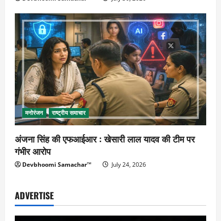
मनोरंजन
राष्ट्रीय समाचार
अंजना सिंह की एफआईआर : खेसारी लाल यादव की टीम पर
गंभीर आरोप
Devbhoomi Samachar™
July 24, 2026
ADVERTISE