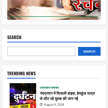
SEARCH
SEARCH
TRENDING NEWS
उत्तराखण्ड समाचार
नंदप्रयाग में फिसली बाइक, हेमकुंड यात्रा
से लौट रहे युवक की जान गई
August 6, 2026
1