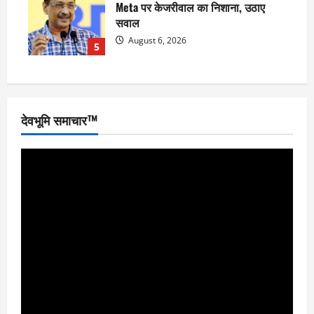
Meta पर केजरीवाल का निशाना, उठाए
सवाल
August 6, 2026
5
देवभूमि समाचार™