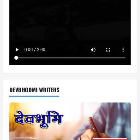
DEVBHOOMI WRITERS