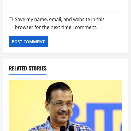
Save my name, email, and website in this
browser for the next time I comment.
RELATED STORIES