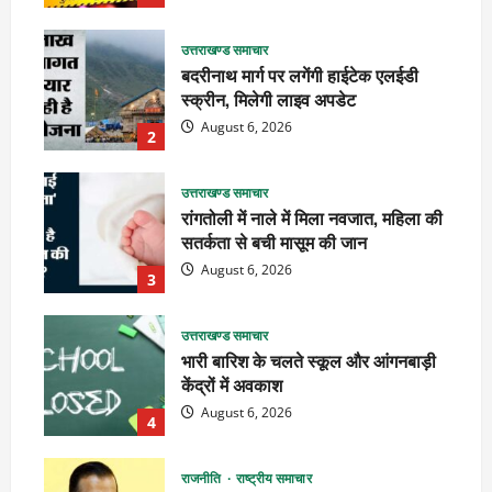
उत्तराखण्ड समाचार
बदरीनाथ मार्ग पर लगेंगी हाईटेक एलईडी
स्क्रीन, मिलेगी लाइव अपडेट
August 6, 2026
2
उत्तराखण्ड समाचार
रांगतोली में नाले में मिला नवजात, महिला की
सतर्कता से बची मासूम की जान
August 6, 2026
3
उत्तराखण्ड समाचार
भारी बारिश के चलते स्कूल और आंगनबाड़ी
केंद्रों में अवकाश
August 6, 2026
4
राजनीति
राष्ट्रीय समाचार