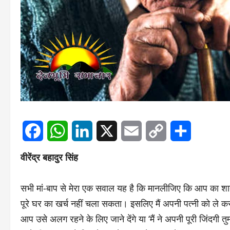
Facebook
WhatsApp
LinkedIn
X
Email
Copy
Share
वीरेंद्र बहादुर सिंह
Link
सभी मां-बाप से मेरा एक सवाल यह है कि मानलीजिए कि आप का शाद
पूरे घर का खर्च नहीं चला सकता। इसलिए मैं अपनी पत्नी को ले
आप उसे अलग रहने के लिए जाने देंगे या ‘मैं ने अपनी पूरी जिंदगी तु