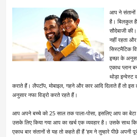
आप ने संतानों
है। बिलकुल है
सौदेबाजी की। ज
नहीं रहता और 
सिस्टमैटिक वि
इच्छा के अनुस
एकाध प्लान बन ज
थोड़ा इन्वेस्ट
कराते हैं। लैपटॉप, मोबाइल, गहने और कार आदि दिलाते हैं तो इस तर
अनुसार नफा विड्रो करते रहते हैं।
आप अपने बच्चे को 25 साल तक पाला-पोसा, इसलिए आप का बेटा
उसके लिए किया गया आप का खर्च एक व्यवहार है। उसके साथ किया गय
एकाध बार संतानों से यह तो कहते ही हैं ‘हम ने तुम्हारे पीछे अ