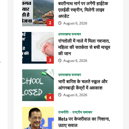
बदरीनाथ मार्ग पर लगेंगी हाईटेक
एलईडी स्क्रीन, मिलेगी लाइव
अपडेट
2
August 6, 2026
उत्तराखण्ड समाचार
रांगतोली में नाले में मिला नवजात,
महिला की सतर्कता से बची मासूम
की जान
3
August 6, 2026
ं
उत्तराखण्ड समाचार
भारी बारिश के चलते स्कूल और
आंगनबाड़ी केंद्रों में अवकाश
August 6, 2026
4
राजनीति
राष्ट्रीय समाचार
Meta पर केजरीवाल का निशाना,
उठाए सवाल