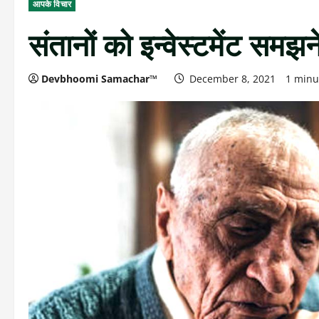
आपके विचार
संतानों को इन्वेस्टमेंट समझने
Devbhoomi Samachar™
December 8, 2021
1 minu