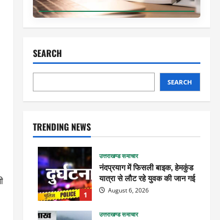
SEARCH
SEARCH
TRENDING NEWS
उत्तराखण्ड समाचार
नंदप्रयाग में फिसली बाइक, हेमकुंड
यात्रा से लौट रहे युवक की जान गई
ी
August 6, 2026
1
उत्तराखण्ड समाचार