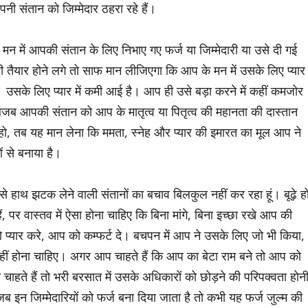
ी संतान को जिम्मेदार ठहरा रहे हैं।
न में आपकी संतान के लिए निभाए गए फर्ज या जिम्मेदारी या उसे दी गई
ची तैयार होने लगे तो साफ मान लीजिएगा कि आप के मन में उसके लिए प्यार
 उसके लिए प्यार में कमी आई है। आप ही उसे बड़ा करने में कहीं कमजोर
बजब आपकी संतान को आप के मातृत्व या पितृत्व की महानता की दास्तान
हो, तब यह मान लेना कि ममता, स्नेह और प्यार की इमारत का मूल आप ने
ं से बनाया है।
यों से हाथ झटक लेने वाली संतानों का बचाव बिलकुल नहीं कर रहा हूं। बूढ़े ह
ैं, पर वास्तव में ऐसा होना चाहिए कि बिना मांगे, बिना इच्छा रखे आप की
्यार करे, आप को कम्फर्ट दे। बचपन में आप ने उसके लिए जो भी किया,
ीं होना चाहिए। अगर आप चाहते हैं कि आप का बेटा राम बने तो आप को
ते हैं तो भरी बरसात में उसके अधिकारों को छोड़ने की परिपक्वता होन
र जब इन जिम्मेदारियों को फर्ज बना दिया जाता है तो कभी यह फर्ज जुल्म की