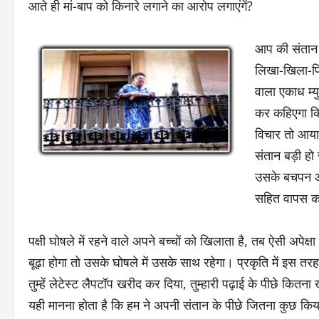
आते ही मां-बाप को किनारे लगाने का आरोप लगाएंगें?
आप की संतान 
लिखा-खिला-पिल
वाला एकाध म्
कर कहिएगा कि
विचार तो आया 
संतान बड़ी हो
उसके बचपन और 
सहित वापस क
पक्षी घोषले में रहने वाले अपने बच्चों को खिलाता है, तब ऐसी अपे
बूढ़ा होगा तो उसके घोषले में उसके साथ रहेगा। प्रकृति में इस तरह का
तुम्हें लेटेस्ट लैपटॉप खरीद कर दिया, तुम्हारी पढ़ाई के पीछे कित
यही मानना होता है कि हम ने अपनी संतान के पीछे जितना कुछ कि