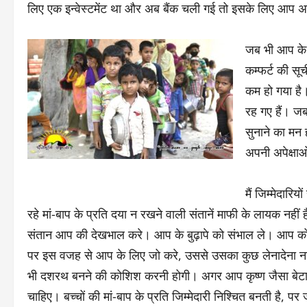
लिए एक इन्वेस्टमेंट था और अब बैंक चली गई तो इसके लिए आप अपन
जब भी आप के म
कम्फर्ट की सू
कम हो गया है।
रह गए हैं। ज
सुनाने का मन 
अपनी अपेक्षाओ
मैं जिम्मेदारि
रहे मां-बाप के प्रति दया न रखने वाली संतानें माफी के लायक नहीं ह
संतान आप की देखभाल करे। आप के बुढ़ापे को संभाल ले। आप को प
पर इस वजह से आप के लिए जो करे, उससे उसका कुछ लेनादेना नह
भी दशरथ बनने की कोशिश करनी होगी। अगर आप कृष्ण जैसा बेटा चाह
चाहिए। बच्चों की मां-बाप के प्रति जिम्मेदारी निश्चित बनती है, प