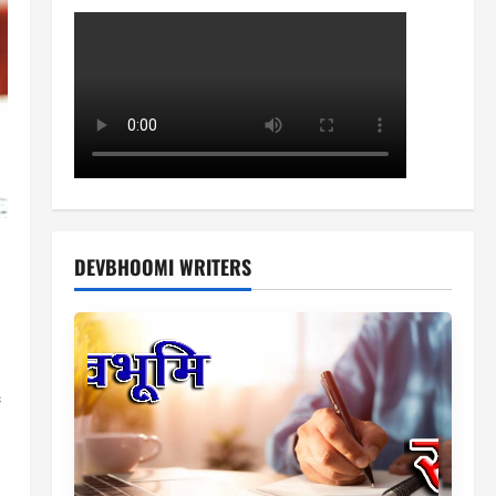
DEVBHOOMI WRITERS