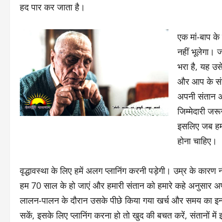
हद पार कर जाता है।
एक मां-बाप के
नहीं भूलेगा।
भरा है, यह उ
और आप के संस
अपनी संतान अपन
जिम्मेदारी ज
इसलिए जब हम ब
होना चाहिए।
वृद्धावस्था के लिए हमें अलग प्लानिंग करनी पड़ेगी। उम्र के कारण 
हम 70 साल के हो जाएं और हमारी संतान को हमारे कहे अनुसार अपन
लालन-पालन के दौरान उसके पीछे किया गया खर्च और समय का इन्वेस
सकें, इसके लिए प्लानिंग करना हो तो खुद की बचत करें, संतानों में इ