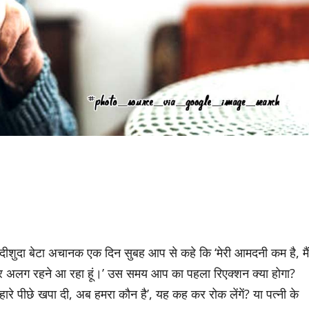
ीशुदा बेटा अचानक एक दिन सुबह आप से कहे कि ‘मेरी आमदनी कम है, मैं
 कर अलग रहने आ रहा हूं।’ उस समय आप का पहला रिएक्शन क्या होगा?
म्हारे पीछे खपा दी, अब हमरा कौन है’, यह कह कर रोक लेंगें? या पत्नी के