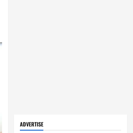
ADVERTISE