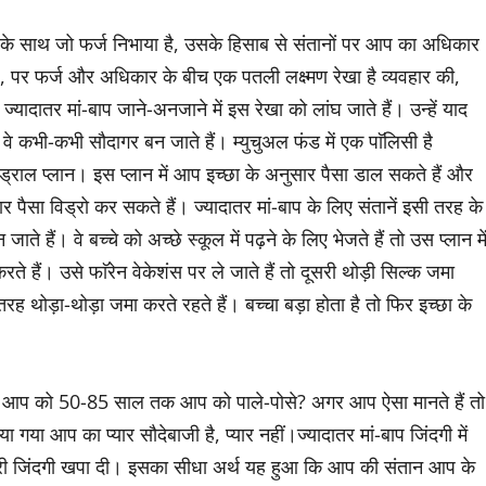
 के साथ जो फर्ज निभाया है, उसके हिसाब से संतानों पर आप का अधिकार
, पर फर्ज और अधिकार के बीच एक पतली लक्ष्मण रेखा है व्यवहार की,
्यादातर मां-बाप जाने-अनजाने में इस रेखा को लांघ जाते हैं। उन्हें याद
वे कभी-कभी सौदागर बन जाते हैं। म्युचुअल फंड में एक पाॅलिसी है
ड्राल प्लान। इस प्लान में आप इच्छा के अनुसार पैसा डाल सकते हैं और
ार पैसा विड्रो कर सकते हैं। ज्यादातर मां-बाप के लिए संतानें इसी तरह के
ाते हैं। वे बच्चे को अच्छे स्कूल में पढ़ने के लिए भेजते हैं तो उस प्लान मे
 करते हैं। उसे फाॅरेन वेकेशंस पर ले जाते हैं तो दूसरी थोड़ी सिल्क जमा
ह थोड़ा-थोड़ा जमा करते रहते हैं। बच्चा बड़ा होता है तो फिर इच्छा के
 आप को 50-85 साल तक आप को पाले-पोसे? अगर आप ऐसा मानते हैं तो
ा आप का प्यार सौदेबाजी है, प्यार नहीं।ज्यादातर मां-बाप जिंदगी में
पनी पूरी जिंदगी खपा दी। इसका सीधा अर्थ यह हुआ कि आप की संतान आप के