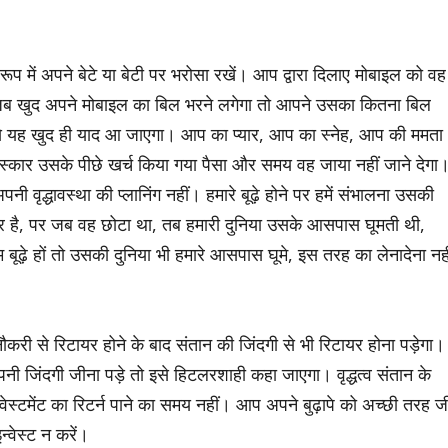
 रूप में अपने बेटे या बेटी पर भरोसा रखें। आप द्वारा दिलाए मोबाइल को वह
 जब खुद अपने मोबाइल का बिल भरने लगेगा तो आपने उसका कितना बिल
से यह खुद ही याद आ जाएगा। आप का प्यार, आप का स्नेह, आप की ममता
्कार उसके पीछे खर्च किया गया पैसा और समय वह जाया नहीं जाने देगा
ी वृद्धावस्था की प्लानिंग नहीं। हमारे बूढ़े होने पर हमें संभालना उसकी
रूर है, पर जब वह छोटा था, तब हमारी दुनिया उसके आसपास घूमती थी,
ूढ़े हों तो उसकी दुनिया भी हमारे आसपास घूमे, इस तरह का लेनादेना नही
नौकरी से रिटायर होने के बाद संतान की जिंदगी से भी रिटायर होना पड़ेगा।
ी जिंदगी जीना पड़े तो इसे हिटलरशाही कहा जाएगा। वृद्धत्व संतान के
्टमेंट का रिटर्न पाने का समय नहीं। आप अपने बुढ़ापे को अच्छी तरह ज
न्वेस्ट न करें।