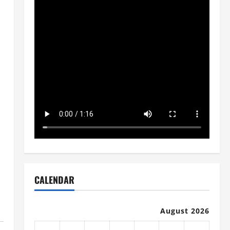
न
CALENDAR
August 2026