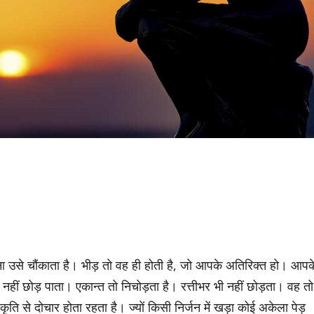
हना उसे चौंकाता है। भीड़ तो वह ही होती है, जो आपके अतिरिक्त हो। आपक
नहीं छोड़ पाता। एकान्त तो निचोड़ता है। रत्तीभर भी नहीं छोड़ता। वह तो
कृति से दोचार होता रहता है। ज्यों किसी निर्जन में खड़ा कोई अकेला पेड़