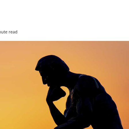
nute read