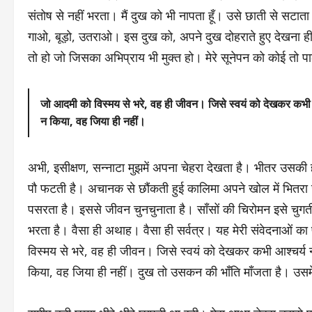
संतोष से नहीं भरता। मैं दुख को भी नापता हूँ। उसे छाती से सटाता 
गाओ, बूड़ो, उतराओ। इस दुख को, अपने दुख दोहराते हुए देखना ही मु
तो हो जो जिसका अभिप्राय भी मुक्त हो। मेरे सूनेपन को कोई तो 
जो आदमी को विस्मय से भरे, वह ही जीवन। जिसे स्वयं को देखकर कभी 
न किया, वह जिया ही नहीं।
अभी, इसीक्षण, सन्नाटा मुझमें अपना चेहरा देखता है। भीतर उसकी
पौ फटती है। अचानक से छौंकती हुई कालिमा अपने खोल में भितरा ज
पसरता है। इससे जीवन चुनचुनाता है। साँसों की चिरोमन इसे चुग
भरता है। वैसा ही अथाह। वैसा ही सर्वत्र। यह मेरी संवेदना
विस्मय से भरे, वह ही जीवन। जिसे स्वयं को देखकर कभी आश्चर्य
किया, वह जिया ही नहीं। दुख तो उसकन की भाँति माँजता है। उस