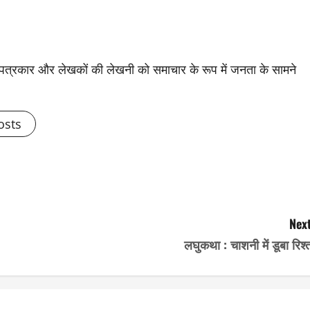
से पत्रकार और लेखकों की लेखनी को समाचार के रूप में जनता के सामने
osts
Next
लघुकथा : चाशनी में डूबा रिश्