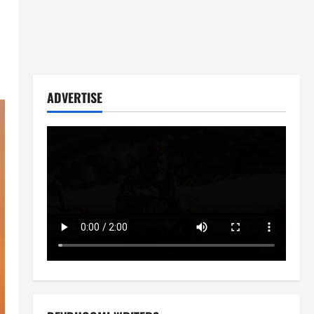
ADVERTISE