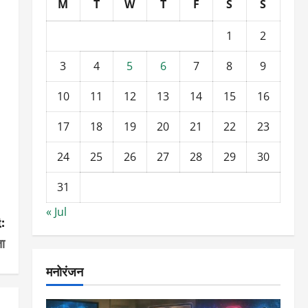
M
T
W
T
F
S
S
1
2
3
4
5
6
7
8
9
10
11
12
13
14
15
16
17
18
19
20
21
22
23
24
25
26
27
28
29
30
31
« Jul
:
ता
मनोरंजन