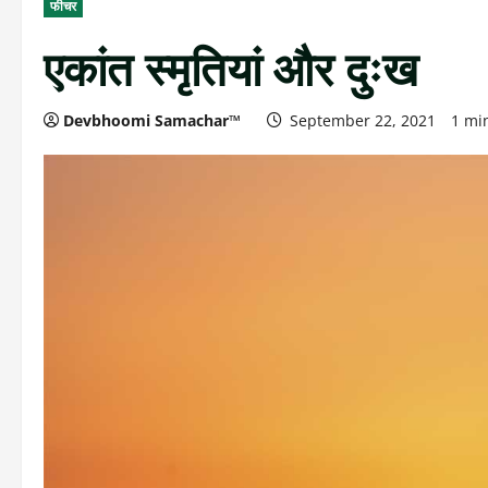
फीचर
एकांत स्मृतियां और दुःख
Devbhoomi Samachar™
September 22, 2021
1 mi