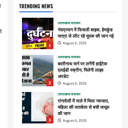
TRENDING NEWS
र
उत्तराखण्ड समाचार
नंदप्रयाग में फिसली बाइक, हेमकुंड
ी
यात्रा से लौट रहे युवक की जान गई
August 6, 2026
1
उत्तराखण्ड समाचार
बदरीनाथ मार्ग पर लगेंगी हाईटेक
एलईडी स्क्रीन, मिलेगी लाइव
अपडेट
2
August 6, 2026
उत्तराखण्ड समाचार
रांगतोली में नाले में मिला नवजात,
महिला की सतर्कता से बची मासूम
की जान
3
August 6, 2026