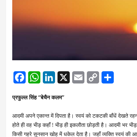
Facebook
WhatsApp
LinkedIn
X
Email
Copy
Share
Link
प्रफुल्ल सिंह “बेचैन कलम”
आदमी अपने एकान्त में दिपता है। स्वयं को टकटकी बाँधें देखते र
होते ही वह भीड़ कहाँ ! भीड़ ही इकलौता छोड़ती है। आदमी भर भीड़ 
किसी गहरे सुनसान खोह में धकेल देता है। जहाँ व्यक्ति स्वयं की आ