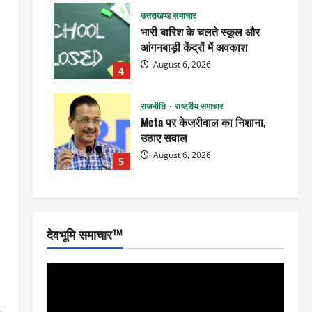
उत्तराखण्ड समाचार
भारी बारिश के चलते स्कूल और
आंगनबाड़ी केंद्रों में अवकाश
August 6, 2026
4
राजनीति
राष्ट्रीय समाचार
Meta पर केजरीवाल का निशाना,
उठाए सवाल
August 6, 2026
5
देवभूमि समाचार™