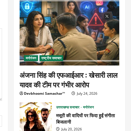
मनोरंजन
राष्ट्रीय समाचार
अंजना सिंह की एफआईआर : खेसारी लाल
यादव की टीम पर गंभीर आरोप
Devbhoomi Samachar™
July 24, 2026
उत्तराखण्ड समाचार
मनोरंजन
मसूरी की वादियों पर फिदा हुईं संगीता
बिजलानी
July 20, 2026