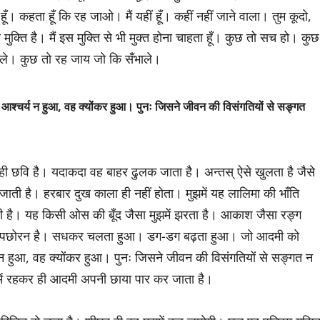
हूँ। कहता हूँ कि रह जाओ। मैं यहीं हूँ। कहीं नहीं जाने वाला। तुम कूदो,
क्ति है। मैं इस मुक्ति से भी मुक्त होना चाहता हूँ। कुछ तो सच हो। कुछ
पाले। कुछ तो रह जाय जो कि सँभाले।
आश्चर्य न हुआ, वह क्योंकर हुआ। पुनः जिसने जीवन की विसंगतियों से सङ्गत
 ही छवि है। यदाकदा वह बाहर ढुलक जाता है। अन्तस् ऐसे खुलता है जैसे
ाती है। हरबार दुख काला ही नहीं होता। मुझमें यह लालिमा की भाँति
ती है। यह किसी ओस की बूँद जैसा मुझमें झरता है। आकाश जैसा रङ्ग
ओं का पछोरन है। सधकर चलता हुआ। डग-डग बढ़ता हुआ। जो आदमी को
 न हुआ, वह क्योंकर हुआ। पुनः जिसने जीवन की विसंगतियों से सङ्गत न
में रहकर ही आदमी अपनी छाया पार कर जाता है।