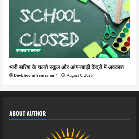
उत्तराखण्ड समाचार
भारी बारिश के चलते स्कूल और आंगनबाड़ी केंद्रों में अवकाश
Devbhoomi Samachar™
August 6, 2026
ABOUT AUTHOR