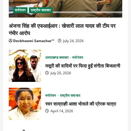
मनोरंजन
राष्ट्रीय समाचार
अंजना सिंह की एफआईआर : खेसारी लाल यादव की टीम पर
गंभीर आरोप
Devbhoomi Samachar™
July 24, 2026
उत्तराखण्ड समाचार
मनोरंजन
मसूरी की वादियों पर फिदा हुईं संगीता बिजलानी
July 20, 2026
मनोरंजन
राष्ट्रीय समाचार
स्वर साम्राज्ञी आशा भोसले की प्रेरक यात्रा
April 14, 2026