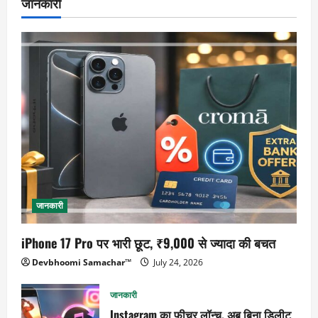
जानकारी
जानकारी
iPhone 17 Pro पर भारी छूट, ₹9,000 से ज्यादा की बचत
Devbhoomi Samachar™
July 24, 2026
जानकारी
Instagram का फीचर लॉन्च, अब बिना डिलीट