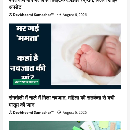
अपडेट
Devbhoomi Samachar™
August 6, 2026
उत्तराखण्ड समाचार
रांगतोली में नाले में मिला नवजात, महिला की सतर्कता से बची
मासूम की जान
Devbhoomi Samachar™
August 6, 2026