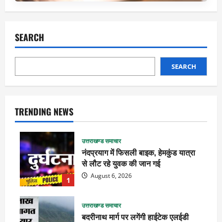
SEARCH
SEARCH
TRENDING NEWS
उत्तराखण्ड समाचार
नंदप्रयाग में फिसली बाइक, हेमकुंड यात्रा
से लौट रहे युवक की जान गई
August 6, 2026
1
उत्तराखण्ड समाचार
बदरीनाथ मार्ग पर लगेंगी हाईटेक एलईडी