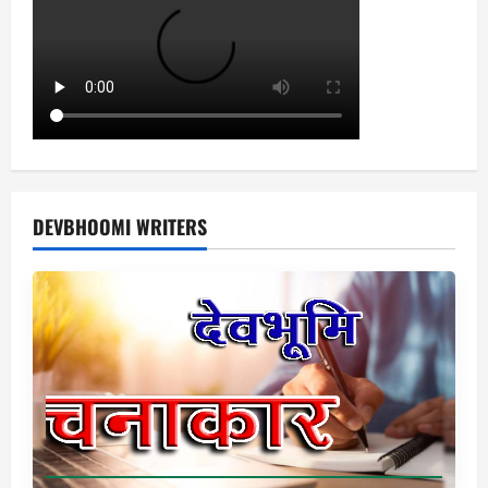
DEVBHOOMI WRITERS