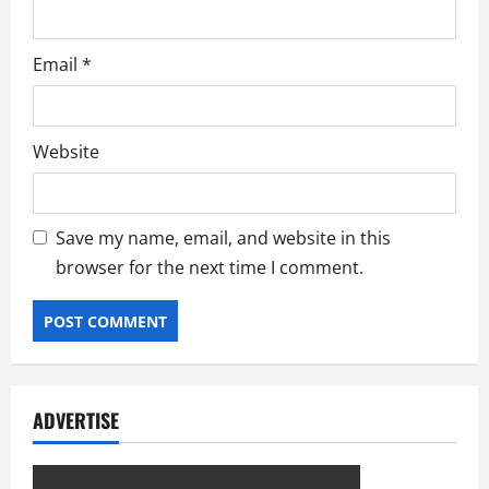
Email
*
Website
Save my name, email, and website in this
browser for the next time I comment.
ADVERTISE