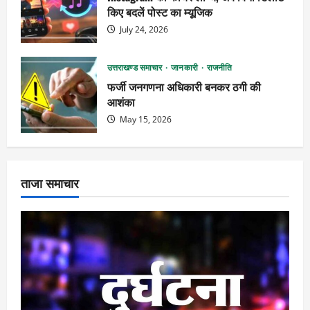
किए बदलें पोस्ट का म्यूजिक
July 24, 2026
उत्तराखण्ड समाचार
जानकारी
राजनीति
फर्जी जनगणना अधिकारी बनकर ठगी की
आशंका
May 15, 2026
ताजा समाचार