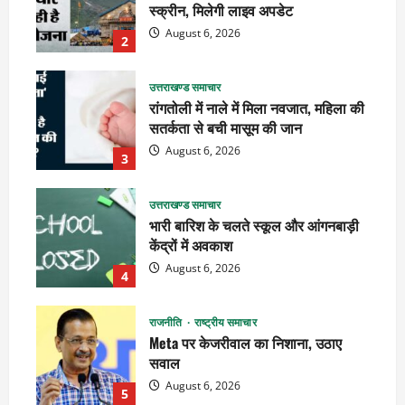
स्क्रीन, मिलेगी लाइव अपडेट
August 6, 2026
2
उत्तराखण्ड समाचार
रांगतोली में नाले में मिला नवजात, महिला की
सतर्कता से बची मासूम की जान
August 6, 2026
3
उत्तराखण्ड समाचार
भारी बारिश के चलते स्कूल और आंगनबाड़ी
केंद्रों में अवकाश
August 6, 2026
4
राजनीति
राष्ट्रीय समाचार
Meta पर केजरीवाल का निशाना, उठाए
सवाल
August 6, 2026
5