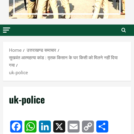
Home
उत्तराखण्ड समाचार
सुखवंत आत्महत्या कांड : मृतक किसान के घर किसी को मिलने नहीं दिया
गया
uk-police
uk-police
Facebook
WhatsApp
LinkedIn
X
Email
Copy
Share