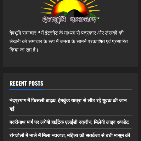
देवभूमि समाचार™ में इंटरनेट के माध्यम से पत्रकार और लेखकों की
लेखनी को समाचार के रूप में जनता के सामने प्रकाशित एवं प्रसारित
किया जा रहा है।
RECENT POSTS
नंदप्रयाग में फिसली बाइक, हेमकुंड यात्रा से लौट रहे युवक की जान
गई
बदरीनाथ मार्ग पर लगेंगी हाईटेक एलईडी स्क्रीन, मिलेगी लाइव अपडेट
रांगतोली में नाले में मिला नवजात, महिला की सतर्कता से बची मासूम की