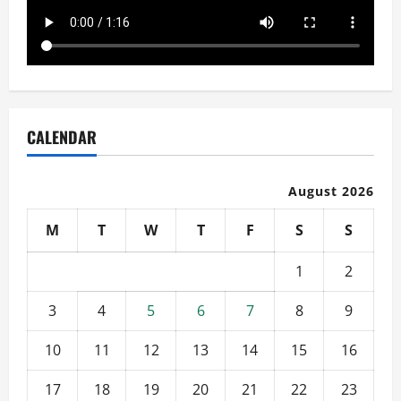
CALENDAR
August 2026
M
T
W
T
F
S
S
1
2
3
4
5
6
7
8
9
10
11
12
13
14
15
16
17
18
19
20
21
22
23