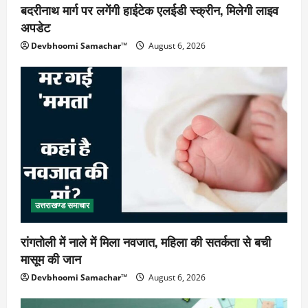
बदरीनाथ मार्ग पर लगेंगी हाईटेक एलईडी स्क्रीन, मिलेगी लाइव
अपडेट
Devbhoomi Samachar™
August 6, 2026
उत्तराखण्ड समाचार
रांगतोली में नाले में मिला नवजात, महिला की सतर्कता से बची
मासूम की जान
Devbhoomi Samachar™
August 6, 2026