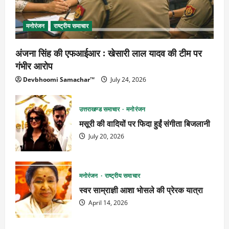
मनोरंजन
राष्ट्रीय समाचार
अंजना सिंह की एफआईआर : खेसारी लाल यादव की टीम पर
गंभीर आरोप
Devbhoomi Samachar™
July 24, 2026
उत्तराखण्ड समाचार
मनोरंजन
मसूरी की वादियों पर फिदा हुईं संगीता बिजलानी
July 20, 2026
मनोरंजन
राष्ट्रीय समाचार
स्वर साम्राज्ञी आशा भोसले की प्रेरक यात्रा
April 14, 2026