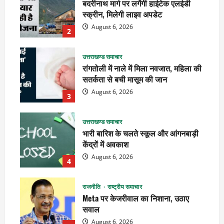
बदरीनाथ मार्ग पर लगेंगी हाईटेक एलईडी
स्क्रीन, मिलेगी लाइव अपडेट
August 6, 2026
2
उत्तराखण्ड समाचार
रांगतोली में नाले में मिला नवजात, महिला की
सतर्कता से बची मासूम की जान
August 6, 2026
3
उत्तराखण्ड समाचार
भारी बारिश के चलते स्कूल और आंगनबाड़ी
केंद्रों में अवकाश
August 6, 2026
4
राजनीति
राष्ट्रीय समाचार
Meta पर केजरीवाल का निशाना, उठाए
सवाल
August 6, 2026