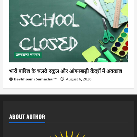
उत्तराखण्ड समाचार
भारी बारिश के चलते स्कूल और आंगनबाड़ी केंद्रों में अवकाश
Devbhoomi Samachar™
August 6, 2026
ABOUT AUTHOR