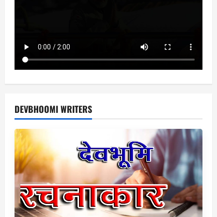
DEVBHOOMI WRITERS