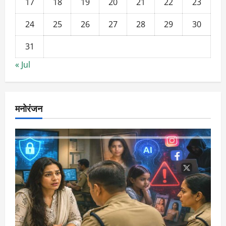
17
18
19
20
21
22
23
24
25
26
27
28
29
30
31
« Jul
मनोरंजन