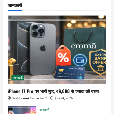
जानकारी
जानकारी
iPhone 17 Pro पर भारी छूट, ₹9,000 से ज्यादा की बचत
Devbhoomi Samachar™
July 24, 2026
जानकारी