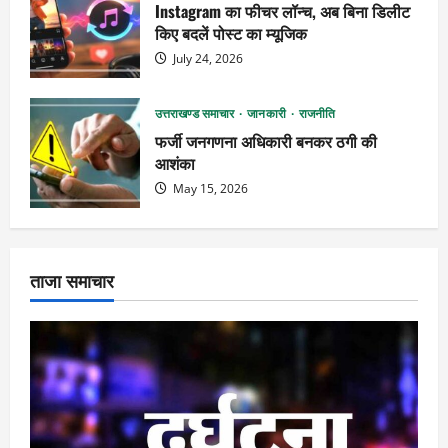
Instagram का फीचर लॉन्च, अब बिना डिलीट
किए बदलें पोस्ट का म्यूजिक
July 24, 2026
उत्तराखण्ड समाचार
जानकारी
राजनीति
फर्जी जनगणना अधिकारी बनकर ठगी की
आशंका
May 15, 2026
ताजा समाचार