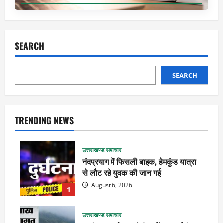
SEARCH
SEARCH
TRENDING NEWS
उत्तराखण्ड समाचार
नंदप्रयाग में फिसली बाइक, हेमकुंड यात्रा
से लौट रहे युवक की जान गई
August 6, 2026
1
उत्तराखण्ड समाचार