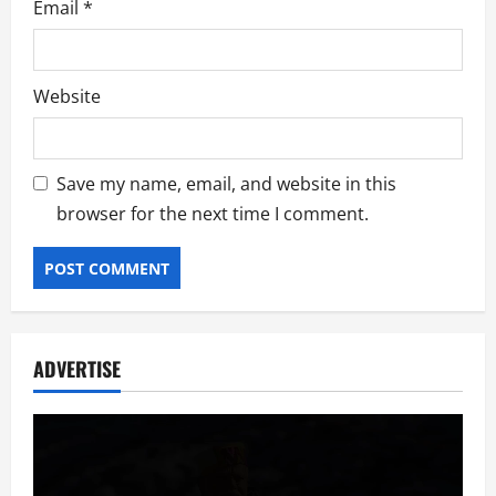
Email
*
Website
Save my name, email, and website in this
browser for the next time I comment.
ADVERTISE