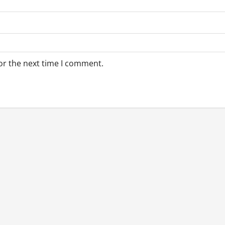
or the next time I comment.