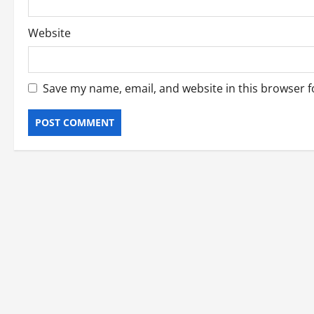
Website
Save my name, email, and website in this browser f