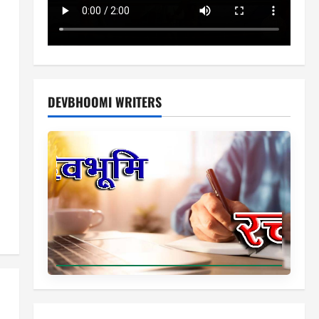
DEVBHOOMI WRITERS