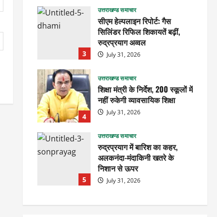
उत्तराखण्ड समाचार
सीएम हेल्पलाइन रिपोर्ट: गैस
सिलिंडर रिफिल शिकायतें बढ़ीं,
रुद्रप्रयाग अव्वल
3
July 31, 2026
उत्तराखण्ड समाचार
शिक्षा मंत्री के निर्देश, 200 स्कूलों में
नहीं रुकेगी व्यावसायिक शिक्षा
July 31, 2026
4
उत्तराखण्ड समाचार
रुद्रप्रयाग में बारिश का कहर,
अलकनंदा-मंदाकिनी खतरे के
निशान से ऊपर
5
July 31, 2026