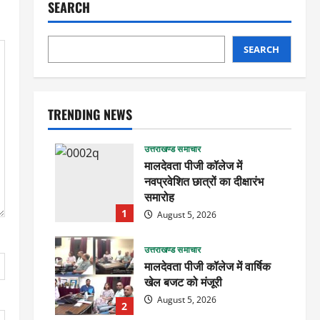
SEARCH
SEARCH
TRENDING NEWS
उत्तराखण्ड समाचार
मालदेवता पीजी कॉलेज में
नवप्रवेशित छात्रों का दीक्षारंभ
समारोह
1
August 5, 2026
उत्तराखण्ड समाचार
मालदेवता पीजी कॉलेज में वार्षिक
खेल बजट को मंजूरी
August 5, 2026
2