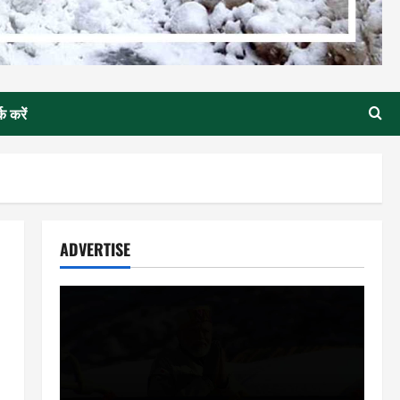
्क करें
ADVERTISE