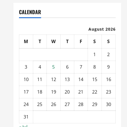
CALENDAR
August 2026
M
T
W
T
F
S
S
1
2
3
4
5
6
7
8
9
10
11
12
13
14
15
16
17
18
19
20
21
22
23
24
25
26
27
28
29
30
31
« Jul