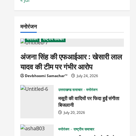
मनोरंजन
मनोरंजन
राष्ट्रीय समाचार
अंजना सिंह की एफआईआर : खेसारी लाल
यादव की टीम पर गंभीर आरोप
Devbhoomi Samachar™
July 24, 2026
उत्तराखण्ड समाचार
मनोरंजन
मसूरी की वादियों पर फिदा हुईं संगीता
बिजलानी
July 20, 2026
मनोरंजन
राष्ट्रीय समाचार