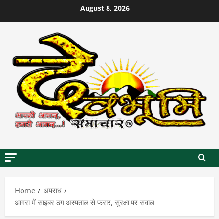
Skip
August 8, 2026
to
content
Home
अपराध
आगरा में साइबर ठग अस्पताल से फरार, सुरक्षा पर सवाल