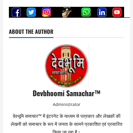
ABOUT THE AUTHOR
Devbhoomi Samachar™
Administrator
देवभूमि समाचार™ में इंटरनेट के माध्यम से पत्रकार और लेखकों की
लेखनी को समाचार के रूप में जनता के सामने प्रकाशित एवं प्रसारित
किया जा रहा है।