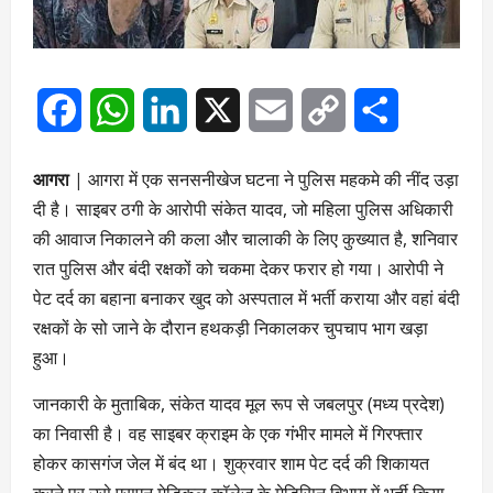
Facebook
WhatsApp
LinkedIn
X
Email
Copy
Share
Link
आगरा
| आगरा में एक सनसनीखेज घटना ने पुलिस महकमे की नींद उड़ा
दी है। साइबर ठगी के आरोपी संकेत यादव, जो महिला पुलिस अधिकारी
की आवाज निकालने की कला और चालाकी के लिए कुख्यात है, शनिवार
रात पुलिस और बंदी रक्षकों को चकमा देकर फरार हो गया। आरोपी ने
पेट दर्द का बहाना बनाकर खुद को अस्पताल में भर्ती कराया और वहां बंदी
रक्षकों के सो जाने के दौरान हथकड़ी निकालकर चुपचाप भाग खड़ा
हुआ।
जानकारी के मुताबिक, संकेत यादव मूल रूप से जबलपुर (मध्य प्रदेश)
का निवासी है। वह साइबर क्राइम के एक गंभीर मामले में गिरफ्तार
होकर कासगंज जेल में बंद था। शुक्रवार शाम पेट दर्द की शिकायत