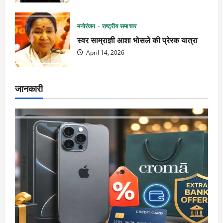
मनोरंजन
राष्ट्रीय समाचार
स्वर साम्राज्ञी आशा भोसले की प्रेरक यात्रा
April 14, 2026
जानकारी