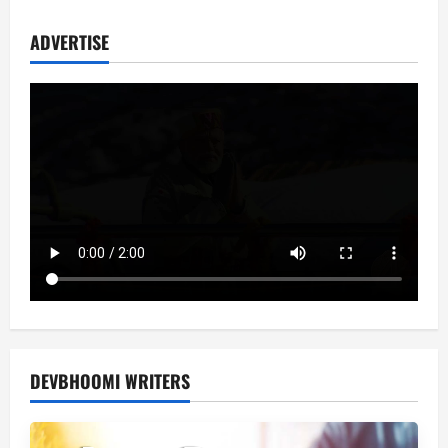
ADVERTISE
DEVBHOOMI WRITERS