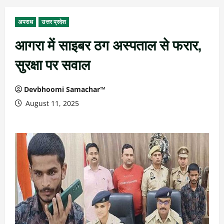
अपराध
उत्तर प्रदेश
आगरा में साइबर ठग अस्पताल से फरार,
सुरक्षा पर सवाल
Devbhoomi Samachar™
August 11, 2025