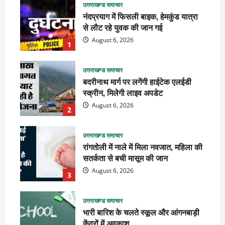
उत्तराखण्ड समाचार
नंदप्रयाग में फिसली बाइक, हेमकुंड यात्रा
से लौट रहे युवक की जान गई
August 6, 2026
1
उत्तराखण्ड समाचार
बदरीनाथ मार्ग पर लगेंगी हाईटेक एलईडी
स्क्रीन, मिलेगी लाइव अपडेट
August 6, 2026
2
उत्तराखण्ड समाचार
रांगतोली में नाले में मिला नवजात, महिला की
सतर्कता से बची मासूम की जान
August 6, 2026
3
उत्तराखण्ड समाचार
भारी बारिश के चलते स्कूल और आंगनबाड़ी
केंद्रों में अवकाश