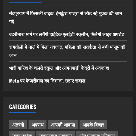
नंदप्रयाग में फिसली बाइक, हेमकुंड यात्रा से लौट रहे युवक की जान
गई
बदरीनाथ मार्ग पर लगेंगी हाईटेक एलईडी स्क्रीन, मिलेगी लाइव अपडेट
रांगतोली में नाले में मिला नवजात, महिला की सतर्कता से बची मासूम की
जान
भारी बारिश के चलते स्कूल और आंगनबाड़ी केंद्रों में अवकाश
Meta पर केजरीवाल का निशाना, उठाए सवाल
CATEGORIES
अतरंगी
अपराध
आपकी आवाज़
आपके विचार
उत्तर प्रदेश
उत्तराखण्ड समाचार
ओम प्रकाश उनियाल