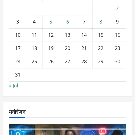
1
2
3
4
5
6
7
8
9
10
11
12
13
14
15
16
17
18
19
20
21
22
23
24
25
26
27
28
29
30
31
« Jul
मनोरंजन