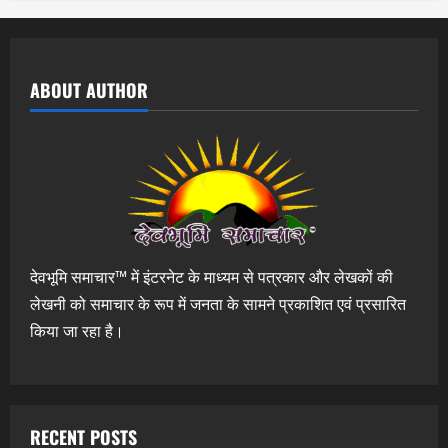
ABOUT AUTHOR
देवभूमि समाचार™ में इंटरनेट के माध्यम से पत्रकार और लेखकों की
लेखनी को समाचार के रूप में जनता के सामने प्रकाशित एवं प्रसारित
किया जा रहा है।
RECENT POSTS