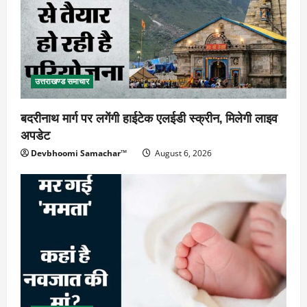
उत्तराखण्ड समाचार
बदरीनाथ मार्ग पर लगेंगी हाईटेक एलईडी स्क्रीन, मिलेगी लाइव
अपडेट
Devbhoomi Samachar™
August 6, 2026