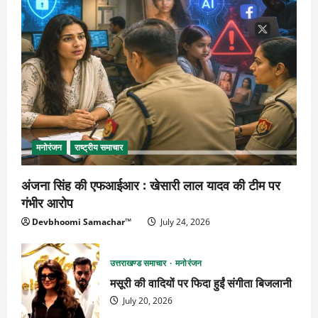
मनोरंजन
राष्ट्रीय समाचार
अंजना सिंह की एफआईआर : खेसारी लाल यादव की टीम पर
गंभीर आरोप
Devbhoomi Samachar™
July 24, 2026
उत्तराखण्ड समाचार
मनोरंजन
मसूरी की वादियों पर फिदा हुईं संगीता बिजलानी
July 20, 2026