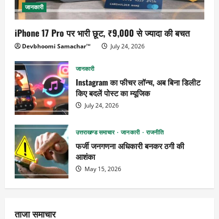
जानकारी
iPhone 17 Pro पर भारी छूट, ₹9,000 से ज्यादा की बचत
Devbhoomi Samachar™
July 24, 2026
जानकारी
Instagram का फीचर लॉन्च, अब बिना डिलीट
किए बदलें पोस्ट का म्यूजिक
July 24, 2026
उत्तराखण्ड समाचार
जानकारी
राजनीति
फर्जी जनगणना अधिकारी बनकर ठगी की
आशंका
May 15, 2026
ताजा समाचार