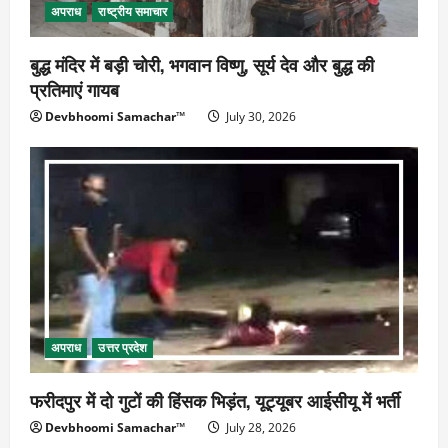
अपराध
राष्ट्रीय समाचार
बुद्ध मंदिर में बड़ी चोरी, भगवान विष्णु, सूर्य देव और बुद्ध की
प्रतिमाएं गायब
Devbhoomi Samachar™
July 30, 2026
अपराध
उत्तर प्रदेश
फरीदपुर में दो गुटों की हिंसक भिड़ंत, यूट्यूबर आईसीयू में भर्ती
Devbhoomi Samachar™
July 28, 2026