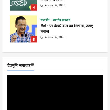
August 6, 2026
4
राजनीति
राष्ट्रीय समाचार
Meta पर केजरीवाल का निशाना, उठाए
सवाल
August 6, 2026
5
देवभूमि समाचार™