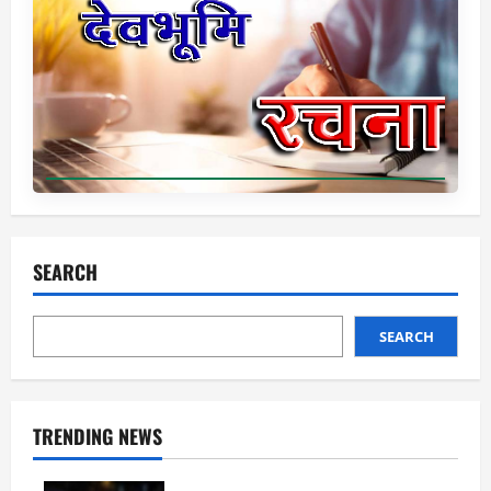
SEARCH
SEARCH
TRENDING NEWS