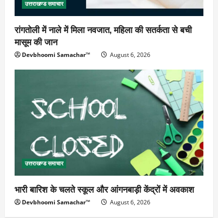
उत्तराखण्ड समाचार
रांगतोली में नाले में मिला नवजात, महिला की सतर्कता से बची
मासूम की जान
Devbhoomi Samachar™
August 6, 2026
उत्तराखण्ड समाचार
भारी बारिश के चलते स्कूल और आंगनबाड़ी केंद्रों में अवकाश
Devbhoomi Samachar™
August 6, 2026