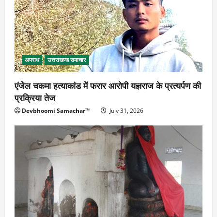
अपराध
उत्तराखण्ड समाचार
एंजेल चकमा हत्याकांड में फरार आरोपी यज्ञराज के प्रत्यर्पण की
प्रक्रिया तेज
Devbhoomi Samachar™
July 31, 2026