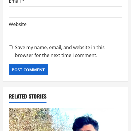
Email
*
Website
Save my name, email, and website in this
browser for the next time I comment.
RELATED STORIES