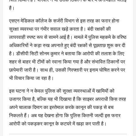
है।
एसएन मेडिकल कॉलेज के सर्जरी विभाग से इस तरह का फरार होना
सुरक्षा व्यवस्था पर गंभीर सवाल खड़े करता है। बंदी रक्षकों की
लापरवाही स्पष्ट रूप से सामने आई है। मामले में पुलिस महकमे के वरिष्ठ
अधिकारियों ने कड़ा रुख अपनाते हुए बंदी रक्षकों से पूछताछ शुरू कर दी
है। डीसीपी सिटी सोनम कुमार ने बताया कि आरोपी की तलाश के लिए
शहर से बाहर भी टीमों को रवाना किया गया है और संभावित ठिकानों पर
छापेमारी जारी है। साथ ही, उसकी गिरफ्तारी पर इनाम घोषित करने पर
भी विचार किया जा रहा है।
इस घटना ने न केवल पुलिस की सुरक्षा व्यवस्थाओं में खामियों को
उजागर किया है, बल्कि यह भी दिखाया है कि साइबर अपराधी किस तरह
अपने चालाक दिमाग का इस्तेमाल करके कानून की पकड़ से बच
निकलते हैं। अब यह देखना होगा कि पुलिस कितनी जल्दी इस फरार
आरोपी को पकड़कर कानून के कटघरे में खड़ा कर पाती है।