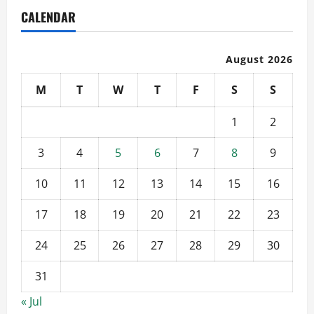
CALENDAR
August 2026
M
T
W
T
F
S
S
1
2
3
4
5
6
7
8
9
10
11
12
13
14
15
16
17
18
19
20
21
22
23
24
25
26
27
28
29
30
31
« Jul