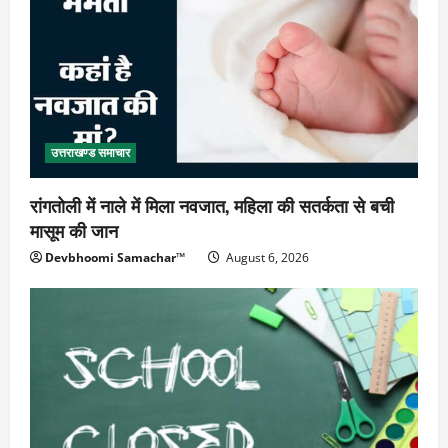
उत्तराखण्ड समाचार
रांगतोली में नाले में मिला नवजात, महिला की सतर्कता से बची
मासूम की जान
Devbhoomi Samachar™
August 6, 2026