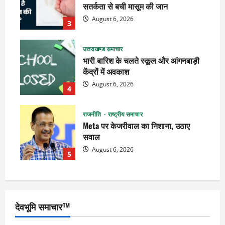
सतर्कता से बची मासूम की जान
August 6, 2026
3
उत्तराखण्ड समाचार
भारी बारिश के चलते स्कूल और आंगनबाड़ी
केंद्रों में अवकाश
August 6, 2026
4
राजनीति
राष्ट्रीय समाचार
Meta पर केजरीवाल का निशाना, उठाए
सवाल
August 6, 2026
5
देवभूमि समाचार™