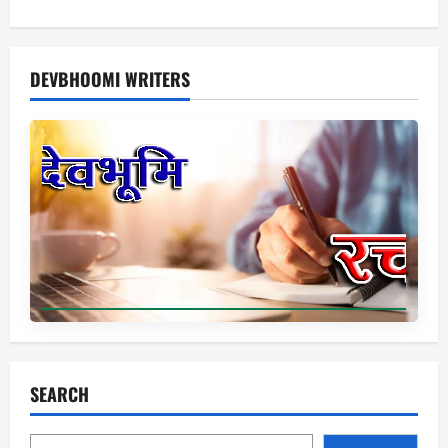
DEVBHOOMI WRITERS
SEARCH