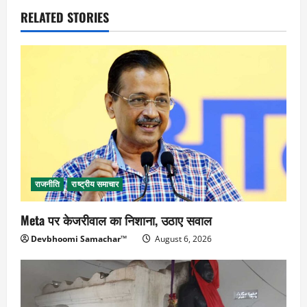
RELATED STORIES
राजनीति
राष्ट्रीय समाचार
Meta पर केजरीवाल का निशाना, उठाए सवाल
Devbhoomi Samachar™
August 6, 2026