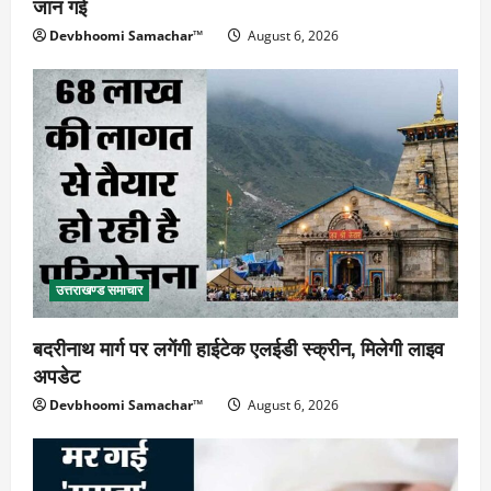
जान गई
Devbhoomi Samachar™
August 6, 2026
उत्तराखण्ड समाचार
बदरीनाथ मार्ग पर लगेंगी हाईटेक एलईडी स्क्रीन, मिलेगी लाइव
अपडेट
Devbhoomi Samachar™
August 6, 2026