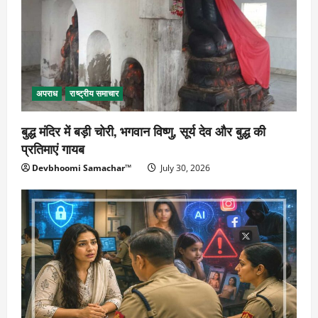
अपराध
राष्ट्रीय समाचार
बुद्ध मंदिर में बड़ी चोरी, भगवान विष्णु, सूर्य देव और बुद्ध की
प्रतिमाएं गायब
Devbhoomi Samachar™
July 30, 2026