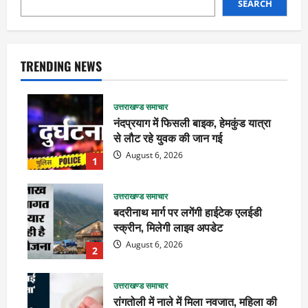
SEARCH
TRENDING NEWS
उत्तराखण्ड समाचार
नंदप्रयाग में फिसली बाइक, हेमकुंड यात्रा
से लौट रहे युवक की जान गई
August 6, 2026
1
उत्तराखण्ड समाचार
बदरीनाथ मार्ग पर लगेंगी हाईटेक एलईडी
स्क्रीन, मिलेगी लाइव अपडेट
August 6, 2026
2
उत्तराखण्ड समाचार
रांगतोली में नाले में मिला नवजात, महिला की