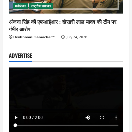
मनोरंजन
राष्ट्रीय समाचार
अंजना सिंह की एफआईआर : खेसारी लाल यादव की टीम पर
गंभीर आरोप
Devbhoomi Samachar™
July 24, 2026
ADVERTISE