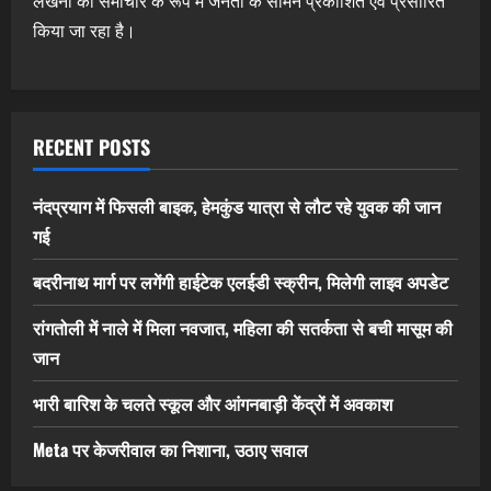
लेखनी को समाचार के रूप में जनता के सामने प्रकाशित एवं प्रसारित
किया जा रहा है।
RECENT POSTS
नंदप्रयाग में फिसली बाइक, हेमकुंड यात्रा से लौट रहे युवक की जान
गई
बदरीनाथ मार्ग पर लगेंगी हाईटेक एलईडी स्क्रीन, मिलेगी लाइव अपडेट
रांगतोली में नाले में मिला नवजात, महिला की सतर्कता से बची मासूम की
जान
भारी बारिश के चलते स्कूल और आंगनबाड़ी केंद्रों में अवकाश
Meta पर केजरीवाल का निशाना, उठाए सवाल