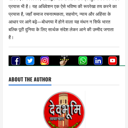
प्रयास भी है। यह अधिवेशन एक ऐसे भविष्य की रूपरेखा तय करने का
प्रयास है, जहाँ समाज रचनात्मकता, सहयोग, न्याय और अहिंसा के
आधार पर आगे बढ़े—बोधगया में होने वाला यह मंथन न सिर्फ भारत
बल्कि पूरी दुनिया के लिए सार्थक संदेश लेकर आने की उम्मीद जगाता
है।
ABOUT THE AUTHOR