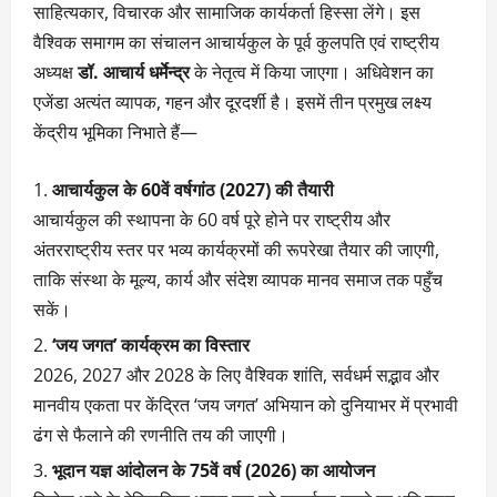
साहित्यकार, विचारक और सामाजिक कार्यकर्ता हिस्सा लेंगे। इस
वैश्विक समागम का संचालन आचार्यकुल के पूर्व कुलपति एवं राष्ट्रीय
अध्यक्ष
डॉ. आचार्य धर्मेन्द्र
के नेतृत्व में किया जाएगा। अधिवेशन का
एजेंडा अत्यंत व्यापक, गहन और दूरदर्शी है। इसमें तीन प्रमुख लक्ष्य
केंद्रीय भूमिका निभाते हैं—
आचार्यकुल के 60वें वर्षगांठ (2027) की तैयारी
आचार्यकुल की स्थापना के 60 वर्ष पूरे होने पर राष्ट्रीय और
अंतरराष्ट्रीय स्तर पर भव्य कार्यक्रमों की रूपरेखा तैयार की जाएगी,
ताकि संस्था के मूल्य, कार्य और संदेश व्यापक मानव समाज तक पहुँच
सकें।
‘जय जगत’ कार्यक्रम का विस्तार
2026, 2027 और 2028 के लिए वैश्विक शांति, सर्वधर्म सद्भाव और
मानवीय एकता पर केंद्रित ‘जय जगत’ अभियान को दुनियाभर में प्रभावी
ढंग से फैलाने की रणनीति तय की जाएगी।
भूदान यज्ञ आंदोलन के 75वें वर्ष (2026) का आयोजन