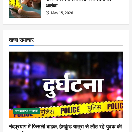
आशंका
May 15, 2026
ताजा समाचार
उत्तराखण्ड समाचार
नंदप्रयाग में फिसली बाइक, हेमकुंड यात्रा से लौट रहे युवक की