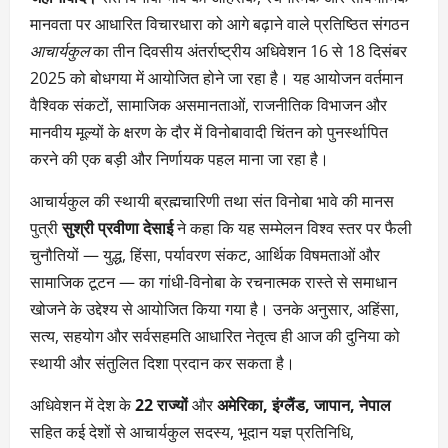
मानवता पर आधारित विचारधारा को आगे बढ़ाने वाले प्रतिष्ठित संगठन
आचार्यकुल
का तीन दिवसीय अंतर्राष्ट्रीय अधिवेशन 16 से 18 दिसंबर
2025 को बोधगया में आयोजित होने जा रहा है। यह आयोजन वर्तमान
वैश्विक संकटों, सामाजिक असमानताओं, राजनीतिक विभाजन और
मानवीय मूल्यों के क्षरण के दौर में विनोबावादी चिंतन को पुनर्स्थापित
करने की एक बड़ी और निर्णायक पहल माना जा रहा है।
आचार्यकुल की स्थायी ब्रह्मचारिणी तथा संत विनोबा भावे की मानस
पुत्री
सुश्री प्रवीणा देसाई
ने कहा कि यह सम्मेलन विश्व स्तर पर फैली
चुनौतियों — युद्ध, हिंसा, पर्यावरण संकट, आर्थिक विषमताओं और
सामाजिक टूटन — का गांधी-विनोबा के रचनात्मक रास्ते से समाधान
खोजने के उद्देश्य से आयोजित किया गया है। उनके अनुसार, अहिंसा,
सत्य, सहयोग और सर्वसहमति आधारित नेतृत्व ही आज की दुनिया को
स्थायी और संतुलित दिशा प्रदान कर सकता है।
अधिवेशन में देश के
22 राज्यों
और
अमेरिका, इंग्लैंड, जापान, नेपाल
सहित कई देशों से आचार्यकुल सदस्य, भूदान यज्ञ प्रतिनिधि,