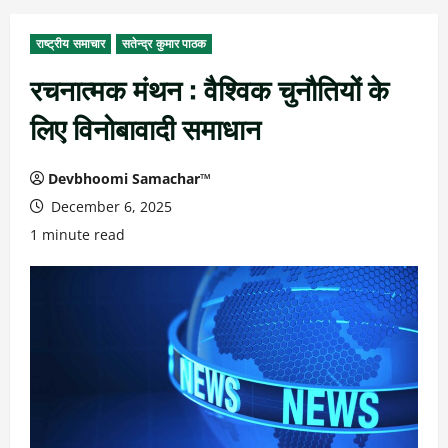
राष्ट्रीय समाचार
सतेन्द्र कुमार पाठक
रचनात्मक मंथन : वैश्विक चुनौतियों के
लिए विनोबावादी समाधान
Devbhoomi Samachar™
December 6, 2025
1 minute read