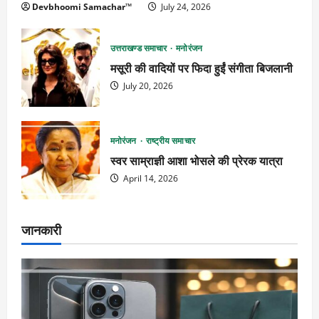
Devbhoomi Samachar™
July 24, 2026
उत्तराखण्ड समाचार
मनोरंजन
मसूरी की वादियों पर फिदा हुईं संगीता बिजलानी
July 20, 2026
मनोरंजन
राष्ट्रीय समाचार
स्वर साम्राज्ञी आशा भोसले की प्रेरक यात्रा
April 14, 2026
जानकारी