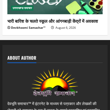
उत्तराखण्ड समाचार
भारी बारिश के चलते स्कूल और आंगनबाड़ी केंद्रों में अवकाश
Devbhoomi Samachar™
August 6, 2026
ABOUT AUTHOR
देवभूमि समाचार™ में इंटरनेट के माध्यम से पत्रकार और लेखकों की