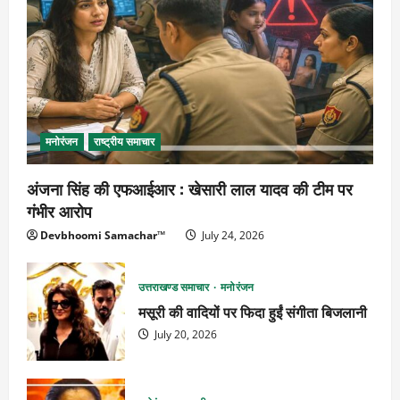
मनोरंजन
राष्ट्रीय समाचार
अंजना सिंह की एफआईआर : खेसारी लाल यादव की टीम पर
गंभीर आरोप
Devbhoomi Samachar™
July 24, 2026
उत्तराखण्ड समाचार
मनोरंजन
मसूरी की वादियों पर फिदा हुईं संगीता बिजलानी
July 20, 2026