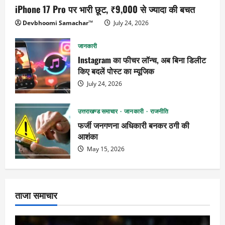
iPhone 17 Pro पर भारी छूट, ₹9,000 से ज्यादा की बचत
Devbhoomi Samachar™
July 24, 2026
जानकारी
Instagram का फीचर लॉन्च, अब बिना डिलीट
किए बदलें पोस्ट का म्यूजिक
July 24, 2026
उत्तराखण्ड समाचार
जानकारी
राजनीति
फर्जी जनगणना अधिकारी बनकर ठगी की
आशंका
May 15, 2026
ताजा समाचार