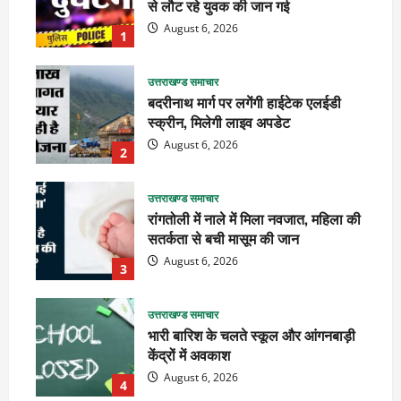
से लौट रहे युवक की जान गई
August 6, 2026
1
उत्तराखण्ड समाचार
बदरीनाथ मार्ग पर लगेंगी हाईटेक एलईडी
स्क्रीन, मिलेगी लाइव अपडेट
August 6, 2026
2
उत्तराखण्ड समाचार
रांगतोली में नाले में मिला नवजात, महिला की
सतर्कता से बची मासूम की जान
August 6, 2026
3
उत्तराखण्ड समाचार
भारी बारिश के चलते स्कूल और आंगनबाड़ी
केंद्रों में अवकाश
August 6, 2026
4