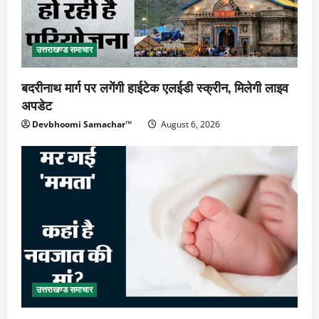
उत्तराखण्ड समाचार
बदरीनाथ मार्ग पर लगेंगी हाईटेक एलईडी स्क्रीन, मिलेगी लाइव
अपडेट
Devbhoomi Samachar™
August 6, 2026
उत्तराखण्ड समाचार