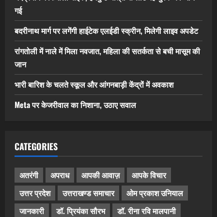
गई
बदरीनाथ मार्ग पर लगेंगी हाईटेक एलईडी स्क्रीन, मिलेगी लाइव अपडेट
रांगतोली में नाले में मिला नवजात, महिला की सतर्कता से बची मासूम की
जान
भारी बारिश के चलते स्कूल और आंगनबाड़ी केंद्रों में अवकाश
Meta पर केजरीवाल का निशाना, उठाए सवाल
CATEGORIES
अतरंगी
अपराध
आपकी आवाज़
आपके विचार
उत्तर प्रदेश
उत्तराखण्ड समाचार
ओम प्रकाश उनियाल
जानकारी
डॉ. प्रियंका सौरभ
डॉ. रीना रवि मालपानी