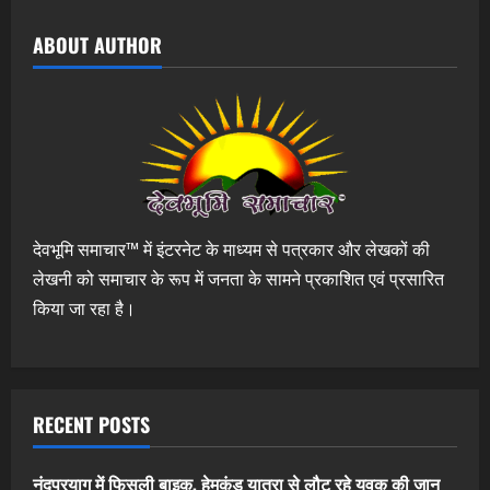
ABOUT AUTHOR
देवभूमि समाचार™ में इंटरनेट के माध्यम से पत्रकार और लेखकों की
लेखनी को समाचार के रूप में जनता के सामने प्रकाशित एवं प्रसारित
किया जा रहा है।
RECENT POSTS
नंदप्रयाग में फिसली बाइक, हेमकुंड यात्रा से लौट रहे युवक की जान