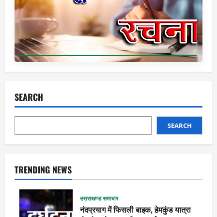
SEARCH
SEARCH
TRENDING NEWS
उत्तराखण्ड समाचार
नंदप्रयाग में फिसली बाइक, हेमकुंड यात्रा