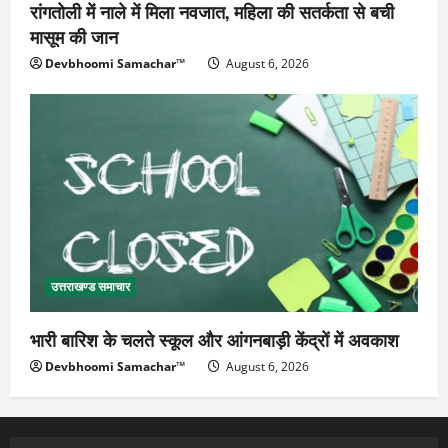
रांगतोली में नाले में मिला नवजात, महिला की सतर्कता से बची
मासूम की जान
Devbhoomi Samachar™
August 6, 2026
उत्तराखण्ड समाचार
भारी बारिश के चलते स्कूल और आंगनबाड़ी केंद्रों में अवकाश
Devbhoomi Samachar™
August 6, 2026