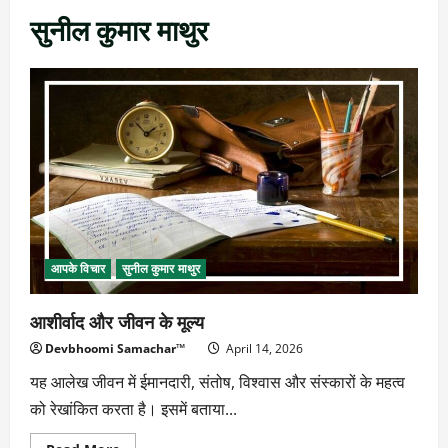
सुनील कुमार माथुर
आपके विचार
सुनील कुमार माथुर
आशीर्वाद और जीवन के मूल्य
Devbhoomi Samachar™
April 14, 2026
यह आलेख जीवन में ईमानदारी, संतोष, विश्वास और संस्कारों के महत्व
को रेखांकित करता है। इसमें बताया...