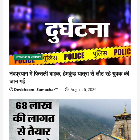
उत्तराखण्ड समाचार
नंदप्रयाग में फिसली बाइक, हेमकुंड यात्रा से लौट रहे युवक की
जान गई
Devbhoomi Samachar™
August 6, 2026