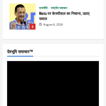
राजनीति
राष्ट्रीय समाचार
Meta पर केजरीवाल का निशाना, उठाए
सवाल
August 6, 2026
5
देवभूमि समाचार™