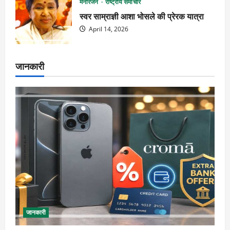
मनोरंजन
राष्ट्रीय समाचार
स्वर साम्राज्ञी आशा भोसले की प्रेरक यात्रा
April 14, 2026
जानकारी
जानकारी