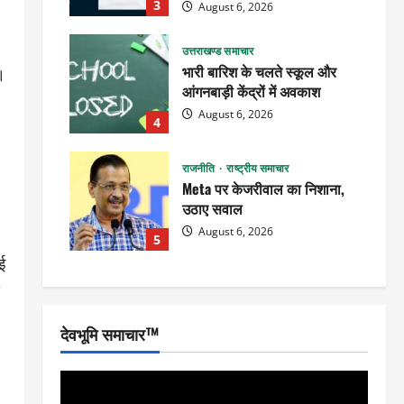
3
August 6, 2026
उत्तराखण्ड समाचार
भारी बारिश के चलते स्कूल और
।
आंगनबाड़ी केंद्रों में अवकाश
August 6, 2026
4
राजनीति
राष्ट्रीय समाचार
Meta पर केजरीवाल का निशाना,
उठाए सवाल
August 6, 2026
5
ई
देवभूमि समाचार™