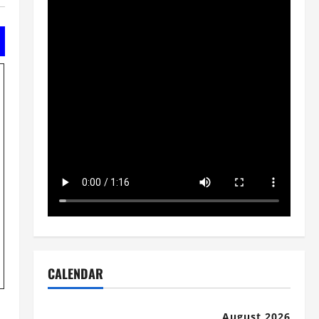
CALENDAR
August 2026