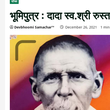
फीचर
भूमिपुत्र : दादा स्व.श्री रुस्
Devbhoomi Samachar™
December 26, 2021
1 min