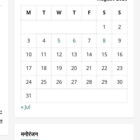
M
T
W
T
F
S
S
1
2
3
4
5
6
7
8
9
10
11
12
13
14
15
16
17
18
19
20
21
22
23
24
25
26
27
28
29
30
31
« Jul
:
त
मनोरंजन