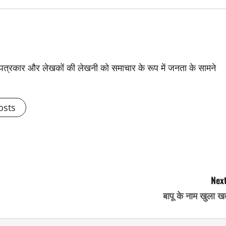
से पत्रकार और लेखकों की लेखनी को समाचार के रूप में जनता के सामने
osts
Next
बापू के नाम खुला ख