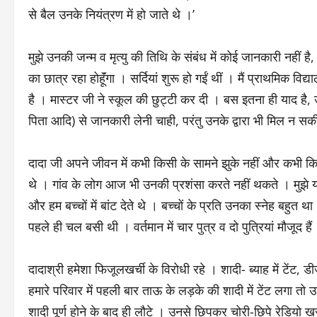
से बैल उनके नियंत्रण में हो जाते थे ।’
मुझे उनकी जन्म व मृत्यु की तिथि के संबंध में कोई जानकारी नहीं ह
का छात्र रहा होहूॅंगा । सर्दियां शुरू हो गईं थीं । मैं प्राथमिक विद
है । मास्टर जी ने स्कूल की छुट्टी कर दी । बस इतना ही याद है, उ
पिता आदि) से जानकारी लेनी चाही, परंतु उनके द्वारा भी मिल न सक
दादा जी अपने जीवन में कभी किसी के सामने झुके नहीं और कभी क
थे । गांव के लोग आज भी उनकी प्रशंसा करते नहीं थकते । मुझे याद ह
और हम बच्चों में बांट देते थे । बच्चों के प्रति उनका स्नेह बहुत 
पहले ही चल बसी थी । वर्तमान में चार पुत्र व दो पुत्रियां मौजूद हैं ।
दादाश्री हमेशा फिजूलखर्ची के विरोधी रहे । शादी- ब्याह में टेंट
हमारे परिवार में पहली बार ताऊ के लड़के की शादी में टेंट लगा तो 
शादी पूर्ण होने के बाद ही लौटे । उनसे छिपकर चोरी-छिपे रेडियो 