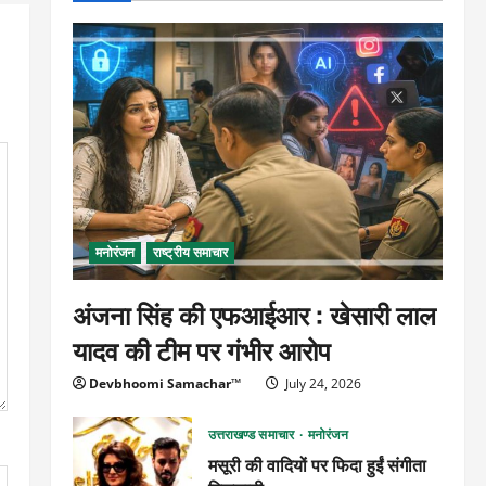
मनोरंजन
राष्ट्रीय समाचार
अंजना सिंह की एफआईआर : खेसारी लाल
यादव की टीम पर गंभीर आरोप
Devbhoomi Samachar™
July 24, 2026
उत्तराखण्ड समाचार
मनोरंजन
मसूरी की वादियों पर फिदा हुईं संगीता