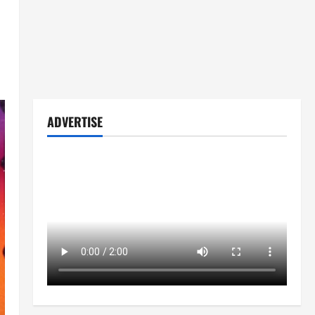
ADVERTISE