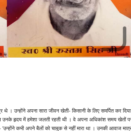
मिपुत्र थे । उन्होंने अपना सारा जीवन खेती- किसानी के लिए समर्पित कर दिया
ि उनके हृदय में हमेशा जलती रहती थी । वे अपना अधिकांश समय खेतों प
– ‘उन्होंने कभी अपने बैलों को चाबुक से नहीं मारा था । उनकी आवाज मात्