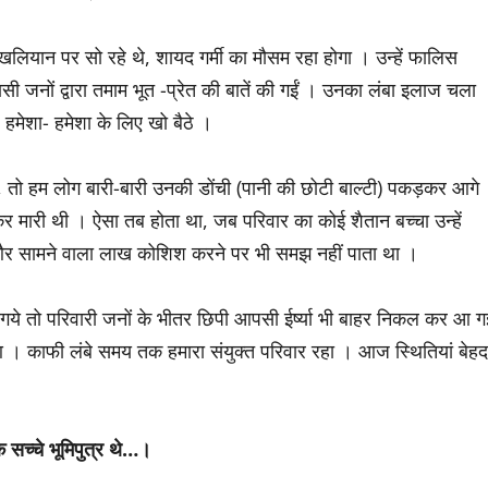
ियान पर सो रहे थे, शायद गर्मी का मौसम रहा होगा । उन्हें फालिस
सी जनों द्वारा तमाम भूत -प्रेत की बातें की गईं । उनका लंबा इलाज चला 
 हमेशा- हमेशा के लिए खो बैठे ।
, तो हम लोग बारी-बारी उनकी डोंची (पानी की छोटी बाल्टी) पकड़कर आगे
 कर मारी थी । ऐसा तब होता था, जब परिवार का कोई शैतान बच्चा उन्हें
े थे और सामने वाला लाख कोशिश करने पर भी समझ नहीं पाता था ।
र गये तो परिवारी जनों के भीतर छिपी आपसी ईर्ष्या भी बाहर निकल कर आ ग
ं हुआ । काफी लंबे समय तक हमारा संयुक्त परिवार रहा । आज स्थितियां बेहद
एक सच्चे भूमिपुत्र थे…।