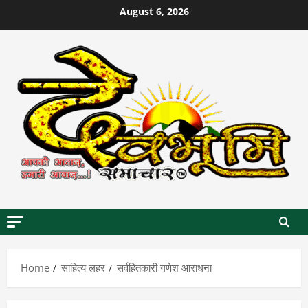
Skip
August 6, 2026
to
content
Home
साहित्य लहर
सर्वहितकारी गणेश आराधना