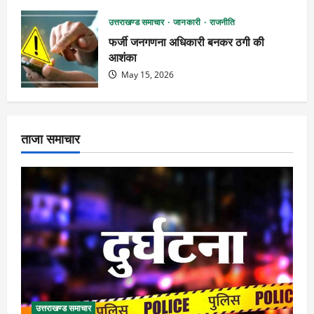
उत्तराखण्ड समाचार
जानकारी
राजनीति
फर्जी जनगणना अधिकारी बनकर ठगी की
आशंका
May 15, 2026
ताजा समाचार
उत्तराखण्ड समाचार