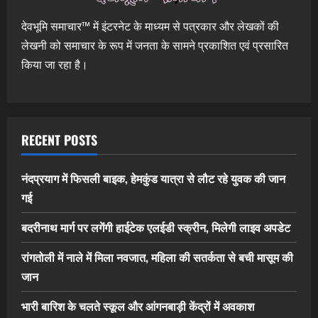
देवभूमि समाचार™ में इंटरनेट के माध्यम से पत्रकार और लेखकों की
लेखनी को समाचार के रूप में जनता के सामने प्रकाशित एवं प्रसारित
किया जा रहा है।
RECENT POSTS
नंदप्रयाग में फिसली बाइक, हेमकुंड यात्रा से लौट रहे युवक की जान
गई
बदरीनाथ मार्ग पर लगेंगी हाईटेक एलईडी स्क्रीन, मिलेगी लाइव अपडेट
रांगतोली में नाले में मिला नवजात, महिला की सतर्कता से बची मासूम की
जान
भारी बारिश के चलते स्कूल और आंगनबाड़ी केंद्रों में अवकाश