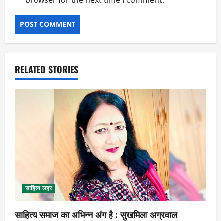
RELATED STORIES
साहित्य लहर
साहित्य समाज का अभिन्न अंग है : सुखमिला अग्रवाल