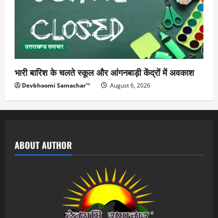
उत्तराखण्ड समाचार
भारी बारिश के चलते स्कूल और आंगनबाड़ी केंद्रों में अवकाश
Devbhoomi Samachar™
August 6, 2026
ABOUT AUTHOR