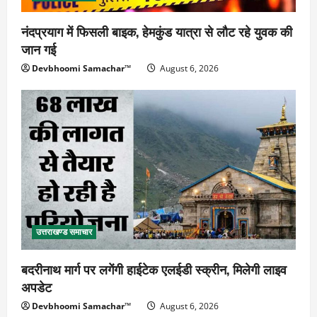
नंदप्रयाग में फिसली बाइक, हेमकुंड यात्रा से लौट रहे युवक की
जान गई
Devbhoomi Samachar™
August 6, 2026
उत्तराखण्ड समाचार
बदरीनाथ मार्ग पर लगेंगी हाईटेक एलईडी स्क्रीन, मिलेगी लाइव
अपडेट
Devbhoomi Samachar™
August 6, 2026