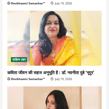
Devbhoomi Samachar™
July 19, 2026
साहित्य लहर
कविता जीवन की सहज अनुभूति है : डॉ. नवनीता दुबे ‘नूपुर’
Devbhoomi Samachar™
July 19, 2026