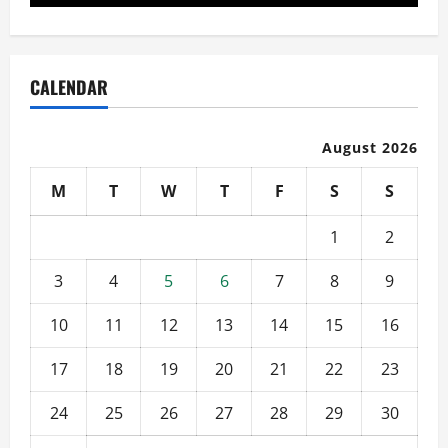
CALENDAR
August 2026
M
T
W
T
F
S
S
1
2
3
4
5
6
7
8
9
10
11
12
13
14
15
16
17
18
19
20
21
22
23
24
25
26
27
28
29
30