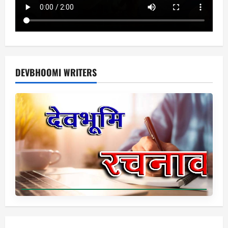
DEVBHOOMI WRITERS