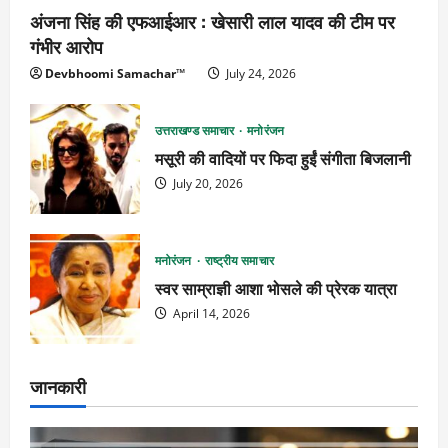
अंजना सिंह की एफआईआर : खेसारी लाल यादव की टीम पर
गंभीर आरोप
Devbhoomi Samachar™
July 24, 2026
उत्तराखण्ड समाचार
मनोरंजन
मसूरी की वादियों पर फिदा हुईं संगीता बिजलानी
July 20, 2026
मनोरंजन
राष्ट्रीय समाचार
स्वर साम्राज्ञी आशा भोसले की प्रेरक यात्रा
April 14, 2026
जानकारी