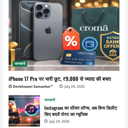
जानकारी
iPhone 17 Pro पर भारी छूट, ₹9,000 से ज्यादा की बचत
Devbhoomi Samachar™
July 24, 2026
जानकारी
Instagram का फीचर लॉन्च, अब बिना डिलीट
किए बदलें पोस्ट का म्यूजिक
July 24, 2026