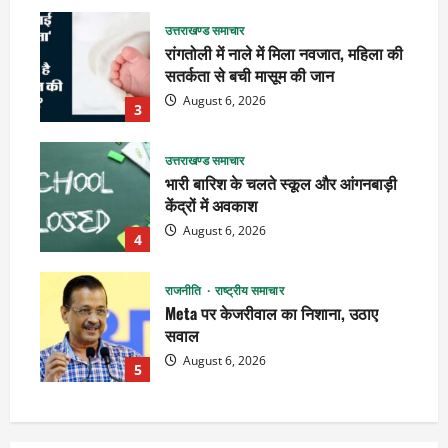
उत्तराखण्ड समाचार
रांगतोली में नाले में मिला नवजात, महिला की
सतर्कता से बची मासूम की जान
August 6, 2026
3
उत्तराखण्ड समाचार
भारी बारिश के चलते स्कूल और आंगनबाड़ी
केंद्रों में अवकाश
August 6, 2026
4
राजनीति
राष्ट्रीय समाचार
Meta पर केजरीवाल का निशाना, उठाए
सवाल
August 6, 2026
5