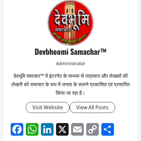
Devbhoomi Samachar™
Administrator
देवभूमि समाचार™ में इंटरनेट के माध्यम से पत्रकार और लेखकों की
लेखनी को समाचार के रूप में जनता के सामने प्रकाशित एवं प्रसारित
किया जा रहा है।
Visit Website
View All Posts