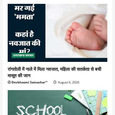
उत्तराखण्ड समाचार
रांगतोली में नाले में मिला नवजात, महिला की सतर्कता से बची
मासूम की जान
Devbhoomi Samachar™
August 6, 2026