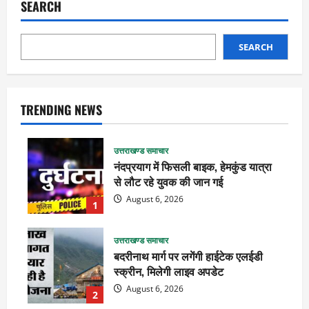
SEARCH
SEARCH
TRENDING NEWS
उत्तराखण्ड समाचार
नंदप्रयाग में फिसली बाइक, हेमकुंड यात्रा
से लौट रहे युवक की जान गई
August 6, 2026
1
उत्तराखण्ड समाचार
बदरीनाथ मार्ग पर लगेंगी हाईटेक एलईडी
स्क्रीन, मिलेगी लाइव अपडेट
August 6, 2026
2