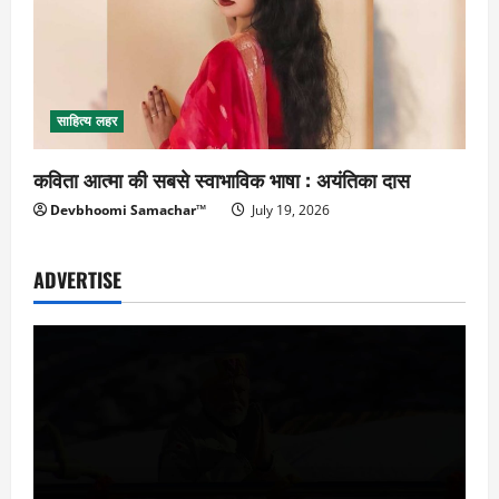
साहित्य लहर
कविता आत्मा की सबसे स्वाभाविक भाषा : अयंतिका दास
Devbhoomi Samachar™
July 19, 2026
ADVERTISE