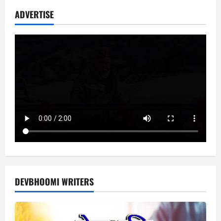
ADVERTISE
DEVBHOOMI WRITERS