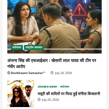
मनोरंजन
राष्ट्रीय समाचार
अंजना सिंह की एफआईआर : खेसारी लाल यादव की टीम पर
गंभीर आरोप
Devbhoomi Samachar™
July 24, 2026
उत्तराखण्ड समाचार
मनोरंजन
मसूरी की वादियों पर फिदा हुईं संगीता बिजलानी
July 20, 2026