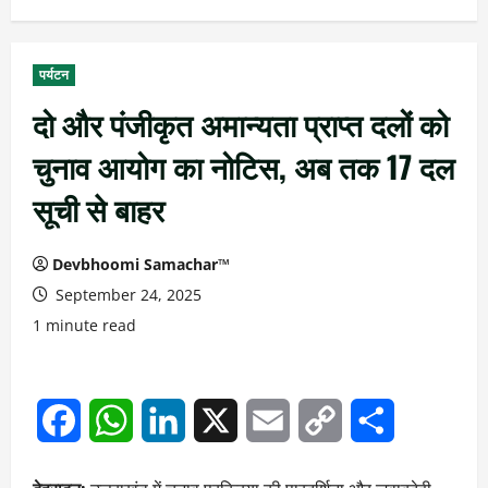
पर्यटन
दो और पंजीकृत अमान्यता प्राप्त दलों को
चुनाव आयोग का नोटिस, अब तक 17 दल
सूची से बाहर
Devbhoomi Samachar™
September 24, 2025
1 minute read
Facebook
WhatsApp
LinkedIn
X
Email
Copy
Share
Link