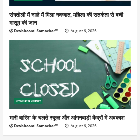
रांगतोली में नाले में मिला नवजात, महिला की सतर्कता से बची
मासूम की जान
Devbhoomi Samachar™
August 6, 2026
उत्तराखण्ड समाचार
भारी बारिश के चलते स्कूल और आंगनबाड़ी केंद्रों में अवकाश
Devbhoomi Samachar™
August 6, 2026