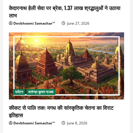
केदारनाथ हेली सेवा पर ब्रेक, 1.37 लाख श्रद्धालुओं ने उठाया
लाभ
Devbhoomi Samachar™
June 27, 2026
पर्यटन
सतेन्द्र कुमार पाठक
कीकट से पालि तक: मगध की सांस्कृतिक चेतना का विराट
इतिहास
Devbhoomi Samachar™
June 8, 2026