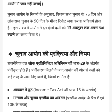
आयोग में जमा नहीं कराई।
चुनाव आयोग के नियमों के अनुसार, विधान सभा चुनाव के 75 दिन और
लोकसभा चुनाव के 90 दिन के भीतर रिपोर्ट जमा करना अनिवार्य होता
है। इस संबंध में आयोग ने इन दोनों दलों को
13 अक्टूबर तक अपना पक्ष
रखने
का समय दिया है।
🔹 चुनाव आयोग की प्रक्रिया और नियम
राजनैतिक दल
लोक प्रतिनिधित्व अधिनियम की धारा-29
के अंतर्गत
पंजीकृत होते हैं। पंजीकरण मिलने के बाद आयोग की ओर से दलों को
कई तरह के लाभ दिए जाते हैं, जिनमें शामिल हैं:
आयकर में छूट
(Income Tax Act की धारा 13 के अंतर्गत)
मान्यता और चुनाव प्रतीक का आवंटन
(प्रतीक आदेश के पैरा 6 एवं
10B के तहत)