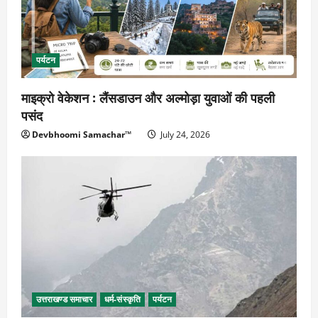
पर्यटन
माइक्रो वेकेशन : लैंसडाउन और अल्मोड़ा युवाओं की पहली
पसंद
Devbhoomi Samachar™
July 24, 2026
उत्तराखण्ड समाचार
धर्म-संस्कृति
पर्यटन