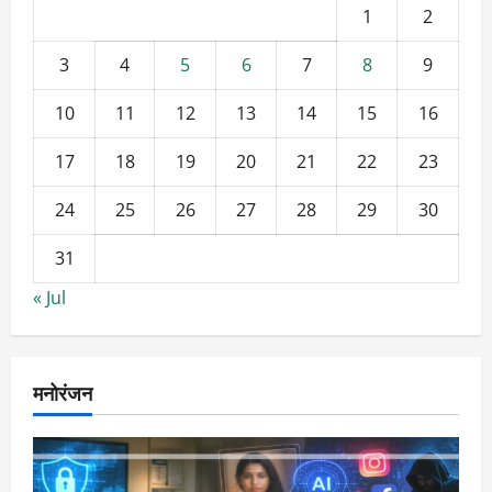
1
2
3
4
5
6
7
8
9
10
11
12
13
14
15
16
17
18
19
20
21
22
23
24
25
26
27
28
29
30
31
« Jul
मनोरंजन