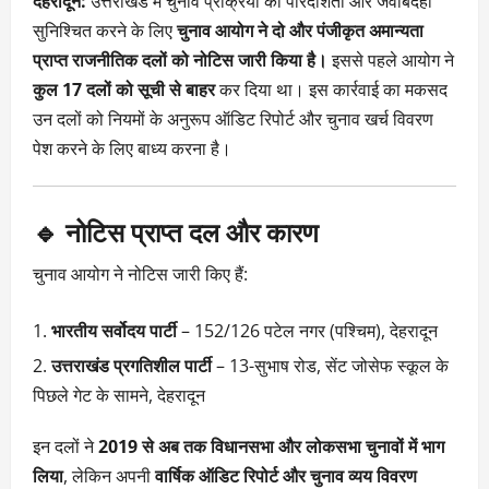
देहरादून:
उत्तराखंड में चुनाव प्रक्रिया की पारदर्शिता और जवाबदेही
सुनिश्चित करने के लिए
चुनाव आयोग ने दो और पंजीकृत अमान्यता
प्राप्त राजनीतिक दलों को नोटिस जारी किया है।
इससे पहले आयोग ने
कुल 17 दलों को सूची से बाहर
कर दिया था। इस कार्रवाई का मकसद
उन दलों को नियमों के अनुरूप ऑडिट रिपोर्ट और चुनाव खर्च विवरण
पेश करने के लिए बाध्य करना है।
🔹 नोटिस प्राप्त दल और कारण
चुनाव आयोग ने नोटिस जारी किए हैं:
भारतीय सर्वोदय पार्टी
– 152/126 पटेल नगर (पश्चिम), देहरादून
उत्तराखंड प्रगतिशील पार्टी
– 13-सुभाष रोड, सेंट जोसेफ स्कूल के
पिछले गेट के सामने, देहरादून
इन दलों ने
2019 से अब तक विधानसभा और लोकसभा चुनावों में भाग
लिया
, लेकिन अपनी
वार्षिक ऑडिट रिपोर्ट और चुनाव व्यय विवरण