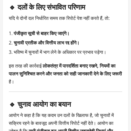
🔹 दलों के लिए संभावित परिणाम
यदि ये दोनों दल निर्धारित समय तक रिपोर्ट पेश नहीं करते हैं, तो:
पंजीकृत सूची से बाहर किए जाएंगे।
चुनावी प्रतीक और वित्तीय लाभ रद्द होंगे।
भविष्य में चुनावों में भाग लेने के अधिकार पर प्रभाव पड़ेगा।
इस तरह की कार्रवाई
लोकतंत्र में पारदर्शिता बनाए रखने, नियमों का
पालन सुनिश्चित करने और जनता को सही जानकारी देने के लिए जरूरी
है।
🔹 चुनाव आयोग का बयान
आयोग ने कहा है कि यह कदम उन दलों के खिलाफ है, जो चुनावों में
सक्रिय रहने के बावजूद अपनी वित्तीय रिपोर्ट नहीं देते। आयोग का