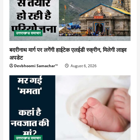
उत्तराखण्ड समाचार
बदरीनाथ मार्ग पर लगेंगी हाईटेक एलईडी स्क्रीन, मिलेगी लाइव
अपडेट
Devbhoomi Samachar™
August 6, 2026
उत्तराखण्ड समाचार