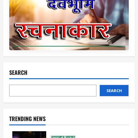
SEARCH
SEARCH
TRENDING NEWS
उत्तराखण्ड समाचार