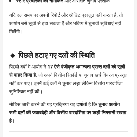
स्टार प्रचारकों का नामांकन
और आरक्षित चुनाव प्रतीक
यदि दल समय पर अपनी रिपोर्ट और ऑडिट प्रस्तुत नहीं करता है, तो
आयोग उसे सूची से हटा सकता है और भविष्य में चुनावी सुविधाएं नहीं
मिलेंगी।
🔹 पिछले हटाए गए दलों की स्थिति
पिछले वर्षों में आयोग ने
17 ऐसे पंजीकृत अमान्यता प्राप्त दलों को सूची
से बाहर किया है
, जो अपने वित्तीय रिकॉर्ड या चुनाव खर्च विवरण प्रस्तुत
नहीं कर पाए। इनमें कई दलों ने चुनाव लड़ा लेकिन वित्तीय पारदर्शिता
सुनिश्चित नहीं की।
नोटिस जारी करने की यह प्रक्रिया यह दर्शाती है कि
चुनाव आयोग
सभी दलों की जवाबदेही और वित्तीय पारदर्शिता पर कड़ी निगरानी रखता
है।