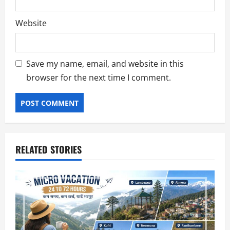
Website
Save my name, email, and website in this
browser for the next time I comment.
RELATED STORIES