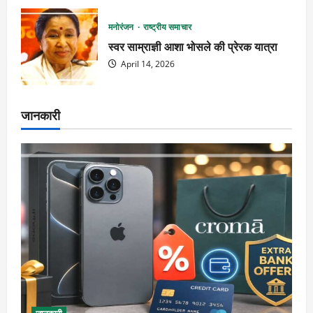
मनोरंजन
राष्ट्रीय समाचार
स्वर साम्राज्ञी आशा भोसले की प्रेरक यात्रा
April 14, 2026
जानकारी