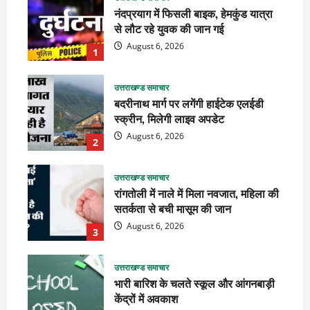
नंदप्रयाग में फिसली बाइक, हेमकुंड यात्रा
से लौट रहे युवक की जान गई
August 6, 2026
1
उत्तराखण्ड समाचार
बदरीनाथ मार्ग पर लगेंगी हाईटेक एलईडी
स्क्रीन, मिलेगी लाइव अपडेट
August 6, 2026
2
उत्तराखण्ड समाचार
रांगतोली में नाले में मिला नवजात, महिला की
सतर्कता से बची मासूम की जान
August 6, 2026
3
उत्तराखण्ड समाचार
भारी बारिश के चलते स्कूल और आंगनबाड़ी
केंद्रों में अवकाश