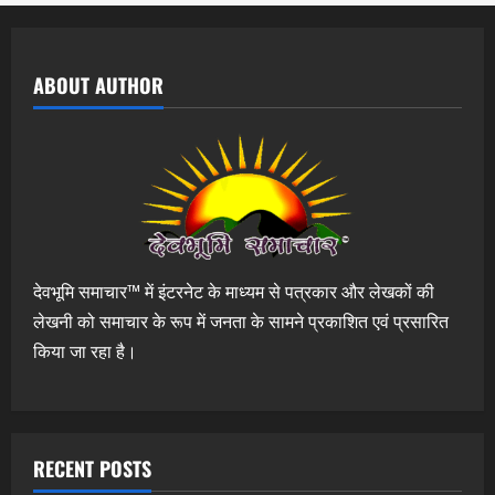
ABOUT AUTHOR
देवभूमि समाचार™ में इंटरनेट के माध्यम से पत्रकार और लेखकों की
लेखनी को समाचार के रूप में जनता के सामने प्रकाशित एवं प्रसारित
किया जा रहा है।
RECENT POSTS