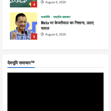
August 6, 2026
4
राजनीति
राष्ट्रीय समाचार
Meta पर केजरीवाल का निशाना, उठाए
सवाल
August 6, 2026
5
देवभूमि समाचार™