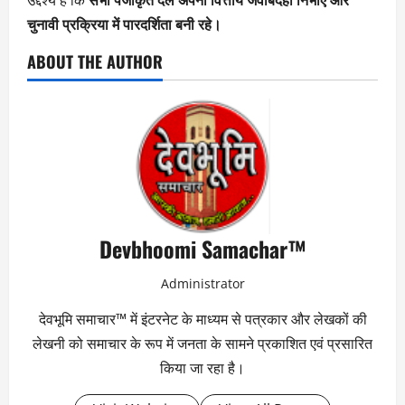
उद्देश्य है कि
सभी पंजीकृत दल अपनी वित्तीय जवाबदेही निभाएं और
चुनावी प्रक्रिया में पारदर्शिता बनी रहे।
ABOUT THE AUTHOR
Devbhoomi Samachar™
Administrator
देवभूमि समाचार™ में इंटरनेट के माध्यम से पत्रकार और लेखकों की
लेखनी को समाचार के रूप में जनता के सामने प्रकाशित एवं प्रसारित
किया जा रहा है।