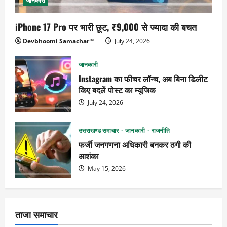
जानकारी
iPhone 17 Pro पर भारी छूट, ₹9,000 से ज्यादा की बचत
Devbhoomi Samachar™
July 24, 2026
जानकारी
Instagram का फीचर लॉन्च, अब बिना डिलीट
किए बदलें पोस्ट का म्यूजिक
July 24, 2026
उत्तराखण्ड समाचार
जानकारी
राजनीति
फर्जी जनगणना अधिकारी बनकर ठगी की
आशंका
May 15, 2026
ताजा समाचार