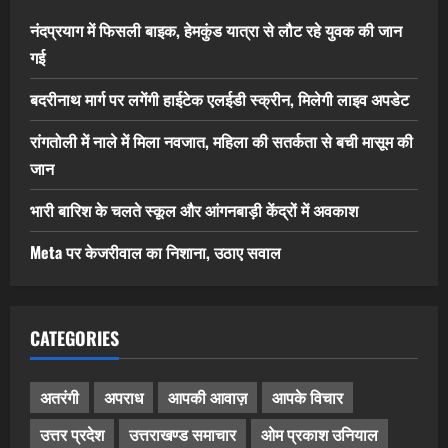
नंदप्रयाग में फिसली बाइक, हेमकुंड यात्रा से लौट रहे युवक की जान
गई
बदरीनाथ मार्ग पर लगेंगी हाईटेक एलईडी स्क्रीन, मिलेगी लाइव अपडेट
रांगतोली में नाले में मिला नवजात, महिला की सतर्कता से बची मासूम की
जान
भारी बारिश के चलते स्कूल और आंगनबाड़ी केंद्रों में अवकाश
Meta पर केजरीवाल का निशाना, उठाए सवाल
CATEGORIES
अतरंगी
अपराध
आपकी आवाज़
आपके विचार
उत्तर प्रदेश
उत्तराखण्ड समाचार
ओम प्रकाश उनियाल