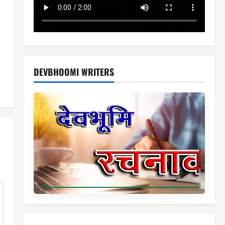
DEVBHOOMI WRITERS