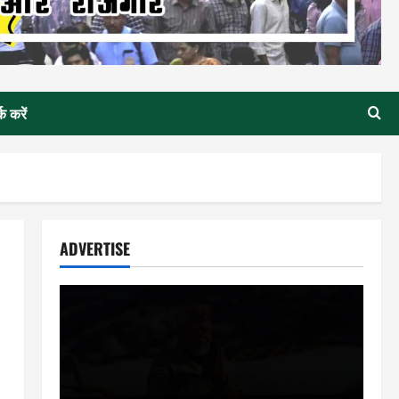
्क करें
ADVERTISE