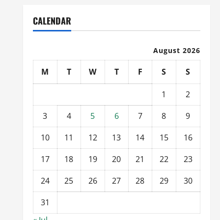
CALENDAR
August 2026
M
T
W
T
F
S
S
1
2
3
4
5
6
7
8
9
10
11
12
13
14
15
16
17
18
19
20
21
22
23
24
25
26
27
28
29
30
31
« Jul