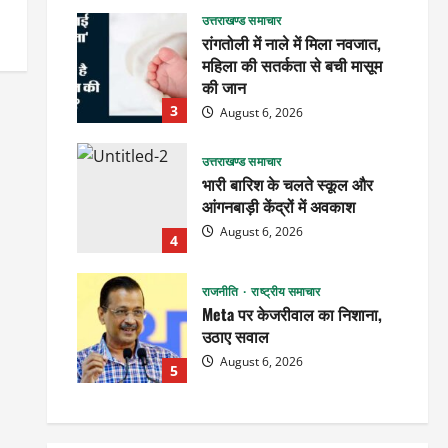
उत्तराखण्ड समाचार
रांगतोली में नाले में मिला नवजात,
महिला की सतर्कता से बची मासूम
की जान
3
August 6, 2026
उत्तराखण्ड समाचार
भारी बारिश के चलते स्कूल और
आंगनबाड़ी केंद्रों में अवकाश
August 6, 2026
4
राजनीति
राष्ट्रीय समाचार
Meta पर केजरीवाल का निशाना,
उठाए सवाल
August 6, 2026
5