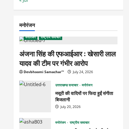
मनोरंजन
मनोरंजन
राष्ट्रीय समाचार
अंजना सिंह की एफआईआर : खेसारी लाल
यादव की टीम पर गंभीर आरोप
Devbhoomi Samachar™
July 24, 2026
उत्तराखण्ड समाचार
मनोरंजन
मसूरी की वादियों पर फिदा हुईं संगीता
बिजलानी
July 20, 2026
मनोरंजन
राष्ट्रीय समाचार