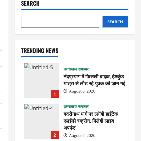
SEARCH
SEARCH
TRENDING NEWS
उत्तराखण्ड समाचार
नंदप्रयाग में फिसली बाइक, हेमकुंड
यात्रा से लौट रहे युवक की जान गई
August 6, 2026
1
उत्तराखण्ड समाचार
बदरीनाथ मार्ग पर लगेंगी हाईटेक
एलईडी स्क्रीन, मिलेगी लाइव
अपडेट
2
August 6, 2026