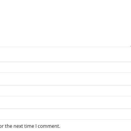
or the next time I comment.