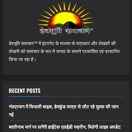
देवभूमि समाचार™ में इंटरनेट के माध्यम से पत्रकार और लेखकों की
लेखनी को समाचार के रूप में जनता के सामने प्रकाशित एवं प्रसारित
किया जा रहा है।
RECENT POSTS
नंदप्रयाग में फिसली बाइक, हेमकुंड यात्रा से लौट रहे युवक की जान
गई
बदरीनाथ मार्ग पर लगेंगी हाईटेक एलईडी स्क्रीन, मिलेगी लाइव अपडेट