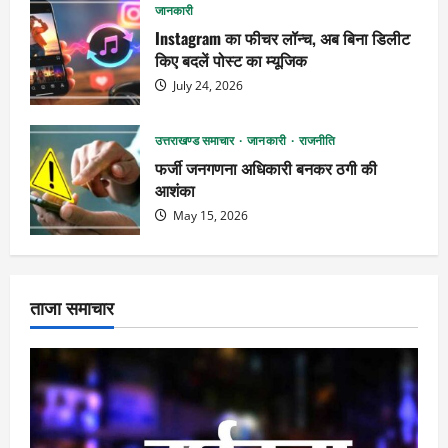
जानकारी
Instagram का फीचर लॉन्च, अब बिना डिलीट
किए बदलें पोस्ट का म्यूजिक
July 24, 2026
उत्तराखण्ड समाचार
जानकारी
राजनीति
फर्जी जनगणना अधिकारी बनकर ठगी की
आशंका
May 15, 2026
ताजा समाचार