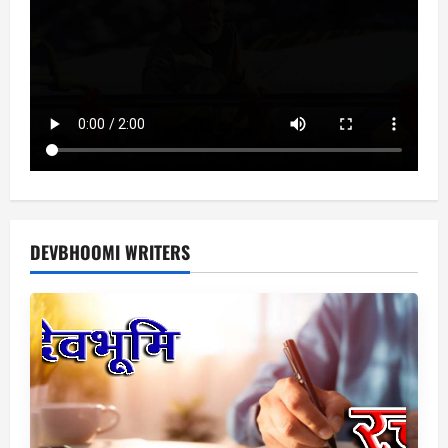
DEVBHOOMI WRITERS