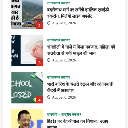
उत्तराखण्ड समाचार
बदरीनाथ मार्ग पर लगेंगी हाईटेक एलईडी
स्क्रीन, मिलेगी लाइव अपडेट
August 6, 2026
2
उत्तराखण्ड समाचार
रांगतोली में नाले में मिला नवजात, महिला की
सतर्कता से बची मासूम की जान
August 6, 2026
3
उत्तराखण्ड समाचार
भारी बारिश के चलते स्कूल और आंगनबाड़ी
केंद्रों में अवकाश
August 6, 2026
4
राजनीति
राष्ट्रीय समाचार
Meta पर केजरीवाल का निशाना, उठाए
सवाल