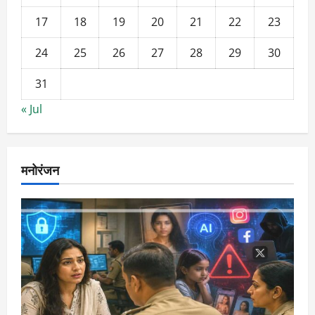
17
18
19
20
21
22
23
24
25
26
27
28
29
30
31
« Jul
मनोरंजन