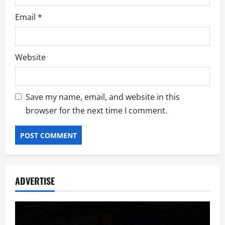
Email
*
Website
Save my name, email, and website in this
browser for the next time I comment.
ADVERTISE