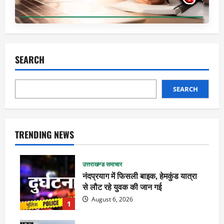
SEARCH
SEARCH
TRENDING NEWS
उत्तराखण्ड समाचार
नंदप्रयाग में फिसली बाइक, हेमकुंड यात्रा
से लौट रहे युवक की जान गई
August 6, 2026
1