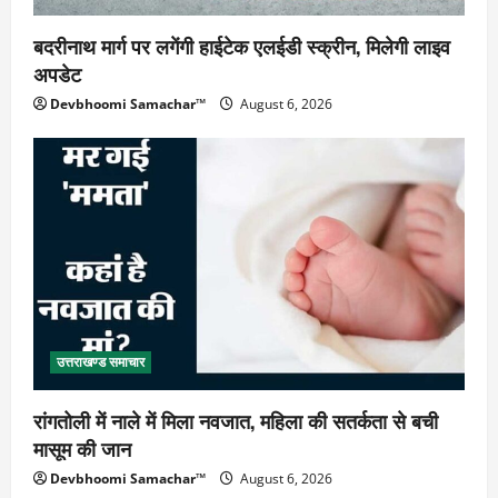
बदरीनाथ मार्ग पर लगेंगी हाईटेक एलईडी स्क्रीन, मिलेगी लाइव
अपडेट
Devbhoomi Samachar™
August 6, 2026
उत्तराखण्ड समाचार
रांगतोली में नाले में मिला नवजात, महिला की सतर्कता से बची
मासूम की जान
Devbhoomi Samachar™
August 6, 2026