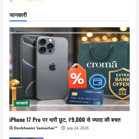
जानकारी
जानकारी
iPhone 17 Pro पर भारी छूट, ₹9,000 से ज्यादा की बचत
Devbhoomi Samachar™
July 24, 2026