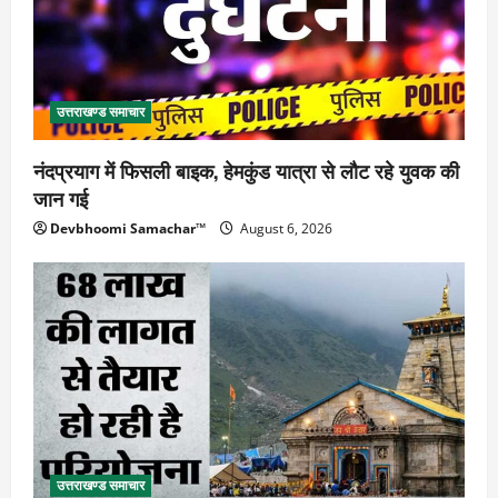
उत्तराखण्ड समाचार
नंदप्रयाग में फिसली बाइक, हेमकुंड यात्रा से लौट रहे युवक की
जान गई
Devbhoomi Samachar™
August 6, 2026
उत्तराखण्ड समाचार