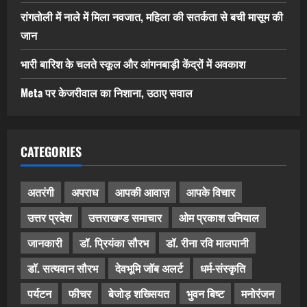
रांगतोली में नाले में मिला नवजात, महिला की सतर्कता से बची मासूम की
जान
भारी बारिश के चलते स्कूल और आंगनबाड़ी केंद्रों में अवकाश
Meta पर केजरीवाल का निशाना, उठाए सवाल
CATEGORIES
अतरंगी
अपराध
आपकी आवाज़
आपके विचार
उत्तर प्रदेश
उत्तराखण्ड समाचार
ओम प्रकाश उनियाल
जानकारी
डॉ. प्रियंका सौरभ
डॉ. रीना रवि मालपानी
डॉ. सत्यवान सौरभ
देवभूमि जॉब अलर्ट
धर्म-संस्कृति
पर्यटन
फीचर
बेजोड़ शख्सियत
भुवन बिष्ट
मनोरंजन