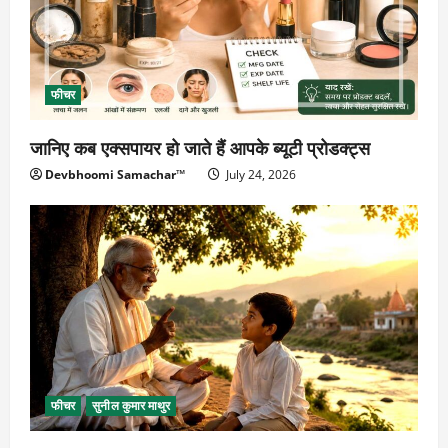
फीचर
जानिए कब एक्सपायर हो जाते हैं आपके ब्यूटी प्रोडक्ट्स
Devbhoomi Samachar™
July 24, 2026
फीचर
सुनील कुमार माथुर