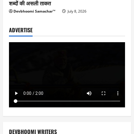
शब्दों की असली ताकत
Devbhoomi Samachar™
July 8, 2026
ADVERTISE
DEVBHOOMI WRITERS