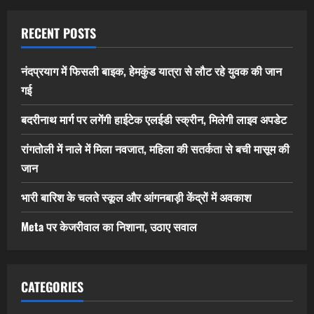
RECENT POSTS
नंदप्रयाग में फिसली बाइक, हेमकुंड यात्रा से लौट रहे युवक की जान
गई
बदरीनाथ मार्ग पर लगेंगी हाईटेक एलईडी स्क्रीन, मिलेगी लाइव अपडेट
रांगतोली में नाले में मिला नवजात, महिला की सतर्कता से बची मासूम की
जान
भारी बारिश के चलते स्कूल और आंगनबाड़ी केंद्रों में अवकाश
Meta पर केजरीवाल का निशाना, उठाए सवाल
CATEGORIES