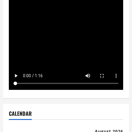
CALENDAR
August 2026