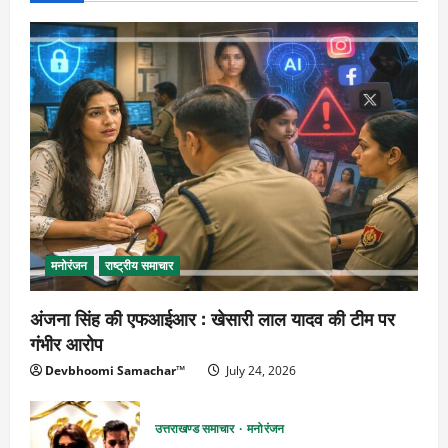
मनोरंजन
राष्ट्रीय समाचार
अंजना सिंह की एफआईआर : खेसारी लाल यादव की टीम पर
गंभीर आरोप
Devbhoomi Samachar™
July 24, 2026
उत्तराखण्ड समाचार
मनोरंजन