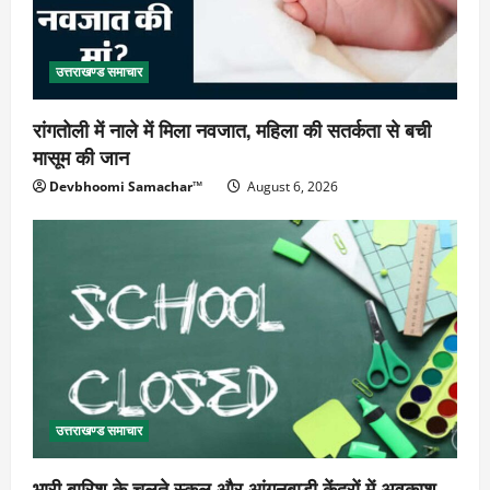
उत्तराखण्ड समाचार
रांगतोली में नाले में मिला नवजात, महिला की सतर्कता से बची
मासूम की जान
Devbhoomi Samachar™
August 6, 2026
उत्तराखण्ड समाचार
भारी बारिश के चलते स्कूल और आंगनबाड़ी केंद्रों में अवकाश