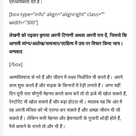
प्राथमिकता देते हैं।
[box type=”info” align=”alignright” class=””
width=”300″]
लेखनी को पढ़कर कृपया अपनी टिप्पणी अथवा अपनी राय दें, जिससे कि
आगामी व्यंग्य/आलेख/समाचार/साहित्य में उस पर विचार किया जाय।
धन्यवाद
[/box]
आत्मविश्वास से भरे हैं और जीवन में लक्ष्य निर्धारित भी करते हैं। अपने
काम शुरू करते हैं और सड़क के किनारों में रेड़ी लगाते हैं। अगर यहीं
दिन दूनी रात चौगुनी मेहनत करते काम करें तो वो ढाबे भी खोल सकते हैं,
रेस्टोरेंट भी खोल सकते हैं और बड़ा होटल भी। मतलब यह कि अंत में
वह अपनी मंजिल को भी प्राप्त कर सकते हैं और अच्छा जीवन भी जी
सकते हैं। लेकिन सभी मेहनत और ईमानदारी के पुजारी थोड़ी होते हैं,
पैसे कमाने के रास्ते तो और भी हैं।