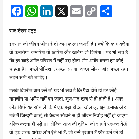
Facebook
WhatsApp
LinkedIn
X
Email
Copy
Share
Link
राज शेखर भट्ट
इनसान को जीवन जीना है तो काम करना जरूरी है। क्योंकि काम करेगा
तो कमायेगा, कमायेगा तो खायेगा और खायेगा तो जियेगा। यह भी सच है
कि हर कोई अमीर परिवार में नहीं पैदा होता और अमीर बनना हर कोई
चाहता है। अच्छी पोजिशन, अच्छा रूतबा, अच्छा जीवन और अच्छा रहन-
सहन सभी को चाहिए।
इसके विपरीत बात करें तो यह भी सच है कि पैदा होते ही हर कोई
नामचीन या अमीर नहीं बन जाता, शुरूआत शून्य से ही होती है। अगर
कोई सिर्फ यह सोच ले कि मैं एक बड़ा होटल खोल लूं, खूब कमाऊं और
मजे में जिन्दगी काटूं, तो केवल सोचने से ही जीवन निर्वाह नहीं हो जाएगा,
बल्कि करना भी पड़ेगा। लेकिन आज की दुनिया को सामने रखकर देखें
तो एक तरफ अनेक लोग ऐसे भी हैं, जो कर्म प्रधान हैं और कर्म को ही