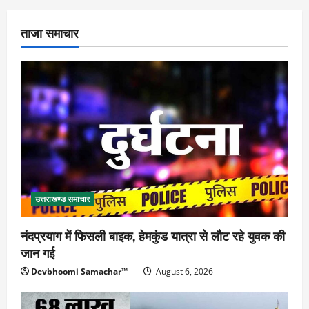
ताजा समाचार
उत्तराखण्ड समाचार
नंदप्रयाग में फिसली बाइक, हेमकुंड यात्रा से लौट रहे युवक की
जान गई
Devbhoomi Samachar™
August 6, 2026