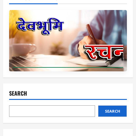
SEARCH
SEARCH