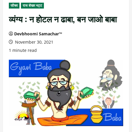
फीचर
राज शेखर भट्ट
व्यंग्य : न होटल न ढाबा, बन जाओ बाबा
Devbhoomi Samachar™
November 30, 2021
1 minute read