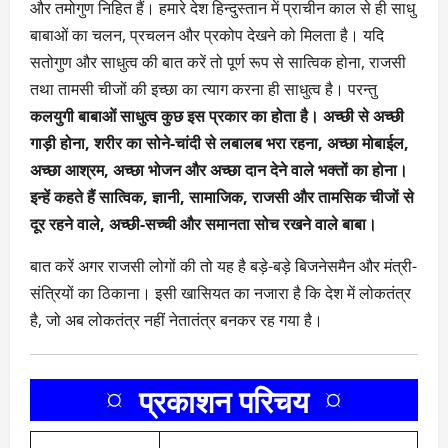
और तमोगुण निहित हैं। हमारे देश हिन्दुस्तान में प्राचीन काल से ही साधु
बाबाओं का चलन, प्रचलन और प्रकोप देखने को मिलता है। यदि
सतोगुण और साधुत्व की बात करें तो पूर्ण रूप से सात्विक होना, राजसी
तथा तामसी चीजों की इच्छा का त्याग करना ही साधुत्व है। परन्तु
कलयुगी बाबाओं साधुत्व कुछ इस प्रकार का होता है। अच्छी से अच्छी
गाड़ी होना, शरीर का सोने-चांदी से लबालब भरा रहना, अच्छा मोबाईल,
अच्छा आश्रम, अच्छा भोजन और अच्छा दान देने वाले भक्तों का होना।
इन्हें कहते हैं सात्विक, ज्ञानी, सामाजिक, राजसी और तामसिक चीजों से
दूर रहने वाले, अच्छी-सच्ची और समानता सोच रखने वाले बाबा।
बात करें अगर राजसी लोगों की तो यह है बड़े-बड़े बिजनेसमैन और मंत्री-
संत्रियों का ठिकाना। इसी खासियत का नजारा है कि देश में लोकतंत्र
है, जो अब लोकतंत्र नहीं नेतातंत्र बनकर रह गया है।
¤ प्रकाशन परिचय ¤