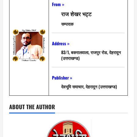
From »
राज शेखर भट्ट
सम्पादक
Address »
83/1, बकरालवाला, राजपुर रोड, देहरादून
(उत्तराखण्ड)
Publisher »
देवभूमि समाचार, देहरादून (उत्तराखण्ड)
ABOUT THE AUTHOR