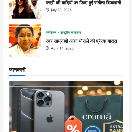
मसूरी की वादियों पर फिदा हुईं संगीता बिजलानी
July 20, 2026
मनोरंजन
राष्ट्रीय समाचार
स्वर साम्राज्ञी आशा भोसले की प्रेरक यात्रा
April 14, 2026
जानकारी