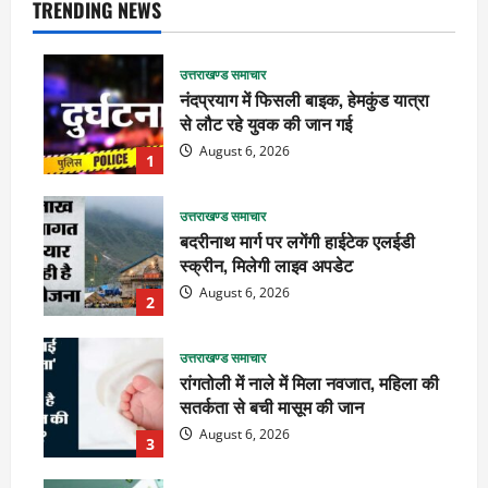
TRENDING NEWS
उत्तराखण्ड समाचार
नंदप्रयाग में फिसली बाइक, हेमकुंड यात्रा
से लौट रहे युवक की जान गई
August 6, 2026
1
उत्तराखण्ड समाचार
बदरीनाथ मार्ग पर लगेंगी हाईटेक एलईडी
स्क्रीन, मिलेगी लाइव अपडेट
August 6, 2026
2
उत्तराखण्ड समाचार
रांगतोली में नाले में मिला नवजात, महिला की
सतर्कता से बची मासूम की जान
August 6, 2026
3