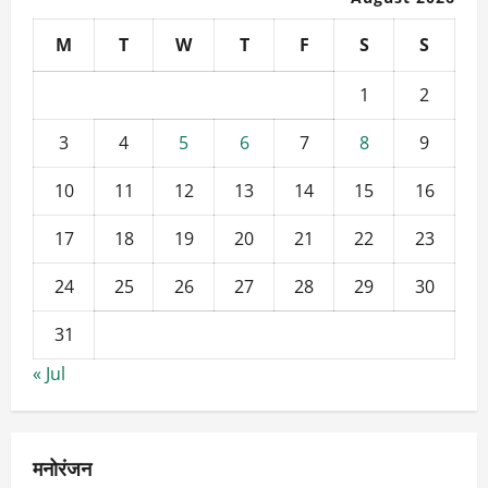
M
T
W
T
F
S
S
1
2
3
4
5
6
7
8
9
10
11
12
13
14
15
16
17
18
19
20
21
22
23
24
25
26
27
28
29
30
31
« Jul
मनोरंजन