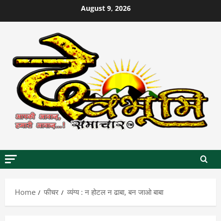
Skip
August 9, 2026
to
content
Home
फीचर
व्यंग्य : न होटल न ढाबा, बन जाओ बाबा