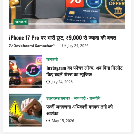
जानकारी
iPhone 17 Pro पर भारी छूट, ₹9,000 से ज्यादा की बचत
Devbhoomi Samachar™
July 24, 2026
जानकारी
Instagram का फीचर लॉन्च, अब बिना डिलीट
किए बदलें पोस्ट का म्यूजिक
July 24, 2026
उत्तराखण्ड समाचार
जानकारी
राजनीति
फर्जी जनगणना अधिकारी बनकर ठगी की
आशंका
May 15, 2026