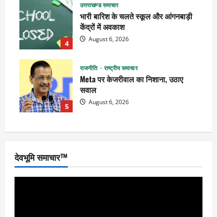
उत्तराखण्ड समाचार
भारी बारिश के चलते स्कूल और आंगनबाड़ी
केंद्रों में अवकाश
August 6, 2026
4
राजनीति
राष्ट्रीय समाचार
Meta पर केजरीवाल का निशाना, उठाए
सवाल
August 6, 2026
5
देवभूमि समाचार™