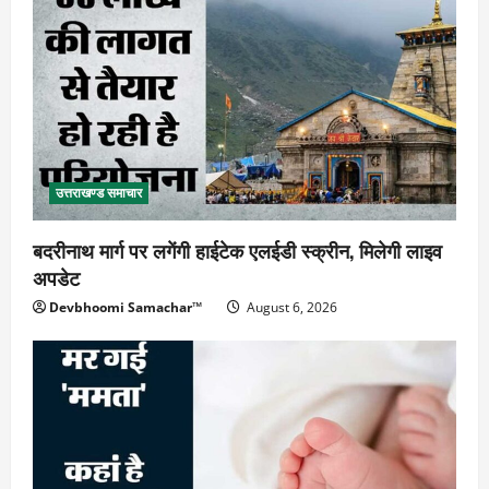
उत्तराखण्ड समाचार
बदरीनाथ मार्ग पर लगेंगी हाईटेक एलईडी स्क्रीन, मिलेगी लाइव
अपडेट
Devbhoomi Samachar™
August 6, 2026