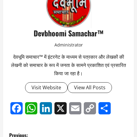
Devbhoomi Samachar™
Administrator
देवभूमि समाचार™ में इंटरनेट के माध्यम से पत्रकार और लेखकों की
लेखनी को समाचार के रूप में जनता के सामने प्रकाशित एवं प्रसारित
किया जा रहा है।
Visit Website
View All Posts
Facebook
WhatsApp
LinkedIn
X
Email
Copy
Share
Link
P
Previous: