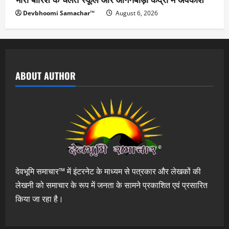
Devbhoomi Samachar™
August 6, 2026
ABOUT AUTHOR
देवभूमि समाचार™ में इंटरनेट के माध्यम से पत्रकार और लेखकों की
लेखनी को समाचार के रूप में जनता के सामने प्रकाशित एवं प्रसारित
किया जा रहा है।