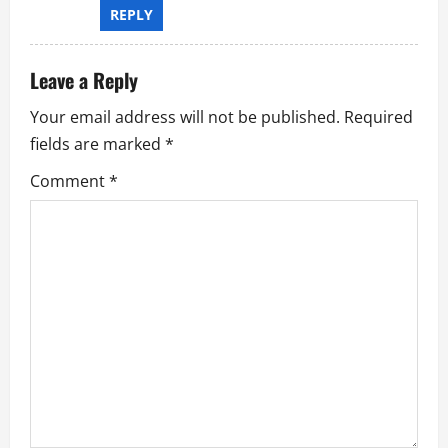
REPLY
o
n
Leave a Reply
Your email address will not be published.
Required
fields are marked
*
Comment
*