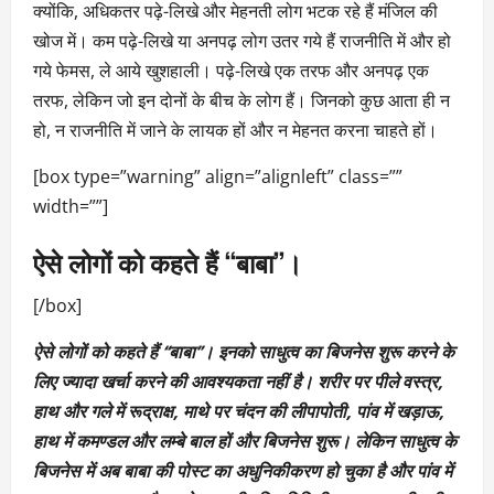
क्योंकि, अधिकतर पढ़े-लिखे और मेहनती लोग भटक रहे हैं मंजिल की
खोज में। कम पढ़े-लिखे या अनपढ़ लोग उतर गये हैं राजनीति में और हो
गये फेमस, ले आये खुशहाली। पढ़े-लिखे एक तरफ और अनपढ़ एक
तरफ, लेकिन जो इन दोनों के बीच के लोग हैं। जिनको कुछ आता ही न
हो, न राजनीति में जाने के लायक हों और न मेहनत करना चाहते हों।
[box type=”warning” align=”alignleft” class=””
width=””]
ऐसे लोगों को कहते हैं ‘‘बाबा’’।
[/box]
ऐसे लोगों को कहते हैं ‘‘बाबा’’। इनको साधुत्व का बिजनेस शुरू करने के
लिए ज्यादा खर्चा करने की आवश्यकता नहीं है। शरीर पर पीले वस्त्र,
हाथ और गले में रूद्राक्ष, माथे पर चंदन की लीपापोती, पांव में खड़ाऊ,
हाथ में कमण्डल और लम्बे बाल हों और बिजनेस शुरू। लेकिन साधुत्व के
बिजनेस में अब बाबा की पोस्ट का अधुनिकीकरण हो चुका है और पांव में