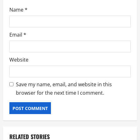
Name
*
Email
*
Website
Save my name, email, and website in this
browser for the next time I comment.
RELATED STORIES