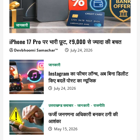
जानकारी
iPhone 17 Pro पर भारी छूट, ₹9,000 से ज्यादा की बचत
Devbhoomi Samachar™
July 24, 2026
जानकारी
Instagram का फीचर लॉन्च, अब बिना डिलीट
किए बदलें पोस्ट का म्यूजिक
July 24, 2026
उत्तराखण्ड समाचार
जानकारी
राजनीति
फर्जी जनगणना अधिकारी बनकर ठगी की
आशंका
May 15, 2026