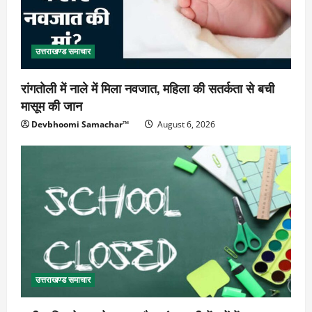
उत्तराखण्ड समाचार
रांगतोली में नाले में मिला नवजात, महिला की सतर्कता से बची
मासूम की जान
Devbhoomi Samachar™
August 6, 2026
उत्तराखण्ड समाचार