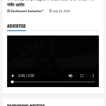
गंभीर आरोप
Devbhoomi Samachar™
July 24, 2026
ADVERTISE