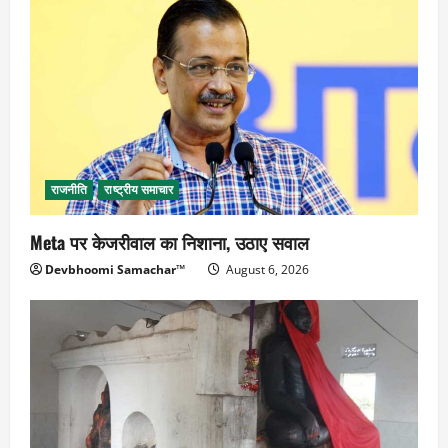
राजनीति
राष्ट्रीय समाचार
Meta पर केजरीवाल का निशाना, उठाए सवाल
Devbhoomi Samachar™
August 6, 2026