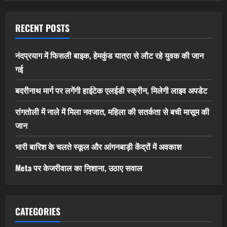
RECENT POSTS
नंदप्रयाग में फिसली बाइक, हेमकुंड यात्रा से लौट रहे युवक की जान
गई
बदरीनाथ मार्ग पर लगेंगी हाईटेक एलईडी स्क्रीन, मिलेगी लाइव अपडेट
रांगतोली में नाले में मिला नवजात, महिला की सतर्कता से बची मासूम की
जान
भारी बारिश के चलते स्कूल और आंगनबाड़ी केंद्रों में अवकाश
Meta पर केजरीवाल का निशाना, उठाए सवाल
CATEGORIES