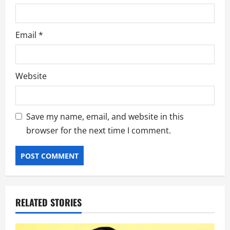
Email
*
Website
Save my name, email, and website in this
browser for the next time I comment.
RELATED STORIES