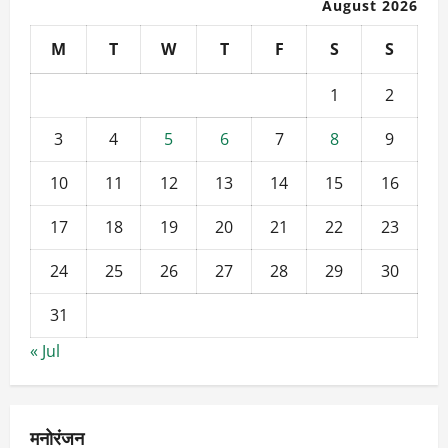
August 2026
M
T
W
T
F
S
S
1
2
3
4
5
6
7
8
9
10
11
12
13
14
15
16
17
18
19
20
21
22
23
24
25
26
27
28
29
30
31
« Jul
मनोरंजन