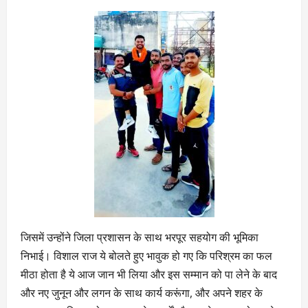
जिसमें उन्होंने जिला प्रशासन के साथ भरपूर सहयोग की भूमिका
निभाई। विशाल राज ये बोलते हुए भावुक हो गए कि परिश्रम का फल
मीठा होता है ये आज जान भी लिया और इस सम्मान को पा लेने के बाद
और नए जुनून और लगन के साथ कार्य करूंगा, और अपने शहर के