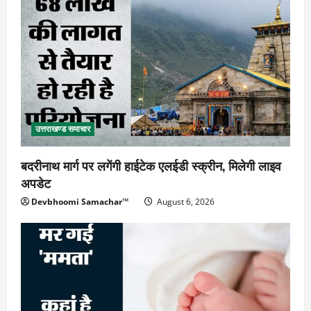
उत्तराखण्ड समाचार
बदरीनाथ मार्ग पर लगेंगी हाईटेक एलईडी स्क्रीन, मिलेगी लाइव
अपडेट
Devbhoomi Samachar™
August 6, 2026