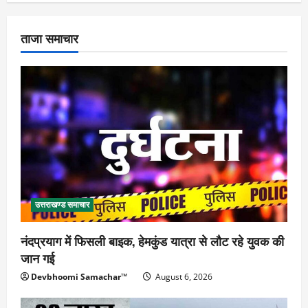
ताजा समाचार
उत्तराखण्ड समाचार
नंदप्रयाग में फिसली बाइक, हेमकुंड यात्रा से लौट रहे युवक की
जान गई
Devbhoomi Samachar™
August 6, 2026