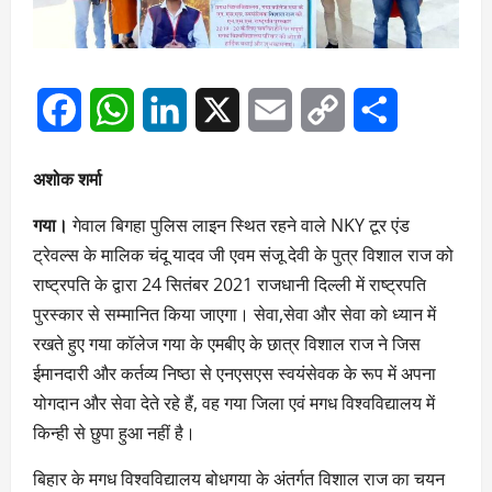
Facebook
WhatsApp
LinkedIn
X
Email
Copy
Share
Link
अशोक शर्मा
गया।
गेवाल बिगहा पुलिस लाइन स्थित रहने वाले NKY टूर एंड
ट्रेवल्स के मालिक चंदू यादव जी एवम संजू देवी के पुत्र विशाल राज को
राष्ट्रपति के द्वारा 24 सितंबर 2021 राजधानी दिल्ली में राष्ट्रपति
पुरस्कार से सम्मानित किया जाएगा। सेवा,सेवा और सेवा को ध्यान में
रखते हुए गया कॉलेज गया के एमबीए के छात्र विशाल राज ने जिस
ईमानदारी और कर्तव्य निष्ठा से एनएसएस स्वयंसेवक के रूप में अपना
योगदान और सेवा देते रहे हैं, वह गया जिला एवं मगध विश्वविद्यालय में
किन्ही से छुपा हुआ नहीं है।
बिहार के मगध विश्वविद्यालय बोधगया के अंतर्गत विशाल राज का चयन