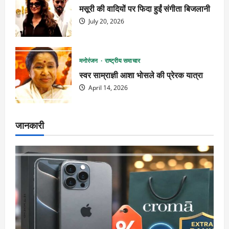
मसूरी की वादियों पर फिदा हुईं संगीता बिजलानी
July 20, 2026
मनोरंजन
राष्ट्रीय समाचार
स्वर साम्राज्ञी आशा भोसले की प्रेरक यात्रा
April 14, 2026
जानकारी