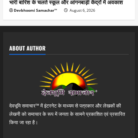
भारी बारिश के चलते स्कूल और आंगनबाड़ी केंद्रों में अवकाश
Devbhoomi Samachar™
August 6, 2026
ABOUT AUTHOR
देवभूमि समाचार™ में इंटरनेट के माध्यम से पत्रकार और लेखकों की
लेखनी को समाचार के रूप में जनता के सामने प्रकाशित एवं प्रसारित
किया जा रहा है।