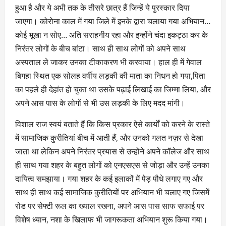
हुआ है और ये अभी तक के तीसरे छात्र हैं जिन्हें ये पुरस्कार दिया
जाएगा। कोरोना काल में गया जिले में इनके द्वारा चलाया गया अभियान…
कोई भूखा न सोए… अति सराहनीय रहा और इन्होंने चंदा इकट्ठा कर के
निरंतर लोगों के बीच बांटा। साथ ही साथ लोगों को अपने साथ
अस्पताल ले जाकर उनका टीकाकरण भी करवाया। हाल ही में गेवाल
बिगहा स्थित एक सोलह वर्षीय लड़की की माता का निधन हो गया,पिता
का पहले ही देहांत हो चुका था उसके पढ़ाई लिखाई का जिम्मा लिया, और
अपने आस पास के लोगों से भी उस लड़की के लिए मदद मांगी।
विशाल राज स्वयं बताते हैं कि किस प्रकार ऐसे कार्यों को करने के रास्ते
में सामाजिक कुरीतियां बीच में आती हैं, और उनको गलत नज़र से देखा
जाता था लेकिन अपने निरंतर प्रयास से उन्होंने अपने कॉलेज और साथ
ही साथ गया शहर के बहुत लोगों को एनएसएस से जोड़ा और उन्हें उनका
दायित्व समझाया। गया शहर के कई इलाकों में पेड़ पौधे लगाए गए और
साथ ही साथ कई सामाजिक कुरीतियों पर अभियान भी चलाए गए जिसमें
रोड पर सेफ्टी रूल का ख्याल रखना, अपने आस पास साफ सफाई पर
विशेष ध्यान, नशा के खिलाफ भी जागरूकता अभियान शुरू किया गया।