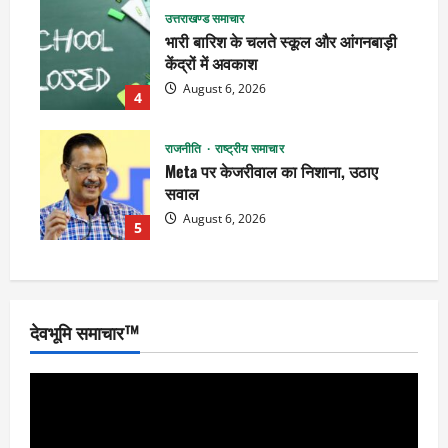
उत्तराखण्ड समाचार
भारी बारिश के चलते स्कूल और आंगनबाड़ी
केंद्रों में अवकाश
August 6, 2026
4
राजनीति
राष्ट्रीय समाचार
Meta पर केजरीवाल का निशाना, उठाए
सवाल
August 6, 2026
5
देवभूमि समाचार™