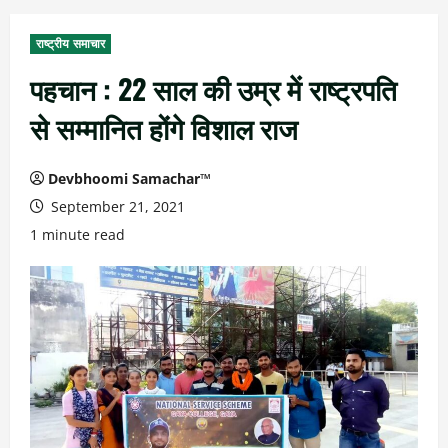
राष्ट्रीय समाचार
पहचान : 22 साल की उम्र में राष्ट्रपति
से सम्मानित होंगे विशाल राज
Devbhoomi Samachar™
September 21, 2021
1 minute read