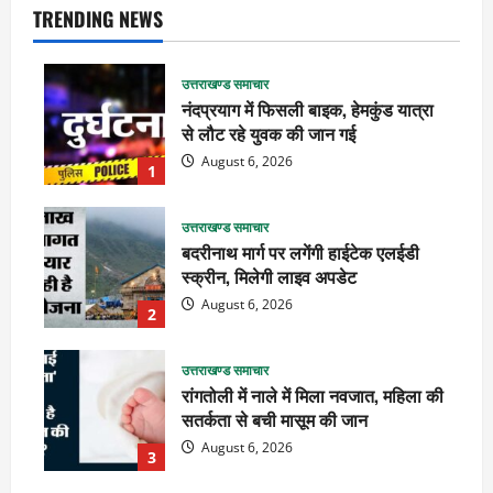
TRENDING NEWS
उत्तराखण्ड समाचार
नंदप्रयाग में फिसली बाइक, हेमकुंड यात्रा
से लौट रहे युवक की जान गई
August 6, 2026
1
उत्तराखण्ड समाचार
बदरीनाथ मार्ग पर लगेंगी हाईटेक एलईडी
स्क्रीन, मिलेगी लाइव अपडेट
August 6, 2026
2
उत्तराखण्ड समाचार
रांगतोली में नाले में मिला नवजात, महिला की
सतर्कता से बची मासूम की जान
August 6, 2026
3