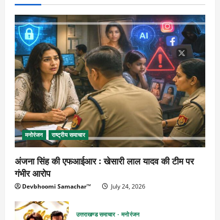
मनोरंजन
राष्ट्रीय समाचार
अंजना सिंह की एफआईआर : खेसारी लाल यादव की टीम पर
गंभीर आरोप
Devbhoomi Samachar™
July 24, 2026
उत्तराखण्ड समाचार
मनोरंजन