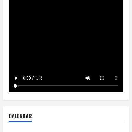
CALENDAR