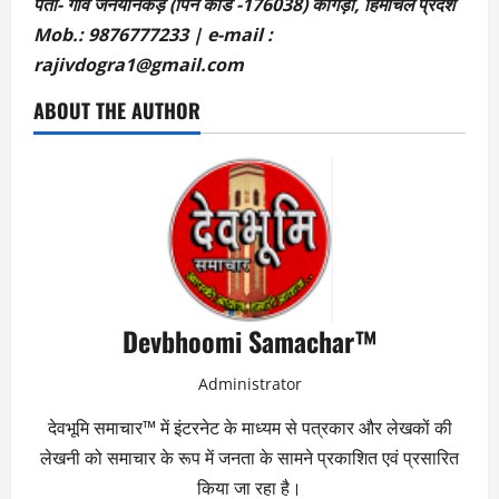
पता- गांव जनयानकड़ (पिन कोड -176038) कांगड़ा, हिमाचल प्रदेश
Mob.: 9876777233 | e-mail :
rajivdogra1@gmail.com
ABOUT THE AUTHOR
Devbhoomi Samachar™
Administrator
देवभूमि समाचार™ में इंटरनेट के माध्यम से पत्रकार और लेखकों की
लेखनी को समाचार के रूप में जनता के सामने प्रकाशित एवं प्रसारित
किया जा रहा है।