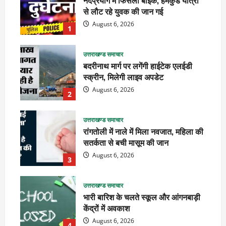
नंदप्रयाग में फिसली बाइक, हेमकुंड यात्रा
से लौट रहे युवक की जान गई
August 6, 2026
1
उत्तराखण्ड समाचार
बदरीनाथ मार्ग पर लगेंगी हाईटेक एलईडी
स्क्रीन, मिलेगी लाइव अपडेट
August 6, 2026
2
उत्तराखण्ड समाचार
रांगतोली में नाले में मिला नवजात, महिला की
सतर्कता से बची मासूम की जान
August 6, 2026
3
उत्तराखण्ड समाचार
भारी बारिश के चलते स्कूल और आंगनबाड़ी
केंद्रों में अवकाश
August 6, 2026
4