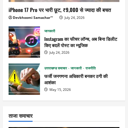
iPhone 17 Pro पर भारी छूट, ₹9,000 से ज्यादा की बचत
Devbhoomi Samachar™
July 24, 2026
जानकारी
Instagram का फीचर लॉन्च, अब बिना डिलीट
किए बदलें पोस्ट का म्यूजिक
July 24, 2026
उत्तराखण्ड समाचार
जानकारी
राजनीति
फर्जी जनगणना अधिकारी बनकर ठगी की
आशंका
May 15, 2026
ताजा समाचार