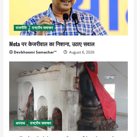
राजनीति
राष्ट्रीय समाचार
Meta पर केजरीवाल का निशाना, उठाए सवाल
Devbhoomi Samachar™
August 6, 2026
अपराध
राष्ट्रीय समाचार