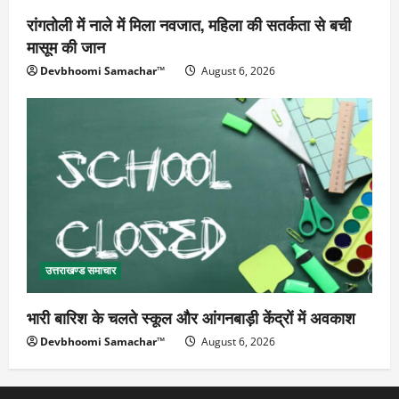
रांगतोली में नाले में मिला नवजात, महिला की सतर्कता से बची
मासूम की जान
Devbhoomi Samachar™
August 6, 2026
उत्तराखण्ड समाचार
भारी बारिश के चलते स्कूल और आंगनबाड़ी केंद्रों में अवकाश
Devbhoomi Samachar™
August 6, 2026