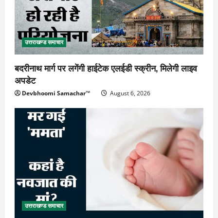
उत्तराखण्ड समाचार
बदरीनाथ मार्ग पर लगेंगी हाईटेक एलईडी स्क्रीन, मिलेगी लाइव
अपडेट
Devbhoomi Samachar™
August 6, 2026
उत्तराखण्ड समाचार