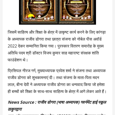
जिसमें साहित्य और शिक्षा के क्षेत्र में उत्कृष्ट कार्य करने के लिए कांगड़ा
के अध्यापक राजीव डोगरा तथा छात्रा संजना को नोबेल पीस अवॉर्ड
2022 देकर सम्मानित किया गया। पुरस्कार वितरण समारोह के मुख्य
अतिथि पदम श्री डॉक्टर विजय कुमार साह महाराष्ट संरक्षक शांति
फाउंडेशन थे।
प्रिसिपल नीरज गर्ग, मुख्याध्यापक प्रवेश शर्मा ने संजना तथा अध्यापक
राजीव डोगरा को शुभकामनाएं दी। तथा संजना के माता-पिता मदन
लाल, बीना देवी ने अध्यापक राजीव डोगरा का धन्यवाद किया जो हमेशा
ही बच्चों को शिक्षा के साथ-साथ साहित्य के क्षेत्र में आगे लेकर आते हैं।
News Source : राजीव डोगरा (भाषा अध्यापक) गवर्नमेंट हाई स्कूल
ठाकुरद्वारा