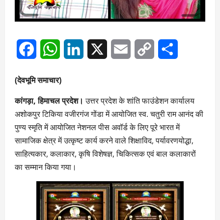
Facebook
WhatsApp
LinkedIn
X
Email
Copy
Share
Link
(देवभूमि समाचार)
कांगड़ा, हिमाचल प्रदेश।
उत्तर प्रदेश के शांति फाउंडेशन कार्यालय
अशोकपुर टिकिया वजीरगंज गोंडा में आयोजित स्व. चतुरी राम आनंद की
पुण्य स्मृति में आयोजित नेशनल पीस अवॉर्ड के लिए पूरे भारत में
सामाजिक क्षेत्र में उत्कृष्ट कार्य करने वाले शिक्षाविद, पर्यावरणयोद्धा,
साहित्यकार, कलाकार, कृषि विशेषज्ञ, चिकित्सक एवं बाल कलाकारों
का सम्मान किया गया।