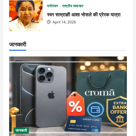
मनोरंजन
राष्ट्रीय समाचार
स्वर साम्राज्ञी आशा भोसले की प्रेरक यात्रा
April 14, 2026
जानकारी
जानकारी