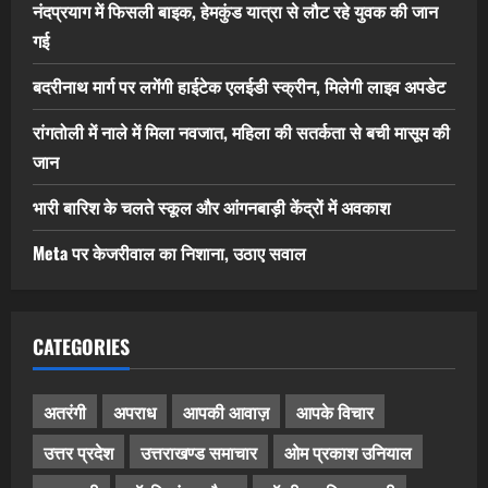
नंदप्रयाग में फिसली बाइक, हेमकुंड यात्रा से लौट रहे युवक की जान
गई
बदरीनाथ मार्ग पर लगेंगी हाईटेक एलईडी स्क्रीन, मिलेगी लाइव अपडेट
रांगतोली में नाले में मिला नवजात, महिला की सतर्कता से बची मासूम की
जान
भारी बारिश के चलते स्कूल और आंगनबाड़ी केंद्रों में अवकाश
Meta पर केजरीवाल का निशाना, उठाए सवाल
CATEGORIES
अतरंगी
अपराध
आपकी आवाज़
आपके विचार
उत्तर प्रदेश
उत्तराखण्ड समाचार
ओम प्रकाश उनियाल