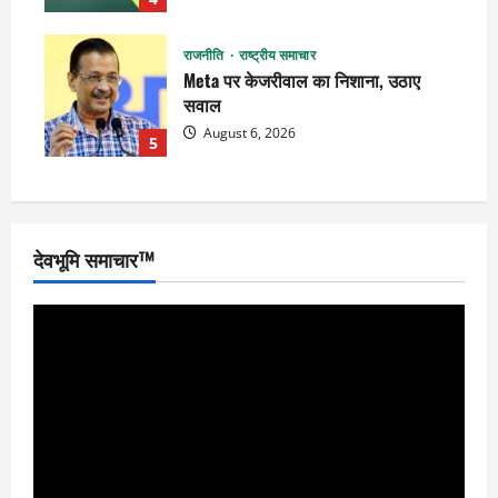
राजनीति
राष्ट्रीय समाचार
Meta पर केजरीवाल का निशाना, उठाए
सवाल
August 6, 2026
5
देवभूमि समाचार™