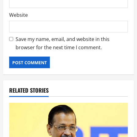
Website
Save my name, email, and website in this
browser for the next time I comment.
RELATED STORIES