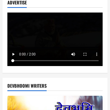
ADVERTISE
DEVBHOOMI WRITERS