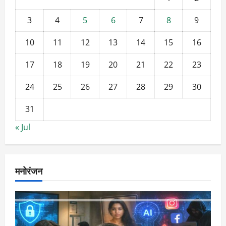
3
4
5
6
7
8
9
10
11
12
13
14
15
16
17
18
19
20
21
22
23
24
25
26
27
28
29
30
31
« Jul
मनोरंजन