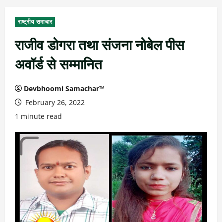
राष्ट्रीय समाचार
राजीव डोगरा तथा संजना नोबेल पीस
अवॉर्ड से सम्मानित
Devbhoomi Samachar™
February 26, 2022
1 minute read