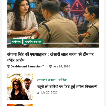
मनोरंजन
राष्ट्रीय समाचार
अंजना सिंह की एफआईआर : खेसारी लाल यादव की टीम पर
गंभीर आरोप
Devbhoomi Samachar™
July 24, 2026
उत्तराखण्ड समाचार
मनोरंजन
मसूरी की वादियों पर फिदा हुईं संगीता बिजलानी
July 20, 2026