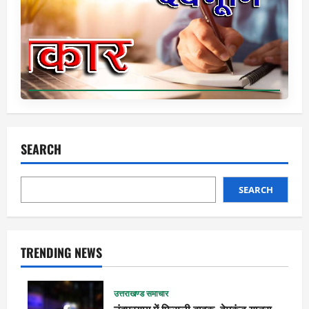
SEARCH
SEARCH
TRENDING NEWS
उत्तराखण्ड समाचार