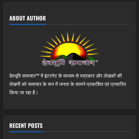
ABOUT AUTHOR
देवभूमि समाचार™ में इंटरनेट के माध्यम से पत्रकार और लेखकों की
लेखनी को समाचार के रूप में जनता के सामने प्रकाशित एवं प्रसारित
किया जा रहा है।
RECENT POSTS