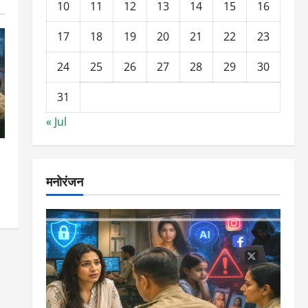
10
11
12
13
14
15
16
17
18
19
20
21
22
23
24
25
26
27
28
29
30
31
« Jul
मनोरंजन