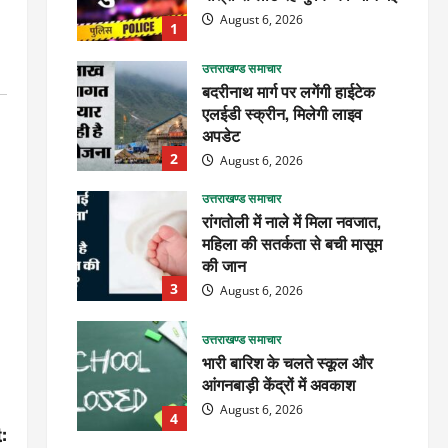
August 6, 2026
1
उत्तराखण्ड समाचार
बदरीनाथ मार्ग पर लगेंगी हाईटेक
एलईडी स्क्रीन, मिलेगी लाइव
अपडेट
2
August 6, 2026
उत्तराखण्ड समाचार
रांगतोली में नाले में मिला नवजात,
महिला की सतर्कता से बची मासूम
की जान
3
August 6, 2026
उत्तराखण्ड समाचार
भारी बारिश के चलते स्कूल और
आंगनबाड़ी केंद्रों में अवकाश
August 6, 2026
4
: