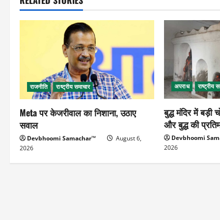
RELATED STORIES
अपराध
राष्ट्रीय 
राजनीति
राष्ट्रीय समाचार
बुद्ध मंदिर में बड़ी 
Meta पर केजरीवाल का निशाना, उठाए
और बुद्ध की प्रति
सवाल
Devbhoomi Sam
Devbhoomi Samachar™
August 6,
2026
2026