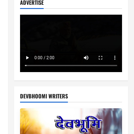
ADVERTISE
DEVBHOOMI WRITERS