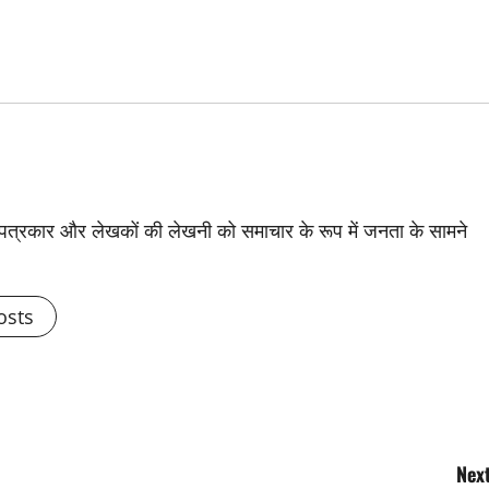
से पत्रकार और लेखकों की लेखनी को समाचार के रूप में जनता के सामने
osts
Next