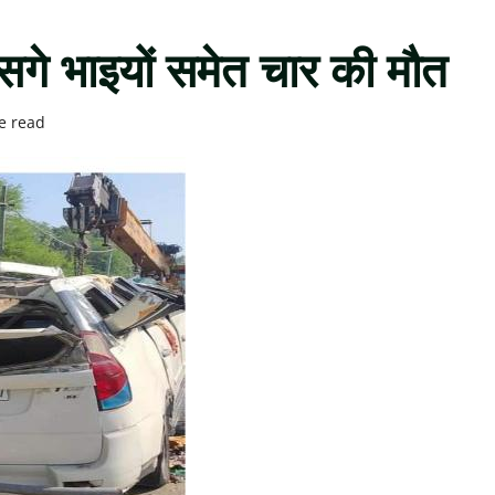
 सगे भाइयों समेत चार की मौत
e read