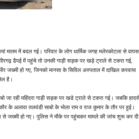
यां मातम में बदल गई। परिवार के लोग धार्मिक जगह मलेरकोटला से वापस
गढ़ ढैपई में पहुंचे तो उनकी गाड़ी सड़क पर खड़े ट्राले से टकरा गई,
ंभीर जख्मी हो गए, जिनको मानसा के सिविल अस्पताल में दाखिल करवाया
मिल है।
बो जा रही महिंदरा गाड़ी सड़क पर खडे ट्राले से टकरा गई। जबकि हादस
 कौर के अलावा तलवंडी साबो के भोला राम व राज कुमार के तौर पर हुई।
रूप से जख्मी हो गए। पुलिस ने मौके पर पहुंचकर मामले की जांच शुरू कर दी