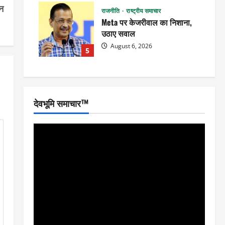
न
राजनीति
राष्ट्रीय समाचार
Meta पर केजरीवाल का निशाना,
उठाए सवाल
August 6, 2026
5
देवभूमि समाचार™