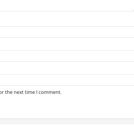
or the next time I comment.