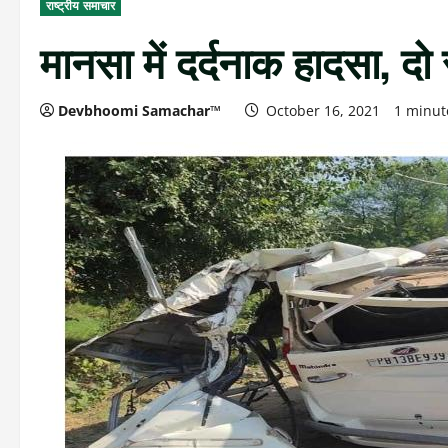
राष्ट्रीय समाचार
मानसा में दर्दनाक हादसा, दो
Devbhoomi Samachar™
October 16, 2021
1 minut