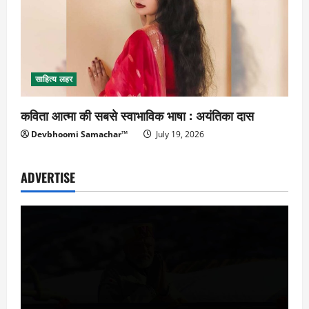
साहित्य लहर
कविता आत्मा की सबसे स्वाभाविक भाषा : अयंतिका दास
Devbhoomi Samachar™
July 19, 2026
ADVERTISE