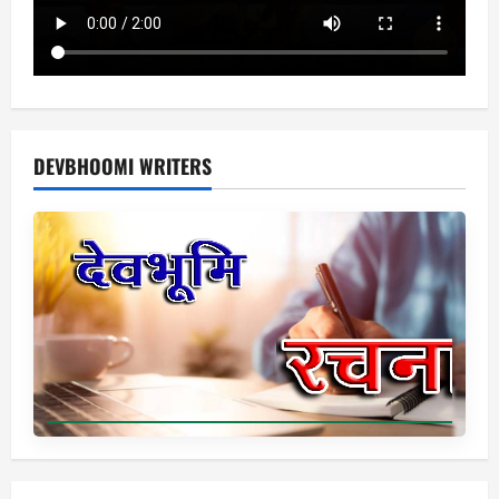
DEVBHOOMI WRITERS