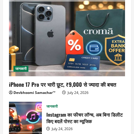
जानकारी
iPhone 17 Pro पर भारी छूट, ₹9,000 से ज्यादा की बचत
Devbhoomi Samachar™
July 24, 2026
जानकारी
Instagram का फीचर लॉन्च, अब बिना डिलीट
किए बदलें पोस्ट का म्यूजिक
July 24, 2026