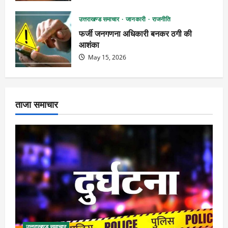
उत्तराखण्ड समाचार
जानकारी
राजनीति
फर्जी जनगणना अधिकारी बनकर ठगी की
आशंका
May 15, 2026
ताजा समाचार
उत्तराखण्ड समाचार