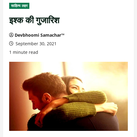
साहित्य लहर
इश्क की गुजारिश
Devbhoomi Samachar™
September 30, 2021
1 minute read