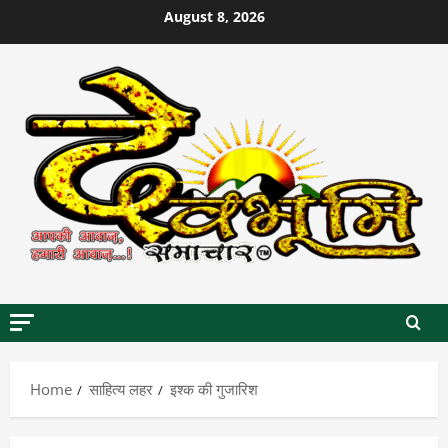
Skip
August 8, 2026
to
content
Home
साहित्य लहर
इश्क की गुजारिश