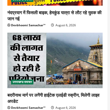
नंदप्रयाग में फिसली बाइक, हेमकुंड यात्रा से लौट रहे युवक की
जान गई
Devbhoomi Samachar™
August 6, 2026
उत्तराखण्ड समाचार
बदरीनाथ मार्ग पर लगेंगी हाईटेक एलईडी स्क्रीन, मिलेगी लाइव
अपडेट
Devbhoomi Samachar™
August 6, 2026