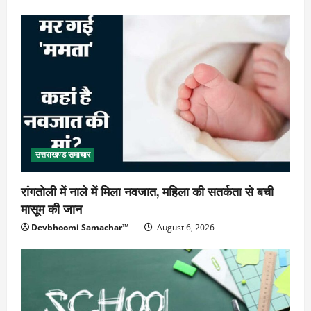
उत्तराखण्ड समाचार
रांगतोली में नाले में मिला नवजात, महिला की सतर्कता से बची
मासूम की जान
Devbhoomi Samachar™
August 6, 2026