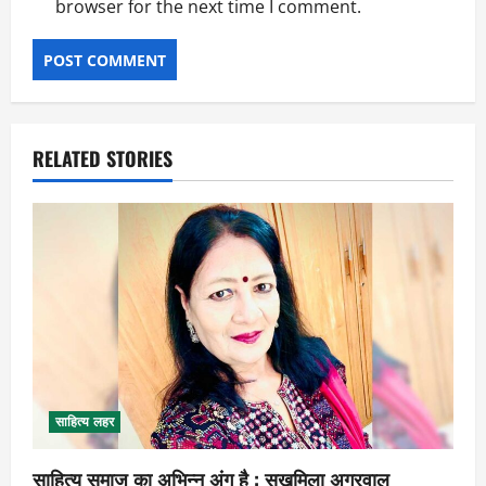
browser for the next time I comment.
RELATED STORIES
साहित्य लहर
साहित्य समाज का अभिन्न अंग है : सुखमिला अग्रवाल