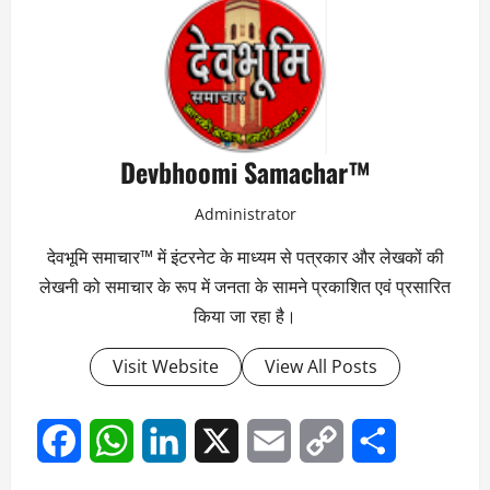
Devbhoomi Samachar™
Administrator
देवभूमि समाचार™ में इंटरनेट के माध्यम से पत्रकार और लेखकों की
लेखनी को समाचार के रूप में जनता के सामने प्रकाशित एवं प्रसारित
किया जा रहा है।
Visit Website
View All Posts
Facebook
WhatsApp
LinkedIn
X
Email
Copy
Share
Link