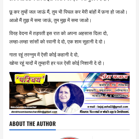
छू कर तुम्हें जल जाऊं मैं, तुम भी पिघल कर मेरी बांहों में फ़ना हो जाओ।
आओ मैं तुझ में समा जाऊं, तुम मुझ में समा जाओ।
विरह वेदना में तड़पती इस रात को अपना अहसास दिला दो,
लम्हा-लम्हा सांसों को रवानी दे दो, एक शाम सुहानी दे दो।
गाता रहूं तरन्नुम में ऐसी कोई कहानी दे दो,
खोया रहूं यादों में तुम्हारी हर पल ऐसी कोई निशानी दे दो।
ABOUT THE AUTHOR