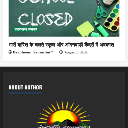
उत्तराखण्ड समाचार
भारी बारिश के चलते स्कूल और आंगनबाड़ी केंद्रों में अवकाश
Devbhoomi Samachar™
August 6, 2026
ABOUT AUTHOR