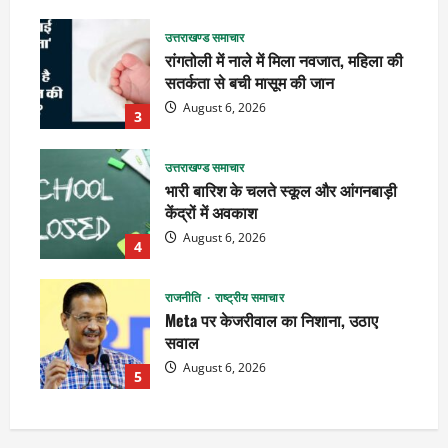
उत्तराखण्ड समाचार
रांगतोली में नाले में मिला नवजात, महिला की
सतर्कता से बची मासूम की जान
August 6, 2026
3
उत्तराखण्ड समाचार
भारी बारिश के चलते स्कूल और आंगनबाड़ी
केंद्रों में अवकाश
August 6, 2026
4
राजनीति
राष्ट्रीय समाचार
Meta पर केजरीवाल का निशाना, उठाए
सवाल
August 6, 2026
5