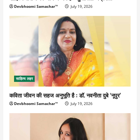
Devbhoomi Samachar™
July 19, 2026
साहित्य लहर
कविता जीवन की सहज अनुभूति है : डॉ. नवनीता दुबे ‘नूपुर’
Devbhoomi Samachar™
July 19, 2026