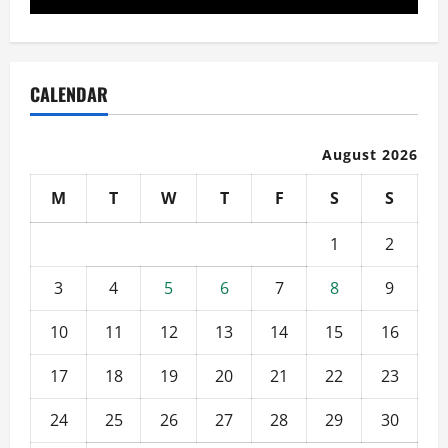
CALENDAR
August 2026
M
T
W
T
F
S
S
1
2
3
4
5
6
7
8
9
10
11
12
13
14
15
16
17
18
19
20
21
22
23
24
25
26
27
28
29
30