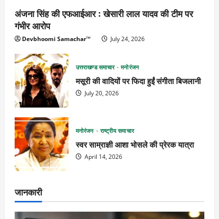
अंजना सिंह की एफआईआर : खेसारी लाल यादव की टीम पर
गंभीर आरोप
Devbhoomi Samachar™
July 24, 2026
उत्तराखण्ड समाचार
मनोरंजन
मसूरी की वादियों पर फिदा हुईं संगीता बिजलानी
July 20, 2026
मनोरंजन
राष्ट्रीय समाचार
स्वर साम्राज्ञी आशा भोसले की प्रेरक यात्रा
April 14, 2026
जानकारी