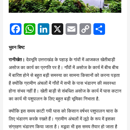
Facebook
WhatsApp
LinkedIn
X
Email
Copy
Share
Link
भुवन बिष्ट
रानीखेत।
देवभूमि उत्तराखंड के पहाड़ के गांवों में आजकल खेतीबाड़ी
असोज का कार्य का प्रगति पर है। गाँवों में असोज के कार्य में बीच बीच
में बारिश होने से बहुत बड़ी समस्या का सामना किसानों को करना पड़ता
है क्योंकि ग्रामीण अंचलों में गाँवों में सभी के पास भंडारण की व्यवस्था
होना संभव नहीं है। खेती बाड़ी से संबधित असोज के कार्य में घास कटान
का कार्य भी पशुपालन के लिए बहुत बड़ी भूमिका निभाता है.
क्योंकि इस समय काटी गयी घास को किसान वर्षभर पशुपालन चारा के
लिए भंडारण करके रखते हैं। ग्रामीण अंचलों में लूठे के रूप में इसका
संग्रहण भंडारण किया जाता है। मडूवा भी इस समय तैयार हो जाता है