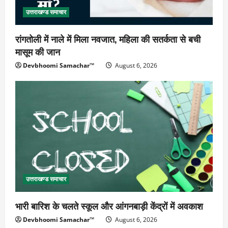
उत्तराखण्ड समाचार
रांगतोली में नाले में मिला नवजात, महिला की सतर्कता से बची
मासूम की जान
Devbhoomi Samachar™
August 6, 2026
उत्तराखण्ड समाचार
भारी बारिश के चलते स्कूल और आंगनबाड़ी केंद्रों में अवकाश
Devbhoomi Samachar™
August 6, 2026