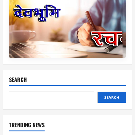
SEARCH
SEARCH
TRENDING NEWS