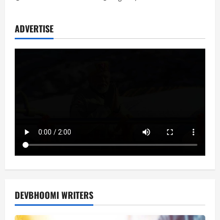
ADVERTISE
DEVBHOOMI WRITERS