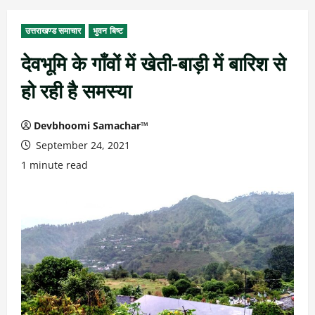
उत्तराखण्ड समाचार
भुवन बिष्ट
देवभूमि के गाँवों में खेती-बाड़ी में बारिश से
हो रही है समस्या
Devbhoomi Samachar™
September 24, 2021
1 minute read