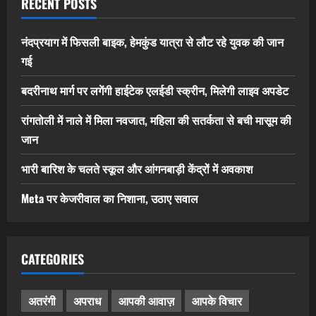
RECENT POSTS
नंदप्रयाग में फिसली बाइक, हेमकुंड यात्रा से लौट रहे युवक की जान
गई
बदरीनाथ मार्ग पर लगेंगी हाईटेक एलईडी स्क्रीन, मिलेगी लाइव अपडेट
रांगतोली में नाले में मिला नवजात, महिला की सतर्कता से बची मासूम की
जान
भारी बारिश के चलते स्कूल और आंगनबाड़ी केंद्रों में अवकाश
Meta पर केजरीवाल का निशाना, उठाए सवाल
CATEGORIES
अतरंगी
अपराध
आपकी आवाज़
आपके विचार