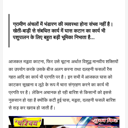
ग्रामीण अंचलों में भंडारण की व्यवस्था होना संभव नहीं है।
खेती-बाड़ी से संबधित कार्य में घास कटान का कार्य भी
पशुपालन के लिए बहुत बड़ी भूमिका निभाता है…
आजकल मडूवा काटना, फिर उसे चूटना अर्थात विशुद्ध मानवीय शक्तियों
का उपयोग करके उसके बीज अलग करना तथा दलहनी फसलों रैस
गहत आदि का कार्य भी प्रगति पर है। इन सभी में आजकल घास को
काटकर सूखाना व लूठे के रूप में चारा संग्रहण करने का कार्य भी
प्रगति पर है। लेकिन अचानक हो रही बारिश से किसानों को इससे
नुकसान हो रहा है क्योंकि कटी हुई घास, मडूवा, दलहनी फसलें बारिश
से सड़ कर खराब हो जाती हैं।