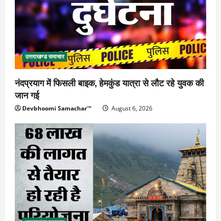
उत्तराखण्ड समाचार
नंदप्रयाग में फिसली बाइक, हेमकुंड यात्रा से लौट रहे युवक की
जान गई
Devbhoomi Samachar™
August 6, 2026