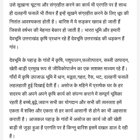
उसे सूखाना चूटना और संग्रहीत करने का कार्य भी प्रगति पर है साथ
ही दलहनी फसलें भी तैयार हैं इन्हें सूखने संग्रहीत करने के लिए धूप की
नितांत आवश्यकता होती है। बारिश में ये सड़कर खराब हो जाती हैं
जिससे वर्षभर की मेहनत बेकार हो जाती है। भारत भूमि और हमारी
देवभूमि उत्तराखंड कृषि प्रधान रहे हैं देवभूमि उत्तराखंड की धड़कन हैं
गांव।
देवभूमि के पहाड़ के गांवों में कृषि, पशुपालन,फलोत्पादन, सब्जी उत्पादन,
खेती-बाड़ी प्रमुख रूप से जीविकोपार्जन का एक सशक्त माध्यम रहे हैं।
गाँवों में कृषि उपजाऊ भूमि में धान, मडूवा,गहत, रैस, भट, दलहनी फसलें
लहलहाती हुई दिखाई देती हैं। असोज के महिने में प्रत्येक घर के हर
सदस्य की अपने अपने कृषि कार्य को संपन्न कराने में सम्पूर्ण भूमिका
रहती है बच्चे,बूढ़े,जवान सभी का योगदान और सभी की व्यस्तता हमें
एकता में शक्ति और एकता से हर कार्य आसानी से होने का भी अहसास
कराती है। आजकल पहाड़ के गांवों में असोज का कार्य जो की खेती
बाड़ी से जुड़ा हुआ है प्रगति पर है किन्तु बारिश इसमें दखल डाल दे रही
है।