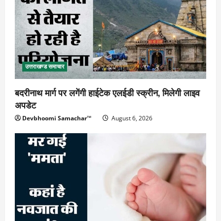
उत्तराखण्ड समाचार
बदरीनाथ मार्ग पर लगेंगी हाईटेक एलईडी स्क्रीन, मिलेगी लाइव
अपडेट
Devbhoomi Samachar™
August 6, 2026