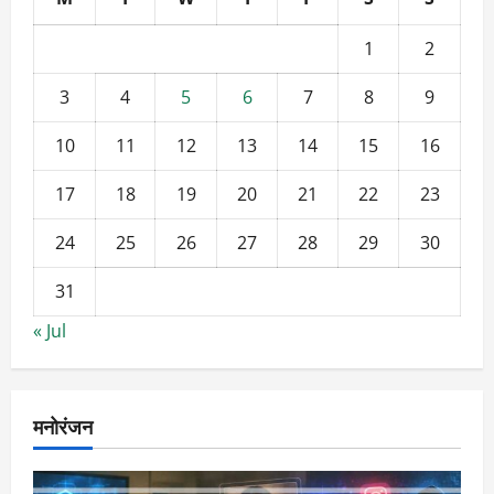
1
2
3
4
5
6
7
8
9
10
11
12
13
14
15
16
17
18
19
20
21
22
23
24
25
26
27
28
29
30
31
« Jul
मनोरंजन