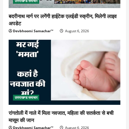
उत्तराखण्ड समाचार
बदरीनाथ मार्ग पर लगेंगी हाईटेक एलईडी स्क्रीन, मिलेगी लाइव
अपडेट
Devbhoomi Samachar™
August 6, 2026
उत्तराखण्ड समाचार
रांगतोली में नाले में मिला नवजात, महिला की सतर्कता से बची
मासूम की जान
Devbhoomi Samachar™
August 6, 2026