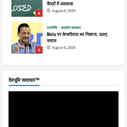
केंद्रों में अवकाश
August 6, 2026
4
राजनीति
राष्ट्रीय समाचार
Meta पर केजरीवाल का निशाना, उठाए
सवाल
August 6, 2026
5
देवभूमि समाचार™