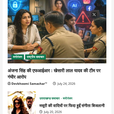
मनोरंजन
राष्ट्रीय समाचार
अंजना सिंह की एफआईआर : खेसारी लाल यादव की टीम पर
गंभीर आरोप
Devbhoomi Samachar™
July 24, 2026
उत्तराखण्ड समाचार
मनोरंजन
मसूरी की वादियों पर फिदा हुईं संगीता बिजलानी
July 20, 2026