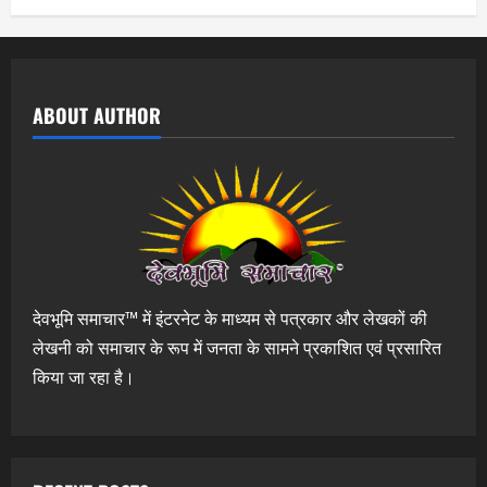
ABOUT AUTHOR
देवभूमि समाचार™ में इंटरनेट के माध्यम से पत्रकार और लेखकों की
लेखनी को समाचार के रूप में जनता के सामने प्रकाशित एवं प्रसारित
किया जा रहा है।