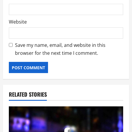
Website
Save my name, email, and website in this
browser for the next time I comment.
RELATED STORIES