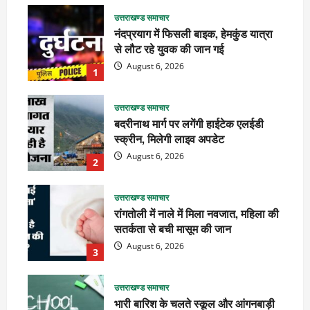
उत्तराखण्ड समाचार
नंदप्रयाग में फिसली बाइक, हेमकुंड यात्रा
से लौट रहे युवक की जान गई
August 6, 2026
1
उत्तराखण्ड समाचार
बदरीनाथ मार्ग पर लगेंगी हाईटेक एलईडी
स्क्रीन, मिलेगी लाइव अपडेट
August 6, 2026
2
उत्तराखण्ड समाचार
रांगतोली में नाले में मिला नवजात, महिला की
सतर्कता से बची मासूम की जान
August 6, 2026
3
उत्तराखण्ड समाचार
भारी बारिश के चलते स्कूल और आंगनबाड़ी