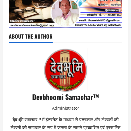
ABOUT THE AUTHOR
Devbhoomi Samachar™
Administrator
देवभूमि समाचार™ में इंटरनेट के माध्यम से पत्रकार और लेखकों की
लेखनी को समाचार के रूप में जनता के सामने प्रकाशित एवं प्रसारित