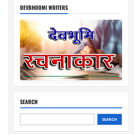
DEVBHOOMI WRITERS
SEARCH
SEARCH