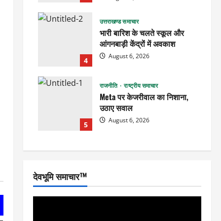
उत्तराखण्ड समाचार
भारी बारिश के चलते स्कूल और
आंगनबाड़ी केंद्रों में अवकाश
August 6, 2026
4
राजनीति
राष्ट्रीय समाचार
Meta पर केजरीवाल का निशाना,
उठाए सवाल
August 6, 2026
5
देवभूमि समाचार™