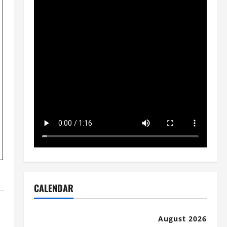
CALENDAR
August 2026