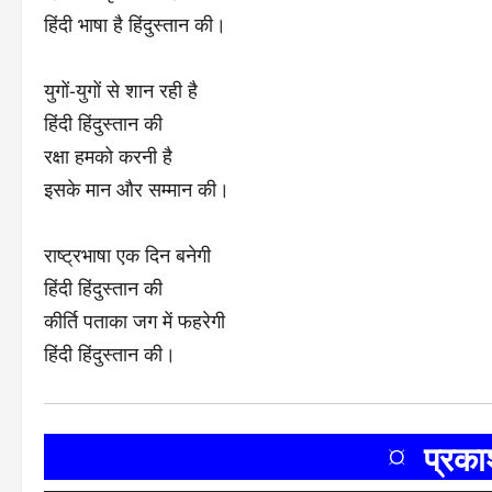
हिंदी भाषा है हिंदुस्तान की।
युगों-युगों से शान रही है
हिंदी हिंदुस्तान की
रक्षा हमको करनी है
इसके मान और सम्मान की।
राष्ट्रभाषा एक दिन बनेगी
हिंदी हिंदुस्तान की
कीर्ति पताका जग में फहरेगी
हिंदी हिंदुस्तान की।
¤ प्रक