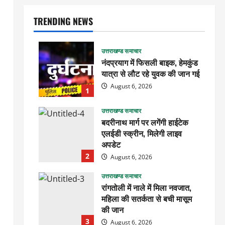
TRENDING NEWS
उत्तराखण्ड समाचार
नंदप्रयाग में फिसली बाइक, हेमकुंड
यात्रा से लौट रहे युवक की जान गई
August 6, 2026
1
उत्तराखण्ड समाचार
बदरीनाथ मार्ग पर लगेंगी हाईटेक
एलईडी स्क्रीन, मिलेगी लाइव
अपडेट
2
August 6, 2026
उत्तराखण्ड समाचार
रांगतोली में नाले में मिला नवजात,
महिला की सतर्कता से बची मासूम
की जान
3
August 6, 2026