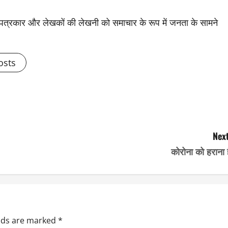
से पत्रकार और लेखकों की लेखनी को समाचार के रूप में जनता के सामने
osts
Next
कोरोना को हराना 
elds are marked
*