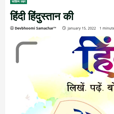
साहित्य लहर
हिंदी हिंदुस्तान की
Devbhoomi Samachar™
January 15, 2022
1 minut