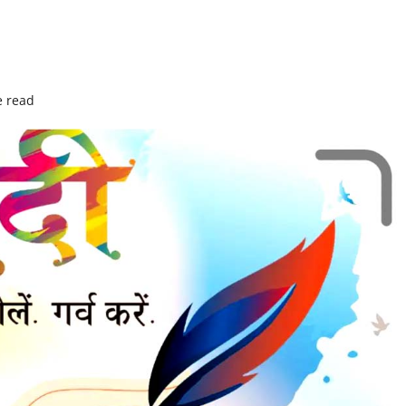
e read