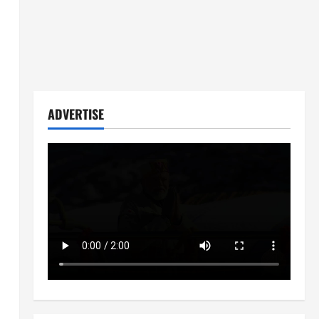
ADVERTISE