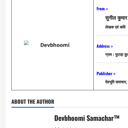
From »
सुनील कुमार
लेखक एवं कवि
Address »
ग्राम : फुटहा 
Publisher »
देवभूमि समाचार, 
ABOUT THE AUTHOR
Devbhoomi Samachar™