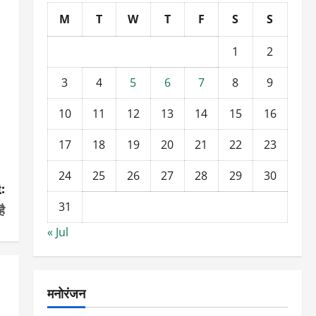
M
T
W
T
F
S
S
1
2
3
4
5
6
7
8
9
10
11
12
13
14
15
16
17
18
19
20
21
22
23
24
25
26
27
28
29
30
:
31
है
« Jul
मनोरंजन