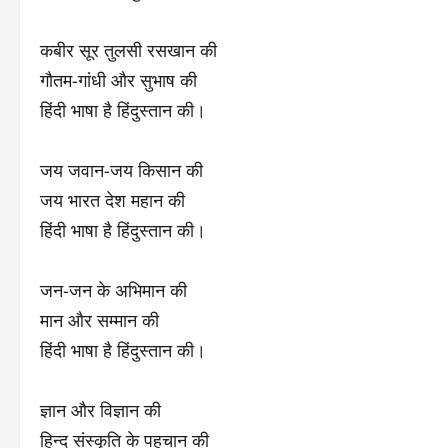
कबीर सूर तुलसी रसखान की
गौतम-गांधी और सुभाष की
हिंदी भाषा है हिंदुस्तान की।
जय जवान-जय किसान की
जय भारत देश महान की
हिंदी भाषा है हिंदुस्तान की।
जन-जन के अभिमान की
मान और सम्मान की
हिंदी भाषा है हिंदुस्तान की।
ज्ञान और विज्ञान की
हिन्द संस्कृति के पहचान की