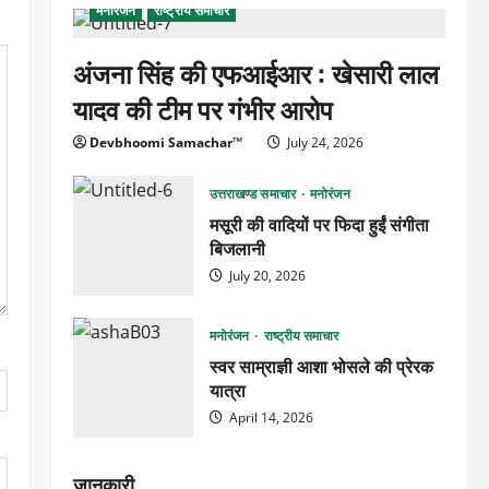
मनोरंजन
राष्ट्रीय समाचार
अंजना सिंह की एफआईआर : खेसारी लाल
यादव की टीम पर गंभीर आरोप
Devbhoomi Samachar™
July 24, 2026
उत्तराखण्ड समाचार
मनोरंजन
मसूरी की वादियों पर फिदा हुईं संगीता
बिजलानी
July 20, 2026
मनोरंजन
राष्ट्रीय समाचार
स्वर साम्राज्ञी आशा भोसले की प्रेरक
यात्रा
April 14, 2026
जानकारी