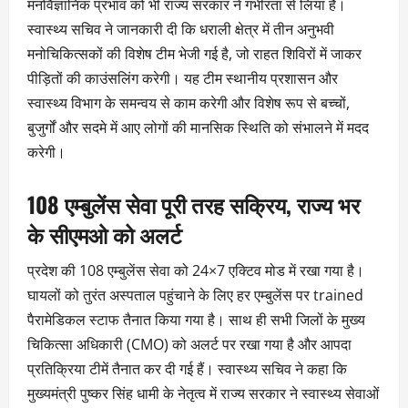
मनोवैज्ञानिक प्रभाव को भी राज्य सरकार ने गंभीरता से लिया है।
स्वास्थ्य सचिव ने जानकारी दी कि धराली क्षेत्र में तीन अनुभवी
मनोचिकित्सकों की विशेष टीम भेजी गई है, जो राहत शिविरों में जाकर
पीड़ितों की काउंसलिंग करेगी। यह टीम स्थानीय प्रशासन और
स्वास्थ्य विभाग के समन्वय से काम करेगी और विशेष रूप से बच्चों,
बुजुर्गों और सदमे में आए लोगों की मानसिक स्थिति को संभालने में मदद
करेगी।
108 एम्बुलेंस सेवा पूरी तरह सक्रिय, राज्य भर
के सीएमओ को अलर्ट
प्रदेश की 108 एम्बुलेंस सेवा को 24×7 एक्टिव मोड में रखा गया है।
घायलों को तुरंत अस्पताल पहुंचाने के लिए हर एम्बुलेंस पर trained
पैरामेडिकल स्टाफ तैनात किया गया है। साथ ही सभी जिलों के मुख्य
चिकित्सा अधिकारी (CMO) को अलर्ट पर रखा गया है और आपदा
प्रतिक्रिया टीमें तैनात कर दी गई हैं। स्वास्थ्य सचिव ने कहा कि
मुख्यमंत्री पुष्कर सिंह धामी के नेतृत्व में राज्य सरकार ने स्वास्थ्य सेवाओं