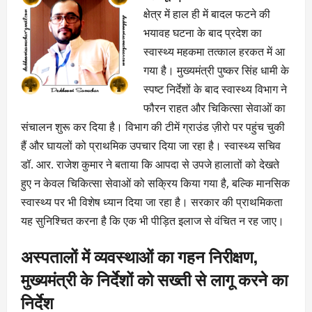
क्षेत्र में हाल ही में बादल फटने की
भयावह घटना के बाद प्रदेश का
स्वास्थ्य महकमा तत्काल हरकत में आ
गया है। मुख्यमंत्री पुष्कर सिंह धामी के
स्पष्ट निर्देशों के बाद स्वास्थ्य विभाग ने
फौरन राहत और चिकित्सा सेवाओं का
संचालन शुरू कर दिया है। विभाग की टीमें ग्राउंड ज़ीरो पर पहुंच चुकी
हैं और घायलों को प्राथमिक उपचार दिया जा रहा है। स्वास्थ्य सचिव
डॉ. आर. राजेश कुमार ने बताया कि आपदा से उपजे हालातों को देखते
हुए न केवल चिकित्सा सेवाओं को सक्रिय किया गया है, बल्कि मानसिक
स्वास्थ्य पर भी विशेष ध्यान दिया जा रहा है। सरकार की प्राथमिकता
यह सुनिश्चित करना है कि एक भी पीड़ित इलाज से वंचित न रह जाए।
अस्पतालों में व्यवस्थाओं का गहन निरीक्षण,
मुख्यमंत्री के निर्देशों को सख्ती से लागू करने का
निर्देश