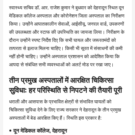
स्वास्थ्य सचिव डॉ. आर. राजेश कुमार ने बुधवार को देहरादून स्थित दून
मेडिकल कॉलेज अस्पताल और कोरोनेशन जिला अस्पताल का निरीक्षण
किया। उन्होंने आपातकालीन सेवाओं, आईसीयू, जनरल वार्ड, उपकरणों
की उपलब्धता और स्टाफ की उपस्थिति का जायजा लिया। निरीक्षण के
दौरान उन्होंने स्पष्ट निर्देश दिए कि सभी घायल और जरूरतमंदों को
तत्परता से इलाज मिलना चाहिए। किसी भी सूरत में संसाधनों की कमी
नहीं होनी चाहिए। उन्होंने अस्पताल प्रशासन को आदेशित किया कि
आपदा से संबंधित सभी व्यवस्थाओं को अलर्ट मोड पर रखा जाए।
तीन प्रमुख अस्पतालों में आरक्षित चिकित्सा
सुविधा: हर परिस्थिति से निपटने की तैयारी पूरी
धराली और आसपास के प्रभावित क्षेत्रों से संभावित घायलों को
चिकित्सा सुविधा देने के लिए राज्य सरकार ने देहरादून के तीन प्रमुख
अस्पतालों में बेड आरक्षित किए हैं। स्थिति इस प्रकार है:
•
दून मेडिकल कॉलेज, देहरादून