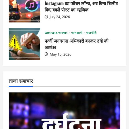
Instagram का फीचर लॉन्च, अब बिना डिलीट
किए बदलें पोस्ट का म्यूजिक
July 24, 2026
उत्तराखण्ड समाचार
जानकारी
राजनीति
फर्जी जनगणना अधिकारी बनकर ठगी की
आशंका
May 15, 2026
ताजा समाचार