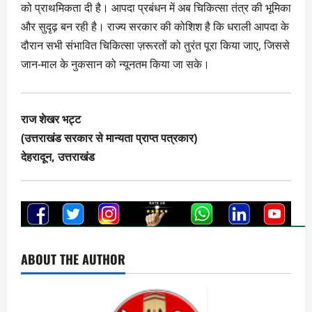
को प्राथमिकता दी है। आपदा प्रबंधन में अब चिकित्सा तंत्र की भूमिका
और सुदृढ़ बन रही है। राज्य सरकार की कोशिश है कि धराली आपदा के
दौरान सभी संभावित चिकित्सा ज़रूरतों को तुरंत पूरा किया जाए, जिससे
जान-माल के नुकसान को न्यूनतम किया जा सके।
राज शेखर भट्ट
(उत्तराखंड सरकार से मान्यता प्राप्त पत्रकार)
देहरादून, उत्तराखंड
ABOUT THE AUTHOR