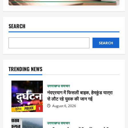
SEARCH
SEARCH
TRENDING NEWS
उत्तराखण्ड समाचार
नंदप्रयाग में फिसली बाइक, हेमकुंड यात्रा
से लौट रहे युवक की जान गई
August 6, 2026
1
उत्तराखण्ड समाचार