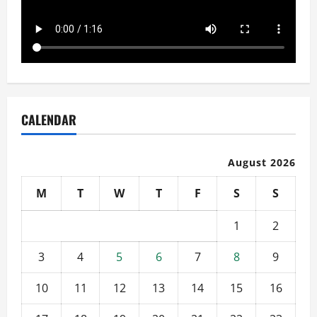
CALENDAR
August 2026
M
T
W
T
F
S
S
1
2
3
4
5
6
7
8
9
10
11
12
13
14
15
16