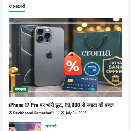
जानकारी
जानकारी
iPhone 17 Pro पर भारी छूट, ₹9,000 से ज्यादा की बचत
Devbhoomi Samachar™
July 24, 2026
जानकारी