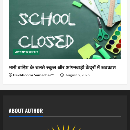
उत्तराखण्ड समाचार
भारी बारिश के चलते स्कूल और आंगनबाड़ी केंद्रों में अवकाश
Devbhoomi Samachar™
August 6, 2026
ABOUT AUTHOR