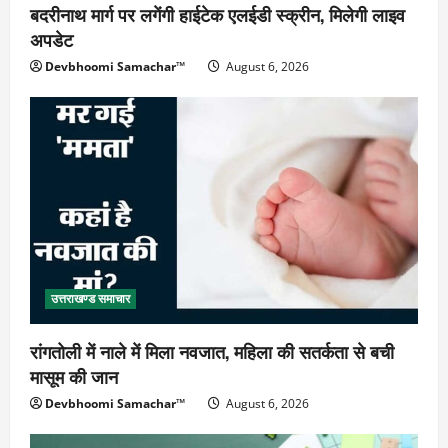
बदरीनाथ मार्ग पर लगेंगी हाईटेक एलईडी स्क्रीन, मिलेगी लाइव
अपडेट
Devbhoomi Samachar™
August 6, 2026
उत्तराखण्ड समाचार
रांगतोली में नाले में मिला नवजात, महिला की सतर्कता से बची
मासूम की जान
Devbhoomi Samachar™
August 6, 2026