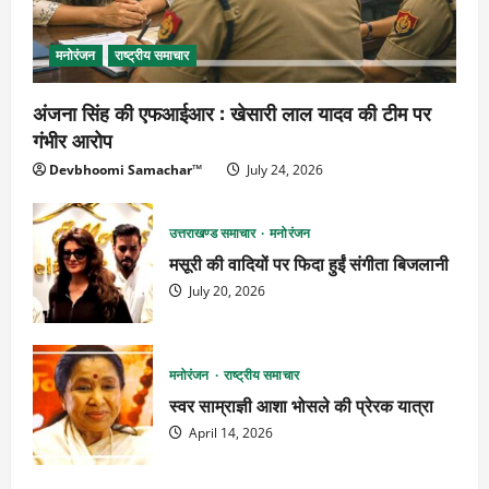
मनोरंजन
राष्ट्रीय समाचार
अंजना सिंह की एफआईआर : खेसारी लाल यादव की टीम पर
गंभीर आरोप
Devbhoomi Samachar™
July 24, 2026
उत्तराखण्ड समाचार
मनोरंजन
मसूरी की वादियों पर फिदा हुईं संगीता बिजलानी
July 20, 2026
मनोरंजन
राष्ट्रीय समाचार
स्वर साम्राज्ञी आशा भोसले की प्रेरक यात्रा
April 14, 2026