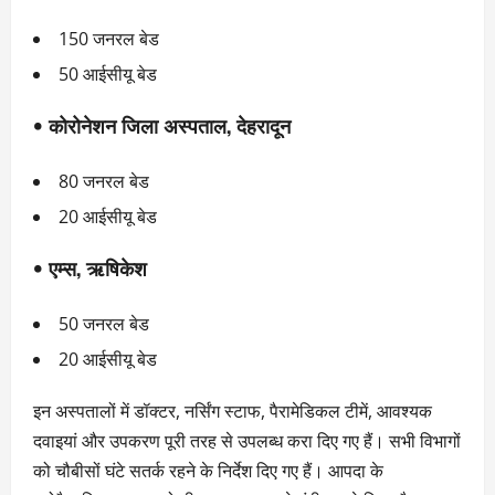
150 जनरल बेड
50 आईसीयू बेड
•
कोरोनेशन जिला अस्पताल, देहरादून
80 जनरल बेड
20 आईसीयू बेड
•
एम्स, ऋषिकेश
50 जनरल बेड
20 आईसीयू बेड
इन अस्पतालों में डॉक्टर, नर्सिंग स्टाफ, पैरामेडिकल टीमें, आवश्यक
दवाइयां और उपकरण पूरी तरह से उपलब्ध करा दिए गए हैं। सभी विभागों
को चौबीसों घंटे सतर्क रहने के निर्देश दिए गए हैं। आपदा के