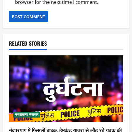
browser for the next time I comment.
RELATED STORIES
उत्तराखण्ड समाचार
नंदप्रयाग में फिसली बाइक, हेमकुंड यात्रा से लौट रहे युवक की