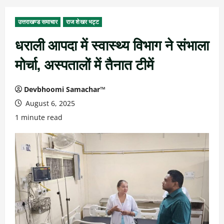
उत्तराखण्ड समाचार
राज शेखर भट्ट
धराली आपदा में स्वास्थ्य विभाग ने संभाला
मोर्चा, अस्पतालों में तैनात टीमें
Devbhoomi Samachar™
August 6, 2025
1 minute read