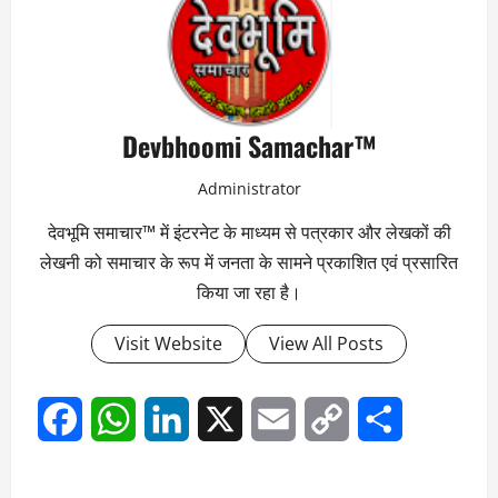
Devbhoomi Samachar™
Administrator
देवभूमि समाचार™ में इंटरनेट के माध्यम से पत्रकार और लेखकों की
लेखनी को समाचार के रूप में जनता के सामने प्रकाशित एवं प्रसारित
किया जा रहा है।
Visit Website
View All Posts
Facebook
WhatsApp
LinkedIn
X
Email
Copy
Share
Link