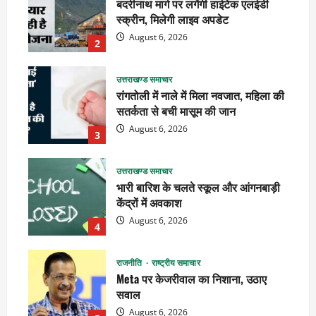
बदरीनाथ मार्ग पर लगेंगी हाईटेक एलईडी
स्क्रीन, मिलेगी लाइव अपडेट
August 6, 2026
2
उत्तराखण्ड समाचार
रांगतोली में नाले में मिला नवजात, महिला की
सतर्कता से बची मासूम की जान
August 6, 2026
3
उत्तराखण्ड समाचार
भारी बारिश के चलते स्कूल और आंगनबाड़ी
केंद्रों में अवकाश
August 6, 2026
4
राजनीति
राष्ट्रीय समाचार
Meta पर केजरीवाल का निशाना, उठाए
सवाल
August 6, 2026