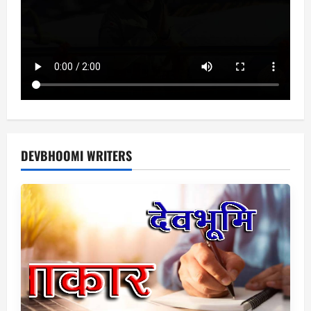
DEVBHOOMI WRITERS