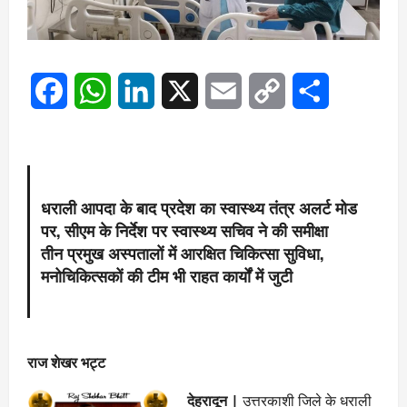
Facebook
WhatsApp
LinkedIn
X
Email
Copy
Share
Link
धराली आपदा के बाद प्रदेश का स्वास्थ्य तंत्र अलर्ट मोड
पर, सीएम के निर्देश पर स्वास्थ्य सचिव ने की समीक्षा
तीन प्रमुख अस्पतालों में आरक्षित चिकित्सा सुविधा,
मनोचिकित्सकों की टीम भी राहत कार्यों में जुटी
राज शेखर भट्ट
देहरादून |
उत्तरकाशी जिले के धराली