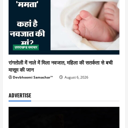
उत्तराखण्ड समाचार
रांगतोली में नाले में मिला नवजात, महिला की सतर्कता से बची
मासूम की जान
Devbhoomi Samachar™
August 6, 2026
ADVERTISE