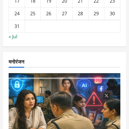
17
18
19
20
21
22
23
24
25
26
27
28
29
30
31
« Jul
मनोरंजन