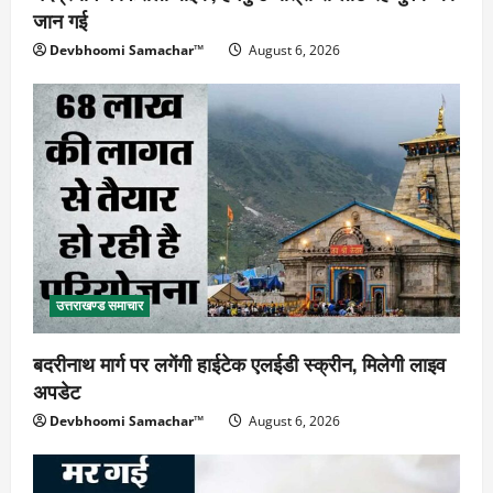
जान गई
Devbhoomi Samachar™
August 6, 2026
उत्तराखण्ड समाचार
बदरीनाथ मार्ग पर लगेंगी हाईटेक एलईडी स्क्रीन, मिलेगी लाइव
अपडेट
Devbhoomi Samachar™
August 6, 2026