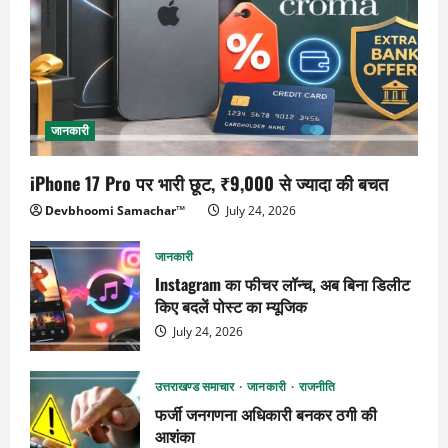
जानकारी
iPhone 17 Pro पर भारी छूट, ₹9,000 से ज्यादा की बचत
Devbhoomi Samachar™
July 24, 2026
जानकारी
Instagram का फीचर लॉन्च, अब बिना डिलीट
किए बदलें पोस्ट का म्यूजिक
July 24, 2026
उत्तराखण्ड समाचार
जानकारी
राजनीति
फर्जी जनगणना अधिकारी बनकर ठगी की
आशंका