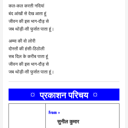
कल-कल करती नदियां
बंद आंखों से देख आता हूं
जीवन की इस भाग-दौड़ से
जब थोड़ी-सी फुर्सत पाता हूं।
अम्मा की वो लोरी
दोस्तों की हंसी-ठिठोली
सब दिल के करीब पाता हूं
जीवन की इस भाग-दौड़ से
जब थोड़ी-सी फुर्सत पाता हूं।
¤ प्रकाशन परिचय ¤
From »
सुनील कुमार