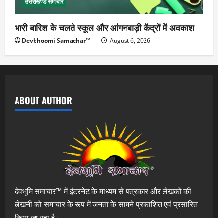
उत्तराखण्ड समाचार
भारी बारिश के चलते स्कूल और आंगनबाड़ी केंद्रों में अवकाश
Devbhoomi Samachar™
August 6, 2026
ABOUT AUTHOR
देवभूमि समाचार™ में इंटरनेट के माध्यम से पत्रकार और लेखकों की
लेखनी को समाचार के रूप में जनता के सामने प्रकाशित एवं प्रसारित
किया जा रहा है।