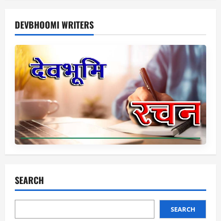
DEVBHOOMI WRITERS
SEARCH
SEARCH