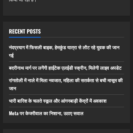
RECENT POSTS
नंदप्रयाग में फिसली बाइक, हेमकुंड यात्रा से लौट रहे युवक की जान
गई
बदरीनाथ मार्ग पर लगेंगी हाईटेक एलईडी स्क्रीन, मिलेगी लाइव अपडेट
रांगतोली में नाले में मिला नवजात, महिला की सतर्कता से बची मासूम की
जान
भारी बारिश के चलते स्कूल और आंगनबाड़ी केंद्रों में अवकाश
Meta पर केजरीवाल का निशाना, उठाए सवाल