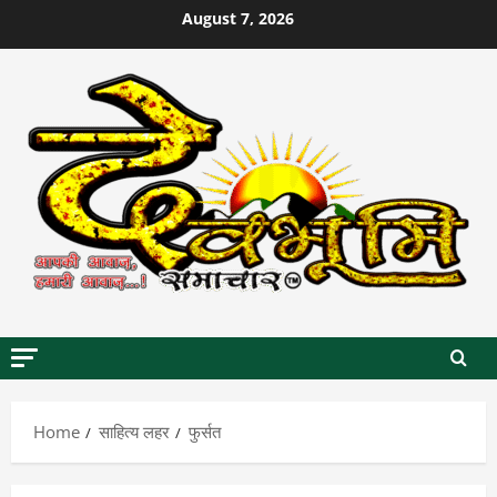
Skip
August 7, 2026
to
content
Home
साहित्य लहर
फुर्सत