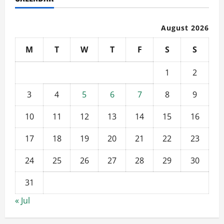
August 2026
M
T
W
T
F
S
S
1
2
3
4
5
6
7
8
9
10
11
12
13
14
15
16
17
18
19
20
21
22
23
24
25
26
27
28
29
30
31
« Jul