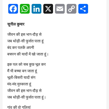
Facebook
WhatsApp
LinkedIn
X
Email
Copy
Share
Link
सुनील कुमार
जीवन की इस भाग-दौड़ से
जब थोड़ी-सी फुर्सत पाता हूं
बंद कर पलकें अपनी
बचपन की यादों में खो जाता हूं।
इक पल को सब कुछ भूल कर
मैं भी बच्चा बन जाता हूं
भूली-बिसरी यादों संग
मंद-मंद मुस्काता हूं
जीवन की इस भाग-दौड़ से
जब थोड़ी-सी फुर्सत पाता हूं।
गांव की वो गलियां