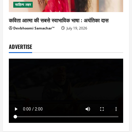
साहित्य लहर
कविता आत्मा की सबसे स्वाभाविक भाषा : अयंतिका दास
Devbhoomi Samachar™
July 19, 2026
ADVERTISE