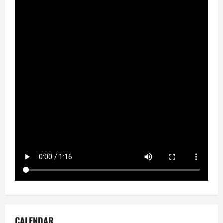
CALENDAR