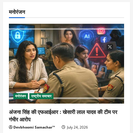
मनोरंजन
मनोरंजन
राष्ट्रीय समाचार
अंजना सिंह की एफआईआर : खेसारी लाल यादव की टीम पर
गंभीर आरोप
Devbhoomi Samachar™
July 24, 2026