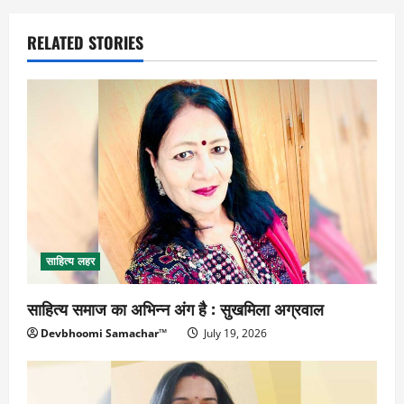
RELATED STORIES
साहित्य लहर
साहित्य समाज का अभिन्न अंग है : सुखमिला अग्रवाल
Devbhoomi Samachar™
July 19, 2026