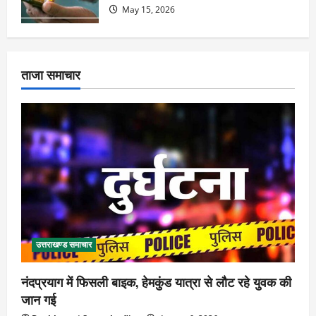
May 15, 2026
ताजा समाचार
उत्तराखण्ड समाचार
नंदप्रयाग में फिसली बाइक, हेमकुंड यात्रा से लौट रहे युवक की
जान गई