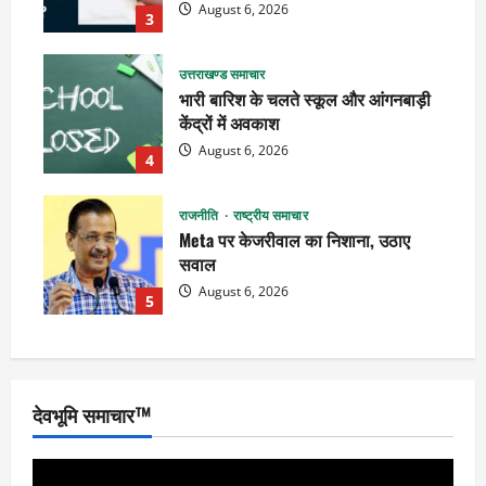
August 6, 2026
3
उत्तराखण्ड समाचार
भारी बारिश के चलते स्कूल और आंगनबाड़ी
केंद्रों में अवकाश
August 6, 2026
4
राजनीति
राष्ट्रीय समाचार
Meta पर केजरीवाल का निशाना, उठाए
सवाल
August 6, 2026
5
देवभूमि समाचार™