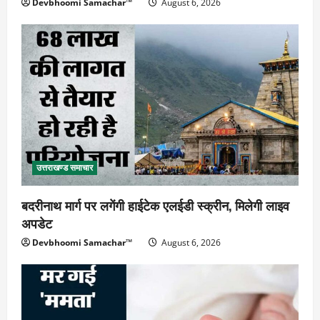
Devbhoomi Samachar™
August 6, 2026
उत्तराखण्ड समाचार
बदरीनाथ मार्ग पर लगेंगी हाईटेक एलईडी स्क्रीन, मिलेगी लाइव
अपडेट
Devbhoomi Samachar™
August 6, 2026