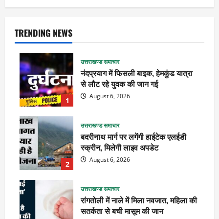
TRENDING NEWS
उत्तराखण्ड समाचार
नंदप्रयाग में फिसली बाइक, हेमकुंड यात्रा
से लौट रहे युवक की जान गई
August 6, 2026
1
उत्तराखण्ड समाचार
बदरीनाथ मार्ग पर लगेंगी हाईटेक एलईडी
स्क्रीन, मिलेगी लाइव अपडेट
August 6, 2026
2
उत्तराखण्ड समाचार
रांगतोली में नाले में मिला नवजात, महिला की
सतर्कता से बची मासूम की जान