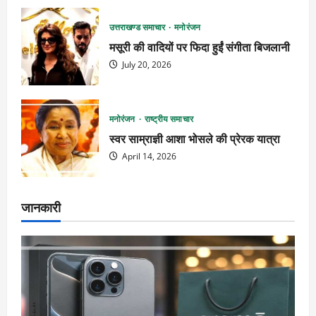
उत्तराखण्ड समाचार
मनोरंजन
मसूरी की वादियों पर फिदा हुईं संगीता बिजलानी
July 20, 2026
मनोरंजन
राष्ट्रीय समाचार
स्वर साम्राज्ञी आशा भोसले की प्रेरक यात्रा
April 14, 2026
जानकारी