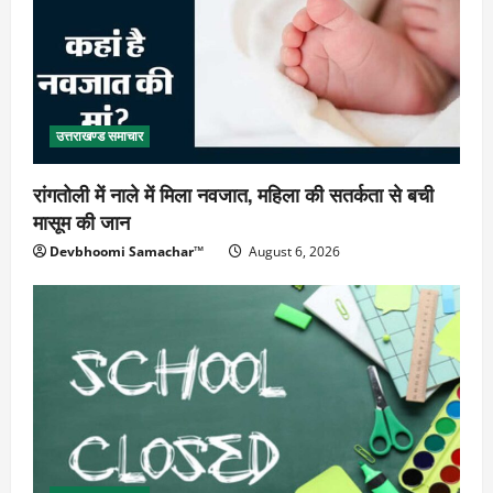
उत्तराखण्ड समाचार
रांगतोली में नाले में मिला नवजात, महिला की सतर्कता से बची
मासूम की जान
Devbhoomi Samachar™
August 6, 2026