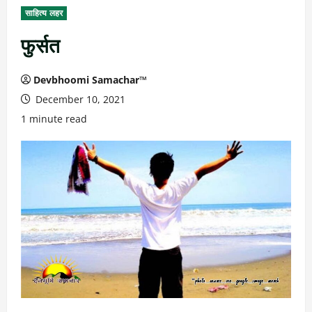
साहित्य लहर
फुर्सत
Devbhoomi Samachar™
December 10, 2021
1 minute read