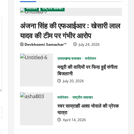
मनोरंजन
राष्ट्रीय समाचार
अंजना सिंह की एफआईआर : खेसारी लाल
यादव की टीम पर गंभीर आरोप
Devbhoomi Samachar™
July 24, 2026
उत्तराखण्ड समाचार
मनोरंजन
मसूरी की वादियों पर फिदा हुईं संगीता
बिजलानी
July 20, 2026
मनोरंजन
राष्ट्रीय समाचार
स्वर साम्राज्ञी आशा भोसले की प्रेरक
यात्रा
April 14, 2026