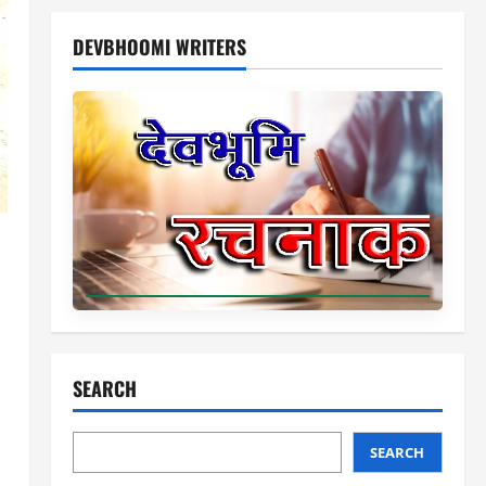
DEVBHOOMI WRITERS
SEARCH
SEARCH