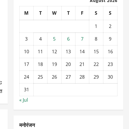
August 2026
M
T
W
T
F
S
S
1
2
3
4
5
6
7
8
9
10
11
12
13
14
15
16
17
18
19
20
21
22
23
24
25
26
27
28
29
30
:
31
ित
« Jul
मनोरंजन