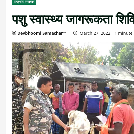
राष्ट्रीय समाचार
पशु स्वास्थ्य जागरूकता शिव
Devbhoomi Samachar™
March 27, 2022
1 minute