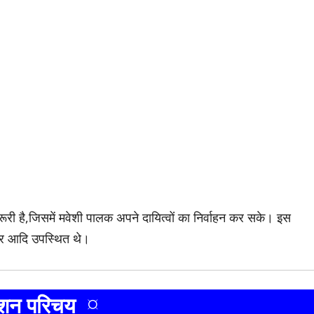
री है,जिसमें मवेशी पालक अपने दायित्वों का निर्वाहन कर सके। इस
मार आदि उपस्थित थे।
ाशन परिचय ¤