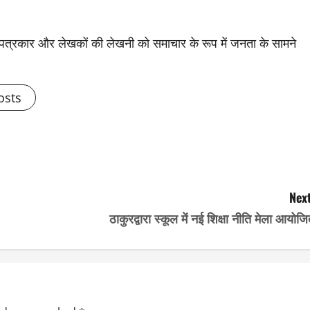
से पत्रकार और लेखकों की लेखनी को समाचार के रूप में जनता के सामने
osts
Next
ठाकुरद्वारा स्कूल में नई शिक्षा नीति मेला आयोज