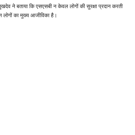
खदेव ने बताया कि एसएसबी न केवल लोगों की सुरक्षा प्रदान करती
लन लोगों का मुख्य आजीविका है।