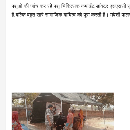
पशुओं की जांच कर रहे पशु चिकित्सक कमांडेंट डॉक्टर एसएससी सु
है,बल्कि बहुत सारे सामाजिक दायित्व को पूरा करती है। मवेशी पा