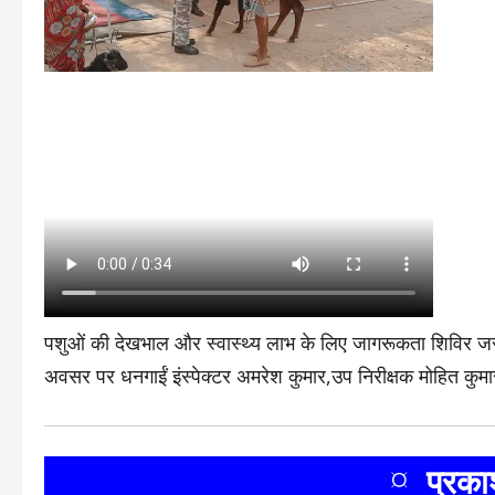
पशुओं की देखभाल और स्वास्थ्य लाभ के लिए जागरूकता शिविर जरू
अवसर पर धनगाईं इंस्पेक्टर अमरेश कुमार,उप निरीक्षक मोहित कु
¤ प्रक