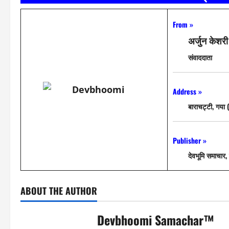
From »
अर्जुन केशरी
संवाददाता
Address »
बाराचट्टी, गया 
Publisher »
देवभूमि समाचार, 
ABOUT THE AUTHOR
Devbhoomi Samachar™