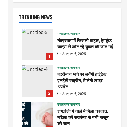
TRENDING NEWS
उत्तराखण्ड समाचार
नंदप्रयाग में फिसली बाइक, हेमकुंड
यात्रा से लौट रहे युवक की जान गई
August 6, 2026
1
उत्तराखण्ड समाचार
बदरीनाथ मार्ग पर लगेंगी हाईटेक
एलईडी स्क्रीन, मिलेगी लाइव
अपडेट
2
August 6, 2026
उत्तराखण्ड समाचार
रांगतोली में नाले में मिला नवजात,
महिला की सतर्कता से बची मासूम
की जान