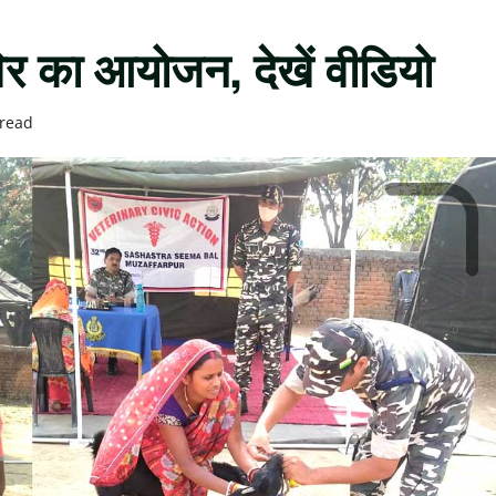
िर का आयोजन, देखें वीडियो
 read