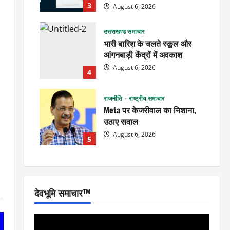
3
August 6, 2026
उत्तराखण्ड समाचार
भारी बारिश के चलते स्कूल और
आंगनबाड़ी केंद्रों में अवकाश
August 6, 2026
4
राजनीति
राष्ट्रीय समाचार
Meta पर केजरीवाल का निशाना,
उठाए सवाल
August 6, 2026
5
देवभूमि समाचार™