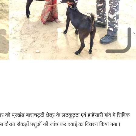
को प्रखंड बाराचट्टी क्षेत्र के लटकुट्टा एवं हाहेंसारी गांव में सिविक
ा इस दौरान सैकड़ों पशुओं की जांच कर दवाई का वितरण किया गया।