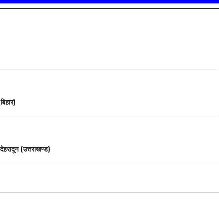
(बिहार)
देहरादून (उत्तराखण्ड)