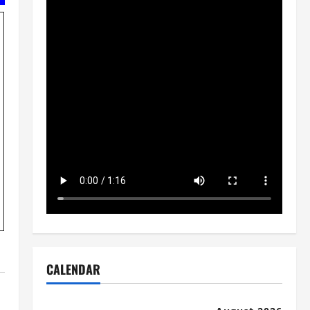
CALENDAR