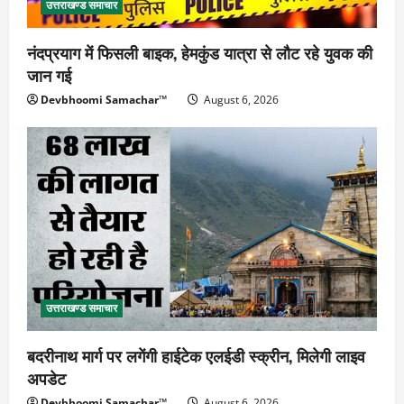
उत्तराखण्ड समाचार
नंदप्रयाग में फिसली बाइक, हेमकुंड यात्रा से लौट रहे युवक की
जान गई
Devbhoomi Samachar™
August 6, 2026
उत्तराखण्ड समाचार
बदरीनाथ मार्ग पर लगेंगी हाईटेक एलईडी स्क्रीन, मिलेगी लाइव
अपडेट
Devbhoomi Samachar™
August 6, 2026