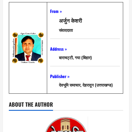
From »
अर्जुन केशरी
संवाददाता
Address »
बाराचट्टी, गया (बिहार)
Publisher »
देवभूमि समाचार, देहरादून (उत्तराखण्ड)
ABOUT THE AUTHOR