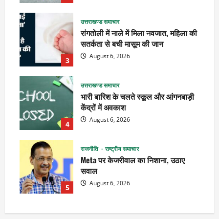
उत्तराखण्ड समाचार
रांगतोली में नाले में मिला नवजात, महिला की
सतर्कता से बची मासूम की जान
August 6, 2026
3
उत्तराखण्ड समाचार
भारी बारिश के चलते स्कूल और आंगनबाड़ी
केंद्रों में अवकाश
August 6, 2026
4
राजनीति
राष्ट्रीय समाचार
Meta पर केजरीवाल का निशाना, उठाए
सवाल
August 6, 2026
5