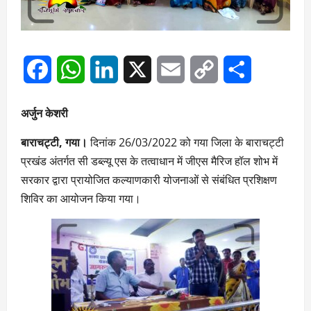
Facebook
WhatsApp
LinkedIn
X
Email
Copy
Share
Link
अर्जुन केशरी
बाराचट्टी, गया।
दिनांक 26/03/2022 को गया जिला के बाराचट्टी
प्रखंड अंतर्गत सी डब्ल्यू एस के तत्वाधान में जीएस मैरिज हॉल शोभ में
सरकार द्वारा प्रायोजित कल्याणकारी योजनाओं से संबंधित प्रशिक्षण
शिविर का आयोजन किया गया।