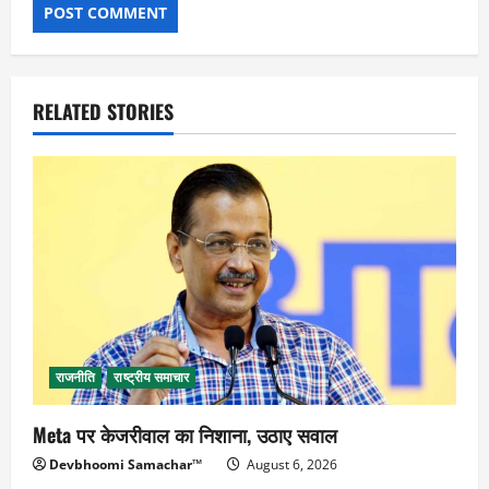
RELATED STORIES
राजनीति
राष्ट्रीय समाचार
Meta पर केजरीवाल का निशाना, उठाए सवाल
Devbhoomi Samachar™
August 6, 2026