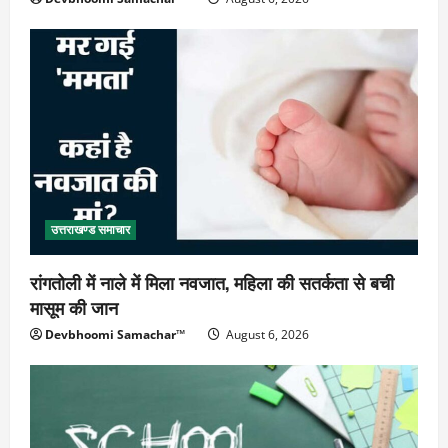
उत्तराखण्ड समाचार
रांगतोली में नाले में मिला नवजात, महिला की सतर्कता से बची
मासूम की जान
Devbhoomi Samachar™
August 6, 2026