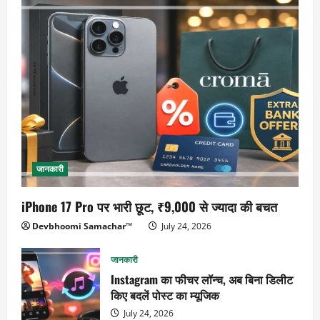
जानकारी
iPhone 17 Pro पर भारी छूट, ₹9,000 से ज्यादा की बचत
Devbhoomi Samachar™
July 24, 2026
जानकारी
Instagram का फीचर लॉन्च, अब बिना डिलीट
किए बदलें पोस्ट का म्यूजिक
July 24, 2026