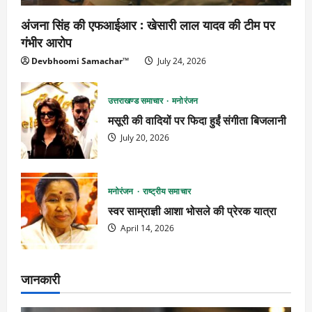
अंजना सिंह की एफआईआर : खेसारी लाल यादव की टीम पर
गंभीर आरोप
Devbhoomi Samachar™
July 24, 2026
उत्तराखण्ड समाचार
मनोरंजन
मसूरी की वादियों पर फिदा हुईं संगीता बिजलानी
July 20, 2026
मनोरंजन
राष्ट्रीय समाचार
स्वर साम्राज्ञी आशा भोसले की प्रेरक यात्रा
April 14, 2026
जानकारी