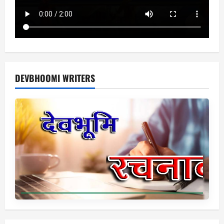
DEVBHOOMI WRITERS