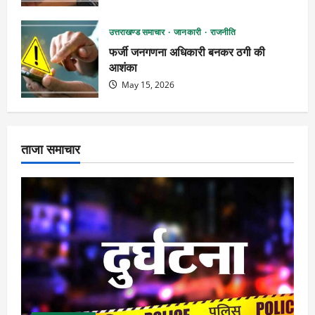
उत्तराखण्ड समाचार
जानकारी
राजनीति
फर्जी जनगणना अधिकारी बनकर ठगी की
आशंका
May 15, 2026
ताजा समाचार