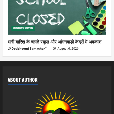
उत्तराखण्ड समाचार
भारी बारिश के चलते स्कूल और आंगनबाड़ी केंद्रों में अवकाश
Devbhoomi Samachar™
August 6, 2026
ABOUT AUTHOR