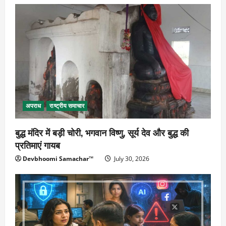
अपराध
राष्ट्रीय समाचार
बुद्ध मंदिर में बड़ी चोरी, भगवान विष्णु, सूर्य देव और बुद्ध की
प्रतिमाएं गायब
Devbhoomi Samachar™
July 30, 2026