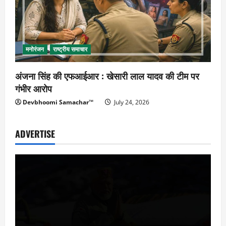
मनोरंजन
राष्ट्रीय समाचार
अंजना सिंह की एफआईआर : खेसारी लाल यादव की टीम पर
गंभीर आरोप
Devbhoomi Samachar™
July 24, 2026
ADVERTISE