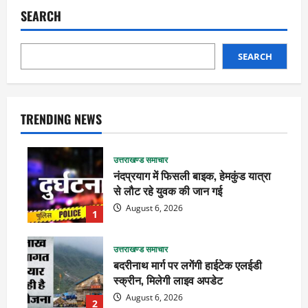
SEARCH
SEARCH
TRENDING NEWS
उत्तराखण्ड समाचार
नंदप्रयाग में फिसली बाइक, हेमकुंड यात्रा
से लौट रहे युवक की जान गई
August 6, 2026
1
उत्तराखण्ड समाचार
बदरीनाथ मार्ग पर लगेंगी हाईटेक एलईडी
स्क्रीन, मिलेगी लाइव अपडेट
August 6, 2026
2