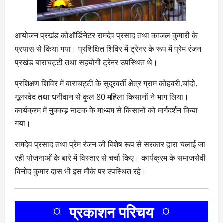
आयोजन प्रखंड कोऑर्डिनेटर रामदेव प्रसाद तथा काजल कुमारी के
प्रयास से किया गया। प्रशिक्षित शिविर में ट्रेनर के रूप में प्रेम रंजन
प्रखंड बाराचट्टी तथा सहयोगी ट्रेनर उपस्थित थे।
प्रशिक्षण शिविर में बाराचट्टी के सुदूरवर्ती क्षेत्र ग्राम कोहवरी,चांदो,
गूलरवेद तथा धनीवान से कुल 80 महिला किसानों ने भाग लिया।
कार्यक्रम में नुक्कड़ नाटक के माध्यम से किसानों को मार्गदर्शन किया
गया।
रामदेव प्रसाद तथा प्रेम रंजन जी विशेष रूप से सरकार द्वारा चलाई जा
रही योजनाओं के बारे में विस्तार से चर्चा किए। कार्यक्रम के समाजसेवी
विनोद कुमार दास भी इस मौके पर उपस्थित रहे।
¤ प्रकाशन परिचय ¤