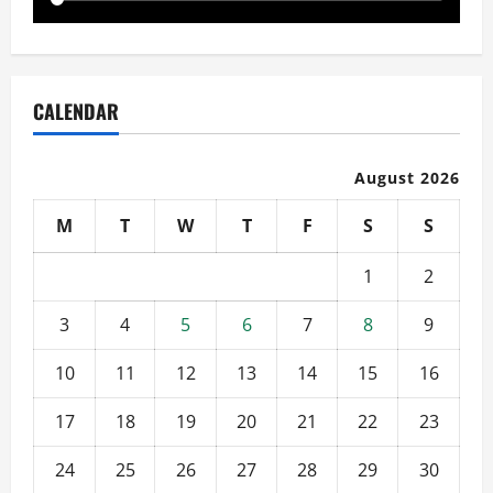
CALENDAR
August 2026
M
T
W
T
F
S
S
1
2
3
4
5
6
7
8
9
10
11
12
13
14
15
16
17
18
19
20
21
22
23
24
25
26
27
28
29
30