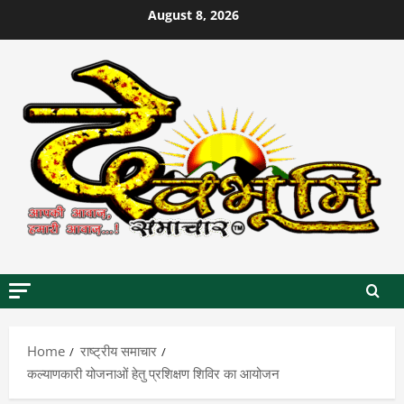
Skip
August 8, 2026
to
content
Home
राष्ट्रीय समाचार
कल्याणकारी योजनाओं हेतु प्रशिक्षण शिविर का आयोजन