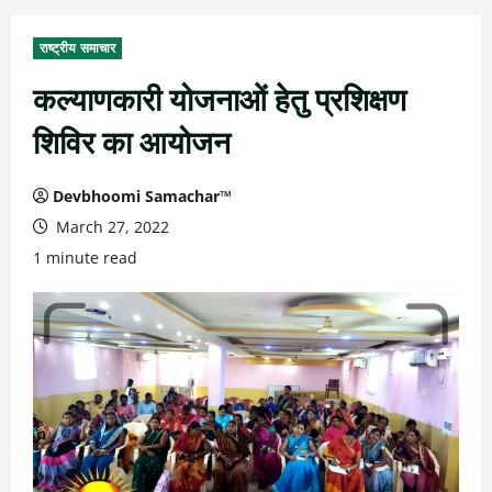
राष्ट्रीय समाचार
कल्याणकारी योजनाओं हेतु प्रशिक्षण
शिविर का आयोजन
Devbhoomi Samachar™
March 27, 2022
1 minute read