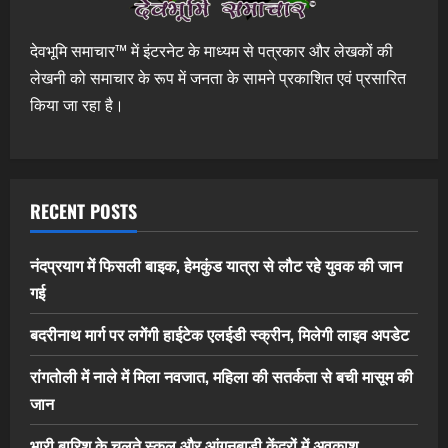
देवभूमि समाचार™ में इंटरनेट के माध्यम से पत्रकार और लेखकों की
लेखनी को समाचार के रूप में जनता के सामने प्रकाशित एवं प्रसारित
किया जा रहा है।
RECENT POSTS
नंदप्रयाग में फिसली बाइक, हेमकुंड यात्रा से लौट रहे युवक की जान
गई
बदरीनाथ मार्ग पर लगेंगी हाईटेक एलईडी स्क्रीन, मिलेगी लाइव अपडेट
रांगतोली में नाले में मिला नवजात, महिला की सतर्कता से बची मासूम की
जान
भारी बारिश के चलते स्कूल और आंगनबाड़ी केंद्रों में अवकाश