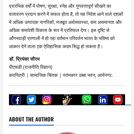
प्रारंभिक वर्षों में पोषण, सुरक्षा, स्नेह और गुणवत्तापूर्ण सीखने का
वातावरण प्रदान करने में सफल होता है, तो यह निवेश आने वाले दशकों
में अधिक उत्पादक नागरिकों, मजबूत अर्थव्यवस्था, कम असमानता और
अधिक समावेशी विकास के रूप में प्रतिफल देगा। इस दृष्टि से
आँगनवाड़ी प्रणाली में हो रहा वर्तमान परिवर्तन भारत के भविष्य को
आकार देने वाला एक ऐतिहासिक कदम सिद्ध हो सकता है।
डॉ. प्रियंका सौरभ
पीएचडी (राजनीति विज्ञान)
कवयित्री | सामाजिक चिंतक | स्तंभकार उब्बा भवन, आर्यनगर.
ABOUT THE AUTHOR