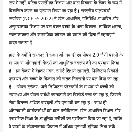
रूप में नहीं, बल्कि प्रारंभिक शिक्षण और बाल विकास के केंद्र के रूप में
विकसित करने का प्रयास किया जा रहा है। राष्ट्रीय पाठ्यचर्या
रूपरेखा (NCF-FS 2022) ने खेल-आधारित, गतिविधि-आधारित और
अनुभवात्मक शिक्षण पर बल देकर बच्चों के भाषा विकास, तार्किक क्षमता,
रचनात्मकता और सामाजिक कौशल को बढ़ाने की दिशा में महत्वपूर्ण
कदम उठाया है।
हाल के वर्षों में सरकार ने सक्षम आँगनवाड़ी एवं पोषण 2.0 जैसी पहलों के
माध्यम से आँगनवाड़ी केंद्रों को आधुनिक स्वरूप देने का प्रयास किया
है। इन केंद्रों में बेहतर भवन, स्मार्ट शिक्षण सामग्री, डिजिटल रिकॉर्ड
प्रबंधन और बच्चों के विकास की सतत निगरानी पर बल दिया जा रहा
है। “पोषण ट्रैकर” जैसे डिजिटल प्लेटफॉर्म के माध्यम से बच्चों की
स्वास्थ्य और पोषण संबंधी जानकारी का रिकॉर्ड रखा जा रहा है, जिससे
सेवा वितरण अधिक पारदर्शी और प्रभावी बन रहा है। साथ ही
आँगनवाड़ी कार्यकर्ताओं को बाल मनोविज्ञान, खेल-आधारित शिक्षण और
प्रारंभिक शिक्षा के आधुनिक तरीकों का प्रशिक्षण दिया जा रहा है, ताकि
वे बच्चों के संज्ञानात्मक विकास में अधिक प्रभावी भूमिका निभा सकें।