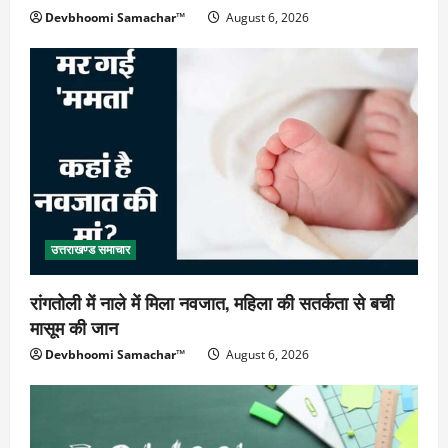
Devbhoomi Samachar™
August 6, 2026
उत्तराखण्ड समाचार
रांगतोली में नाले में मिला नवजात, महिला की सतर्कता से बची
मासूम की जान
Devbhoomi Samachar™
August 6, 2026