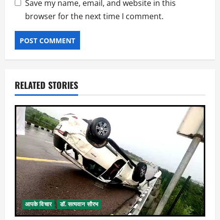
Save my name, email, and website in this
browser for the next time I comment.
RELATED STORIES
आपके विचार
डॉ. सत्यवान सौरभ