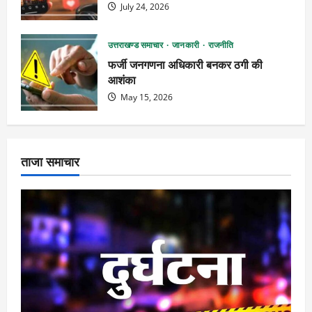
July 24, 2026
उत्तराखण्ड समाचार
जानकारी
राजनीति
फर्जी जनगणना अधिकारी बनकर ठगी की
आशंका
May 15, 2026
ताजा समाचार