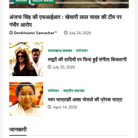
मनोरंजन
राष्ट्रीय समाचार
अंजना सिंह की एफआईआर : खेसारी लाल यादव की टीम पर
गंभीर आरोप
Devbhoomi Samachar™
July 24, 2026
उत्तराखण्ड समाचार
मनोरंजन
मसूरी की वादियों पर फिदा हुईं संगीता बिजलानी
July 20, 2026
मनोरंजन
राष्ट्रीय समाचार
स्वर साम्राज्ञी आशा भोसले की प्रेरक यात्रा
April 14, 2026
जानकारी