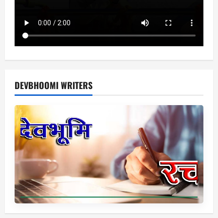
DEVBHOOMI WRITERS