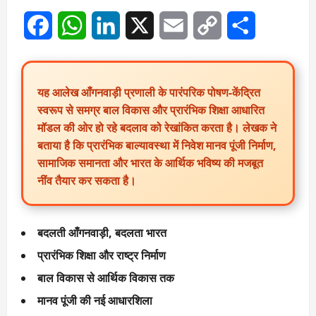
Facebook
WhatsApp
LinkedIn
X
Email
Copy
Share
Link
यह आलेख आँगनवाड़ी प्रणाली के पारंपरिक पोषण-केंद्रित
स्वरूप से समग्र बाल विकास और प्रारंभिक शिक्षा आधारित
मॉडल की ओर हो रहे बदलाव को रेखांकित करता है। लेखक ने
बताया है कि प्रारंभिक बाल्यावस्था में निवेश मानव पूंजी निर्माण,
सामाजिक समानता और भारत के आर्थिक भविष्य की मजबूत
नींव तैयार कर सकता है।
बदलती आँगनवाड़ी, बदलता भारत
प्रारंभिक शिक्षा और राष्ट्र निर्माण
बाल विकास से आर्थिक विकास तक
मानव पूंजी की नई आधारशिला