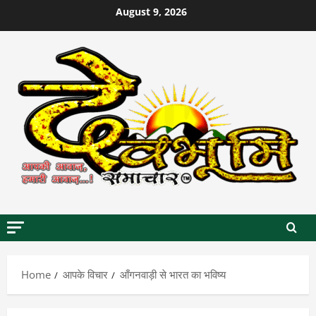
Skip
August 9, 2026
to
content
Home
आपके विचार
आँगनवाड़ी से भारत का भविष्य