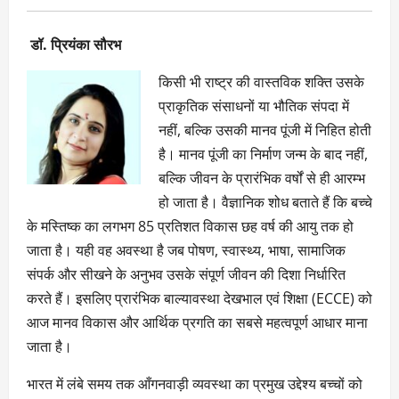
डॉ. प्रियंका सौरभ
किसी भी राष्ट्र की वास्तविक शक्ति उसके
प्राकृतिक संसाधनों या भौतिक संपदा में
नहीं, बल्कि उसकी मानव पूंजी में निहित होती
है। मानव पूंजी का निर्माण जन्म के बाद नहीं,
बल्कि जीवन के प्रारंभिक वर्षों से ही आरम्भ
हो जाता है। वैज्ञानिक शोध बताते हैं कि बच्चे
के मस्तिष्क का लगभग 85 प्रतिशत विकास छह वर्ष की आयु तक हो
जाता है। यही वह अवस्था है जब पोषण, स्वास्थ्य, भाषा, सामाजिक
संपर्क और सीखने के अनुभव उसके संपूर्ण जीवन की दिशा निर्धारित
करते हैं। इसलिए प्रारंभिक बाल्यावस्था देखभाल एवं शिक्षा (ECCE) को
आज मानव विकास और आर्थिक प्रगति का सबसे महत्वपूर्ण आधार माना
जाता है।
भारत में लंबे समय तक आँगनवाड़ी व्यवस्था का प्रमुख उद्देश्य बच्चों को