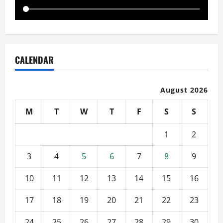
CALENDAR
August 2026
M
T
W
T
F
S
S
1
2
3
4
5
6
7
8
9
10
11
12
13
14
15
16
17
18
19
20
21
22
23
24
25
26
27
28
29
30