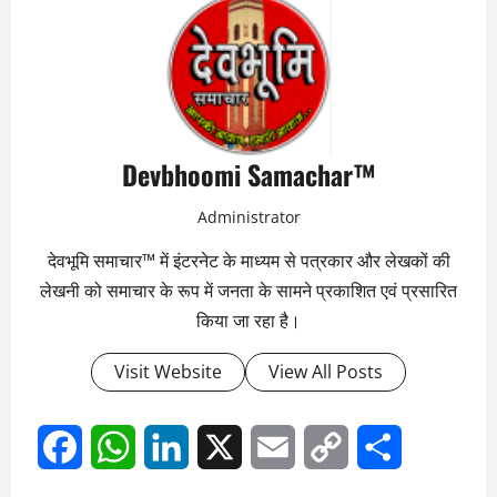
Devbhoomi Samachar™
Administrator
देवभूमि समाचार™ में इंटरनेट के माध्यम से पत्रकार और लेखकों की
लेखनी को समाचार के रूप में जनता के सामने प्रकाशित एवं प्रसारित
किया जा रहा है।
Visit Website
View All Posts
Facebook
WhatsApp
LinkedIn
X
Email
Copy
Share
Link