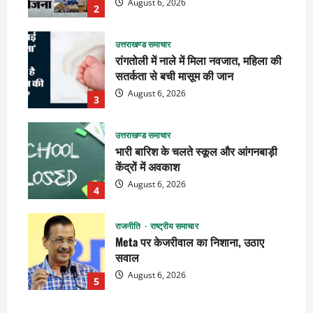
August 6, 2026
2
उत्तराखण्ड समाचार
रांगतोली में नाले में मिला नवजात, महिला की
सतर्कता से बची मासूम की जान
August 6, 2026
3
उत्तराखण्ड समाचार
भारी बारिश के चलते स्कूल और आंगनबाड़ी
केंद्रों में अवकाश
August 6, 2026
4
राजनीति
राष्ट्रीय समाचार
Meta पर केजरीवाल का निशाना, उठाए
सवाल
August 6, 2026
5