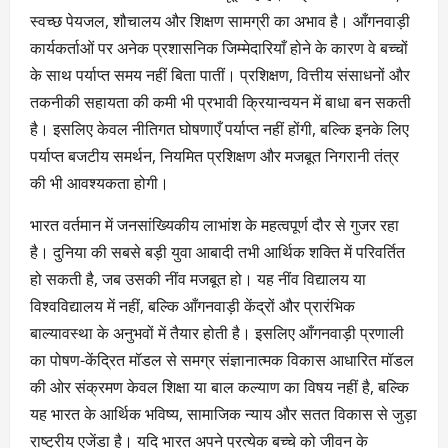
स्वच्छ पेयजल, शौचालय और शिक्षण सामग्री का अभाव है। आँगनवाड़ी
कार्यकर्ताओं पर अनेक प्रशासनिक जिम्मेदारियाँ होने के कारण वे बच्चों
के साथ पर्याप्त समय नहीं बिता पातीं। प्रशिक्षण, वित्तीय संसाधनों और
तकनीकी सहायता की कमी भी प्रभावी क्रियान्वयन में बाधा बन सकती
है। इसलिए केवल नीतिगत घोषणाएँ पर्याप्त नहीं होंगी, बल्कि इनके लिए
पर्याप्त बजटीय समर्थन, नियमित प्रशिक्षण और मजबूत निगरानी तंत्र
की भी आवश्यकता होगी।
भारत वर्तमान में जनसांख्यिकीय लाभांश के महत्वपूर्ण दौर से गुजर रहा
है। दुनिया की सबसे बड़ी युवा आबादी तभी आर्थिक शक्ति में परिवर्तित
हो सकती है, जब उसकी नींव मजबूत हो। यह नींव विद्यालय या
विश्वविद्यालय में नहीं, बल्कि आँगनवाड़ी केंद्रों और प्रारंभिक
बाल्यावस्था के अनुभवों में तैयार होती है। इसलिए आँगनवाड़ी प्रणाली
का पोषण-केंद्रित मॉडल से समग्र संज्ञानात्मक विकास आधारित मॉडल
की ओर संक्रमण केवल शिक्षा या बाल कल्याण का विषय नहीं है, बल्कि
यह भारत के आर्थिक भविष्य, सामाजिक न्याय और सतत विकास से जुड़ा
राष्ट्रीय एजेंडा है। यदि भारत अपने प्रत्येक बच्चे को जीवन के