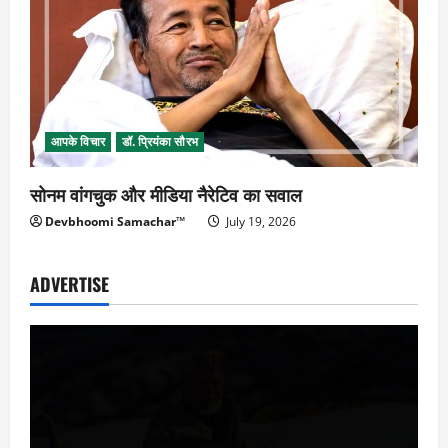
आपके विचार
डॉ. प्रियंका सौरभ
सोनम वांगचुक और मीडिया नैरेटिव का सवाल
Devbhoomi Samachar™
July 19, 2026
ADVERTISE