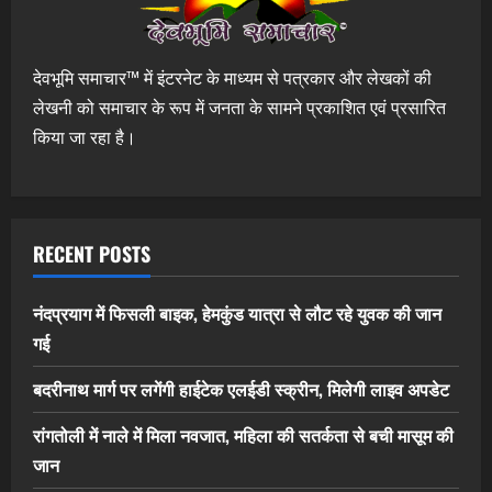
देवभूमि समाचार™ में इंटरनेट के माध्यम से पत्रकार और लेखकों की
लेखनी को समाचार के रूप में जनता के सामने प्रकाशित एवं प्रसारित
किया जा रहा है।
RECENT POSTS
नंदप्रयाग में फिसली बाइक, हेमकुंड यात्रा से लौट रहे युवक की जान
गई
बदरीनाथ मार्ग पर लगेंगी हाईटेक एलईडी स्क्रीन, मिलेगी लाइव अपडेट
रांगतोली में नाले में मिला नवजात, महिला की सतर्कता से बची मासूम की
जान