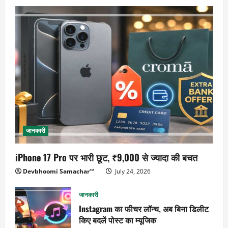
जानकारी
iPhone 17 Pro पर भारी छूट, ₹9,000 से ज्यादा की बचत
Devbhoomi Samachar™
July 24, 2026
जानकारी
Instagram का फीचर लॉन्च, अब बिना डिलीट
किए बदलें पोस्ट का म्यूजिक