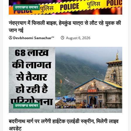
उत्तराखण्ड समाचार
नंदप्रयाग में फिसली बाइक, हेमकुंड यात्रा से लौट रहे युवक की
जान गई
Devbhoomi Samachar™
August 6, 2026
उत्तराखण्ड समाचार
बदरीनाथ मार्ग पर लगेंगी हाईटेक एलईडी स्क्रीन, मिलेगी लाइव
अपडेट