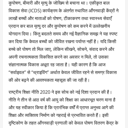
कुपोषण, बीमारी और मृत्यु के जोखिम से बचाना था। एकीकृत बाल
विकास सेवा (ICDS) कार्यक्रम के अंतर्गत स्थापित आँगनवाड़ी केंद्रों ने
लाखों बच्चों और माताओं को पोषण, टीकाकरण तथा स्वास्थ्य सेवाएँ
प्रदान कर बाल मृत्यु दर और कुपोषण को कम करने में उल्लेखनीय
योगदान दिया। किंतु बदलते समय और नई वैज्ञानिक समझ ने यह स्पष्ट
कर दिया कि केवल बच्चों को जीवित रखना पर्याप्त नहीं है। यदि किसी
बच्चे को पोषण तो मिल जाए, लेकिन सीखने, सोचने, संवाद करने और
अपनी रचनात्मकता विकसित करने का अवसर न मिले, तो उसका
संज्ञानात्मक विकास अधूरा रह जाता है। यही कारण है कि आज
“सर्वाइवल” से “थ्राइविंग” अर्थात केवल जीवित रहने से समग्र विकास
की ओर बढ़ने की आवश्यकता महसूस की जा रही है।
राष्ट्रीय शिक्षा नीति 2020 ने इस सोच को नई दिशा प्रदान की है।
नीति ने तीन से आठ वर्ष की आयु को शिक्षा का आधारभूत चरण माना है
और यह स्वीकार किया है कि प्रारंभिक वर्षों में प्राप्त अनुभव आगे की
शिक्षा और व्यक्तित्व निर्माण को गहराई से प्रभावित करते हैं। इसी
दृष्टिकोण के तहत आँगनवाड़ी प्रणाली को केवल पोषण वितरण केंद्र के