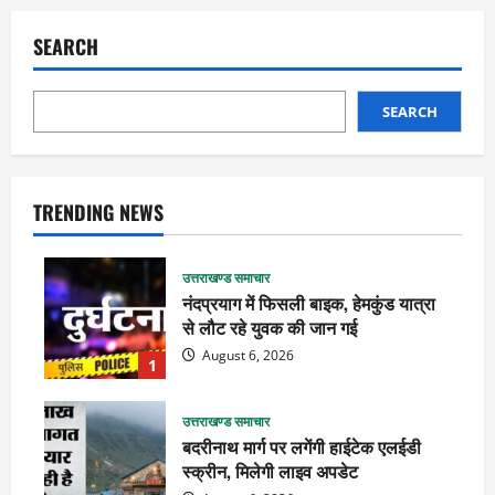
SEARCH
SEARCH
TRENDING NEWS
उत्तराखण्ड समाचार
नंदप्रयाग में फिसली बाइक, हेमकुंड यात्रा
से लौट रहे युवक की जान गई
August 6, 2026
1
उत्तराखण्ड समाचार
बदरीनाथ मार्ग पर लगेंगी हाईटेक एलईडी
स्क्रीन, मिलेगी लाइव अपडेट