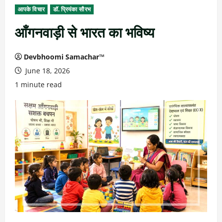
आपके विचार
डॉ. प्रियंका सौरभ
आँगनवाड़ी से भारत का भविष्य
Devbhoomi Samachar™
June 18, 2026
1 minute read