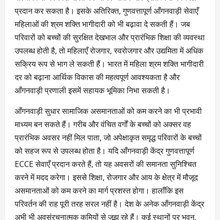
प्रदान कर सकता है। इसके अतिरिक्त, गुणवत्तापूर्ण आँगनवाड़ी सेवाएँ
महिलाओं की श्रम शक्ति भागीदारी को भी बढ़ावा दे सकती हैं। जब
परिवारों को बच्चों की सुरक्षित देखभाल और प्रारंभिक शिक्षा की व्यवस्था
उपलब्ध होती है, तो महिलाएँ रोजगार, स्वरोजगार और उद्यमिता में अधिक
सक्रिय रूप से भाग ले सकती हैं। भारत में महिला श्रम शक्ति भागीदारी
दर को बढ़ाना आर्थिक विकास की महत्वपूर्ण आवश्यकता है और
आँगनवाड़ी प्रणाली इसमें सहायक भूमिका निभा सकती है।
आँगनवाड़ी सुधार सामाजिक असमानताओं को कम करने का भी प्रभावी
माध्यम बन सकते हैं। गरीब और वंचित वर्गों के बच्चों को अक्सर वह
प्रारंभिक अवसर नहीं मिल पाता, जो अपेक्षाकृत समृद्ध परिवारों के बच्चों
को सहज रूप से उपलब्ध होता है। यदि आँगनवाड़ी केंद्र गुणवत्तापूर्ण
ECCE सेवाएँ प्रदान करते हैं, तो यह अवसरों की समानता सुनिश्चित
करने में मदद करेगा। इससे शिक्षा, रोजगार और आय के क्षेत्र में मौजूद
असमानताओं को कम करने का मार्ग प्रशस्त होगा। हालाँकि इस
परिवर्तन की राह पूरी तरह सरल नहीं है। देश के अनेक आँगनवाड़ी केंद्र
अभी भी अवसंरचनात्मक कमियों से जूझ रहे हैं। कई स्थानों पर भवन,