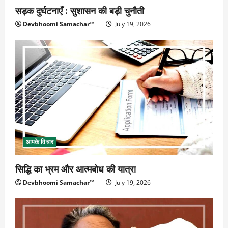
सड़क दुर्घटनाएँ : सुशासन की बड़ी चुनौती
Devbhoomi Samachar™
July 19, 2026
आपके विचार
सिद्धि का भ्रम और आत्मबोध की यात्रा
Devbhoomi Samachar™
July 19, 2026