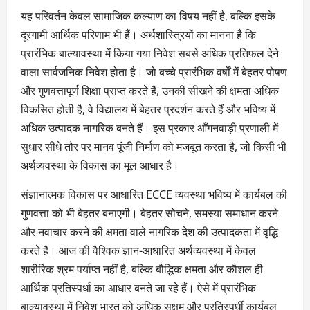
यह परिवर्तन केवल सामाजिक कल्याण का विषय नहीं है, बल्कि इसके
दूरगामी आर्थिक परिणाम भी हैं। अर्थशास्त्रियों का मानना है कि
प्रारंभिक बाल्यावस्था में किया गया निवेश सबसे अधिक प्रतिफल देने
वाला सार्वजनिक निवेश होता है। जो बच्चे प्रारंभिक वर्षों में बेहतर पोषण
और गुणवत्तापूर्ण शिक्षा प्राप्त करते हैं, उनकी सीखने की क्षमता अधिक
विकसित होती है, वे विद्यालय में बेहतर प्रदर्शन करते हैं और भविष्य में
अधिक उत्पादक नागरिक बनते हैं। इस प्रकार आँगनवाड़ी प्रणाली में
सुधार सीधे तौर पर मानव पूंजी निर्माण को मजबूत करता है, जो किसी भी
अर्थव्यवस्था के विकास का मूल आधार है।
संज्ञानात्मक विकास पर आधारित ECCE व्यवस्था भविष्य में कार्यबल की
गुणवत्ता को भी बेहतर बनाएगी। बेहतर सोचने, समस्या समाधान करने
और नवाचार करने की क्षमता वाले नागरिक देश की उत्पादकता में वृद्धि
करते हैं। आज की वैश्विक ज्ञान-आधारित अर्थव्यवस्था में केवल
शारीरिक श्रम पर्याप्त नहीं है, बल्कि बौद्धिक क्षमता और कौशल ही
आर्थिक प्रतिस्पर्धा का आधार बनते जा रहे हैं। ऐसे में प्रारंभिक
बाल्यावस्था में निवेश भारत को अधिक सक्षम और प्रतिस्पर्धी कार्यबल