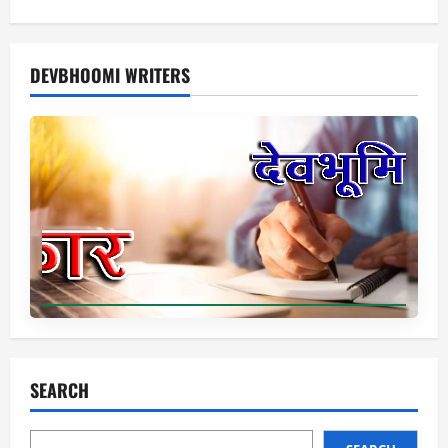
DEVBHOOMI WRITERS
SEARCH