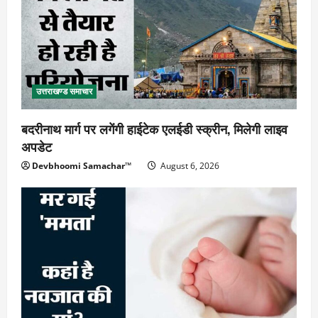
उत्तराखण्ड समाचार
बदरीनाथ मार्ग पर लगेंगी हाईटेक एलईडी स्क्रीन, मिलेगी लाइव
अपडेट
Devbhoomi Samachar™
August 6, 2026