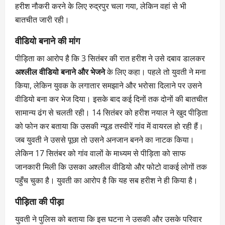
हरीश नौकरी करने के लिए रुद्रपुर चला गया, लेकिन वहां से भी
बातचीत जारी रही।
वीडियो बनाने की मांग
पीड़िता का आरोप है कि 3 सितंबर की रात हरीश ने उसे दबाव डालकर
अश्लील वीडियो बनाने और भेजने
के लिए कहा। पहले तो युवती ने मना
किया, लेकिन युवक के लगातार समझाने और भरोसा दिलाने पर उसने
वीडियो बना कर भेज दिया। इसके बाद कई दिनों तक दोनों की बातचीत
सामान्य ढंग से चलती रही। 14 सितंबर को हरीश नयाल ने खुद पीड़िता
को फोन कर बताया कि उसकी न्यूड तस्वीरें गांव में वायरल हो रही हैं।
जब युवती ने उससे पूछा तो उसने अनजान बनने का नाटक किया।
लेकिन 17 सितंबर को गांव वालों के माध्यम से पीड़िता को साफ
जानकारी मिली कि उसका अश्लील वीडियो और फोटो वाकई लोगों तक
पहुँच चुका है। युवती का आरोप है कि यह सब हरीश ने ही किया है।
पीड़िता की पीड़ा
युवती ने पुलिस को बताया कि इस घटना ने उसकी और उसके परिवार