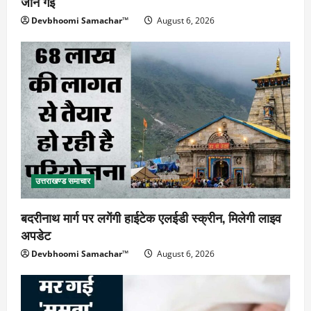
जान गई
Devbhoomi Samachar™
August 6, 2026
उत्तराखण्ड समाचार
बदरीनाथ मार्ग पर लगेंगी हाईटेक एलईडी स्क्रीन, मिलेगी लाइव
अपडेट
Devbhoomi Samachar™
August 6, 2026