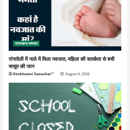
उत्तराखण्ड समाचार
रांगतोली में नाले में मिला नवजात, महिला की सतर्कता से बची
मासूम की जान
Devbhoomi Samachar™
August 6, 2026