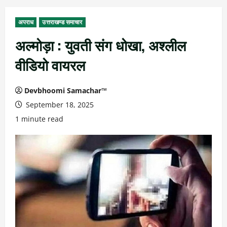
अपराध
उत्तराखण्ड समाचार
अल्मोड़ा : युवती संग धोखा, अश्लील
वीडियो वायरल
Devbhoomi Samachar™
September 18, 2025
1 minute read