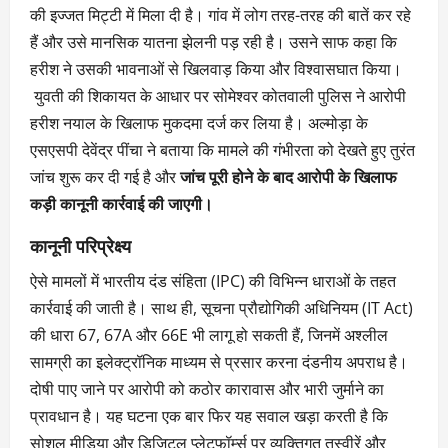
की इज्जत मिट्टी में मिला दी है। गांव में लोग तरह-तरह की बातें कर रहे
हैं और उसे मानसिक यातना झेलनी पड़ रही है। उसने साफ कहा कि
हरीश ने उसकी भावनाओं से खिलवाड़ किया और विश्वासघात किया।
युवती की शिकायत के आधार पर सोमेश्वर कोतवाली पुलिस ने आरोपी
हरीश नयाल के खिलाफ मुकदमा दर्ज कर लिया है। अल्मोड़ा के
एसएसपी देवेंद्र पींचा ने बताया कि मामले की गंभीरता को देखते हुए तुरंत
जांच शुरू कर दी गई है और
जांच पूरी होने के बाद आरोपी के खिलाफ
कड़ी कानूनी कार्रवाई की जाएगी।
कानूनी परिप्रेक्ष्य
ऐसे मामलों में भारतीय दंड संहिता (IPC) की विभिन्न धाराओं के तहत
कार्रवाई की जाती है। साथ ही, सूचना प्रौद्योगिकी अधिनियम (IT Act)
की धारा 67, 67A और 66E भी लागू हो सकती हैं, जिनमें अश्लील
सामग्री का इलेक्ट्रॉनिक माध्यम से प्रसार करना दंडनीय अपराध है।
दोषी पाए जाने पर आरोपी को कठोर कारावास और भारी जुर्माने का
प्रावधान है। यह घटना एक बार फिर यह सवाल खड़ा करती है कि
सोशल मीडिया और डिजिटल प्लेटफॉर्म्स पर व्यक्तिगत तस्वीरें और