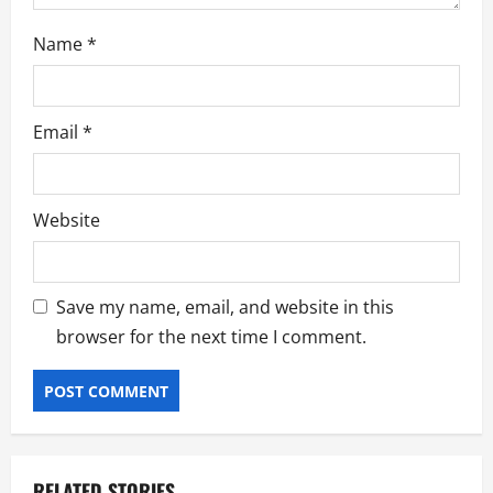
Name
*
Email
*
Website
Save my name, email, and website in this
browser for the next time I comment.
RELATED STORIES