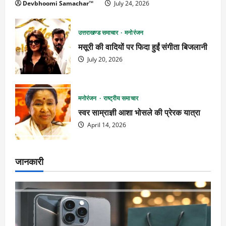
Devbhoomi Samachar™
July 24, 2026
उत्तराखण्ड समाचार
मनोरंजन
मसूरी की वादियों पर फिदा हुईं संगीता बिजलानी
July 20, 2026
मनोरंजन
राष्ट्रीय समाचार
स्वर साम्राज्ञी आशा भोसले की प्रेरक यात्रा
April 14, 2026
जानकारी