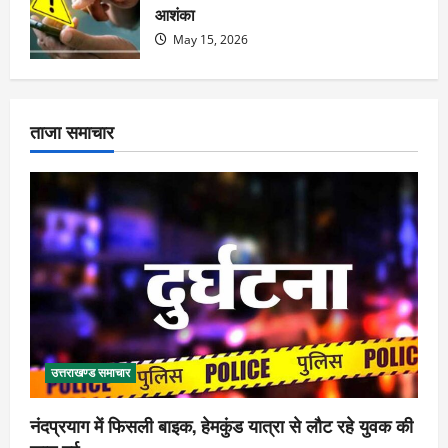
आशंका
May 15, 2026
ताजा समाचार
उत्तराखण्ड समाचार
नंदप्रयाग में फिसली बाइक, हेमकुंड यात्रा से लौट रहे युवक की