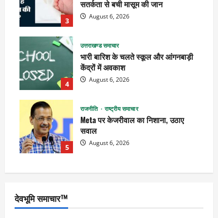
सतर्कता से बची मासूम की जान
August 6, 2026
3
उत्तराखण्ड समाचार
भारी बारिश के चलते स्कूल और आंगनबाड़ी
केंद्रों में अवकाश
August 6, 2026
4
राजनीति
राष्ट्रीय समाचार
Meta पर केजरीवाल का निशाना, उठाए
सवाल
August 6, 2026
5
देवभूमि समाचार™