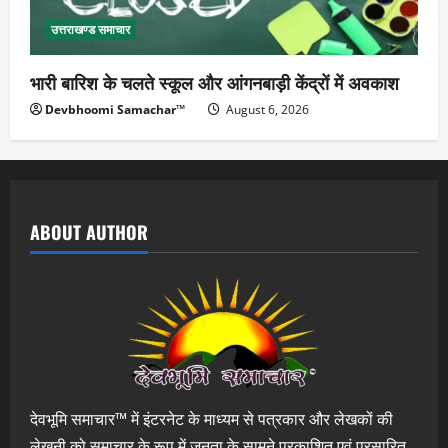
उत्तराखण्ड समाचार
भारी बारिश के चलते स्कूल और आंगनबाड़ी केंद्रों में अवकाश
Devbhoomi Samachar™
August 6, 2026
ABOUT AUTHOR
देवभूमि समाचार™ में इंटरनेट के माध्यम से पत्रकार और लेखकों की
लेखनी को समाचार के रूप में जनता के सामने प्रकाशित एवं प्रसारित