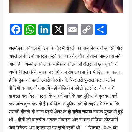
Facebook
WhatsApp
LinkedIn
X
Email
Copy
Share
Link
अल्मोड़ा।
सोशल मीडिया के दौर में दोस्ती का नाम लेकर धोखा देने और
अश्लील वीडियो वायरल करने का एक और चौंकाने वाला मामला सामने
आया है। अल्मोड़ा जिले के सोमेश्वर कोतवाली क्षेत्र की एक युवती ने
अपने ही इलाके के युवक पर गंभीर आरोप लगाया है। पीड़िता का कहना
है कि युवक ने पहले उससे दोस्ती की, फिर उसे फुसलाकर अश्लील
वीडियो बनवाए और बाद में वही वीडियो व फोटो इंटरनेट और गांव में
वायरल कर दिए। घटना के सामने आने के बाद पुलिस ने मुकदमा दर्ज
कर जांच शुरू कर दी है। पीड़िता ने पुलिस को दी तहरीर में बताया कि
उसकी दोस्ती दो साल पहले क्षेत्र के ही
हरीश नयाल
नामक युवक से हुई
थी। दोनों की बातचीत अक्सर मोबाइल और सोशल मीडिया प्लेटफॉर्म
जैसे मैसेंजर और व्हाट्सएप पर होती रहती थी। 1 सितंबर 2025 को