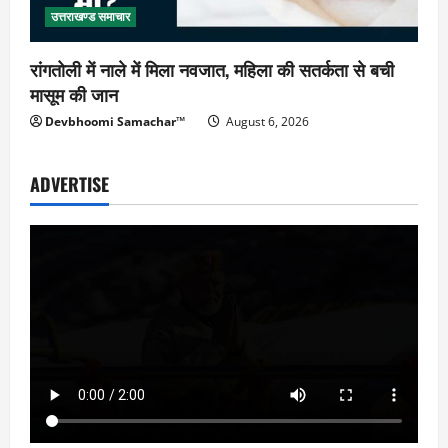
उत्तराखण्ड समाचार
रांगतोली में नाले में मिला नवजात, महिला की सतर्कता से बची
मासूम की जान
Devbhoomi Samachar™
August 6, 2026
ADVERTISE