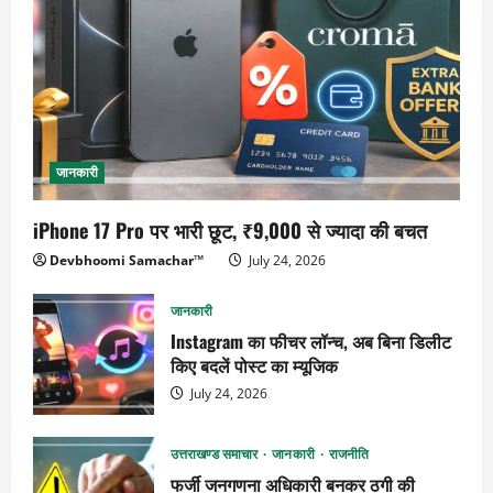
जानकारी
iPhone 17 Pro पर भारी छूट, ₹9,000 से ज्यादा की बचत
Devbhoomi Samachar™
July 24, 2026
जानकारी
Instagram का फीचर लॉन्च, अब बिना डिलीट
किए बदलें पोस्ट का म्यूजिक
July 24, 2026
उत्तराखण्ड समाचार
जानकारी
राजनीति
फर्जी जनगणना अधिकारी बनकर ठगी की