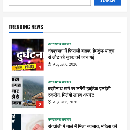
SEARCH
TRENDING NEWS
उत्तराखण्ड समाचार
नंदप्रयाग में फिसली बाइक, हेमकुंड यात्रा
से लौट रहे युवक की जान गई
August 6, 2026
1
उत्तराखण्ड समाचार
बदरीनाथ मार्ग पर लगेंगी हाईटेक एलईडी
स्क्रीन, मिलेगी लाइव अपडेट
August 6, 2026
2
उत्तराखण्ड समाचार
रांगतोली में नाले में मिला नवजात, महिला की