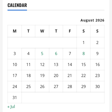
CALENDAR
August 2026
M
T
W
T
F
S
S
1
2
3
4
5
6
7
8
9
10
11
12
13
14
15
16
17
18
19
20
21
22
23
24
25
26
27
28
29
30
31
« Jul