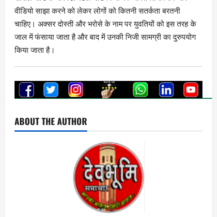
वीडियो साझा करने को लेकर लोगों को कितनी सतर्कता बरतनी
चाहिए। अक्सर दोस्ती और भरोसे के नाम पर युवतियों को इस तरह के
जाल में फंसाया जाता है और बाद में उनकी निजी सामग्री का दुरुपयोग
किया जाता है।
ABOUT THE AUTHOR