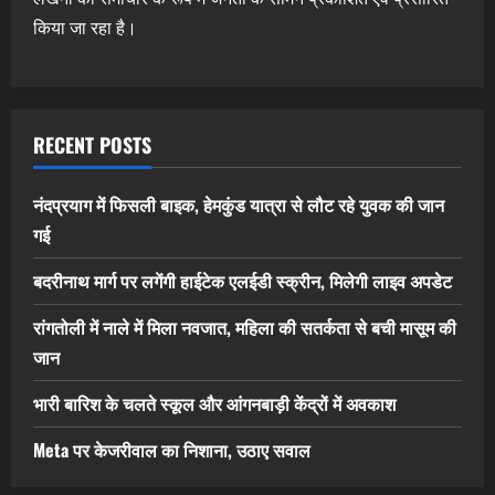
किया जा रहा है।
RECENT POSTS
नंदप्रयाग में फिसली बाइक, हेमकुंड यात्रा से लौट रहे युवक की जान
गई
बदरीनाथ मार्ग पर लगेंगी हाईटेक एलईडी स्क्रीन, मिलेगी लाइव अपडेट
रांगतोली में नाले में मिला नवजात, महिला की सतर्कता से बची मासूम की
जान
भारी बारिश के चलते स्कूल और आंगनबाड़ी केंद्रों में अवकाश
Meta पर केजरीवाल का निशाना, उठाए सवाल