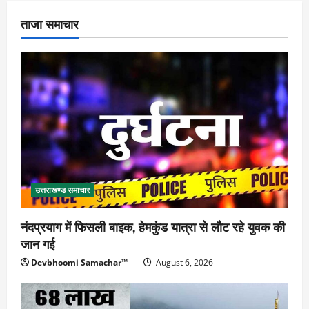
ताजा समाचार
उत्तराखण्ड समाचार
नंदप्रयाग में फिसली बाइक, हेमकुंड यात्रा से लौट रहे युवक की
जान गई
Devbhoomi Samachar™
August 6, 2026