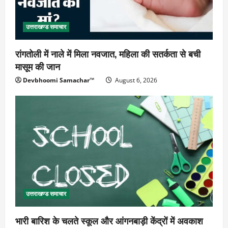
उत्तराखण्ड समाचार
रांगतोली में नाले में मिला नवजात, महिला की सतर्कता से बची
मासूम की जान
Devbhoomi Samachar™
August 6, 2026
उत्तराखण्ड समाचार
भारी बारिश के चलते स्कूल और आंगनबाड़ी केंद्रों में अवकाश