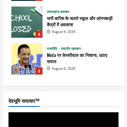
उत्तराखण्ड समाचार
भारी बारिश के चलते स्कूल और आंगनबाड़ी
केंद्रों में अवकाश
August 6, 2026
4
राजनीति
राष्ट्रीय समाचार
Meta पर केजरीवाल का निशाना, उठाए
सवाल
August 6, 2026
5
देवभूमि समाचार™