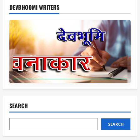
DEVBHOOMI WRITERS
SEARCH
SEARCH