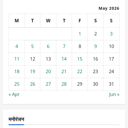
May 2026
M
T
W
T
F
S
S
1
2
3
4
5
6
7
8
9
10
11
12
13
14
15
16
17
18
19
20
21
22
23
24
25
26
27
28
29
30
31
« Apr
Jun »
मनोरंजन