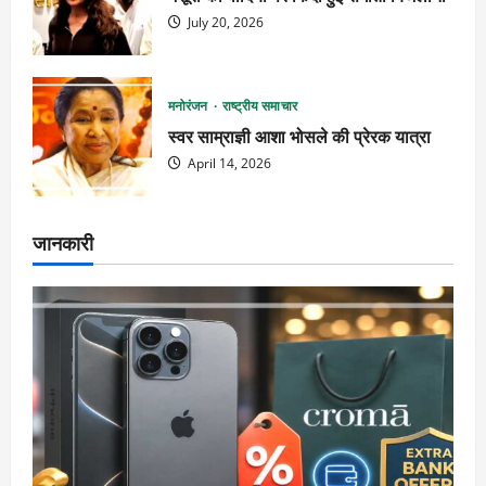
July 20, 2026
मनोरंजन
राष्ट्रीय समाचार
स्वर साम्राज्ञी आशा भोसले की प्रेरक यात्रा
April 14, 2026
जानकारी