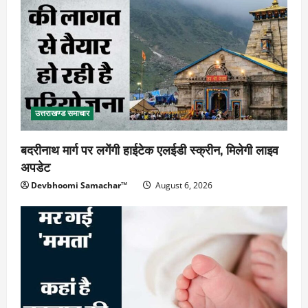
उत्तराखण्ड समाचार
बदरीनाथ मार्ग पर लगेंगी हाईटेक एलईडी स्क्रीन, मिलेगी लाइव
अपडेट
Devbhoomi Samachar™
August 6, 2026