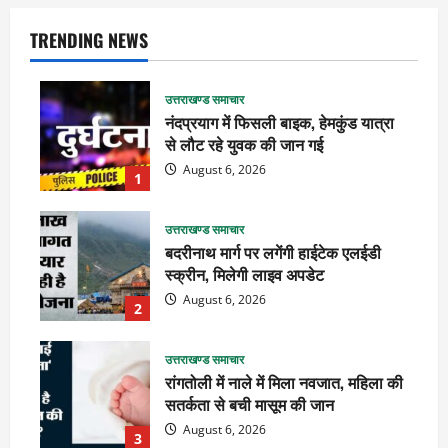
TRENDING NEWS
उत्तराखण्ड समाचार
नंदप्रयाग में फिसली बाइक, हेमकुंड यात्रा
से लौट रहे युवक की जान गई
August 6, 2026
1
उत्तराखण्ड समाचार
बदरीनाथ मार्ग पर लगेंगी हाईटेक एलईडी
स्क्रीन, मिलेगी लाइव अपडेट
August 6, 2026
2
उत्तराखण्ड समाचार
रांगतोली में नाले में मिला नवजात, महिला की
सतर्कता से बची मासूम की जान
August 6, 2026
3