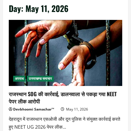
Day:
May 11, 2026
अपराध
उत्तराखण्ड समाचार
राजस्थान SOG की कार्रवाई, डालनवाला से पकड़ा गया NEET
पेपर लीक आरोपी
Devbhoomi Samachar™
May 11, 2026
देहरादून में राजस्थान एसओजी और दून पुलिस ने संयुक्त कार्रवाई करते
हुए NEET UG 2026 पेपर लीक...