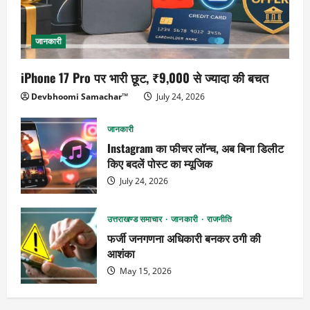
जानकारी
iPhone 17 Pro पर भारी छूट, ₹9,000 से ज्यादा की बचत
Devbhoomi Samachar™
July 24, 2026
जानकारी
Instagram का फीचर लॉन्च, अब बिना डिलीट
किए बदलें पोस्ट का म्यूजिक
July 24, 2026
उत्तराखण्ड समाचार
जानकारी
राजनीति
फर्जी जनगणना अधिकारी बनकर ठगी की
आशंका
May 15, 2026