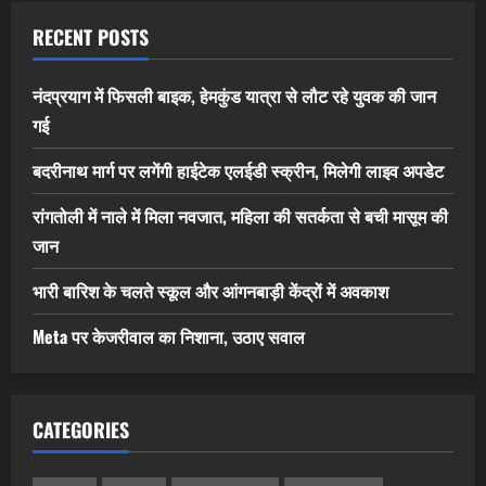
RECENT POSTS
नंदप्रयाग में फिसली बाइक, हेमकुंड यात्रा से लौट रहे युवक की जान
गई
बदरीनाथ मार्ग पर लगेंगी हाईटेक एलईडी स्क्रीन, मिलेगी लाइव अपडेट
रांगतोली में नाले में मिला नवजात, महिला की सतर्कता से बची मासूम की
जान
भारी बारिश के चलते स्कूल और आंगनबाड़ी केंद्रों में अवकाश
Meta पर केजरीवाल का निशाना, उठाए सवाल
CATEGORIES