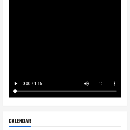
CALENDAR