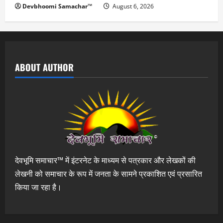
Devbhoomi Samachar™
August 6, 2026
ABOUT AUTHOR
देवभूमि समाचार™ में इंटरनेट के माध्यम से पत्रकार और लेखकों की
लेखनी को समाचार के रूप में जनता के सामने प्रकाशित एवं प्रसारित
किया जा रहा है।